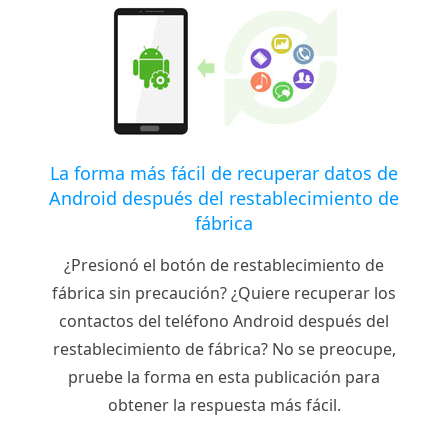
La forma más fácil de recuperar datos de
Android después del restablecimiento de
fábrica
¿Presionó el botón de restablecimiento de
fábrica sin precaución? ¿Quiere recuperar los
contactos del teléfono Android después del
restablecimiento de fábrica? No se preocupe,
pruebe la forma en esta publicación para
obtener la respuesta más fácil.