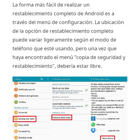
La forma más fácil de realizar un
restablecimiento completo de Android es a
través del menú de configuración. La ubicación
de la opción de restablecimiento completo
puede variar ligeramente según el modo de
teléfono que esté usando, pero una vez que
haya encontrado el menú "copia de seguridad y
restablecimiento", debería estar libre.