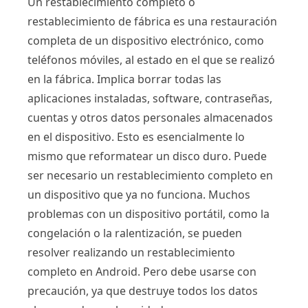
Un restablecimiento completo o
restablecimiento de fábrica es una restauración
completa de un dispositivo electrónico, como
teléfonos móviles, al estado en el que se realizó
en la fábrica. Implica borrar todas las
aplicaciones instaladas, software, contraseñas,
cuentas y otros datos personales almacenados
en el dispositivo. Esto es esencialmente lo
mismo que reformatear un disco duro. Puede
ser necesario un restablecimiento completo en
un dispositivo que ya no funciona. Muchos
problemas con un dispositivo portátil, como la
congelación o la ralentización, se pueden
resolver realizando un restablecimiento
completo en Android. Pero debe usarse con
precaución, ya que destruye todos los datos