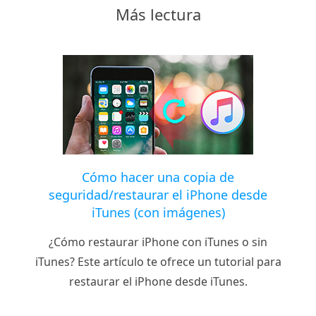
Más lectura
Cómo hacer una copia de
seguridad/restaurar el iPhone desde
iTunes (con imágenes)
¿Cómo restaurar iPhone con iTunes o sin
iTunes? Este artículo te ofrece un tutorial para
restaurar el iPhone desde iTunes.