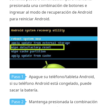
presionada una combinación de botones e
ingresar al modo de recuperación de Android
para reiniciar Android.
Paso 1
Apague su teléfono/tableta Android,
si su teléfono Android está congelado, puede
sacar la batería.
Paso 2
Mantenga presionada la combinación