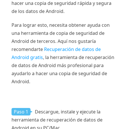
hacer una copia de seguridad rápida y segura
de los datos de Android.
Para lograr esto, necesita obtener ayuda con
una herramienta de copia de seguridad de
Android de terceros. Aquí nos gustaría
recomendarte
Recuperación de datos de
Android gratis
, la herramienta de recuperación
de datos de Android más profesional para
ayudarlo a hacer una copia de seguridad de
Android.
Paso 1
Descargue, instale y ejecute la
herramienta de recuperación de datos de
Android en su PC/Mac.