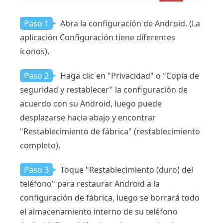
Paso 1
Abra la configuración de Android. (La
aplicación Configuración tiene diferentes
íconos).
Paso 2
Haga clic en "Privacidad" o "Copia de
seguridad y restablecer" la configuración de
acuerdo con su Android, luego puede
desplazarse hacia abajo y encontrar
"Restablecimiento de fábrica" ​​(restablecimiento
completo).
Paso 3
Toque "Restablecimiento (duro) del
teléfono" para restaurar Android a la
configuración de fábrica, luego se borrará todo
el almacenamiento interno de su teléfono