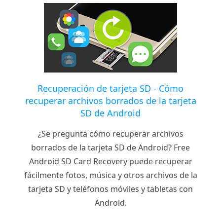
Recuperación de tarjeta SD - Cómo
recuperar archivos borrados de la tarjeta
SD de Android
¿Se pregunta cómo recuperar archivos
borrados de la tarjeta SD de Android? Free
Android SD Card Recovery puede recuperar
fácilmente fotos, música y otros archivos de la
tarjeta SD y teléfonos móviles y tabletas con
Android.