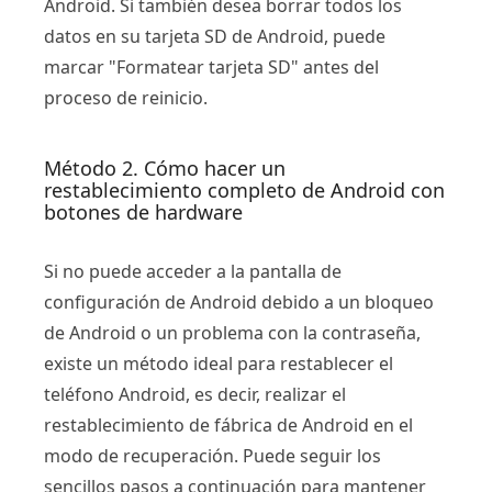
Android. Si también desea borrar todos los
datos en su tarjeta SD de Android, puede
marcar "Formatear tarjeta SD" antes del
proceso de reinicio.
Método 2. Cómo hacer un
restablecimiento completo de Android con
botones de hardware
Si no puede acceder a la pantalla de
configuración de Android debido a un bloqueo
de Android o un problema con la contraseña,
existe un método ideal para restablecer el
teléfono Android, es decir, realizar el
restablecimiento de fábrica de Android en el
modo de recuperación. Puede seguir los
sencillos pasos a continuación para mantener