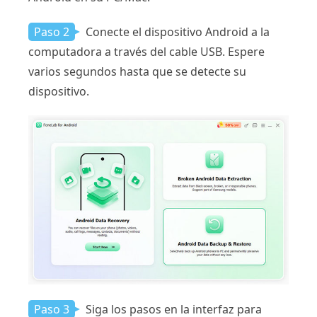
Paso 2
Conecte el dispositivo Android a la
computadora a través del cable USB. Espere
varios segundos hasta que se detecte su
dispositivo.
Paso 3
Siga los pasos en la interfaz para