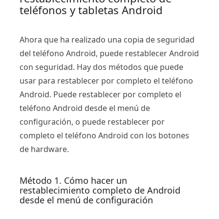
teléfonos y tabletas Android
Ahora que ha realizado una copia de seguridad
del teléfono Android, puede restablecer Android
con seguridad. Hay dos métodos que puede
usar para restablecer por completo el teléfono
Android. Puede restablecer por completo el
teléfono Android desde el menú de
configuración, o puede restablecer por
completo el teléfono Android con los botones
de hardware.
Método 1. Cómo hacer un
restablecimiento completo de Android
desde el menú de configuración