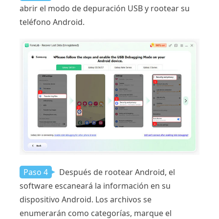
abrir el modo de depuración USB y rootear su
teléfono Android.
Paso 4
Después de rootear Android, el
software escaneará la información en su
dispositivo Android. Los archivos se
enumerarán como categorías, marque el