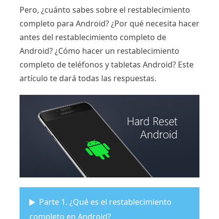
Pero, ¿cuánto sabes sobre el restablecimiento
completo para Android? ¿Por qué necesita hacer
antes del restablecimiento completo de
Android? ¿Cómo hacer un restablecimiento
completo de teléfonos y tabletas Android? Este
artículo te dará todas las respuestas.
Parte 1. ¿Qué es el restablecimiento
completo en Android?