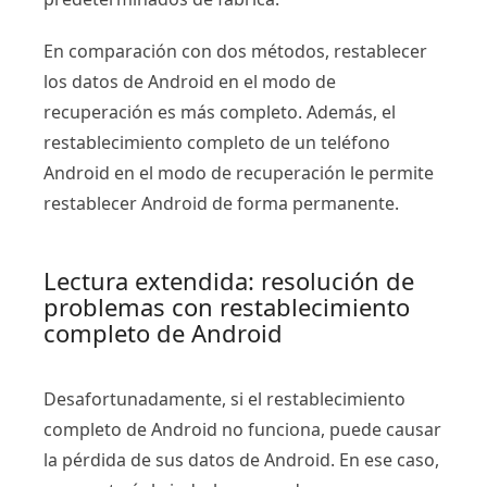
En comparación con dos métodos, restablecer
los datos de Android en el modo de
recuperación es más completo. Además, el
restablecimiento completo de un teléfono
Android en el modo de recuperación le permite
restablecer Android de forma permanente.
Lectura extendida: resolución de
problemas con restablecimiento
completo de Android
Desafortunadamente, si el restablecimiento
completo de Android no funciona, puede causar
la pérdida de sus datos de Android. En ese caso,