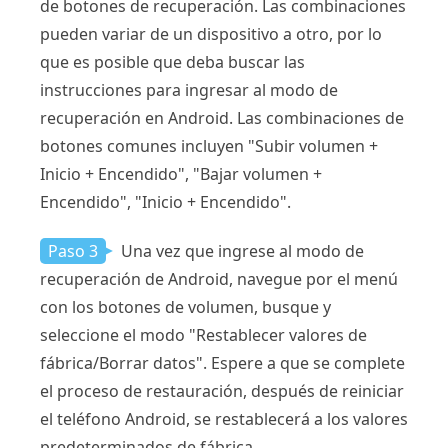
de botones de recuperación. Las combinaciones
pueden variar de un dispositivo a otro, por lo
que es posible que deba buscar las
instrucciones para ingresar al modo de
recuperación en Android. Las combinaciones de
botones comunes incluyen "Subir volumen +
Inicio + Encendido", "Bajar volumen +
Encendido", "Inicio + Encendido".
Paso 3
Una vez que ingrese al modo de
recuperación de Android, navegue por el menú
con los botones de volumen, busque y
seleccione el modo "Restablecer valores de
fábrica/Borrar datos". Espere a que se complete
el proceso de restauración, después de reiniciar
el teléfono Android, se restablecerá a los valores
predeterminados de fábrica.