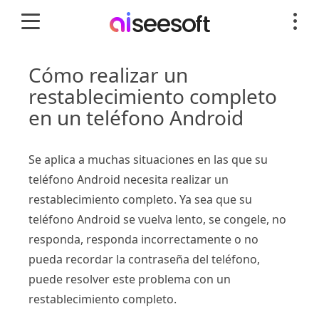
Cómo realizar un
restablecimiento completo
en un teléfono Android
Se aplica a muchas situaciones en las que su
teléfono Android necesita realizar un
restablecimiento completo. Ya sea que su
teléfono Android se vuelva lento, se congele, no
responda, responda incorrectamente o no
pueda recordar la contraseña del teléfono,
puede resolver este problema con un
restablecimiento completo.