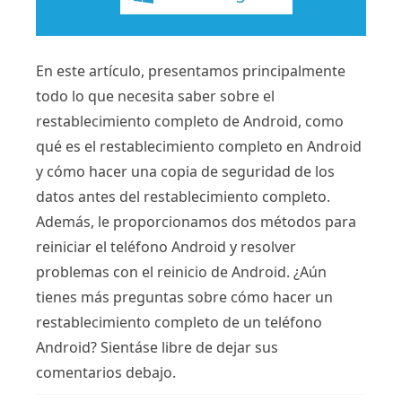
En este artículo, presentamos principalmente
todo lo que necesita saber sobre el
restablecimiento completo de Android, como
qué es el restablecimiento completo en Android
y cómo hacer una copia de seguridad de los
datos antes del restablecimiento completo.
Además, le proporcionamos dos métodos para
reiniciar el teléfono Android y resolver
problemas con el reinicio de Android. ¿Aún
tienes más preguntas sobre cómo hacer un
restablecimiento completo de un teléfono
Android? Sientáse libre de dejar sus
comentarios debajo.