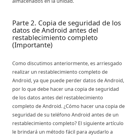
almacenados en la unidad.
Parte 2. Copia de seguridad de los
datos de Android antes del
restablecimiento completo
(Importante)
Como discutimos anteriormente, es arriesgado
realizar un restablecimiento completo de
Android, ya que puede perder datos de Android,
por lo que debe hacer una copia de seguridad
de los datos antes del restablecimiento
completo de Android. ¿Cómo hacer una copia de
seguridad de su teléfono Android antes de un
restablecimiento completo? El siguiente artículo
le brindará un método fácil para ayudarlo a