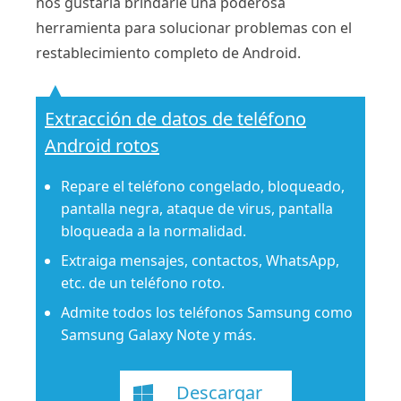
nos gustaría brindarle una poderosa
herramienta para solucionar problemas con el
restablecimiento completo de Android.
Extracción de datos de teléfono
Android rotos
Repare el teléfono congelado, bloqueado,
pantalla negra, ataque de virus, pantalla
bloqueada a la normalidad.
Extraiga mensajes, contactos, WhatsApp,
etc. de un teléfono roto.
Admite todos los teléfonos Samsung como
Samsung Galaxy Note y más.
Descargar