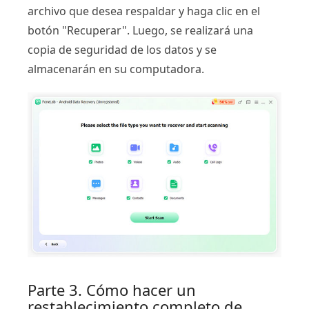
archivo que desea respaldar y haga clic en el
botón "Recuperar". Luego, se realizará una
copia de seguridad de los datos y se
almacenarán en su computadora.
Parte 3. Cómo hacer un
restablecimiento completo de