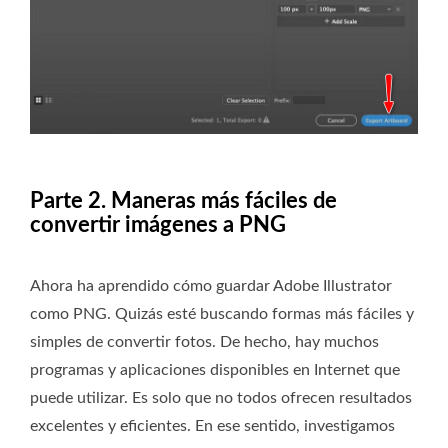
Parte 2. Maneras más fáciles de
convertir imágenes a PNG
Ahora ha aprendido cómo guardar Adobe Illustrator
como PNG. Quizás esté buscando formas más fáciles y
simples de convertir fotos. De hecho, hay muchos
programas y aplicaciones disponibles en Internet que
puede utilizar. Es solo que no todos ofrecen resultados
excelentes y eficientes. En ese sentido, investigamos