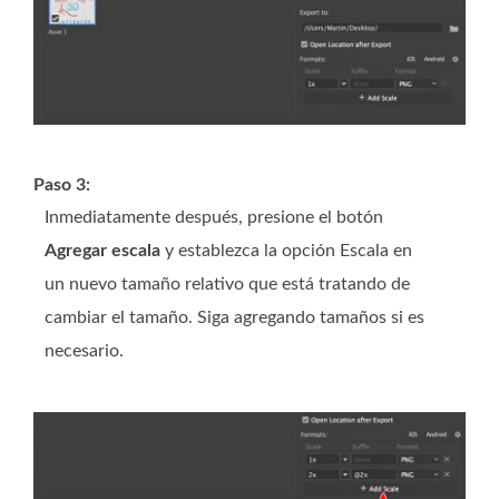
Paso 3:
Inmediatamente después, presione el botón
Agregar escala
y establezca la opción Escala en
un nuevo tamaño relativo que está tratando de
cambiar el tamaño. Siga agregando tamaños si es
necesario.