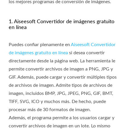
los mejores programas de conversión de imágenes.
1. Aiseesoft Convertidor de imágenes gratuito
en línea
Puedes confiar plenamente en
Aiseesoft Convertidor
de imágenes gratuito en línea
si desea convertir
directamente desde la página web. La herramienta le
permite convertir archivos de imagen a PNG, JPG y
GIF. Además, puede cargar y convertir múltiples tipos
de archivos de imagen. Admite tipos de archivos de
imagen, incluidos BMP, JPG, JPEG, PNG, GIF, BMT,
TIFF, SVG, ICO y muchos más. De hecho, puede
procesar más de 30 formatos de imagen.
Además, el programa permite a los usuarios cargar y
convertir archivos de imagen en un lote. Lo mismo