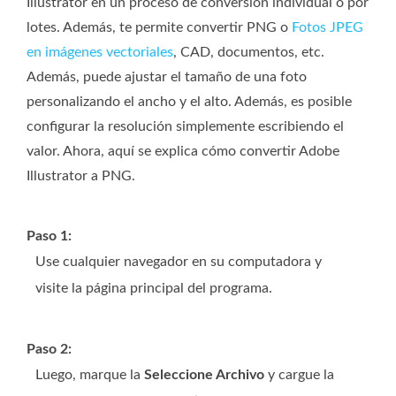
Illustrator en un proceso de conversión individual o por
lotes. Además, te permite convertir PNG o
Fotos JPEG
en imágenes vectoriales
, CAD, documentos, etc.
Además, puede ajustar el tamaño de una foto
personalizando el ancho y el alto. Además, es posible
configurar la resolución simplemente escribiendo el
valor. Ahora, aquí se explica cómo convertir Adobe
Illustrator a PNG.
Paso 1:
Use cualquier navegador en su computadora y
visite la página principal del programa.
Paso 2:
Luego, marque la
Seleccione Archivo
y cargue la