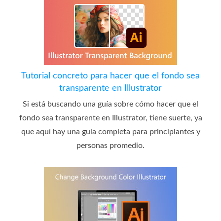
Tutorial concreto para hacer que el fondo sea
transparente en Illustrator
Si está buscando una guía sobre cómo hacer que el
fondo sea transparente en Illustrator, tiene suerte, ya
que aquí hay una guía completa para principiantes y
personas promedio.