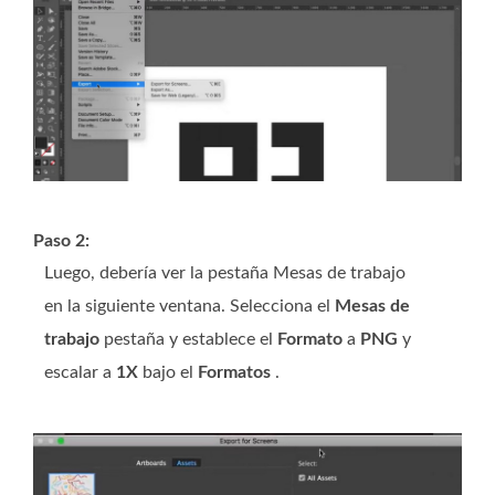
Paso 2:
Luego, debería ver la pestaña Mesas de trabajo
en la siguiente ventana. Selecciona el
Mesas de
trabajo
pestaña y establece el
Formato
a
PNG
y
escalar a
1X
bajo el
Formatos
.