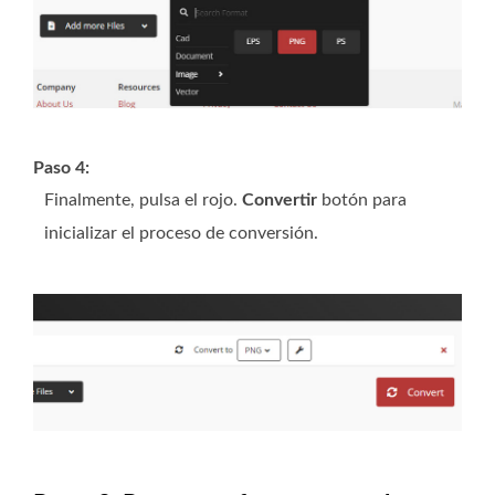
Paso 4:
Finalmente, pulsa el rojo.
Convertir
botón para
inicializar el proceso de conversión.