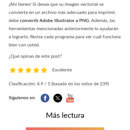
¡Ahí tienes! Si desea que su imagen vectorial se
convierta en un archivo más adecuado para imprimir,
debe
convertir Adobe Illustrator a PNG
. Además, las
herramientas mencionadas anteriormente lo ayudarán
a lograrlo. Revise cada programa para ver cuál funciona
bien con usted.
¿Qué opinas de este post?
Excelente
1
2
3
4
5
Clasificación: 4.9 / 5 (basado en los votos de 239)
Síguienos en
Más lectura