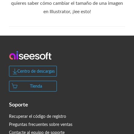
quieres saber cómo cambiar el tamaño de una imagen
en Illustrator, ¡lee esto!
Centro de descargas
Tienda
Soporte
Recuperar el código de registro
Preguntas frecuentes sobre ventas
Contacte al equipo de soporte