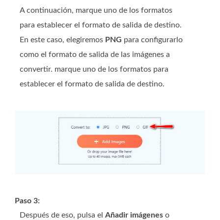
A continuación, marque uno de los formatos
para establecer el formato de salida de destino.
En este caso, elegiremos
PNG
para configurarlo
como el formato de salida de las imágenes a
convertir. marque uno de los formatos para
establecer el formato de salida de destino.
Paso 3:
Después de eso, pulsa el
Añadir imágenes
o