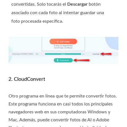
convertidas. Solo tocarás el
Descargar
botón
asociado con cada foto al intentar guardar una
foto procesada específica.
2. CloudConvert
Otro programa en línea que te permite convertir fotos.
Este programa funciona en casi todos los principales
navegadores web en sus computadoras Windows y
Mac. Además, puede convertir fotos de AI o Adobe