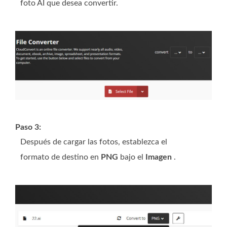
foto AI que desea convertir.
Paso 3:
Después de cargar las fotos, establezca el
formato de destino en
PNG
bajo el
Imagen
.