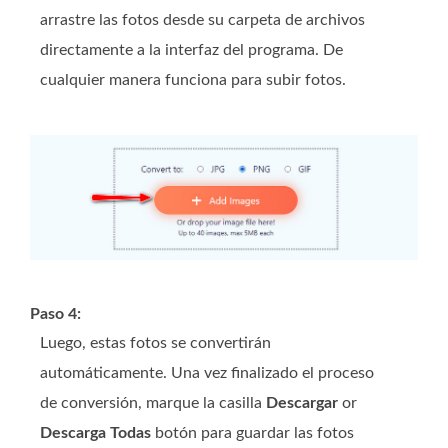
arrastre las fotos desde su carpeta de archivos
directamente a la interfaz del programa. De
cualquier manera funciona para subir fotos.
Paso 4:
Luego, estas fotos se convertirán
automáticamente. Una vez finalizado el proceso
de conversión, marque la casilla
Descargar
or
Descarga Todas
botón para guardar las fotos