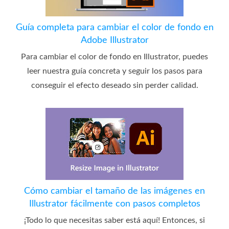
Guía completa para cambiar el color de fondo en
Adobe Illustrator
Para cambiar el color de fondo en Illustrator, puedes
leer nuestra guía concreta y seguir los pasos para
conseguir el efecto deseado sin perder calidad.
Cómo cambiar el tamaño de las imágenes en
Illustrator fácilmente con pasos completos
¡Todo lo que necesitas saber está aquí! Entonces, si