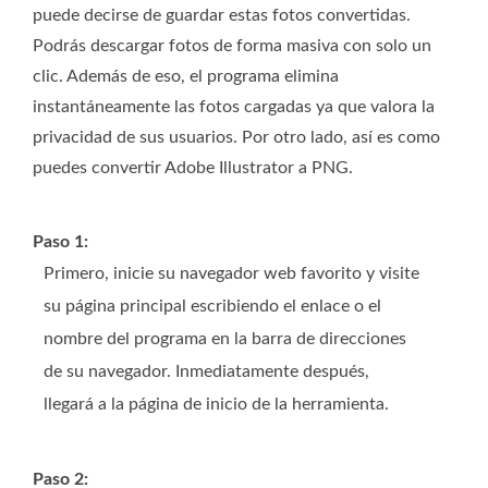
puede decirse de guardar estas fotos convertidas.
Podrás descargar fotos de forma masiva con solo un
clic. Además de eso, el programa elimina
instantáneamente las fotos cargadas ya que valora la
privacidad de sus usuarios. Por otro lado, así es como
puedes convertir Adobe Illustrator a PNG.
Paso 1:
Primero, inicie su navegador web favorito y visite
su página principal escribiendo el enlace o el
nombre del programa en la barra de direcciones
de su navegador. Inmediatamente después,
llegará a la página de inicio de la herramienta.
Paso 2: