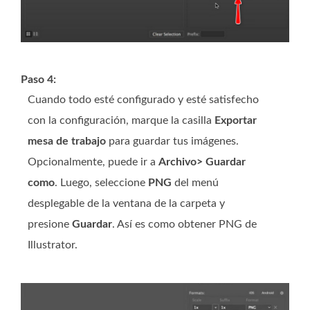
Paso 4:
Cuando todo esté configurado y esté satisfecho
con la configuración, marque la casilla
Exportar
mesa de trabajo
para guardar tus imágenes.
Opcionalmente, puede ir a
Archivo> Guardar
como
. Luego, seleccione
PNG
del menú
desplegable de la ventana de la carpeta y
presione
Guardar
. Así es como obtener PNG de
Illustrator.