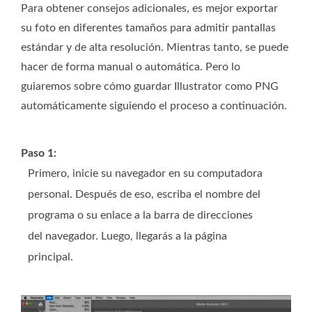
Para obtener consejos adicionales, es mejor exportar
su foto en diferentes tamaños para admitir pantallas
estándar y de alta resolución. Mientras tanto, se puede
hacer de forma manual o automática. Pero lo
guiaremos sobre cómo guardar Illustrator como PNG
automáticamente siguiendo el proceso a continuación.
Paso 1:
Primero, inicie su navegador en su computadora
personal. Después de eso, escriba el nombre del
programa o su enlace a la barra de direcciones
del navegador. Luego, llegarás a la página
principal.