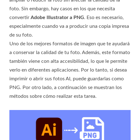
foto. Sin embargo, hay casos en los que necesita
convertir
Adobe Illustrator a PNG
. Eso es necesario,
especialmente cuando va a producir una copia impresa
de su foto.
Uno de los mejores formatos de imagen que te ayudará
a conservar la calidad de tu foto. Además, este formato
también viene con alta accesibilidad, lo que le permite
verlo en diferentes aplicaciones. Por lo tanto, si desea
imprimir o abrir sus fotos AI, puede guardarlas como
PNG. Por otro lado, a continuación se muestran los
métodos sobre cómo realizar esta tarea.