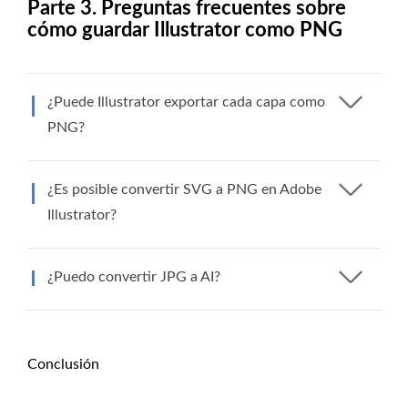
Parte 3. Preguntas frecuentes sobre
cómo guardar Illustrator como PNG
¿Puede Illustrator exportar cada capa como
PNG?
¿Es posible convertir SVG a PNG en Adobe
Illustrator?
¿Puedo convertir JPG a AI?
Conclusión