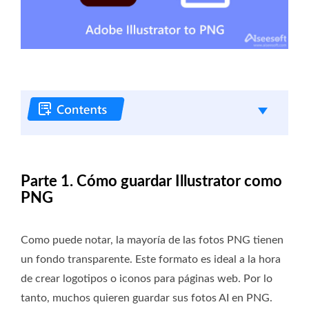
Parte 1. Cómo guardar Illustrator como
PNG
Como puede notar, la mayoría de las fotos PNG tienen
un fondo transparente. Este formato es ideal a la hora
de crear logotipos o iconos para páginas web. Por lo
tanto, muchos quieren guardar sus fotos AI en PNG.