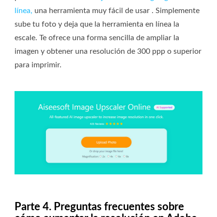
línea,
una herramienta muy fácil de usar . Simplemente
sube tu foto y deja que la herramienta en línea la
escale. Te ofrece una forma sencilla de ampliar la
imagen y obtener una resolución de 300 ppp o superior
para imprimir.
Parte 4. Preguntas frecuentes sobre