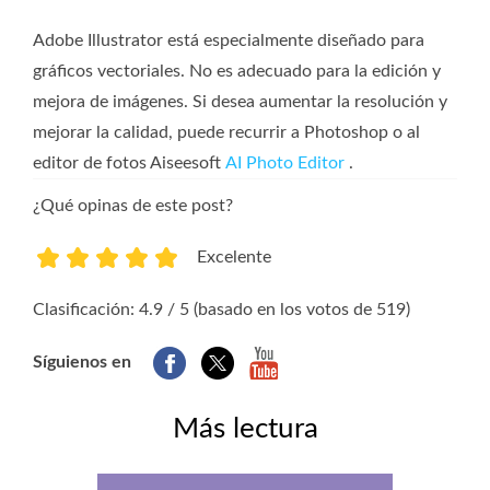
Adobe Illustrator está especialmente diseñado para
gráficos vectoriales. No es adecuado para la edición y
mejora de imágenes. Si desea aumentar la resolución y
mejorar la calidad, puede recurrir a Photoshop o al
editor de fotos Aiseesoft
AI Photo Editor
.
¿Qué opinas de este post?
Excelente
1
2
3
4
5
Clasificación: 4.9 / 5 (basado en los votos de 519)
Síguienos en
Más lectura