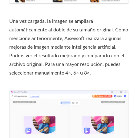
Una vez cargada, la imagen se ampliará
automáticamente al doble de su tamaño original. Como
mencioné anteriormente, Aiseesoft realizará algunas
mejoras de imagen mediante inteligencia artificial.
Podrás ver el resultado mejorado y compararlo con el
archivo original. Para una mayor resolución, puedes
seleccionar manualmente 4×, 6× u 8×.