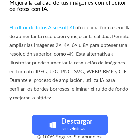
Mejora la calidad de tus imágenes con el editor
de fotos con IA.
El editor de fotos Aiseesoft AI
ofrece una forma sencilla
de aumentar la resolución y mejorar la calidad. Permite
ampliar las imágenes 2×, 4×, 6× u 8× para obtener una
resolución superior, como 4K. Esta alternativa a
Illustrator puede aumentar la resolución de imágenes
en formato JPEG, JPG, PNG, SVG, WEBP, BMP y GIF.
Durante el proceso de ampliación, utiliza IA para
perfilar los bordes borrosos, eliminar el ruido de fondo
y mejorar la nitidez.
Descargar
Para Windows
100% Seguro. Sin anuncios.