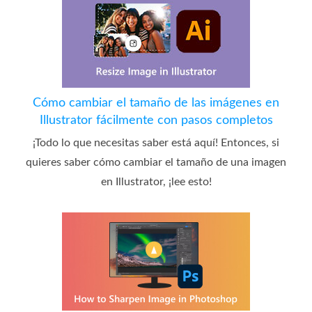
Cómo cambiar el tamaño de las imágenes en
Illustrator fácilmente con pasos completos
¡Todo lo que necesitas saber está aquí! Entonces, si
quieres saber cómo cambiar el tamaño de una imagen
en Illustrator, ¡lee esto!