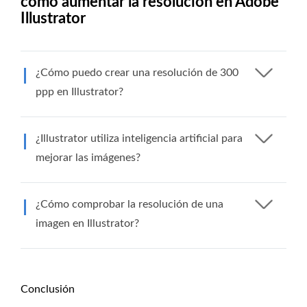
cómo aumentar la resolución en Adobe
Illustrator
¿Cómo puedo crear una resolución de 300
ppp en Illustrator?
¿Illustrator utiliza inteligencia artificial para
mejorar las imágenes?
¿Cómo comprobar la resolución de una
imagen en Illustrator?
Conclusión