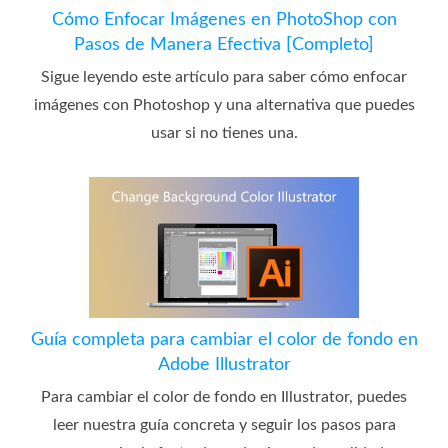
Cómo Enfocar Imágenes en PhotoShop con
Pasos de Manera Efectiva [Completo]
Sigue leyendo este artículo para saber cómo enfocar
imágenes con Photoshop y una alternativa que puedes
usar si no tienes una.
Guía completa para cambiar el color de fondo en
Adobe Illustrator
Para cambiar el color de fondo en Illustrator, puedes
leer nuestra guía concreta y seguir los pasos para