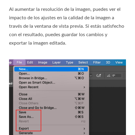
Al aumentar la resolución de la imagen, puedes ver el
impacto de los ajustes en la calidad de la imagen a
través de la ventana de vista previa. Si estás satisfecho
con el resultado, puedes guardar los cambios y
exportar la imagen editada.