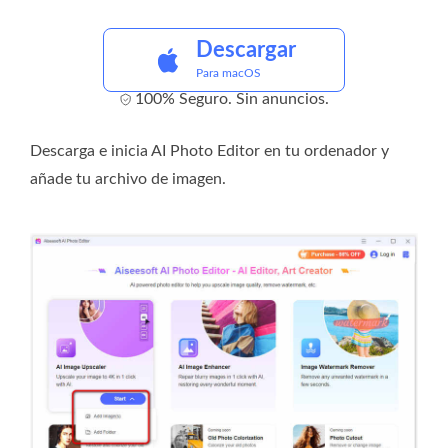
Descargar
Para macOS
100% Seguro. Sin anuncios.
Descarga e inicia AI Photo Editor en tu ordenador y
añade tu archivo de imagen.