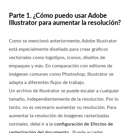
Parte 1. ¿Cómo puedo usar Adobe
Illustrator para aumentar la resolución?
Como se mencionó anteriormente, Adobe Illustrator
está especialmente diseñado para crear gráficos
vectoriales como logotipos, iconos, diseños de
empaques y más. En comparación con editores de
imágenes comunes como Photoshop, Illustrator se
adapta a diferentes flujos de trabajo.
Un archivo de Illustrator se puede escalar a cualquier
tamaño, independientemente de la resolución. Por lo
tanto, no es necesario aumentar su resolución. Para
aumentar la resolución de imágenes rasterizadas
normales, debe ir a la
configuración de Efectos de
rasterización del documento
. Puede acceder