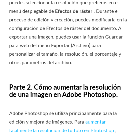
puedes seleccionar la resolución que prefieras en el
menú desplegable de
Efectos de ráster
. Durante el
proceso de edición y creación, puedes modificarla en la
configuración de Efectos de ráster del documento. Al
exportar una imagen, puedes usar la función Guardar
para web del menú Exportar (Archivo) para
personalizar el tamaño, la resolución, el porcentaje y
otros parámetros del archivo.
Parte 2. Cómo aumentar la resolución
de una imagen en Adobe Photoshop.
Adobe Photoshop se utiliza principalmente para la
edición y mejora de imágenes. Para
aumentar
fácilmente la resolución de tu foto en Photoshop
,