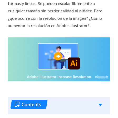
formas y líneas. Se pueden escalar libremente a
cualquier tamaño sin perder calidad ni nitidez. Pero,
¿qué ocurre con la resolución de la imagen? ¿Cómo
aumentar la resolución en Adobe Illustrator?