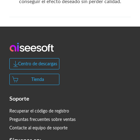
conseguir el efecto deseado sin perder calidad.
Centro de descargas
Tienda
Soporte
Recuperar el código de registro
Preguntas frecuentes sobre ventas
Contacte al equipo de soporte