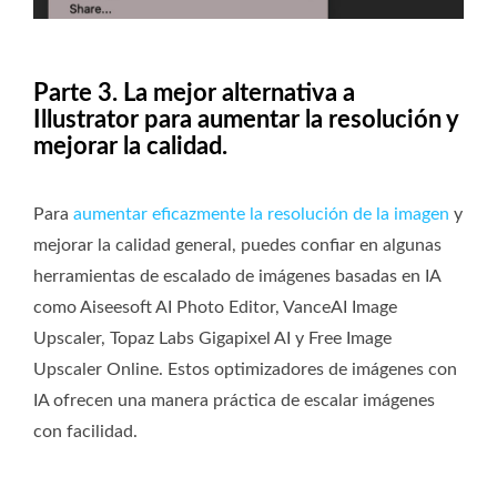
Parte 3. La mejor alternativa a
Illustrator para aumentar la resolución y
mejorar la calidad.
Para
aumentar eficazmente la resolución de la imagen
y
mejorar la calidad general, puedes confiar en algunas
herramientas de escalado de imágenes basadas en IA
como Aiseesoft AI Photo Editor, VanceAI Image
Upscaler, Topaz Labs Gigapixel AI y Free Image
Upscaler Online. Estos optimizadores de imágenes con
IA ofrecen una manera práctica de escalar imágenes
con facilidad.