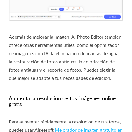
Además de mejorar la imagen, AI Photo Editor también
ofrece otras herramientas útiles, como el optimizador
de imágenes con IA, la eliminación de marcas de agua,
la restauración de fotos antiguas, la colorización de
fotos antiguas y el recorte de fotos. Puedes elegir la
que mejor se adapte a tus necesidades de edición.
Aumenta la resolución de tus imágenes online
gratis
Para aumentar rápidamente la resolución de tus fotos,
puedes usar Aiseesoft
Mejorador de imagen gratuito en