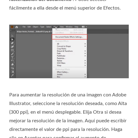
fácilmente a ella desde el menú superior de Efectos.
Para aumentar la resolución de una imagen con Adobe
Illustrator, seleccione la resolución deseada, como Alta
(300 ppi), en el menú desplegable. Elija Otra si desea
mejorar la resolución de la imagen. Aquí puede escribir
directamente el valor de ppi para la resolución. Haga