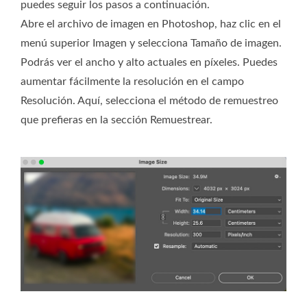
puedes seguir los pasos a continuación.
Abre el archivo de imagen en Photoshop, haz clic en el
menú superior Imagen y selecciona Tamaño de imagen.
Podrás ver el ancho y alto actuales en píxeles. Puedes
aumentar fácilmente la resolución en el campo
Resolución. Aquí, selecciona el método de remuestreo
que prefieras en la sección Remuestrear.