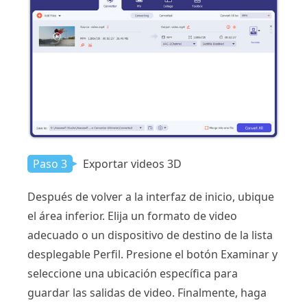
Paso 3
Exportar videos 3D
Después de volver a la interfaz de inicio, ubique
el área inferior. Elija un formato de video
adecuado o un dispositivo de destino de la lista
desplegable Perfil. Presione el botón Examinar y
seleccione una ubicación específica para
guardar las salidas de video. Finalmente, haga