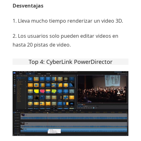
Desventajas
1. Lleva mucho tiempo renderizar un video 3D.
2. Los usuarios solo pueden editar videos en
hasta 20 pistas de video.
Top 4: CyberLink PowerDirector