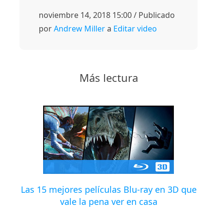
noviembre 14, 2018 15:00 / Publicado
por
Andrew Miller
a
Editar video
Más lectura
Las 15 mejores películas Blu-ray en 3D que
vale la pena ver en casa