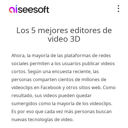
Los 5 mejores editores de
video 3D
Ahora, la mayoría de las plataformas de redes
sociales permiten a los usuarios publicar videos
cortos. Según una encuesta reciente, las
personas comparten cientos de millones de
videoclips en Facebook y otros sitios web. Como
resultado, sus videos pueden quedar
sumergidos como la mayoría de los videoclips.
Es por eso que cada vez más personas buscan
nuevas tecnologías de video.