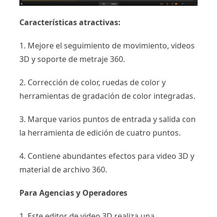
Características atractivas:
1. Mejore el seguimiento de movimiento, videos
3D y soporte de metraje 360.
2. Corrección de color, ruedas de color y
herramientas de gradación de color integradas.
3. Marque varios puntos de entrada y salida con
la herramienta de edición de cuatro puntos.
4. Contiene abundantes efectos para video 3D y
material de archivo 360.
Para Agencias y Operadores
1. Este editor de video 3D realiza una