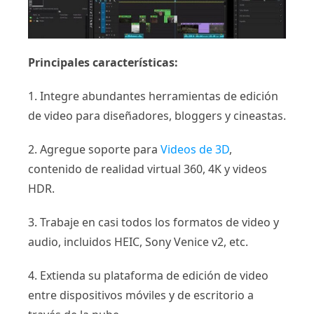
Principales características:
1. Integre abundantes herramientas de edición
de video para diseñadores, bloggers y cineastas.
2. Agregue soporte para
Videos de 3D
,
contenido de realidad virtual 360, 4K y videos
HDR.
3. Trabaje en casi todos los formatos de video y
audio, incluidos HEIC, Sony Venice v2, etc.
4. Extienda su plataforma de edición de video
entre dispositivos móviles y de escritorio a