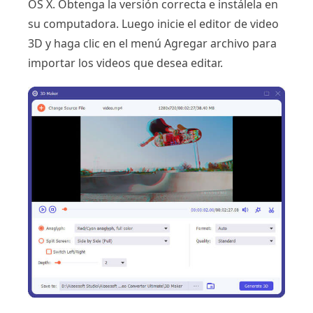
OS X. Obtenga la versión correcta e instálela en
su computadora. Luego inicie el editor de video
3D y haga clic en el menú Agregar archivo para
importar los videos que desea editar.