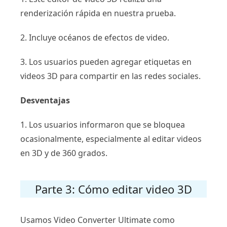
renderización rápida en nuestra prueba.
2. Incluye océanos de efectos de video.
3. Los usuarios pueden agregar etiquetas en
videos 3D para compartir en las redes sociales.
Desventajas
1. Los usuarios informaron que se bloquea
ocasionalmente, especialmente al editar videos
en 3D y de 360 ​​grados.
Parte 3: Cómo editar video 3D
Usamos Video Converter Ultimate como