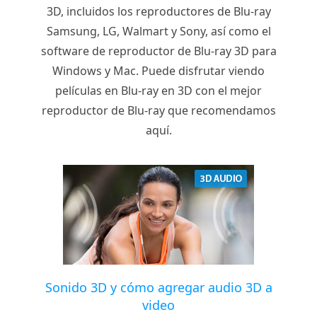
3D, incluidos los reproductores de Blu-ray
Samsung, LG, Walmart y Sony, así como el
software de reproductor de Blu-ray 3D para
Windows y Mac. Puede disfrutar viendo
películas en Blu-ray en 3D con el mejor
reproductor de Blu-ray que recomendamos
aquí.
Sonido 3D y cómo agregar audio 3D a
video