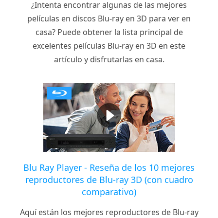
¿Intenta encontrar algunas de las mejores
películas en discos Blu-ray en 3D para ver en
casa? Puede obtener la lista principal de
excelentes películas Blu-ray en 3D en este
artículo y disfrutarlas en casa.
Blu Ray Player - Reseña de los 10 mejores
reproductores de Blu-ray 3D (con cuadro
comparativo)
Aquí están los mejores reproductores de Blu-ray