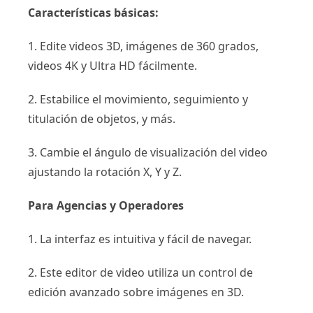
Características básicas:
1. Edite videos 3D, imágenes de 360 ​​grados,
videos 4K y Ultra HD fácilmente.
2. Estabilice el movimiento, seguimiento y
titulación de objetos, y más.
3. Cambie el ángulo de visualización del video
ajustando la rotación X, Y y Z.
Para Agencias y Operadores
1. La interfaz es intuitiva y fácil de navegar.
2. Este editor de video utiliza un control de
edición avanzado sobre imágenes en 3D.