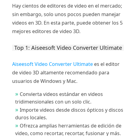
Hay cientos de editores de video en el mercado;
sin embargo, solo unos pocos pueden manejar
videos en 3D. En esta parte, puede obtener los 5
mejores editores de video 3D.
Top 1: Aiseesoft Video Converter Ultimate
Aiseesoft Video Converter Ultimate
es el editor
de video 3D altamente recomendado para
usuarios de Windows y Mac.
Convierta videos estándar en videos
tridimensionales con un solo clic.
Importe videos desde discos ópticos y discos
duros locales.
Ofrezca amplias herramientas de edición de
video, como recortar, recortar, fusionar y más.