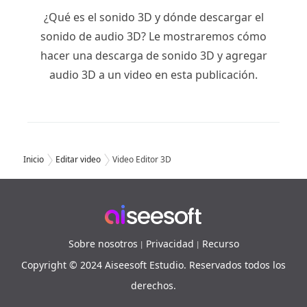
¿Qué es el sonido 3D y dónde descargar el
sonido de audio 3D? Le mostraremos cómo
hacer una descarga de sonido 3D y agregar
audio 3D a un video en esta publicación.
Inicio
Editar video
Video Editor 3D
Sobre nosotros
Privacidad
Recurso
|
|
Copyright © 2024 Aiseesoft Estudio. Reservados todos los
derechos.