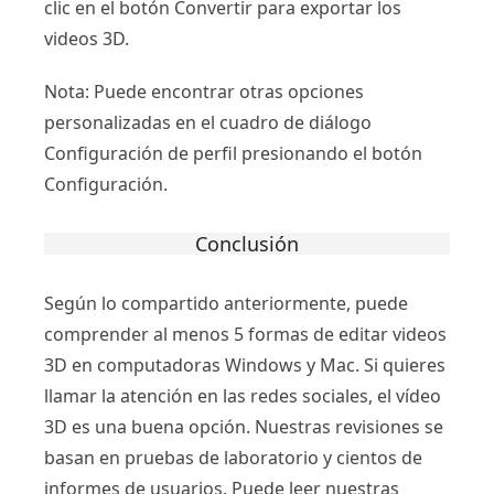
clic en el botón Convertir para exportar los
videos 3D.
Nota:
Puede encontrar otras opciones
personalizadas en el cuadro de diálogo
Configuración de perfil presionando el botón
Configuración.
Conclusión
Según lo compartido anteriormente, puede
comprender al menos 5 formas de editar videos
3D en computadoras Windows y Mac. Si quieres
llamar la atención en las redes sociales, el vídeo
3D es una buena opción. Nuestras revisiones se
basan en pruebas de laboratorio y cientos de
informes de usuarios. Puede leer nuestras