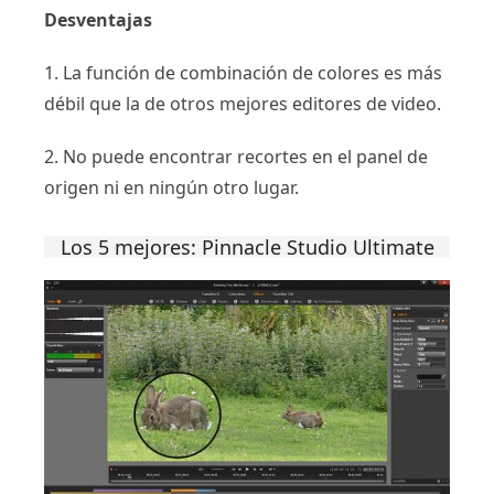
Desventajas
1. La función de combinación de colores es más
débil que la de otros mejores editores de video.
2. No puede encontrar recortes en el panel de
origen ni en ningún otro lugar.
Los 5 mejores: Pinnacle Studio Ultimate