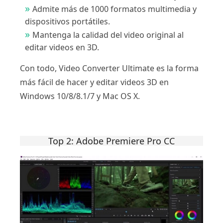
Admite más de 1000 formatos multimedia y
dispositivos portátiles.
Mantenga la calidad del video original al
editar videos en 3D.
Con todo, Video Converter Ultimate es la forma
más fácil de hacer y editar videos 3D en
Windows 10/8/8.1/7 y Mac OS X.
Top 2: Adobe Premiere Pro CC