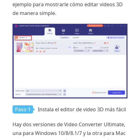
ejemplo para mostrarle cómo editar videos 3D
de manera simple.
Paso 1
Instala el editor de video 3D más fácil
Hay dos versiones de Video Converter Ultimate,
una para Windows 10/8/8.1/7 y la otra para Mac