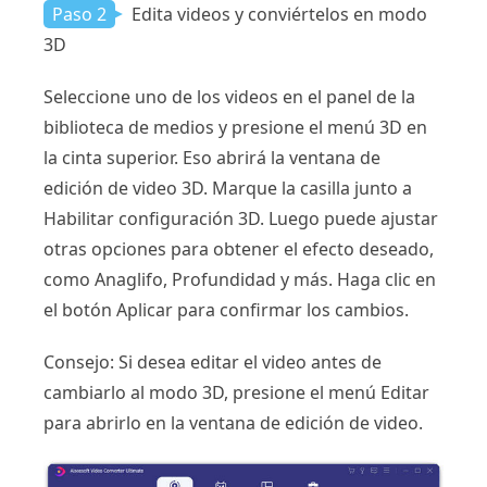
Paso 2
Edita videos y conviértelos en modo
3D
Seleccione uno de los videos en el panel de la
biblioteca de medios y presione el menú 3D en
la cinta superior. Eso abrirá la ventana de
edición de video 3D. Marque la casilla junto a
Habilitar configuración 3D. Luego puede ajustar
otras opciones para obtener el efecto deseado,
como Anaglifo, Profundidad y más. Haga clic en
el botón Aplicar para confirmar los cambios.
Consejo:
Si desea editar el video antes de
cambiarlo al modo 3D, presione el menú Editar
para abrirlo en la ventana de edición de video.