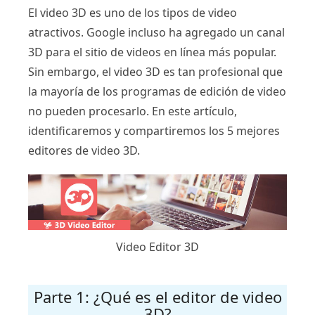
El video 3D es uno de los tipos de video
atractivos. Google incluso ha agregado un canal
3D para el sitio de videos en línea más popular.
Sin embargo, el video 3D es tan profesional que
la mayoría de los programas de edición de video
no pueden procesarlo. En este artículo,
identificaremos y compartiremos los 5 mejores
editores de video 3D.
Video Editor 3D
Parte 1: ¿Qué es el editor de video
3D?