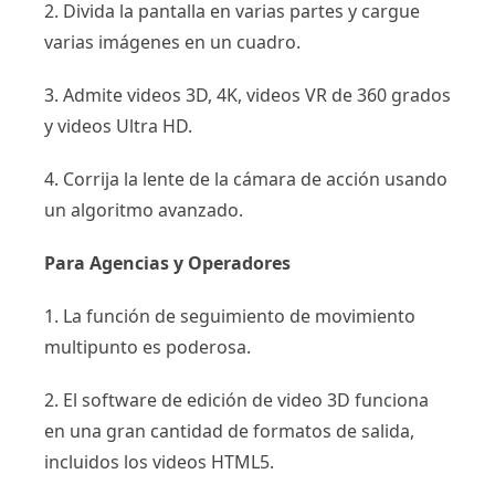
2. Divida la pantalla en varias partes y cargue
varias imágenes en un cuadro.
3. Admite videos 3D, 4K, videos VR de 360 ​​grados
y videos Ultra HD.
4. Corrija la lente de la cámara de acción usando
un algoritmo avanzado.
Para Agencias y Operadores
1. La función de seguimiento de movimiento
multipunto es poderosa.
2. El software de edición de video 3D funciona
en una gran cantidad de formatos de salida,
incluidos los videos HTML5.