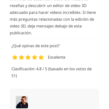
reseñas y descubrir un editor de video 3D
adecuado para hacer videos increíbles. Si tiene
más preguntas relacionadas con la edición de
video 3D, deje mensajes debajo de esta
publicación.
¿Qué opinas de este post?
Excelente
1
2
3
4
5
Clasificación: 4.8 / 5 (basado en los votos de
51)