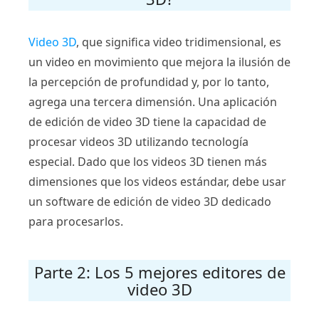
Video 3D
, que significa video tridimensional, es
un video en movimiento que mejora la ilusión de
la percepción de profundidad y, por lo tanto,
agrega una tercera dimensión. Una aplicación
de edición de video 3D tiene la capacidad de
procesar videos 3D utilizando tecnología
especial. Dado que los videos 3D tienen más
dimensiones que los videos estándar, debe usar
un software de edición de video 3D dedicado
para procesarlos.
Parte 2: Los 5 mejores editores de
video 3D