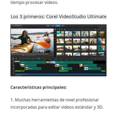
tiempo procesar videos.
Los 3 primeros: Corel VideoStudio Ultimate
Características principales:
1. Muchas herramientas de nivel profesional
incorporadas para editar videos estándar y 3D.