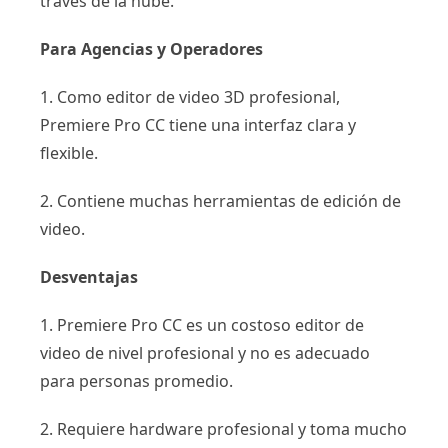
través de la nube.
Para Agencias y Operadores
1. Como editor de video 3D profesional,
Premiere Pro CC tiene una interfaz clara y
flexible.
2. Contiene muchas herramientas de edición de
video.
Desventajas
1. Premiere Pro CC es un costoso editor de
video de nivel profesional y no es adecuado
para personas promedio.
2. Requiere hardware profesional y toma mucho