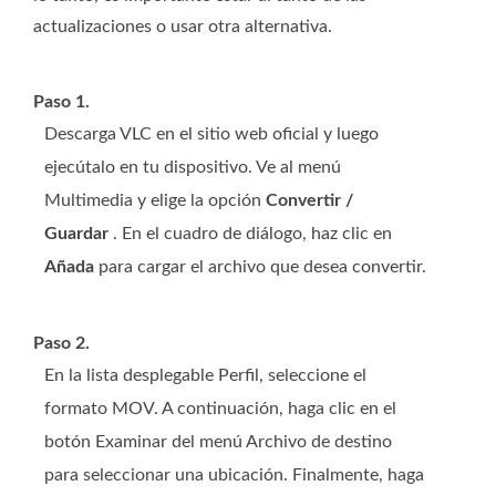
actualizaciones o usar otra alternativa.
Paso 1.
Descarga VLC en el sitio web oficial y luego
ejecútalo en tu dispositivo. Ve al menú
Multimedia y elige la opción
Convertir /
Guardar
. En el cuadro de diálogo, haz clic en
Añada
para cargar el archivo que desea convertir.
Paso 2.
En la lista desplegable Perfil, seleccione el
formato MOV. A continuación, haga clic en el
botón Examinar del menú Archivo de destino
para seleccionar una ubicación. Finalmente, haga