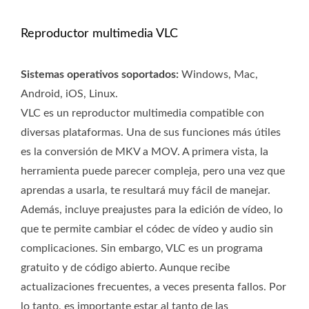
Reproductor multimedia VLC
Sistemas operativos soportados:
Windows, Mac,
Android, iOS, Linux.
VLC es un reproductor multimedia compatible con
diversas plataformas. Una de sus funciones más útiles
es la conversión de MKV a MOV. A primera vista, la
herramienta puede parecer compleja, pero una vez que
aprendas a usarla, te resultará muy fácil de manejar.
Además, incluye preajustes para la edición de vídeo, lo
que te permite cambiar el códec de vídeo y audio sin
complicaciones. Sin embargo, VLC es un programa
gratuito y de código abierto. Aunque recibe
actualizaciones frecuentes, a veces presenta fallos. Por
lo tanto, es importante estar al tanto de las