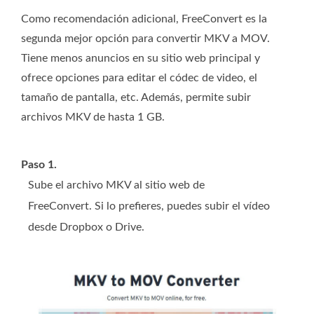
Como recomendación adicional, FreeConvert es la
segunda mejor opción para convertir MKV a MOV.
Tiene menos anuncios en su sitio web principal y
ofrece opciones para editar el códec de video, el
tamaño de pantalla, etc. Además, permite subir
archivos MKV de hasta 1 GB.
Paso 1.
Sube el archivo MKV al sitio web de
FreeConvert. Si lo prefieres, puedes subir el vídeo
desde Dropbox o Drive.