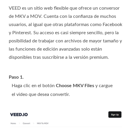
VEED es un sitio web flexible que ofrece un conversor
de MKV a MOV. Cuenta con la confianza de muchos
usuarios, al igual que otras plataformas como Facebook
y Pinterest. Su acceso es casi siempre sencillo, pero la
posibilidad de trabajar con archivos de mayor tamaño y
las funciones de edición avanzadas solo están
disponibles tras suscribirse a la versión premium.
Paso 1.
Haga clic en el botón
Choose MKV Files
y cargue
el video que desea convertir.