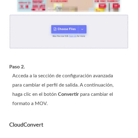
Paso 2.
Acceda a la sección de configuración avanzada
para cambiar el perfil de salida. A continuación,
haga clic en el botón
Convertir
para cambiar el
formato a MOV.
CloudConvert