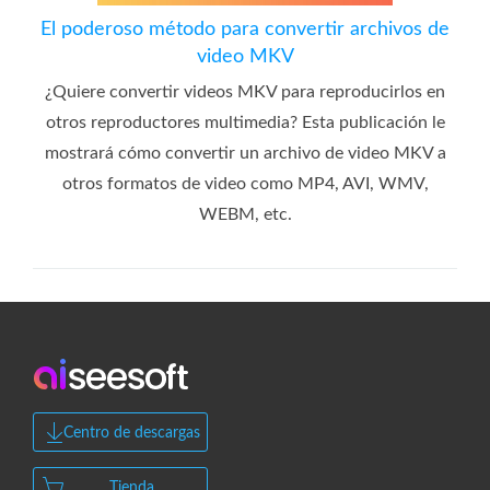
El poderoso método para convertir archivos de
video MKV
¿Quiere convertir videos MKV para reproducirlos en
otros reproductores multimedia? Esta publicación le
mostrará cómo convertir un archivo de video MKV a
otros formatos de video como MP4, AVI, WMV,
WEBM, etc.
Centro de descargas
Tienda