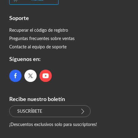
Soporte
Recuperar el código de registro
Preguntas frecuentes sobre ventas
Contacte al equipo de soporte
Síguenos en:
Recibe nuestro boletín
SUSCRÍBETE
¡Descuentos exclusivos solo para suscriptores!