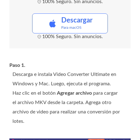
100% Seguro. Sin anuncios.
Descargar
Para macOS
100% Seguro. Sin anuncios.
Paso 1.
Descarga e instala Video Converter Ultimate en
Windows y Mac. Luego, ejecuta el programa.
Haz clic en el botón
Agregar archivo
para cargar
el archivo MKV desde la carpeta. Agrega otro
archivo de video para realizar una conversión por
lotes.