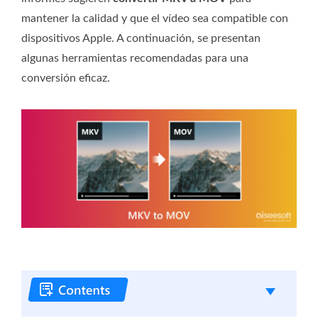
mantener la calidad y que el vídeo sea compatible con
dispositivos Apple. A continuación, se presentan
algunas herramientas recomendadas para una
conversión eficaz.