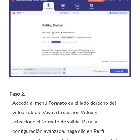
Paso 2.
Acceda al menú
Formato
en el lado derecho del
video subido. Vaya a la sección Video y
seleccione el formato de salida. Para la
configuración avanzada, haga clic en
Perfil