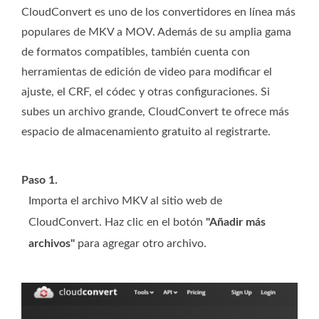
CloudConvert es uno de los convertidores en línea más
populares de MKV a MOV. Además de su amplia gama
de formatos compatibles, también cuenta con
herramientas de edición de video para modificar el
ajuste, el CRF, el códec y otras configuraciones. Si
subes un archivo grande, CloudConvert te ofrece más
espacio de almacenamiento gratuito al registrarte.
Paso 1.
Importa el archivo MKV al sitio web de
CloudConvert. Haz clic en el botón
"Añadir más
archivos"
para agregar otro archivo.