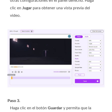
otras configuraciones en el panel derecho. Haga
clic en
Jugar
para obtener una vista previa del
video.
Paso 3.
Haga clic en el botón
Guardar
y permita que la