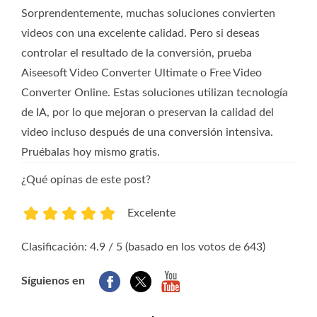
Sorprendentemente, muchas soluciones convierten
videos con una excelente calidad. Pero si deseas
controlar el resultado de la conversión, prueba
Aiseesoft Video Converter Ultimate o Free Video
Converter Online. Estas soluciones utilizan tecnología
de IA, por lo que mejoran o preservan la calidad del
video incluso después de una conversión intensiva.
Pruébalas hoy mismo gratis.
¿Qué opinas de este post?
Excelente
1
2
3
4
5
Clasificación: 4.9 / 5 (basado en los votos de 643)
Síguienos en