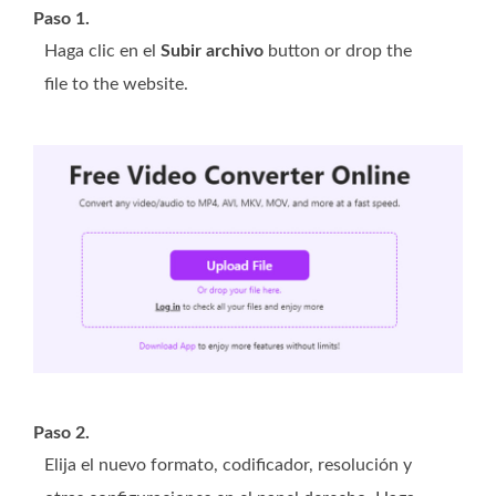
Paso 1.
Haga clic en el
Subir archivo
button or drop the
file to the website.
Paso 2.
Elija el nuevo formato, codificador, resolución y