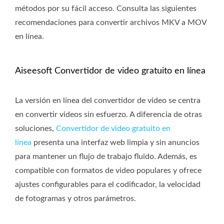
métodos por su fácil acceso. Consulta las siguientes
recomendaciones para convertir archivos MKV a MOV
en línea.
Aiseesoft Convertidor de video gratuito en línea
La versión en línea del convertidor de video se centra
en convertir videos sin esfuerzo. A diferencia de otras
soluciones,
Convertidor de video gratuito en
línea
presenta una interfaz web limpia y sin anuncios
para mantener un flujo de trabajo fluido. Además, es
compatible con formatos de video populares y ofrece
ajustes configurables para el codificador, la velocidad
de fotogramas y otros parámetros.