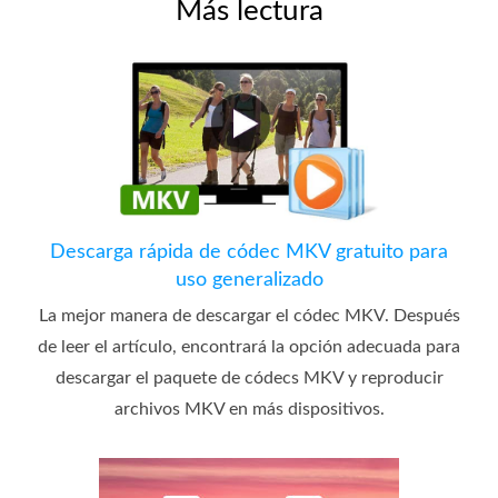
Más lectura
Descarga rápida de códec MKV gratuito para
uso generalizado
La mejor manera de descargar el códec MKV. Después
de leer el artículo, encontrará la opción adecuada para
descargar el paquete de códecs MKV y reproducir
archivos MKV en más dispositivos.