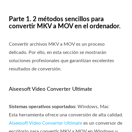
Parte 1. 2 métodos sencillos para
convertir MKV a MOV en el ordenador.
Convertir archivos MKV a MOV es un proceso
delicado. Por ello, en esta sección se mostrarán
soluciones profesionales que garantizan excelentes
resultados de conversión.
Aiseesoft Video Converter Ultimate
Sistemas operativos soportados:
Windows, Mac
Esta herramienta ofrece una conversión de alta calidad.
Aiseesoft Video Converter Ultimate
es un conversor de
escritorio para convertir MKV a MOV en Windows y