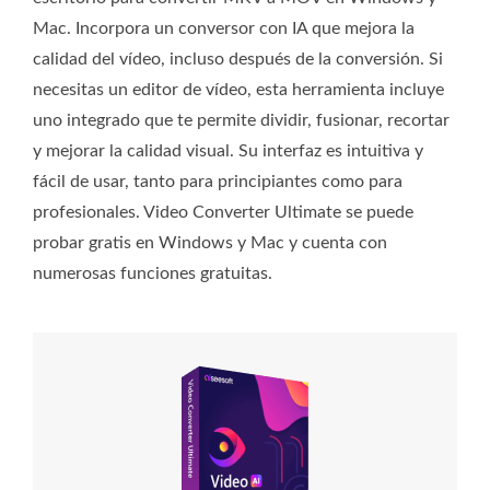
Mac. Incorpora un conversor con IA que mejora la
calidad del vídeo, incluso después de la conversión. Si
necesitas un editor de vídeo, esta herramienta incluye
uno integrado que te permite dividir, fusionar, recortar
y mejorar la calidad visual. Su interfaz es intuitiva y
fácil de usar, tanto para principiantes como para
profesionales. Video Converter Ultimate se puede
probar gratis en Windows y Mac y cuenta con
numerosas funciones gratuitas.