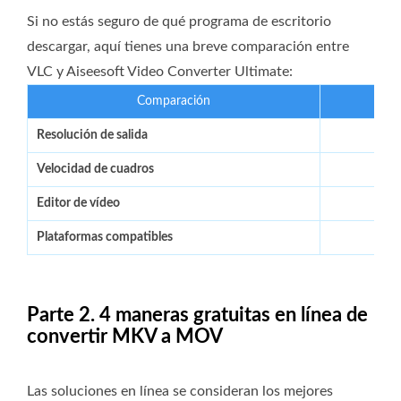
Si no estás seguro de qué programa de escritorio
descargar, aquí tienes una breve comparación entre
VLC y Aiseesoft Video Converter Ultimate:
Comparación
Resolución de salida
Velocidad de cuadros
Editor de vídeo
Plataformas compatibles
Wi
Parte 2. 4 maneras gratuitas en línea de
convertir MKV a MOV
Las soluciones en línea se consideran los mejores