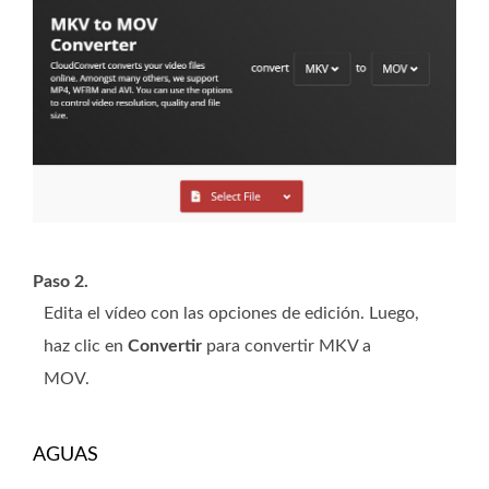
Paso 2.
Edita el vídeo con las opciones de edición. Luego,
haz clic en
Convertir
para convertir MKV a
MOV.
AGUAS