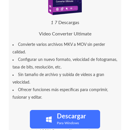
1
7
Descargas
Video Converter Ultimate
Convierte varios archivos MKV a MOV sin perder
calidad.
Configurar un nuevo formato, velocidad de fotogramas,
tasa de bits, resolución, etc.
Sin tamaño de archivo y subida de vídeos a gran
velocidad.
Ofrecer funciones más específicas para comprimir,
fusionar y editar.
Descargar
Para Windows