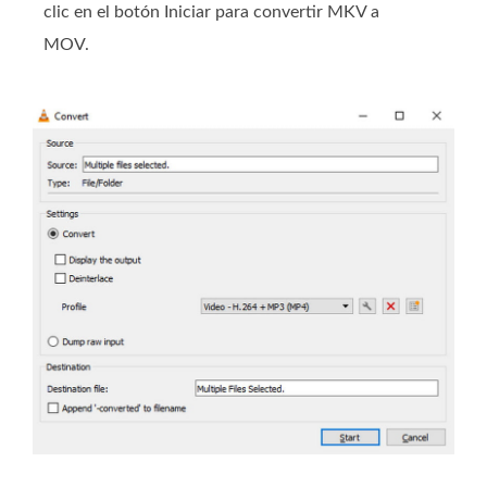
clic en el botón Iniciar para convertir MKV a
MOV.