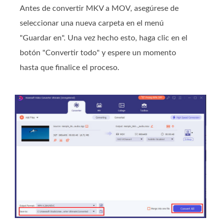
Antes de convertir MKV a MOV, asegúrese de
seleccionar una nueva carpeta en el menú
"Guardar en". Una vez hecho esto, haga clic en el
botón "Convertir todo" y espere un momento
hasta que finalice el proceso.