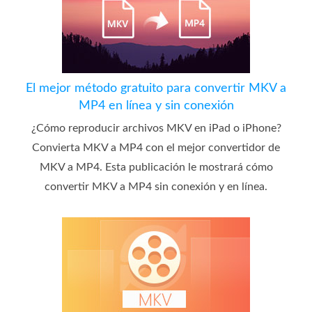
El mejor método gratuito para convertir MKV a
MP4 en línea y sin conexión
¿Cómo reproducir archivos MKV en iPad o iPhone?
Convierta MKV a MP4 con el mejor convertidor de
MKV a MP4. Esta publicación le mostrará cómo
convertir MKV a MP4 sin conexión y en línea.