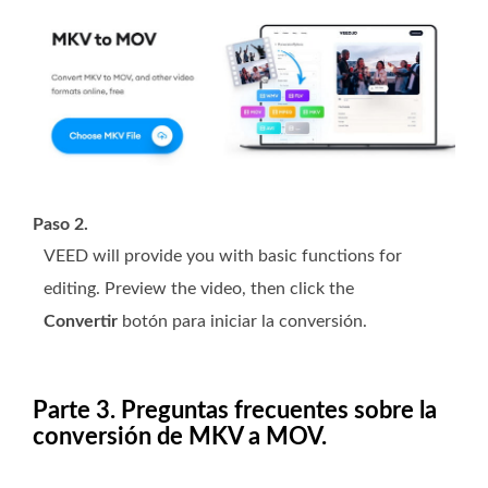
Paso 2.
VEED will provide you with basic functions for
editing. Preview the video, then click the
Convertir
botón para iniciar la conversión.
Parte 3. Preguntas frecuentes sobre la
conversión de MKV a MOV.