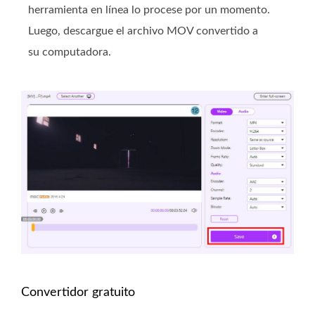
herramienta en línea lo procese por un momento.
Luego, descargue el archivo MOV convertido a
su computadora.
Convertidor gratuito