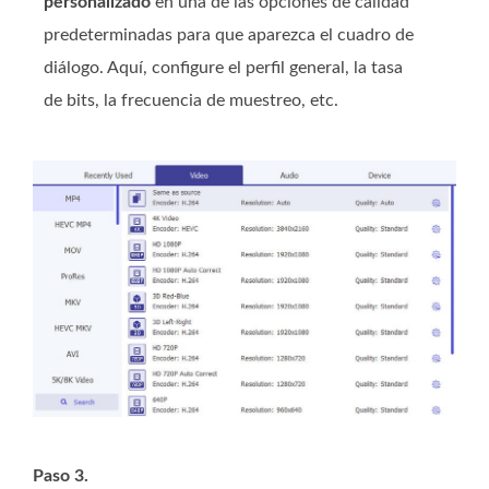
personalizado
en una de las opciones de calidad
predeterminadas para que aparezca el cuadro de
diálogo. Aquí, configure el perfil general, la tasa
de bits, la frecuencia de muestreo, etc.
Paso 3.