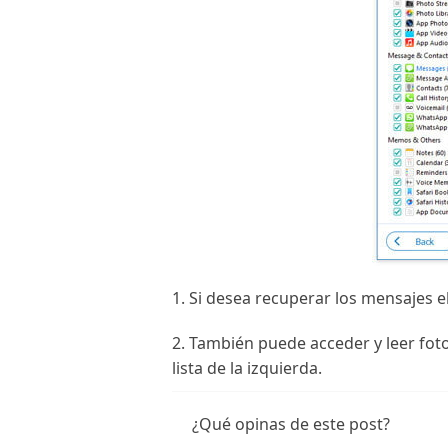
1. Si desea recuperar los mensajes e
2. También puede acceder y leer foto
lista de la izquierda.
¿Qué opinas de este post?