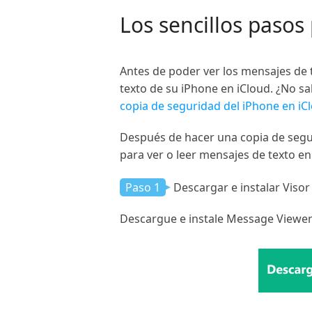
Los sencillos pasos
Antes de poder ver los mensajes de 
texto de su iPhone en iCloud. ¿No s
copia de seguridad del iPhone en iC
Después de hacer una copia de segur
para ver o leer mensajes de texto en
Paso 1
Descargar e instalar Viso
Descargue e instale Message Viewer