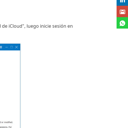
 de iCloud", luego inicie sesión en