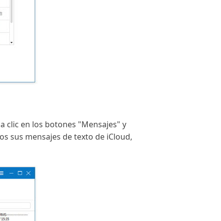
a clic en los botones "Mensajes" y
os sus mensajes de texto de iCloud,