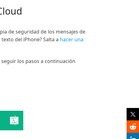
iCloud
opia de seguridad de los mensajes de
texto del iPhone? Salta a
hacer una
 seguir los pasos a continuación