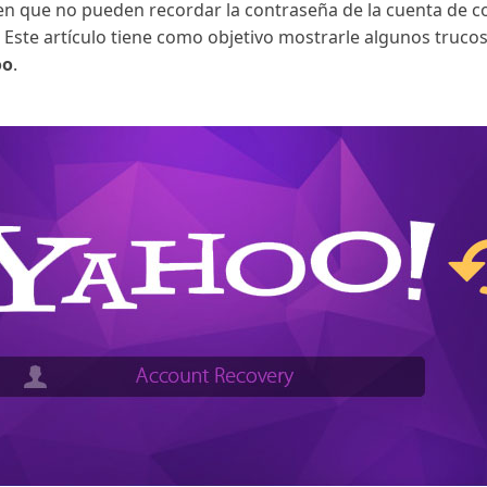
en que no pueden recordar la contraseña de la cuenta de c
. Este artículo tiene como objetivo mostrarle algunos trucos
oo
.