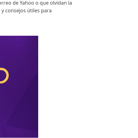
orreo de Yahoo o que olvidan la
 y consejos útiles para