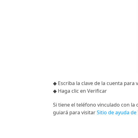
◆ Escriba la clave de la cuenta para v
◆ Haga clic en Verificar
Si tiene el teléfono vinculado con la
guiará para visitar
Sitio de ayuda de