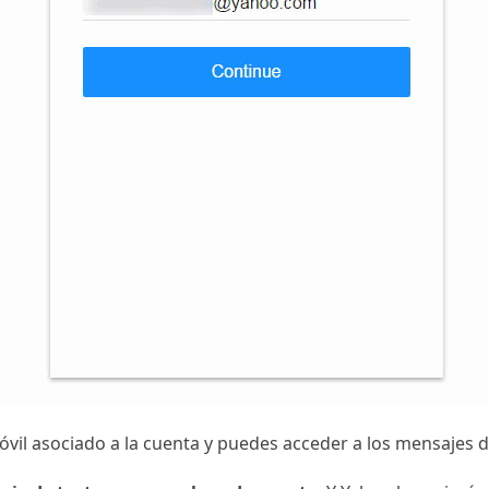
il asociado a la cuenta y puedes acceder a los mensajes de 