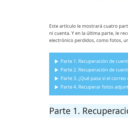
Este artículo le mostrará cuatro par
ni cuenta. Y en la última parte, le 
electrónico perdidos, como fotos, u
Parte 1. Recuperación de cuen
Parte 2. Recuperación de cuent
Parte 3. ¿Qué pasa si el corre
Parte 4. Recuperar fotos adjun
Parte 1. Recuperac