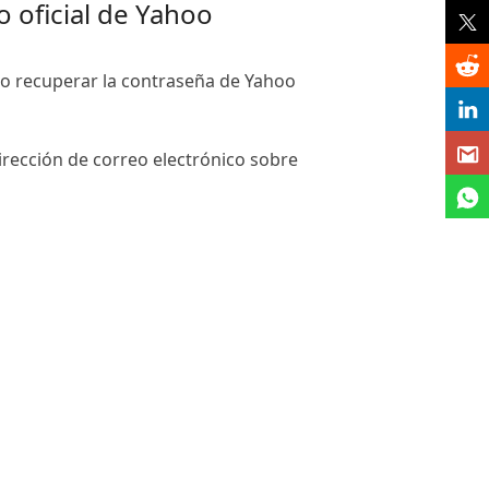
 oficial de Yahoo
mo recuperar la contraseña de Yahoo
dirección de correo electrónico sobre