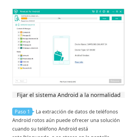
Fijar el sistema Android a la normalidad
Paso 1
La extracción de datos de teléfonos
Android rotos aún puede ofrecer una solución
cuando su teléfono Android está