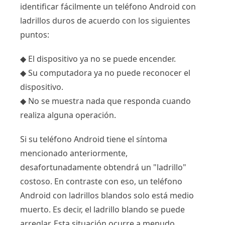
identificar fácilmente un teléfono Android con
ladrillos duros de acuerdo con los siguientes
puntos:
◆ El dispositivo ya no se puede encender.
◆ Su computadora ya no puede reconocer el
dispositivo.
◆ No se muestra nada que responda cuando
realiza alguna operación.
Si su teléfono Android tiene el síntoma
mencionado anteriormente,
desafortunadamente obtendrá un "ladrillo"
costoso. En contraste con eso, un teléfono
Android con ladrillos blandos solo está medio
muerto. Es decir, el ladrillo blando se puede
arreglar. Esta situación ocurre a menudo