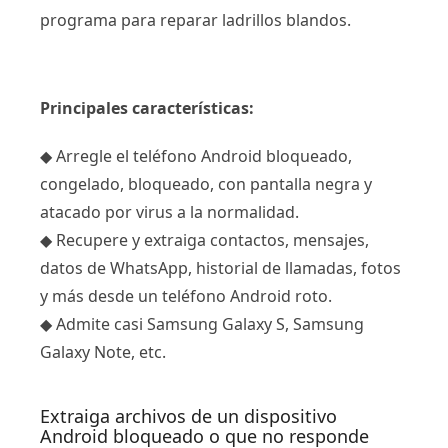
programa para reparar ladrillos blandos.
Principales características:
◆ Arregle el teléfono Android bloqueado,
congelado, bloqueado, con pantalla negra y
atacado por virus a la normalidad.
◆ Recupere y extraiga contactos, mensajes,
datos de WhatsApp, historial de llamadas, fotos
y más desde un teléfono Android roto.
◆ Admite casi Samsung Galaxy S, Samsung
Galaxy Note, etc.
Extraiga archivos de un dispositivo
Android bloqueado o que no responde