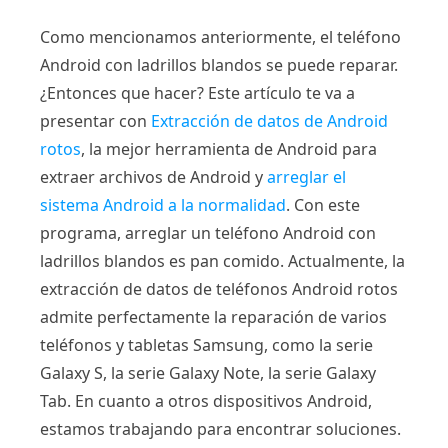
Como mencionamos anteriormente, el teléfono
Android con ladrillos blandos se puede reparar.
¿Entonces que hacer? Este artículo te va a
presentar con
Extracción de datos de Android
rotos
, la mejor herramienta de Android para
extraer archivos de Android y
arreglar el
sistema Android a la normalidad
. Con este
programa, arreglar un teléfono Android con
ladrillos blandos es pan comido. Actualmente, la
extracción de datos de teléfonos Android rotos
admite perfectamente la reparación de varios
teléfonos y tabletas Samsung, como la serie
Galaxy S, la serie Galaxy Note, la serie Galaxy
Tab. En cuanto a otros dispositivos Android,
estamos trabajando para encontrar soluciones.