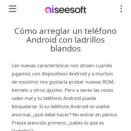
Cómo arreglar un teléfono
Android con ladrillos
blandos
Las nuevas características nos atraen cuando
jugamos con dispositivos Android y a muchos
de nosotros nos gustaría probar nuevas ROM,
kernels u otros ajustes. Pero a veces las cosas
salen mal y tu teléfono Android puede
bloquearse. Si su teléfono Android se vuelve
anormal, ¿qué debe hacer? No entrar en pánico.
Presta atención primero, ¿sabes lo que es