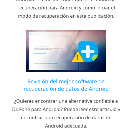
recuperación para Android y cómo iniciar el
modo de recuperación en esta publicación.
Revisión del mejor software de
recuperación de datos de Android
¿Quieres encontrar una alternativa confiable a
Dr. Fone para Android? Puede leer este artículo y
encontrar una recuperación de datos de
Android adecuada.