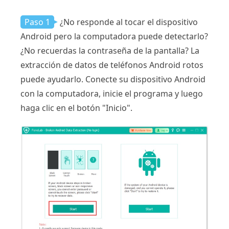
Paso 1
¿No responde al tocar el dispositivo
Android pero la computadora puede detectarlo?
¿No recuerdas la contraseña de la pantalla? La
extracción de datos de teléfonos Android rotos
puede ayudarlo. Conecte su dispositivo Android
con la computadora, inicie el programa y luego
haga clic en el botón "Inicio".