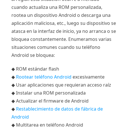
cuando actualiza una ROM personalizada,
rootea un dispositivo Android o descarga una
aplicación maliciosa, etc., luego su dispositivo se
atasca en la interfaz de inicio, ya no arranca o se
bloquea constantemente. Enumeramos varias
situaciones comunes cuando su teléfono
Android se bloquea:
◆ ROM estándar flash
◆
Rootear teléfono Android
excesivamente
◆ Usar aplicaciones que requieran acceso raíz
◆ Instalar una ROM personalizada
◆ Actualizar el firmware de Android
◆
Restablecimiento de datos de fábrica de
Android
◆ Multitarea en teléfono Android