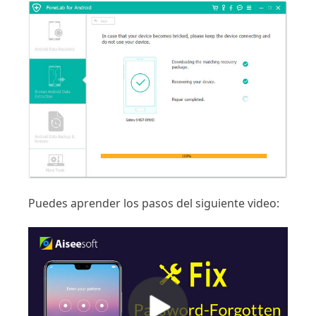
Puedes aprender los pasos del siguiente video: