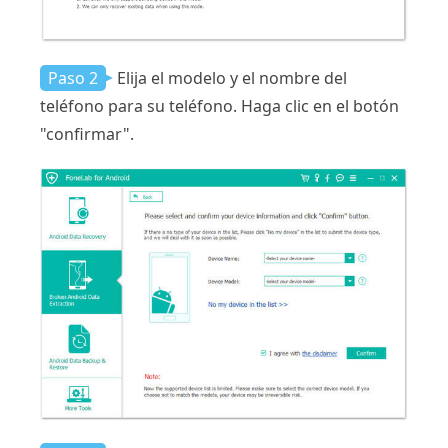
Paso 2
Elija el modelo y el nombre del
teléfono para su teléfono. Haga clic en el botón
"confirmar".