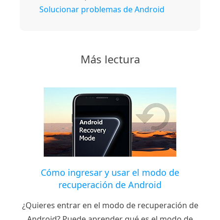
Solucionar problemas de Android
Más lectura
Cómo ingresar y usar el modo de
recuperación de Android
¿Quieres entrar en el modo de recuperación de
Android? Puede aprender qué es el modo de