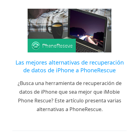
Las mejores alternativas de recuperación
de datos de iPhone a PhoneRescue
¿Busca una herramienta de recuperación de
datos de iPhone que sea mejor que iMobie
Phone Rescue? Este artículo presenta varias
alternativas a PhoneRescue.