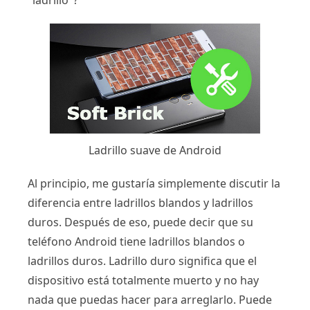
"ladrillo"?
Ladrillo suave de Android
Al principio, me gustaría simplemente discutir la
diferencia entre ladrillos blandos y ladrillos
duros. Después de eso, puede decir que su
teléfono Android tiene ladrillos blandos o
ladrillos duros. Ladrillo duro significa que el
dispositivo está totalmente muerto y no hay
nada que puedas hacer para arreglarlo. Puede