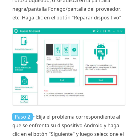
roto/bloqueado, o se atasca en la pantalla
negra/pantalla Fonego/pantalla del proveedor,
etc. Haga clic en el botón "Reparar dispositivo".
Paso 2
Elija el problema correspondiente al
que se enfrenta su dispositivo Android y haga
clic en el botón "Siguiente" y luego seleccione el