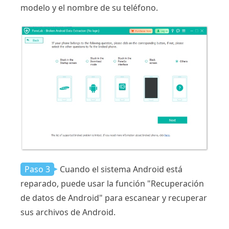
modelo y el nombre de su teléfono.
Paso 3
Cuando el sistema Android está
reparado, puede usar la función "Recuperación
de datos de Android" para escanear y recuperar
sus archivos de Android.