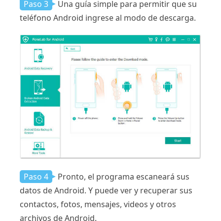
Paso 3
Una guía simple para permitir que su
teléfono Android ingrese al modo de descarga.
Paso 4
Pronto, el programa escaneará sus
datos de Android. Y puede ver y recuperar sus
contactos, fotos, mensajes, videos y otros
archivos de Android.