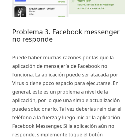
Problema 3. Facebook messenger
no responde
Puede haber muchas razones por las que la
aplicación de mensajería de Facebook no
funciona. La aplicación puede ser atacada por
Virus o tiene poco espacio para ejecutarse. En
general, este es un problema a nivel de la
aplicación, por lo que una simple actualización
puede solucionarlo. Tal vez deberías reiniciar el
teléfono a la fuerza y ​​luego iniciar la aplicación
Facebook Messenger. Si la aplicación aún no
responde, simplemente toque el botón