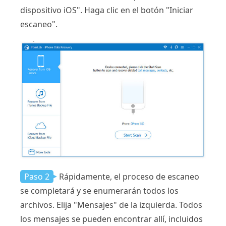
dispositivo iOS". Haga clic en el botón "Iniciar
escaneo".
Paso 2
Rápidamente, el proceso de escaneo
se completará y se enumerarán todos los
archivos. Elija "Mensajes" de la izquierda. Todos
los mensajes se pueden encontrar allí, incluidos