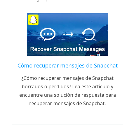
Cómo recuperar mensajes de Snapchat
¿Cómo recuperar mensajes de Snapchat
borrados o perdidos? Lea este artículo y
encuentre una solución de respuesta para
recuperar mensajes de Snapchat.