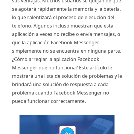
sus ventajas. Muchos usuarios se quejan de que
se agotará rápidamente la memoria y la batería,
lo que ralentizará el proceso de ejecución del
teléfono. Algunos incluso muestran que esta
aplicación a veces no recibe o envía mensajes, o
que la aplicación Facebook Messenger
simplemente no se encuentra en ninguna parte.
¿Cómo arreglar la aplicación Facebook
Messenger que no funciona? Este artículo le
mostrará una lista de solución de problemas y le
brindará una solución de respuesta a cada
problema cuando Facebook Messenger no
pueda funcionar correctamente.