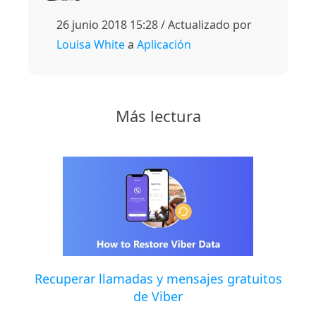
26 junio 2018 15:28 / Actualizado por
Louisa White
a
Aplicación
Más lectura
Recuperar llamadas y mensajes gratuitos
de Viber