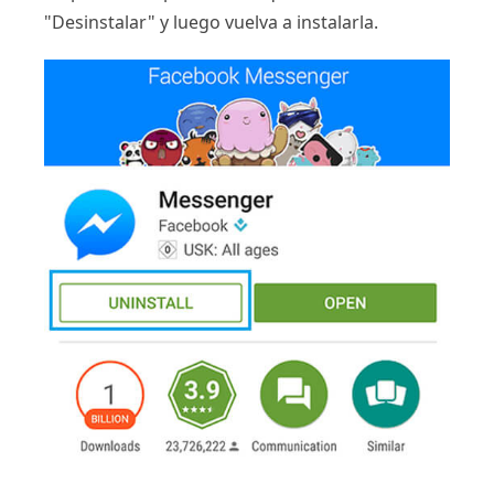
"Desinstalar" y luego vuelva a instalarla.