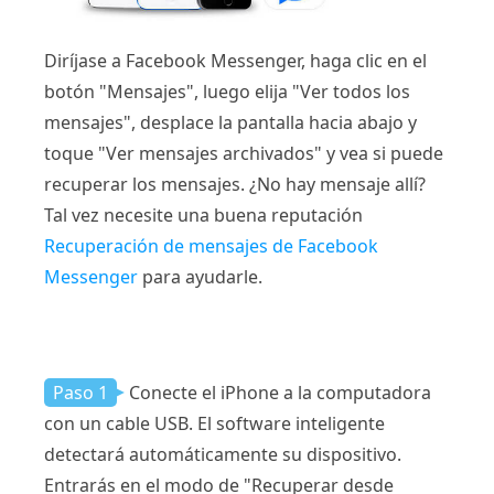
Diríjase a Facebook Messenger, haga clic en el
botón "Mensajes", luego elija "Ver todos los
mensajes", desplace la pantalla hacia abajo y
toque "Ver mensajes archivados" y vea si puede
recuperar los mensajes. ¿No hay mensaje allí?
Tal vez necesite una buena reputación
Recuperación de mensajes de Facebook
Messenger
para ayudarle.
Paso 1
Conecte el iPhone a la computadora
con un cable USB. El software inteligente
detectará automáticamente su dispositivo.
Entrarás en el modo de "Recuperar desde