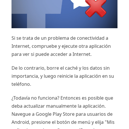
Si se trata de un problema de conectividad a
Internet, compruebe y ejecute otra aplicación
para ver si puede acceder a Internet.
De lo contrario, borre el caché y los datos sin
importancia, y luego reinicie la aplicación en su
teléfono.
¿Todavía no funciona? Entonces es posible que
deba actualizar manualmente la aplicación.
Navegue a Google Play Store para usuarios de
Android, presione el botón de menú y elija "Mis