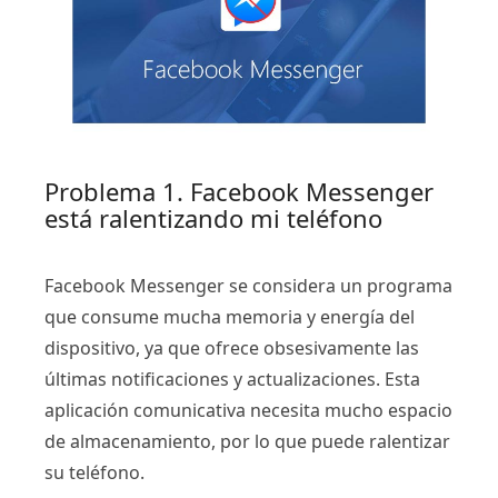
Problema 1. Facebook Messenger
está ralentizando mi teléfono
Facebook Messenger se considera un programa
que consume mucha memoria y energía del
dispositivo, ya que ofrece obsesivamente las
últimas notificaciones y actualizaciones. Esta
aplicación comunicativa necesita mucho espacio
de almacenamiento, por lo que puede ralentizar
su teléfono.