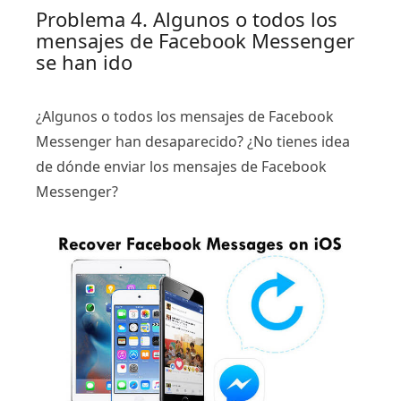
Problema 4. Algunos o todos los
mensajes de Facebook Messenger
se han ido
¿Algunos o todos los mensajes de Facebook
Messenger han desaparecido? ¿No tienes idea
de dónde enviar los mensajes de Facebook
Messenger?