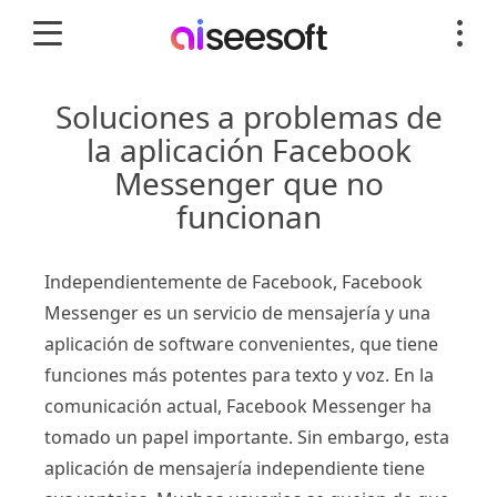
Soluciones a problemas de
la aplicación Facebook
Messenger que no
funcionan
Independientemente de Facebook, Facebook
Messenger es un servicio de mensajería y una
aplicación de software convenientes, que tiene
funciones más potentes para texto y voz. En la
comunicación actual, Facebook Messenger ha
tomado un papel importante. Sin embargo, esta
aplicación de mensajería independiente tiene