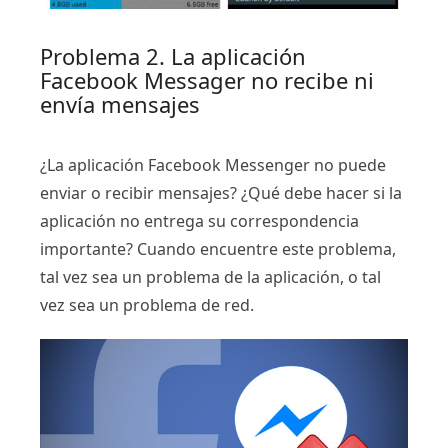
Problema 2. La aplicación
Facebook Messager no recibe ni
envía mensajes
¿La aplicación Facebook Messenger no puede
enviar o recibir mensajes? ¿Qué debe hacer si la
aplicación no entrega su correspondencia
importante? Cuando encuentre este problema,
tal vez sea un problema de la aplicación, o tal
vez sea un problema de red.