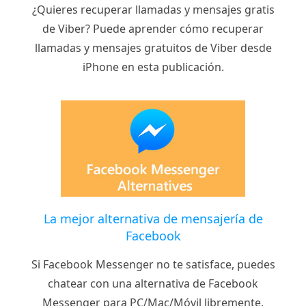
¿Quieres recuperar llamadas y mensajes gratis
de Viber? Puede aprender cómo recuperar
llamadas y mensajes gratuitos de Viber desde
iPhone en esta publicación.
La mejor alternativa de mensajería de
Facebook
Si Facebook Messenger no te satisface, puedes
chatear con una alternativa de Facebook
Messenger para PC/Mac/Móvil libremente.