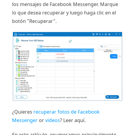
los mensajes de Facebook Messenger. Marque
lo que desea recuperar y luego haga clic en el
botón "Recuperar".
¿Quieres
recuperar fotos de Facebook
Messenger
or
videos
? Leer aquí.
En este artículo, enumeramos principalmente