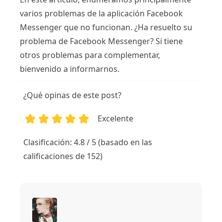
varios problemas de la aplicación Facebook
Messenger que no funcionan. ¿Ha resuelto su
problema de Facebook Messenger? Si tiene
otros problemas para complementar,
bienvenido a informarnos.
¿Qué opinas de este post?
Excelente
1
2
3
4
5
Clasificación: 4.8 / 5 (basado en las
calificaciones de 152)