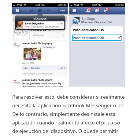
Para resolver esto, debe considerar si realmente
necesita la aplicación Facebook Messenger o no.
De lo contrario, simplemente desinstale esta
aplicación cuando realmente afecte el proceso
de ejecución del dispositivo. O puede permitir