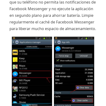
que su teléfono no permita las notificaciones de
Facebook Messenger y no ejecute la aplicación
en segundo plano para ahorrar batería. Limpie
regularmente el caché de Facebook Messenger
para liberar mucho espacio de almacenamiento.