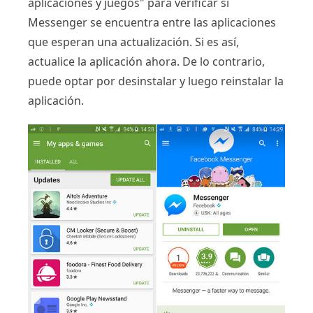
aplicaciones y juegos" para verificar si
Messenger se encuentra entre las aplicaciones
que esperan una actualización. Si es así,
actualice la aplicación ahora. De lo contrario,
puede optar por desinstalar y luego reinstalar la
aplicación.