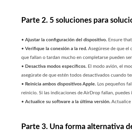
Parte 2. 5 soluciones para solu
•
Ajustar la configuración del dispositivo.
Ensure that
•
Verifique la conexión a la red.
Asegúrese de que el d
que fallan o tardan mucho en completarse pueden ser 
•
Desactiva modos específicos.
El modo avión, el mo
asegúrate de que estén todos desactivados cuando te
•
Reinicia ambos dispositivos Apple.
Los pequeños fal
reinicio. Si las indicaciones de AirDrop fallan, puedes 
•
Actualice su software a la última versión.
Actualice 
Parte 3. Una forma alternativa de