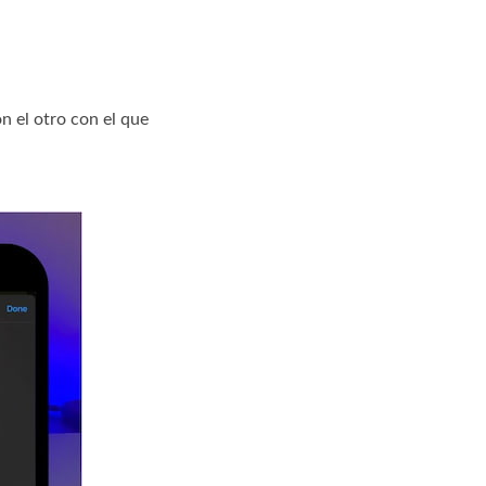
n el otro con el que