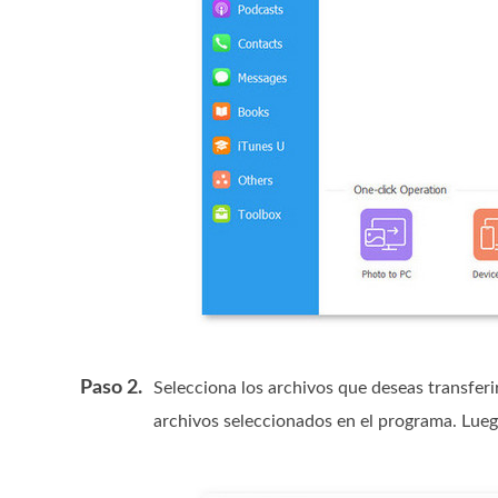
Paso 2.
Selecciona los archivos que deseas transferir
archivos seleccionados en el programa. Luego,