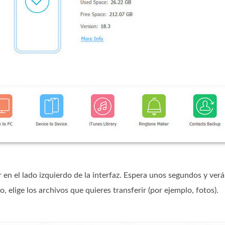
 en el lado izquierdo de la interfaz. Espera unos segundos y verá
 elige los archivos que quieres transferir (por ejemplo, fotos).