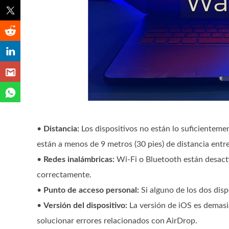
•
Distancia:
Los dispositivos no están lo suficienteme
están a menos de 9 metros (30 pies) de distancia entre
•
Redes inalámbricas:
Wi-Fi o Bluetooth están desact
correctamente.
•
Punto de acceso personal:
Si alguno de los dos disp
•
Versión del dispositivo:
La versión de iOS es demasi
solucionar errores relacionados con AirDrop.