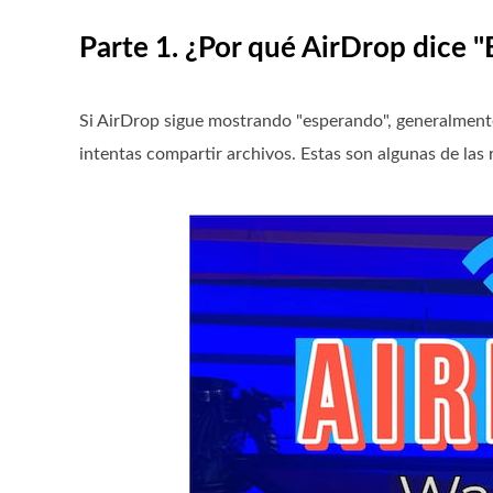
Parte 1. ¿Por qué AirDrop dice 
Si AirDrop sigue mostrando "esperando", generalmente 
intentas compartir archivos. Estas son algunas de la