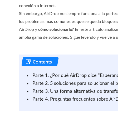
conexión a internet.
Sin embargo, AirDrop no siempre funciona a la perfec
los problemas más comunes es que se queda bloquead
AirDrop y
cómo solucionarlo?
En este artículo analiz
amplia gama de soluciones. Sigue leyendo y vuelve a 
Parte 1. ¿Por qué AirDrop dice "Esperan
Parte 2. 5 soluciones para solucionar e
Parte 3. Una forma alternativa de transfe
Parte 4. Preguntas frecuentes sobre Air