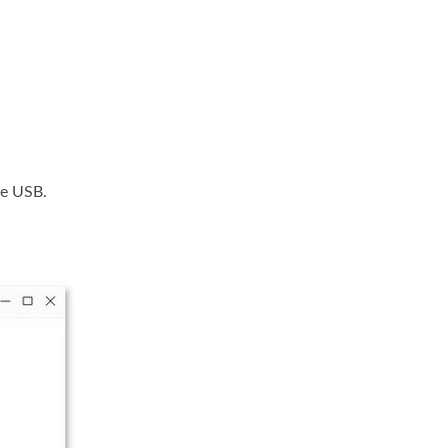
le USB.