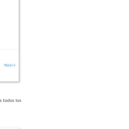
s todos los