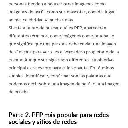
personas tienden a no usar otras imágenes como
imágenes de perfil, como sus mascotas, comida, lugar,
anime, celebridad y muchas más.
Si está a punto de buscar qué es PFP, aparecerán
diferentes términos, como imágenes como prueba, lo
que significa que una persona debe enviar una imagen
de sí misma para ver si es el verdadero propietario de la
cuenta. Aunque sus siglas son diferentes, su objetivo
principal es relevante para el internauta. En términos
simples, identificar y confirmar son las palabras que
podemos decir sobre una imagen de perfil o una imagen
de prueba.
Parte 2. PFP más popular para redes
sociales y sitios de redes