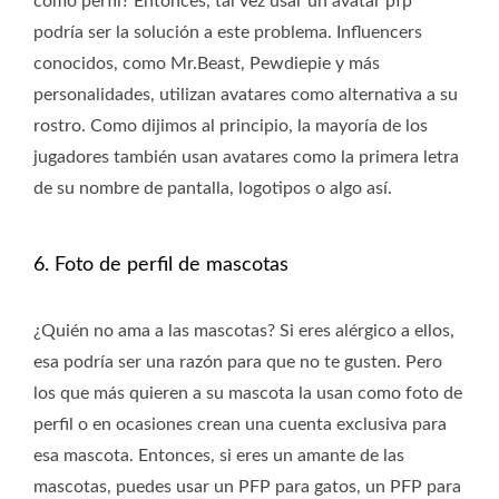
como perfil? Entonces, tal vez usar un avatar pfp
podría ser la solución a este problema. Influencers
conocidos, como Mr.Beast, Pewdiepie y más
personalidades, utilizan avatares como alternativa a su
rostro. Como dijimos al principio, la mayoría de los
jugadores también usan avatares como la primera letra
de su nombre de pantalla, logotipos o algo así.
6. Foto de perfil de mascotas
¿Quién no ama a las mascotas? Si eres alérgico a ellos,
esa podría ser una razón para que no te gusten. Pero
los que más quieren a su mascota la usan como foto de
perfil o en ocasiones crean una cuenta exclusiva para
esa mascota. Entonces, si eres un amante de las
mascotas, puedes usar un PFP para gatos, un PFP para