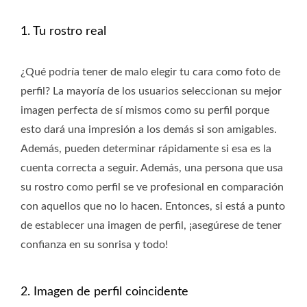
1. Tu rostro real
¿Qué podría tener de malo elegir tu cara como foto de
perfil? La mayoría de los usuarios seleccionan su mejor
imagen perfecta de sí mismos como su perfil porque
esto dará una impresión a los demás si son amigables.
Además, pueden determinar rápidamente si esa es la
cuenta correcta a seguir. Además, una persona que usa
su rostro como perfil se ve profesional en comparación
con aquellos que no lo hacen. Entonces, si está a punto
de establecer una imagen de perfil, ¡asegúrese de tener
confianza en su sonrisa y todo!
2. Imagen de perfil coincidente