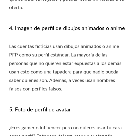
oferta.
4. Imagen de perfil de dibujos animados o anime
Las cuentas ficticias usan dibujos animados o anime
PFP como su perfil estándar. La mayoría de las
personas que no quieren estar expuestas a los demás
usan esto como una tapadera para que nadie pueda
saber quiénes son. Además, a veces usan nombres
falsos con perfiles falsos.
5. Foto de perfil de avatar
¿Eres gamer o influencer pero no quieres usar tu cara