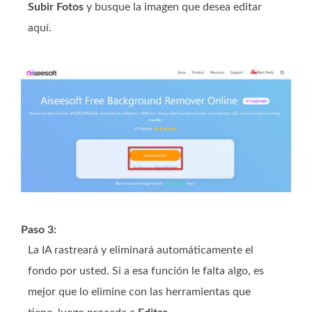
Subir Fotos
y busque la imagen que desea editar
aquí.
Paso 3:
La IA rastreará y eliminará automáticamente el
fondo por usted. Si a esa función le falta algo, es
mejor que lo elimine con las herramientas que