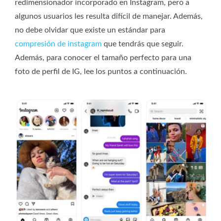
redimensionador incorporado en Instagram, pero a
algunos usuarios les resulta difícil de manejar. Además,
no debe olvidar que existe un estándar para
compresión de instagram
que tendrás que seguir.
Además, para conocer el tamaño perfecto para una
foto de perfil de IG, lee los puntos a continuación.