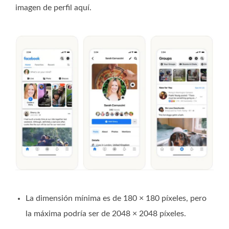
imagen de perfil aquí.
La dimensión mínima es de 180 × 180 píxeles, pero
la máxima podría ser de 2048 × 2048 píxeles.