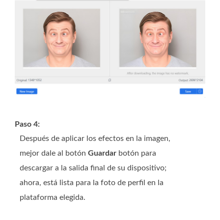
Paso 4:
Después de aplicar los efectos en la imagen,
mejor dale al botón
Guardar
botón para
descargar a la salida final de su dispositivo;
ahora, está lista para la foto de perfil en la
plataforma elegida.