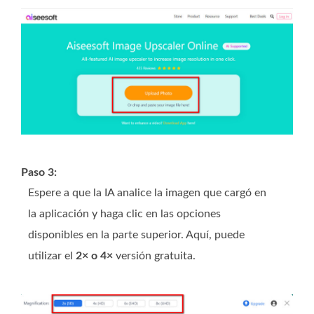
Paso 3:
Espere a que la IA analice la imagen que cargó en
la aplicación y haga clic en las opciones
disponibles en la parte superior. Aquí, puede
utilizar el
2× o 4×
versión gratuita.