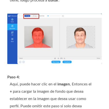
tiene, luego proceda a
Editar
.
Paso 4:
Aquí, puede hacer clic en el
imagen
, Entonces el
+
para cargar la imagen de fondo que desea
establecer en la imagen que desea usar como
perfil. Puede omitir este paso si solo desea