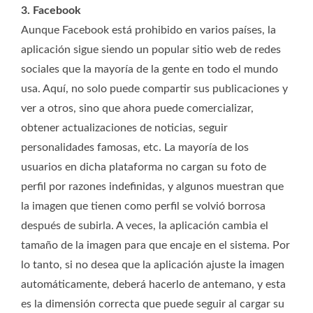
3. Facebook
Aunque Facebook está prohibido en varios países, la
aplicación sigue siendo un popular sitio web de redes
sociales que la mayoría de la gente en todo el mundo
usa. Aquí, no solo puede compartir sus publicaciones y
ver a otros, sino que ahora puede comercializar,
obtener actualizaciones de noticias, seguir
personalidades famosas, etc. La mayoría de los
usuarios en dicha plataforma no cargan su foto de
perfil por razones indefinidas, y algunos muestran que
la imagen que tienen como perfil se volvió borrosa
después de subirla. A veces, la aplicación cambia el
tamaño de la imagen para que encaje en el sistema. Por
lo tanto, si no desea que la aplicación ajuste la imagen
automáticamente, deberá hacerlo de antemano, y esta
es la dimensión correcta que puede seguir al cargar su