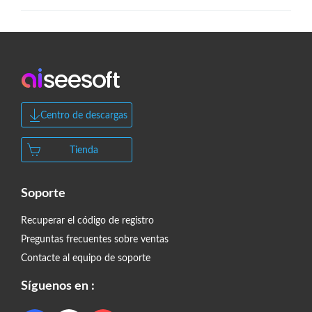
Centro de descargas
Tienda
Soporte
Recuperar el código de registro
Preguntas frecuentes sobre ventas
Contacte al equipo de soporte
Síguenos en :