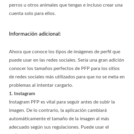
perros u otros animales que tengas e incluso crear una
cuenta solo para ellos.
Información adicional:
Ahora que conoce los tipos de imágenes de perfil que
puede usar en las redes sociales. Sería una gran adición
conocer los tamaños perfectos de PFP para los sitios
de redes sociales más utilizados para que no se meta en
problemas al intentar cargarlo.
1. Instagram
Instagram PFP es vital para seguir antes de subir la
imagen. De lo contrario, la aplicación cambiará
automáticamente el tamaño de la imagen al más
adecuado según sus regulaciones. Puede usar el