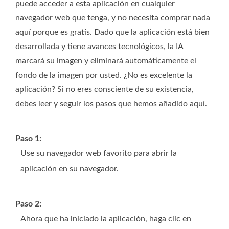
puede acceder a esta aplicación en cualquier
navegador web que tenga, y no necesita comprar nada
aquí porque es gratis. Dado que la aplicación está bien
desarrollada y tiene avances tecnológicos, la IA
marcará su imagen y eliminará automáticamente el
fondo de la imagen por usted. ¿No es excelente la
aplicación? Si no eres consciente de su existencia,
debes leer y seguir los pasos que hemos añadido aquí.
Paso 1:
Use su navegador web favorito para abrir la
aplicación en su navegador.
Paso 2:
Ahora que ha iniciado la aplicación, haga clic en