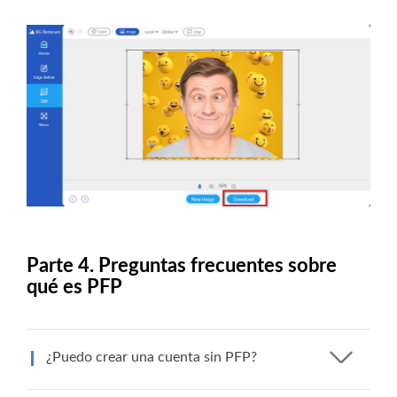
Parte 4. Preguntas frecuentes sobre
qué es PFP
¿Puedo crear una cuenta sin PFP?