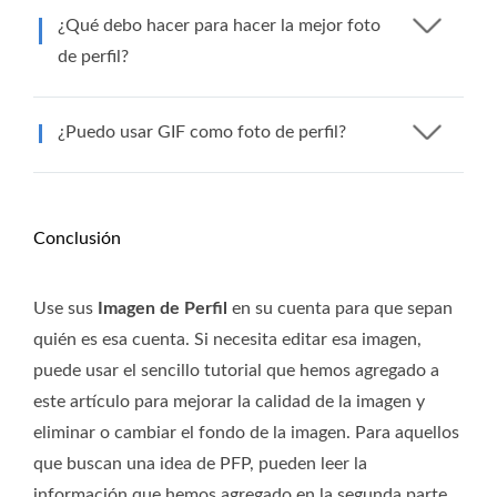
¿Qué debo hacer para hacer la mejor foto
de perfil?
¿Puedo usar GIF como foto de perfil?
Conclusión
Use sus
Imagen de Perfil
en su cuenta para que sepan
quién es esa cuenta. Si necesita editar esa imagen,
puede usar el sencillo tutorial que hemos agregado a
este artículo para mejorar la calidad de la imagen y
eliminar o cambiar el fondo de la imagen. Para aquellos
que buscan una idea de PFP, pueden leer la
información que hemos agregado en la segunda parte.