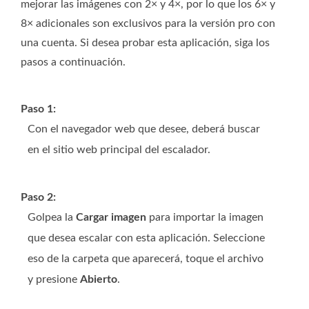
mejorar las imágenes con 2× y 4×, por lo que los 6× y
8× adicionales son exclusivos para la versión pro con
una cuenta. Si desea probar esta aplicación, siga los
pasos a continuación.
Paso 1:
Con el navegador web que desee, deberá buscar
en el sitio web principal del escalador.
Paso 2:
Golpea la
Cargar imagen
para importar la imagen
que desea escalar con esta aplicación. Seleccione
eso de la carpeta que aparecerá, toque el archivo
y presione
Abierto
.