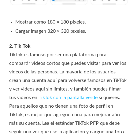
Mostrar como 180 × 180 píxeles.
Cargar imagen 320 × 320 píxeles.
2. Tik Tok
TikTok es famoso por ser una plataforma para
compartir videos cortos que puedes visitar para ver los
videos de las personas. La mayoría de los usuarios
crean una cuenta aquí para volverse famosos en TikTok
y ver videos aquí sin límites, y también puedes filmar
tus videos en
TikTok con la pantalla verde
si quieres.
Para aquellos que no tienen una foto de perfil en
TikTok, es mejor que agreguen una para mejorar aún
más su cuenta. Lea el estándar TikTok PFP que debe
seguir una vez que use la aplicación y cargue una foto