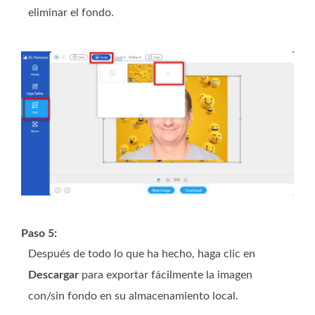
eliminar el fondo.
Paso 5:
Después de todo lo que ha hecho, haga clic en
Descargar
para exportar fácilmente la imagen
con/sin fondo en su almacenamiento local.