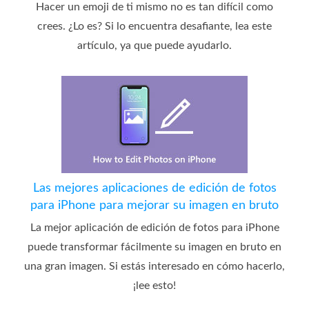
Hacer un emoji de ti mismo no es tan difícil como
crees. ¿Lo es? Si lo encuentra desafiante, lea este
artículo, ya que puede ayudarlo.
Las mejores aplicaciones de edición de fotos
para iPhone para mejorar su imagen en bruto
La mejor aplicación de edición de fotos para iPhone
puede transformar fácilmente su imagen en bruto en
una gran imagen. Si estás interesado en cómo hacerlo,
¡lee esto!