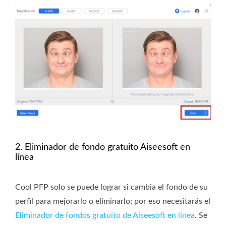
2. Eliminador de fondo gratuito Aiseesoft en
línea
Cool PFP solo se puede lograr si cambia el fondo de su
perfil para mejorarlo o eliminarlo; por eso necesitarás el
Eliminador de fondos gratuito de Aiseesoft en línea
. Se