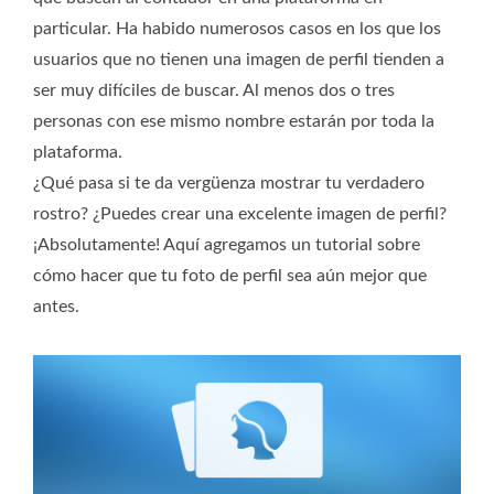
particular. Ha habido numerosos casos en los que los
usuarios que no tienen una imagen de perfil tienden a
ser muy difíciles de buscar. Al menos dos o tres
personas con ese mismo nombre estarán por toda la
plataforma.
¿Qué pasa si te da vergüenza mostrar tu verdadero
rostro? ¿Puedes crear una excelente imagen de perfil?
¡Absolutamente! Aquí agregamos un tutorial sobre
cómo hacer que tu foto de perfil sea aún mejor que
antes.