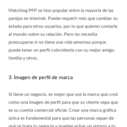
Matching PFP se hizo popular entre la mayoría de las
parejas en Internet. Puede requerir más que cambiar su
estado para otros usuarios, por lo que quieren contarle
al mundo sobre su relación. Pero no necesita
preocuparse si no tiene una vida amorosa porque
puede tener un perfil coincidente con su mejor amigo,
familia y otros.
3. Imagen de perfil de marca
Si tiene un negocio, es mejor que use la marca que creó
como una imagen de perfil para que su cliente sepa que
es su cuenta comercial oficial. Crear una marca gráfica
única es fundamental para que las personas sepan de
qué se trata tu negocio y puedan echar un vistazo a tu