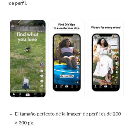
de perfil.
El tamaño perfecto de la imagen de perfil es de 200
× 200 px.