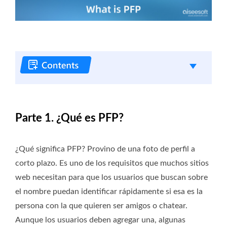
Parte 1. ¿Qué es PFP?
¿Qué significa PFP? Provino de una foto de perfil a
corto plazo. Es uno de los requisitos que muchos sitios
web necesitan para que los usuarios que buscan sobre
el nombre puedan identificar rápidamente si esa es la
persona con la que quieren ser amigos o chatear.
Aunque los usuarios deben agregar una, algunas