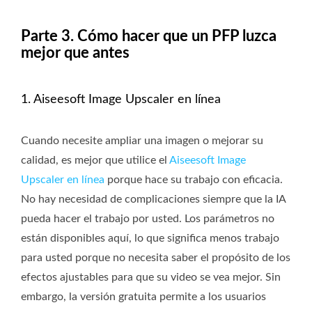
Parte 3. Cómo hacer que un PFP luzca
mejor que antes
1. Aiseesoft Image Upscaler en línea
Cuando necesite ampliar una imagen o mejorar su
calidad, es mejor que utilice el
Aiseesoft Image
Upscaler en línea
porque hace su trabajo con eficacia.
No hay necesidad de complicaciones siempre que la IA
pueda hacer el trabajo por usted. Los parámetros no
están disponibles aquí, lo que significa menos trabajo
para usted porque no necesita saber el propósito de los
efectos ajustables para que su video se vea mejor. Sin
embargo, la versión gratuita permite a los usuarios