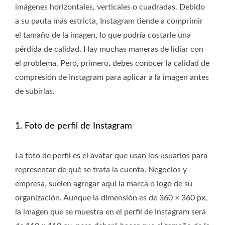
imágenes horizontales, verticales o cuadradas. Debido
a su pauta más estricta, Instagram tiende a comprimir
el tamaño de la imagen, lo que podría costarle una
pérdida de calidad. Hay muchas maneras de lidiar con
el problema. Pero, primero, debes conocer la calidad de
compresión de Instagram para aplicar a la imagen antes
de subirlas.
1. Foto de perfil de Instagram
La foto de perfil es el avatar que usan los usuarios para
representar de qué se trata la cuenta. Negocios y
empresa, suelen agregar aquí la marca o logo de su
organización. Aunque la dimensión es de 360 ​​× 360 px,
la imagen que se muestra en el perfil de Instagram será