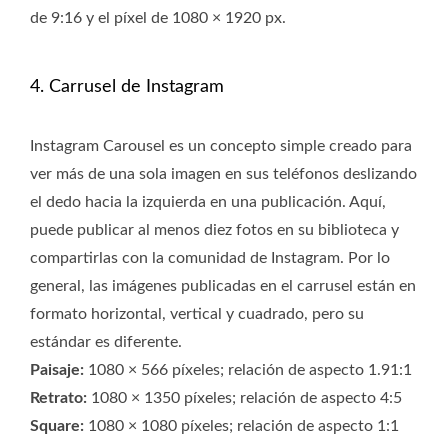
de 9:16 y el píxel de 1080 × 1920 px.
4. Carrusel de Instagram
Instagram Carousel es un concepto simple creado para
ver más de una sola imagen en sus teléfonos deslizando
el dedo hacia la izquierda en una publicación. Aquí,
puede publicar al menos diez fotos en su biblioteca y
compartirlas con la comunidad de Instagram. Por lo
general, las imágenes publicadas en el carrusel están en
formato horizontal, vertical y cuadrado, pero su
estándar es diferente.
Paisaje:
1080 × 566 píxeles; relación de aspecto 1.91:1
Retrato:
1080 × 1350 píxeles; relación de aspecto 4:5
Square:
1080 × 1080 píxeles; relación de aspecto 1:1