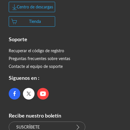
Centro de descargas
Tienda
Soporte
Recuperar el código de registro
Preguntas frecuentes sobre ventas
Contacte al equipo de soporte
Síguenos en :
Recibe nuestro boletín
SUSCRÍBETE