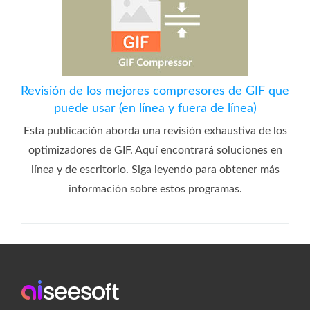
Revisión de los mejores compresores de GIF que
puede usar (en línea y fuera de línea)
Esta publicación aborda una revisión exhaustiva de los
optimizadores de GIF. Aquí encontrará soluciones en
línea y de escritorio. Siga leyendo para obtener más
información sobre estos programas.