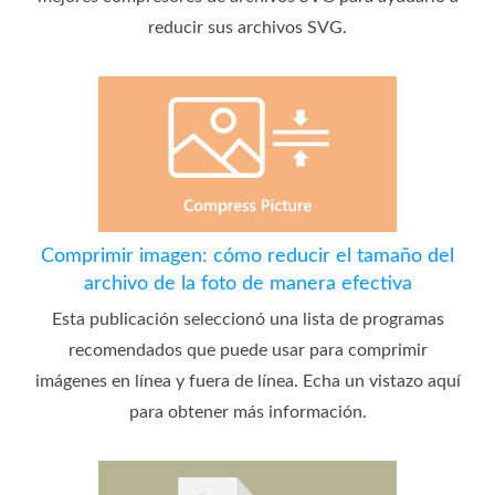
reducir sus archivos SVG.
Comprimir imagen: cómo reducir el tamaño del
archivo de la foto de manera efectiva
Esta publicación seleccionó una lista de programas
recomendados que puede usar para comprimir
imágenes en línea y fuera de línea. Echa un vistazo aquí
para obtener más información.