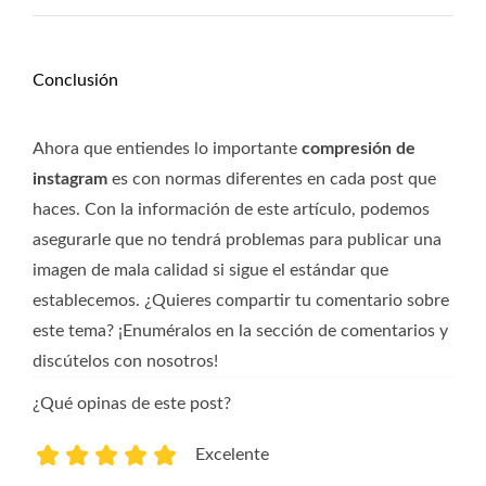
Conclusión
Ahora que entiendes lo importante
compresión de
instagram
es con normas diferentes en cada post que
haces. Con la información de este artículo, podemos
asegurarle que no tendrá problemas para publicar una
imagen de mala calidad si sigue el estándar que
establecemos. ¿Quieres compartir tu comentario sobre
este tema? ¡Enuméralos en la sección de comentarios y
discútelos con nosotros!
¿Qué opinas de este post?
Excelente