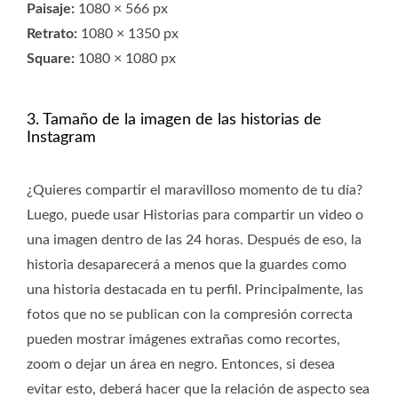
Paisaje:
1080 × 566 px
Retrato:
1080 × 1350 px
Square:
1080 × 1080 px
3. Tamaño de la imagen de las historias de
Instagram
¿Quieres compartir el maravilloso momento de tu día?
Luego, puede usar Historias para compartir un video o
una imagen dentro de las 24 horas. Después de eso, la
historia desaparecerá a menos que la guardes como
una historia destacada en tu perfil. Principalmente, las
fotos que no se publican con la compresión correcta
pueden mostrar imágenes extrañas como recortes,
zoom o dejar un área en negro. Entonces, si desea
evitar esto, deberá hacer que la relación de aspecto sea