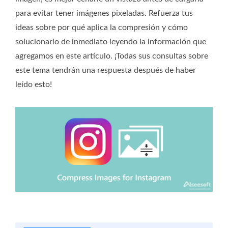
para evitar tener imágenes pixeladas. Refuerza tus
ideas sobre por qué aplica la compresión y cómo
solucionarlo de inmediato leyendo la información que
agregamos en este artículo. ¡Todas sus consultas sobre
este tema tendrán una respuesta después de haber
leído esto!