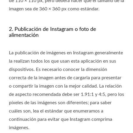
de 110 × 110 px, pero deberá hacer que el tamaño de la
imagen sea de 360 ​​× 360 px como estándar.
2. Publicación de Instagram o foto de
alimentación
La publicación de imágenes en Instagram generalmente
la realizan todos los que usan esta aplicación en sus
dispositivos. Es necesario conocer la dimensión
correcta de la imagen antes de cargarla para presentar
o compartir la imagen con la mejor calidad. La relación
de aspecto recomendada debe ser 1.91:1 y 4:5, pero los
píxeles de las imágenes son diferentes; para saber
cuáles son, lea el estándar que enumeramos a
continuación para evitar que Instagram comprima
imágenes.