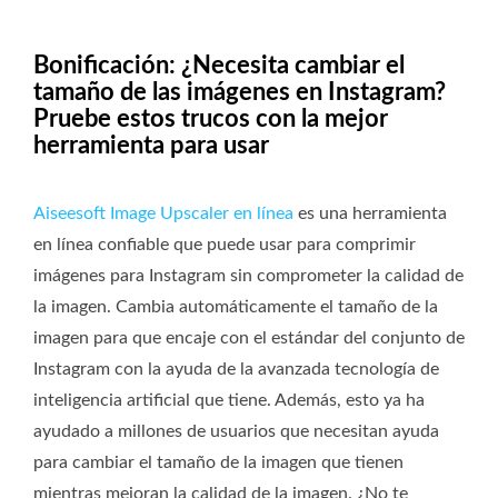
Bonificación: ¿Necesita cambiar el
tamaño de las imágenes en Instagram?
Pruebe estos trucos con la mejor
herramienta para usar
Aiseesoft Image Upscaler en línea
es una herramienta
en línea confiable que puede usar para comprimir
imágenes para Instagram sin comprometer la calidad de
la imagen. Cambia automáticamente el tamaño de la
imagen para que encaje con el estándar del conjunto de
Instagram con la ayuda de la avanzada tecnología de
inteligencia artificial que tiene. Además, esto ya ha
ayudado a millones de usuarios que necesitan ayuda
para cambiar el tamaño de la imagen que tienen
mientras mejoran la calidad de la imagen. ¿No te