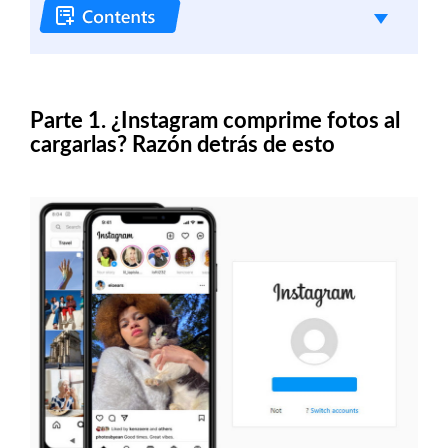
Parte 1. ¿Instagram comprime fotos al
cargarlas? Razón detrás de esto