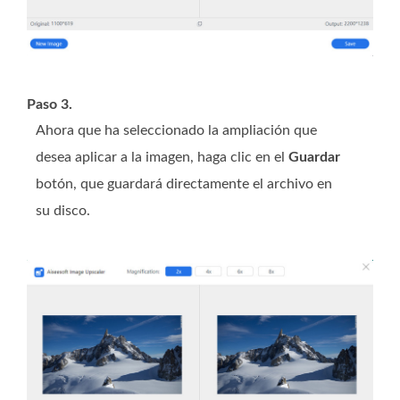
Paso 3.
Ahora que ha seleccionado la ampliación que
desea aplicar a la imagen, haga clic en el
Guardar
botón, que guardará directamente el archivo en
su disco.