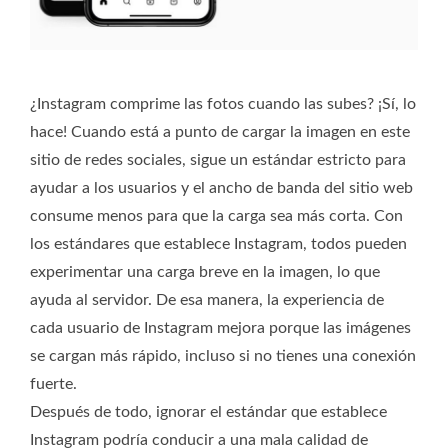
¿Instagram comprime las fotos cuando las subes? ¡Sí, lo
hace! Cuando está a punto de cargar la imagen en este
sitio de redes sociales, sigue un estándar estricto para
ayudar a los usuarios y el ancho de banda del sitio web
consume menos para que la carga sea más corta. Con
los estándares que establece Instagram, todos pueden
experimentar una carga breve en la imagen, lo que
ayuda al servidor. De esa manera, la experiencia de
cada usuario de Instagram mejora porque las imágenes
se cargan más rápido, incluso si no tienes una conexión
fuerte.
Después de todo, ignorar el estándar que establece
Instagram podría conducir a una mala calidad de