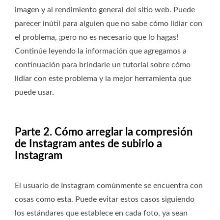
imagen y al rendimiento general del sitio web. Puede
parecer inútil para alguien que no sabe cómo lidiar con
el problema, ¡pero no es necesario que lo hagas!
Continúe leyendo la información que agregamos a
continuación para brindarle un tutorial sobre cómo
lidiar con este problema y la mejor herramienta que
puede usar.
Parte 2. Cómo arreglar la compresión
de Instagram antes de subirlo a
Instagram
El usuario de Instagram comúnmente se encuentra con
cosas como esta. Puede evitar estos casos siguiendo
los estándares que establece en cada foto, ya sean