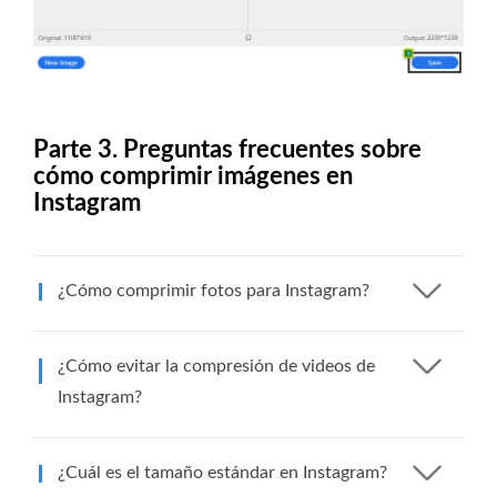
Parte 3. Preguntas frecuentes sobre
cómo comprimir imágenes en
Instagram
¿Cómo comprimir fotos para Instagram?
¿Cómo evitar la compresión de videos de
Instagram?
¿Cuál es el tamaño estándar en Instagram?