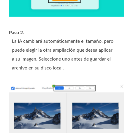
Paso 2.
La IA cambiará automáticamente el tamaño, pero
puede elegir la otra ampliación que desea aplicar
a su imagen. Seleccione uno antes de guardar el
archivo en su disco local.