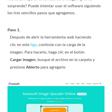
sorprende? Puede intentar usar el software siguiendo
los tres sencillos pasos que agregamos.
Paso 1.
Después de abrir la herramienta web haciendo
clic en este
liga
, continúe con la carga de la
imagen. Para hacerlo, haga clic en el botón
Cargar imagen
, busque el archivo en la carpeta y
presione
Abierto
para agregarlo