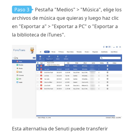
Paso 3
Pestaña "Medios" > "Música", elige los
archivos de música que quieras y luego haz clic
en "Exportar a" > "Exportar a PC" o "Exportar a
la biblioteca de iTunes".
Esta alternativa de Senuti puede transferir