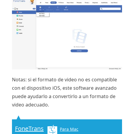
Notas: si el formato de video no es compatible
con el dispositivo iOS, este software avanzado
puede ayudarlo a convertirlo a un formato de
video adecuado.
FoneTrans
Para Mac