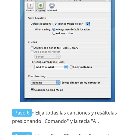
Paso 6
Elija todas las canciones y resáltelas
presionando "Comando" y la tecla "A".