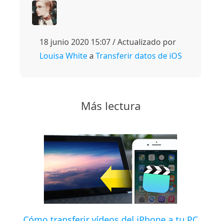
18 junio 2020 15:07 / Actualizado por
Louisa White
a
Transferir datos de iOS
Más lectura
Cómo transferir vídeos del iPhone a tu PC