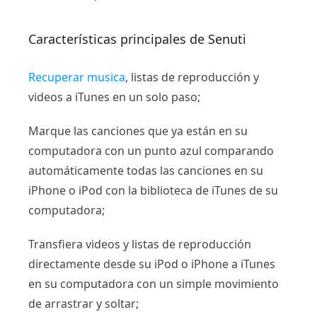
Características principales de Senuti
Recuperar musica
, listas de reproducción y
videos a iTunes en un solo paso;
Marque las canciones que ya están en su
computadora con un punto azul comparando
automáticamente todas las canciones en su
iPhone o iPod con la biblioteca de iTunes de su
computadora;
Transfiera videos y listas de reproducción
directamente desde su iPod o iPhone a iTunes
en su computadora con un simple movimiento
de arrastrar y soltar;