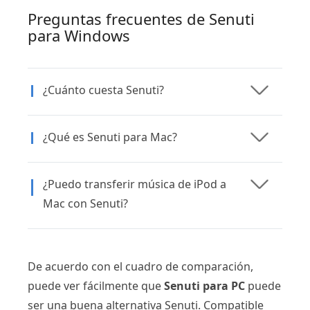
Preguntas frecuentes de Senuti
para Windows
¿Cuánto cuesta Senuti?
¿Qué es Senuti para Mac?
¿Puedo transferir música de iPod a
Mac con Senuti?
De acuerdo con el cuadro de comparación,
puede ver fácilmente que
Senuti para PC
puede
ser una buena alternativa Senuti. Compatible