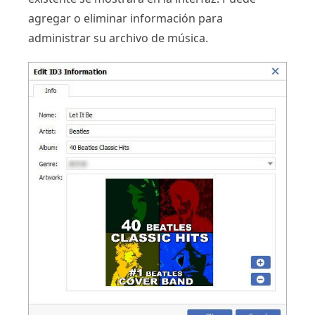
agregar o eliminar información para
administrar su archivo de música.