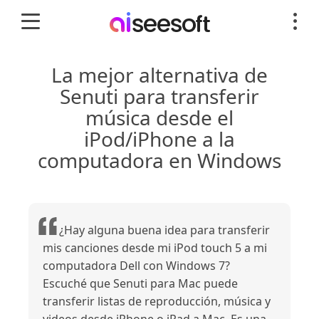
La mejor alternativa de
Senuti para transferir
música desde el
iPod/iPhone a la
computadora en Windows
¿Hay alguna buena idea para transferir
mis canciones desde mi iPod touch 5 a mi
computadora Dell con Windows 7?
Escuché que Senuti para Mac puede
transferir listas de reproducción, música y