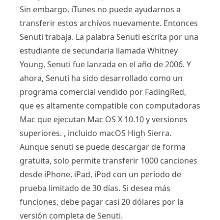
Sin embargo, iTunes no puede ayudarnos a
transferir estos archivos nuevamente. Entonces
Senuti trabaja. La palabra Senuti escrita por una
estudiante de secundaria llamada Whitney
Young, Senuti fue lanzada en el año de 2006. Y
ahora, Senuti ha sido desarrollado como un
programa comercial vendido por FadingRed,
que es altamente compatible con computadoras
Mac que ejecutan Mac OS X 10.10 y versiones
superiores. , incluido macOS High Sierra.
Aunque senuti se puede descargar de forma
gratuita, solo permite transferir 1000 canciones
desde iPhone, iPad, iPod con un período de
prueba limitado de 30 días. Si desea más
funciones, debe pagar casi 20 dólares por la
versión completa de Senuti.