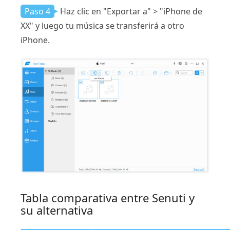
Paso 4
Haz clic en "Exportar a" > "iPhone de
XX" y luego tu música se transferirá a otro
iPhone.
Tabla comparativa entre Senuti y
su alternativa