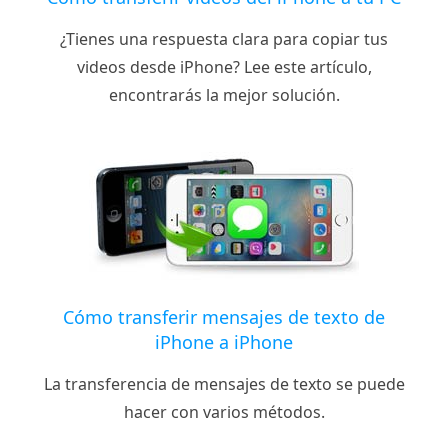
¿Tienes una respuesta clara para copiar tus
videos desde iPhone? Lee este artículo,
encontrarás la mejor solución.
Cómo transferir mensajes de texto de
iPhone a iPhone
La transferencia de mensajes de texto se puede
hacer con varios métodos.