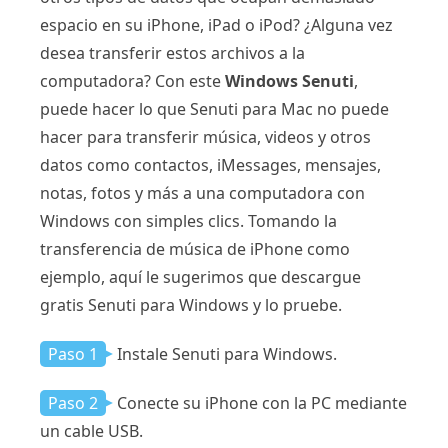
espacio en su iPhone, iPad o iPod? ¿Alguna vez
desea transferir estos archivos a la
computadora? Con este
Windows Senuti
,
puede hacer lo que Senuti para Mac no puede
hacer para transferir música, videos y otros
datos como contactos, iMessages, mensajes,
notas, fotos y más a una computadora con
Windows con simples clics. Tomando la
transferencia de música de iPhone como
ejemplo, aquí le sugerimos que descargue
gratis Senuti para Windows y lo pruebe.
Paso 1
Instale Senuti para Windows.
Paso 2
Conecte su iPhone con la PC mediante
un cable USB.