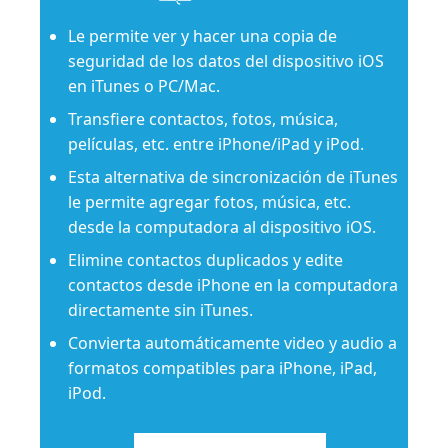
Le permite ver y hacer una copia de
seguridad de los datos del dispositivo iOS
en iTunes o PC/Mac.
Transfiere contactos, fotos, música,
películas, etc. entre iPhone/iPad y iPod.
Esta alternativa de sincronización de iTunes
le permite agregar fotos, música, etc.
desde la computadora al dispositivo iOS.
Elimine contactos duplicados y edite
contactos desde iPhone en la computadora
directamente sin iTunes.
Convierta automáticamente video y audio a
formatos compatibles para iPhone, iPad,
iPod.