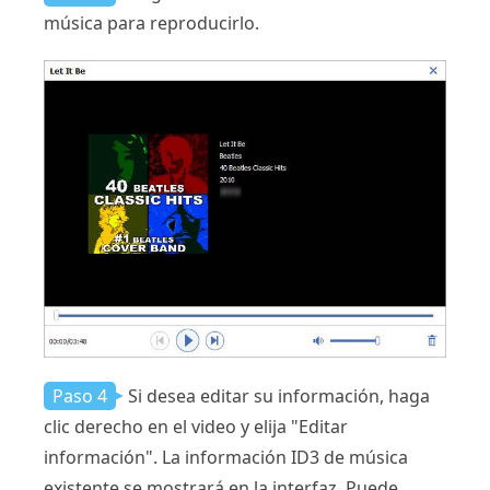
música para reproducirlo.
Paso 4
Si desea editar su información, haga
clic derecho en el video y elija "Editar
información". La información ID3 de música
existente se mostrará en la interfaz. Puede