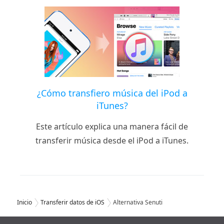
¿Cómo transfiero música del iPod a
iTunes?
Este artículo explica una manera fácil de
transferir música desde el iPod a iTunes.
Inicio
Transferir datos de iOS
Alternativa Senuti