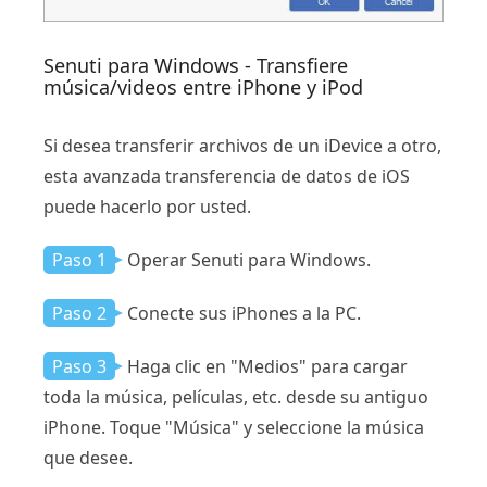
Senuti para Windows - Transfiere
música/videos entre iPhone y iPod
Si desea transferir archivos de un iDevice a otro,
esta avanzada transferencia de datos de iOS
puede hacerlo por usted.
Paso 1
Operar Senuti para Windows.
Paso 2
Conecte sus iPhones a la PC.
Paso 3
Haga clic en "Medios" para cargar
toda la música, películas, etc. desde su antiguo
iPhone. Toque "Música" y seleccione la música
que desee.