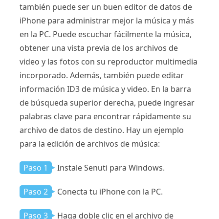
también puede ser un buen editor de datos de
iPhone para administrar mejor la música y más
en la PC. Puede escuchar fácilmente la música,
obtener una vista previa de los archivos de
video y las fotos con su reproductor multimedia
incorporado. Además, también puede editar
información ID3 de música y video. En la barra
de búsqueda superior derecha, puede ingresar
palabras clave para encontrar rápidamente su
archivo de datos de destino. Hay un ejemplo
para la edición de archivos de música:
Paso 1
Instale Senuti para Windows.
Paso 2
Conecta tu iPhone con la PC.
Paso 3
Haga doble clic en el archivo de