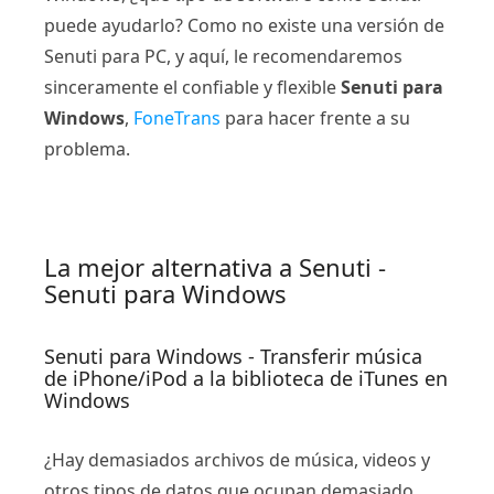
puede ayudarlo? Como no existe una versión de
Senuti para PC, y aquí, le recomendaremos
sinceramente el confiable y flexible
Senuti para
Windows
,
FoneTrans
para hacer frente a su
problema.
La mejor alternativa a Senuti -
Senuti para Windows
Senuti para Windows - Transferir música
de iPhone/iPod a la biblioteca de iTunes en
Windows
¿Hay demasiados archivos de música, videos y
otros tipos de datos que ocupan demasiado