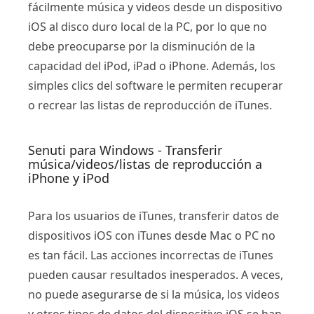
fácilmente música y videos desde un dispositivo
iOS al disco duro local de la PC, por lo que no
debe preocuparse por la disminución de la
capacidad del iPod, iPad o iPhone. Además, los
simples clics del software le permiten recuperar
o recrear las listas de reproducción de iTunes.
Senuti para Windows - Transferir
música/videos/listas de reproducción a
iPhone y iPod
Para los usuarios de iTunes, transferir datos de
dispositivos iOS con iTunes desde Mac o PC no
es tan fácil. Las acciones incorrectas de iTunes
pueden causar resultados inesperados. A veces,
no puede asegurarse de si la música, los videos