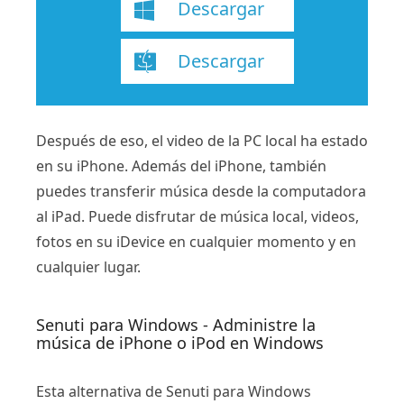
Descargar
Descargar
Después de eso, el video de la PC local ha estado
en su iPhone. Además del iPhone, también
puedes transferir música desde la computadora
al iPad. Puede disfrutar de música local, videos,
fotos en su iDevice en cualquier momento y en
cualquier lugar.
Senuti para Windows - Administre la
música de iPhone o iPod en Windows
Esta alternativa de Senuti para Windows