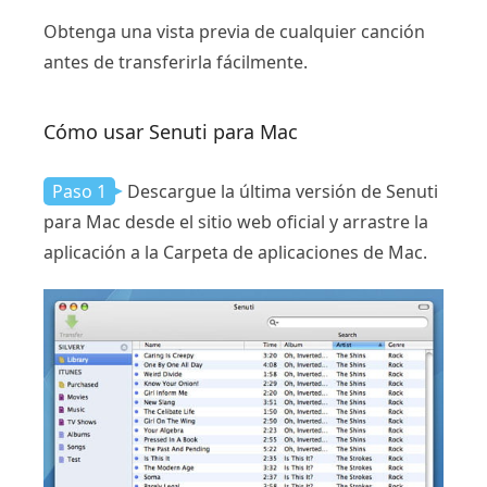
Obtenga una vista previa de cualquier canción
antes de transferirla fácilmente.
Cómo usar Senuti para Mac
Paso 1
Descargue la última versión de Senuti
para Mac desde el sitio web oficial y arrastre la
aplicación a la Carpeta de aplicaciones de Mac.