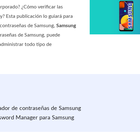
rporado? ¿Cómo verificar las
? Esta publicación lo guiará para
e contraseñas de Samsung,
Samsung
ontraseñas de Samsung, puede
administrar todo tipo de
trador de contraseñas de Samsung
assword Manager para Samsung