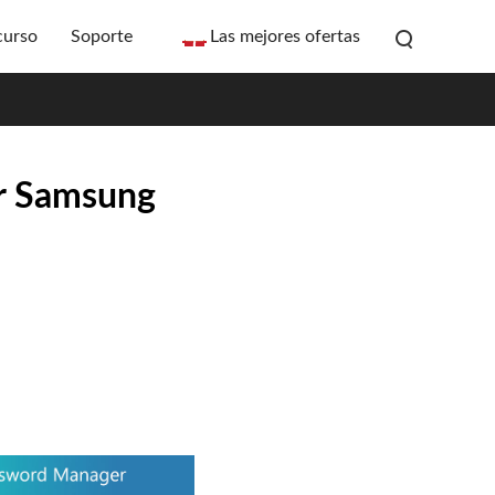
curso
Soporte
Las mejores ofertas
ar Samsung