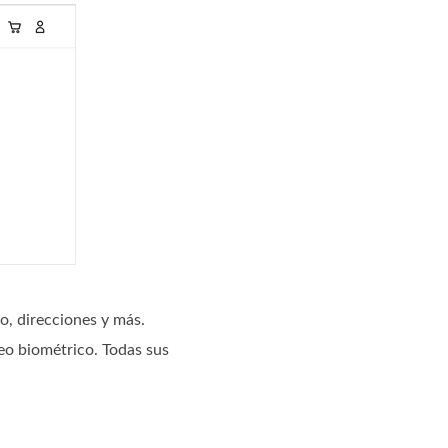
o, direcciones y más.
eo biométrico. Todas sus