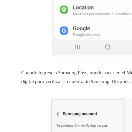
Cuando ingrese a Samsung Pass, puede tocar en el
Mu
digital para verificar su cuenta de Samsung. Después