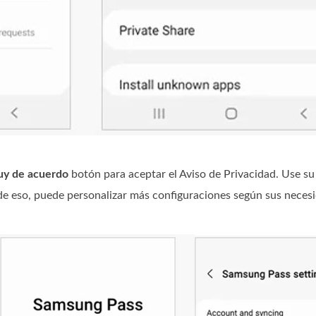
y de acuerdo
botón para aceptar el Aviso de Privacidad. Use su
 de eso, puede personalizar más configuraciones según sus neces