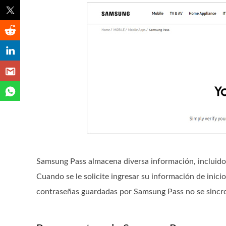
Samsung Pass almacena diversa información, incluidos 
Cuando se le solicite ingresar su información de inic
contraseñas guardadas por Samsung Pass no se sincro