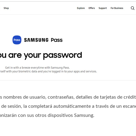
nombres de usuario, contraseñas, detalles de tarjetas de crédit
io de sesión, la completará automáticamente a través de un escan
nizarán con sus otros dispositivos Samsung.