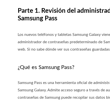
Parte 1. Revisión del administr
Samsung Pass
Los nuevos teléfonos y tabletas Samsung Galaxy viene
administrador de contraseñas predeterminado de Sams
web. Si no sabe dónde ver sus contraseñas guardadas
¿Qué es Samsung Pass?
Samsung Pass es una herramienta oficial de administra
Samsung Galaxy. Admite acceso seguro a través de aute
contraseñas de Samsung puede recopilar sus datos biom