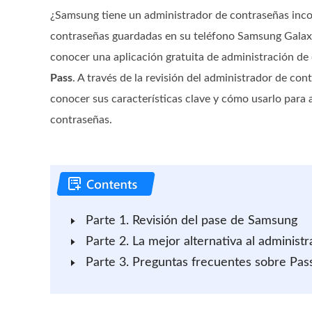
¿Samsung tiene un administrador de contraseñas inco
contraseñas guardadas en su teléfono Samsung Galaxy
conocer una aplicación gratuita de administración d
Pass
. A través de la revisión del administrador de c
conocer sus características clave y cómo usarlo para 
contraseñas.
Parte 1. Revisión del pase de Samsung
Parte 2. La mejor alternativa al adminis
Parte 3. Preguntas frecuentes sobre P