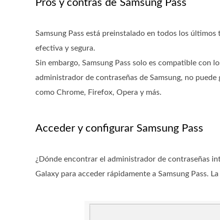
Pros y contras de Samsung Pass
Samsung Pass está preinstalado en todos los últimos 
efectiva y segura.
Sin embargo, Samsung Pass solo es compatible con lo
administrador de contraseñas de Samsung, no puede g
como Chrome, Firefox, Opera y más.
Acceder y configurar Samsung Pass
¿Dónde encontrar el administrador de contraseñas in
Galaxy para acceder rápidamente a Samsung Pass. La v