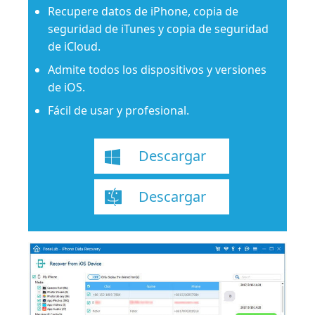
Recupere datos de iPhone, copia de
seguridad de iTunes y copia de seguridad
de iCloud.
Admite todos los dispositivos y versiones
de iOS.
Fácil de usar y profesional.
Descargar
Descargar