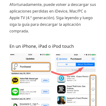
Afortunadamente, puede volver a descargar sus
aplicaciones perdidas en iDevice, Mac/PC o
Apple TV (4.ª generación). Siga leyendo y luego
siga la guía para descargar la aplicación
comprada.
En un iPhone, iPad o iPod touch