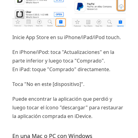
Inicie App Store en su iPhone/iPad/iPod touch.
En iPhone/iPod: toca "Actualizaciones" en la
parte inferior y luego toca "Comprado".
En iPad: toque "Comprado" directamente.
Toca "No en este [dispositivo]".
Puede encontrar la aplicación que perdió y
luego tocar el ícono "descargar" para restaurar
la aplicación comprada en iDevice.
En una Mac o PC con Windows