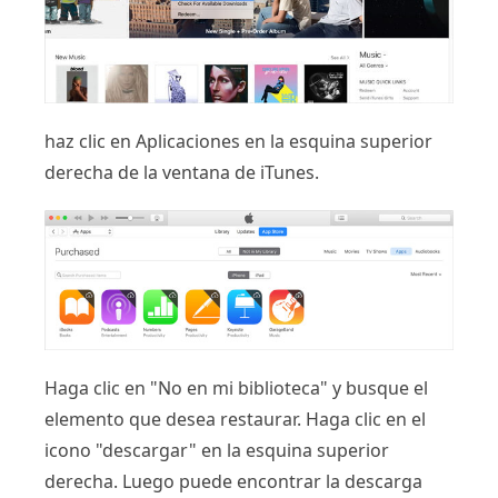
haz clic en Aplicaciones en la esquina superior
derecha de la ventana de iTunes.
Haga clic en "No en mi biblioteca" y busque el
elemento que desea restaurar. Haga clic en el
icono "descargar" en la esquina superior
derecha. Luego puede encontrar la descarga