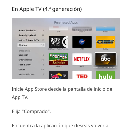
En Apple TV (4.ª generación)
Inicie App Store desde la pantalla de inicio de
App TV.
Elija "Comprado".
Encuentra la aplicación que deseas volver a