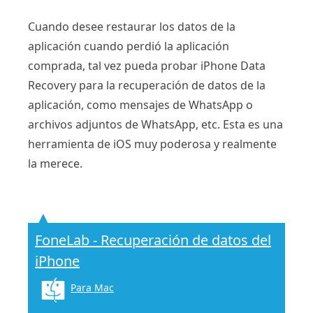
Cuando desee restaurar los datos de la
aplicación cuando perdió la aplicación
comprada, tal vez pueda probar iPhone Data
Recovery para la recuperación de datos de la
aplicación, como mensajes de WhatsApp o
archivos adjuntos de WhatsApp, etc. Esta es una
herramienta de iOS muy poderosa y realmente
la merece.
FoneLab - Recuperación de datos del
iPhone
Para Mac