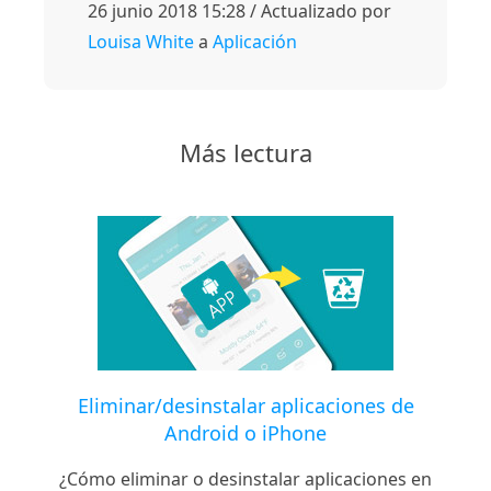
26 junio 2018 15:28 / Actualizado por
Louisa White
a
Aplicación
Más lectura
Eliminar/desinstalar aplicaciones de
Android o iPhone
¿Cómo eliminar o desinstalar aplicaciones en