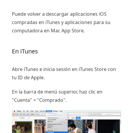
Puede volver a descargar aplicaciones iOS
compradas en iTunes y aplicaciones para su
computadora en Mac App Store.
En iTunes
Abre iTunes e inicia sesión en iTunes Store con
tu ID de Apple.
En la barra de menú superior, haz clic en
"Cuenta" > "Comprado".