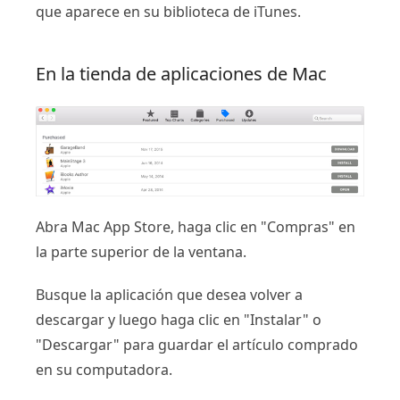
que aparece en su biblioteca de iTunes.
En la tienda de aplicaciones de Mac
Abra Mac App Store, haga clic en "Compras" en
la parte superior de la ventana.
Busque la aplicación que desea volver a
descargar y luego haga clic en "Instalar" o
"Descargar" para guardar el artículo comprado
en su computadora.