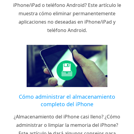
iPhone/iPad o teléfono Android? Este artículo le
muestra cómo eliminar permanentemente
aplicaciones no deseadas en iPhone/iPad y
teléfono Android.
Cómo administrar el almacenamiento
completo del iPhone
¿Almacenamiento del iPhone casi lleno? ¿Cómo
administrar o limpiar la memoria del iPhone?
Este artículo le dará algunos consejos para