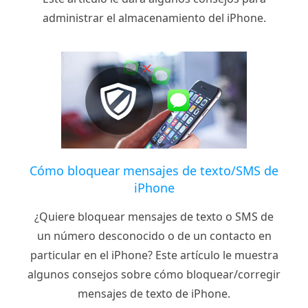
administrar el almacenamiento del iPhone.
Cómo bloquear mensajes de texto/SMS de
iPhone
¿Quiere bloquear mensajes de texto o SMS de
un número desconocido o de un contacto en
particular en el iPhone? Este artículo le muestra
algunos consejos sobre cómo bloquear/corregir
mensajes de texto de iPhone.