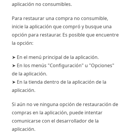
aplicación no consumibles.
Para restaurar una compra no consumible,
inicie la aplicación que compró y busque una
opción para restaurar. Es posible que encuentre
la opción:
➤ En el menú principal de la aplicación.
➤ En los menús "Configuración" u "Opciones"
de la aplicación.
➤ En la tienda dentro de la aplicación de la
aplicación.
Si aún no ve ninguna opción de restauración de
compras en la aplicación, puede intentar
comunicarse con el desarrollador de la
aplicación.