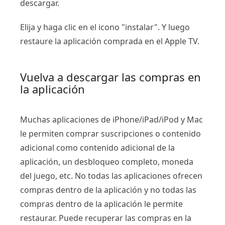
descargar.
Elija y haga clic en el icono "instalar". Y luego
restaure la aplicación comprada en el Apple TV.
Vuelva a descargar las compras en
la aplicación
Muchas aplicaciones de iPhone/iPad/iPod y Mac
le permiten comprar suscripciones o contenido
adicional como contenido adicional de la
aplicación, un desbloqueo completo, moneda
del juego, etc. No todas las aplicaciones ofrecen
compras dentro de la aplicación y no todas las
compras dentro de la aplicación le permite
restaurar. Puede recuperar las compras en la