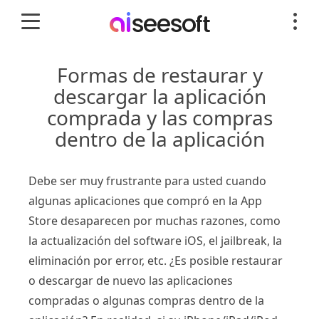
Formas de restaurar y
descargar la aplicación
comprada y las compras
dentro de la aplicación
Debe ser muy frustrante para usted cuando
algunas aplicaciones que compró en la App
Store desaparecen por muchas razones, como
la actualización del software iOS, el jailbreak, la
eliminación por error, etc. ¿Es posible restaurar
o descargar de nuevo las aplicaciones
compradas o algunas compras dentro de la