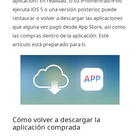
aplicación? En realidad, si su iPhone/iPad/iPod
ejecuta iOS 5 o una versión posterior, puede
restaurar o volver a descargar las aplicaciones
que alguna vez pagó desde App Store, así como
las compras dentro de la aplicación. Este
artículo está preparado para ti.
Cómo volver a descargar la
aplicación comprada