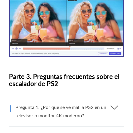
Parte 3. Preguntas frecuentes sobre el
escalador de PS2
Pregunta 1. ¿Por qué se ve mal la PS2 en un
televisor o monitor 4K moderno?