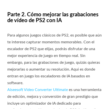
Parte 2. Cómo mejorar las grabaciones
de vídeo de PS2 con IA
Para algunos juegos clásicos de PS2, es posible que aún
te interese capturar momentos memorables. Con el
escalador de PS2 que elijas, podrás disfrutar de una
mejor experiencia de juego en tiempo real. Sin
embargo, para las grabaciones de juego, quizás quieras
mejorarlas o aumentar su resolución. Aquí es donde
entran en juego los escaladores de IA basados ​​en
software.
Aiseesoft Video Converter Ultimate
es una herramienta
de edición, mejora y conversión de gran prestigio que
incluye un optimizador de IA dedicado para