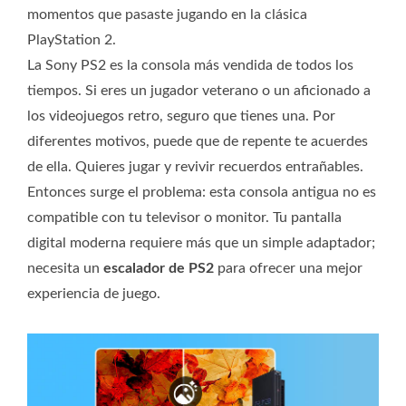
momentos que pasaste jugando en la clásica
PlayStation 2.
La Sony PS2 es la consola más vendida de todos los
tiempos. Si eres un jugador veterano o un aficionado a
los videojuegos retro, seguro que tienes una. Por
diferentes motivos, puede que de repente te acuerdes
de ella. Quieres jugar y revivir recuerdos entrañables.
Entonces surge el problema: esta consola antigua no es
compatible con tu televisor o monitor. Tu pantalla
digital moderna requiere más que un simple adaptador;
necesita un
escalador de PS2
para ofrecer una mejor
experiencia de juego.