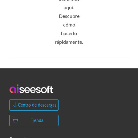
aquí.
Descubre
cómo
hacerlo
rápidamente.
Centro de descargas
Tienda