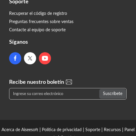
Soporte
Recuperar el código de registro
Preguntas frecuentes sobre ventas
Contacte al equipo de soporte
Síganos
Recibe nuestro boletín
|
|
|
|
Acerca de Aiseesoft
Política de privacidad
Soporte
Recursos
Panel