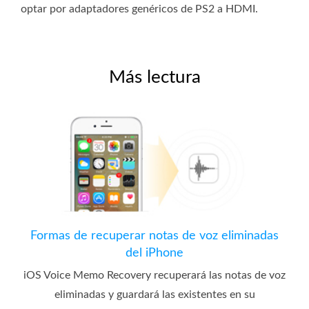
optar por adaptadores genéricos de PS2 a HDMI.
Más lectura
Formas de recuperar notas de voz eliminadas
del iPhone
iOS Voice Memo Recovery recuperará las notas de voz
eliminadas y guardará las existentes en su