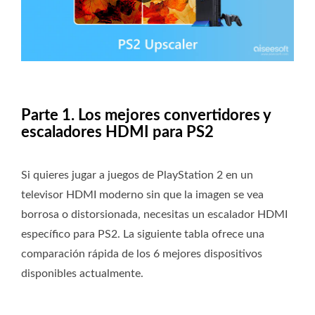
Parte 1. Los mejores convertidores y
escaladores HDMI para PS2
Si quieres jugar a juegos de PlayStation 2 en un
televisor HDMI moderno sin que la imagen se vea
borrosa o distorsionada, necesitas un escalador HDMI
específico para PS2. La siguiente tabla ofrece una
comparación rápida de los 6 mejores dispositivos
disponibles actualmente.