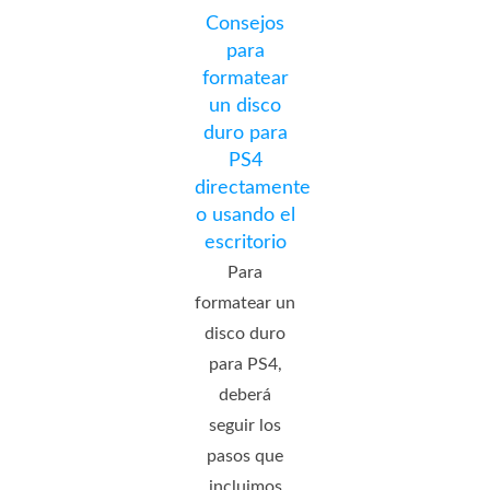
Consejos
para
formatear
un disco
duro para
PS4
directamente
o usando el
escritorio
Para
formatear un
disco duro
para PS4,
deberá
seguir los
pasos que
incluimos