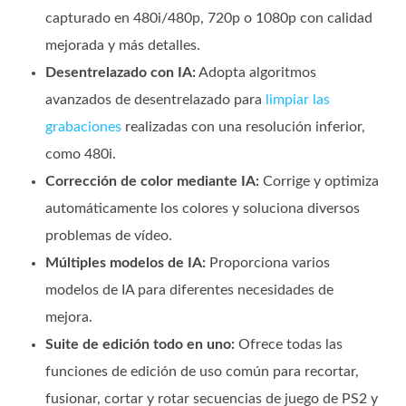
capturado en 480i/480p, 720p o 1080p con calidad
mejorada y más detalles.
Desentrelazado con IA:
Adopta algoritmos
avanzados de desentrelazado para
limpiar las
grabaciones
realizadas con una resolución inferior,
como 480i.
Corrección de color mediante IA:
Corrige y optimiza
automáticamente los colores y soluciona diversos
problemas de vídeo.
Múltiples modelos de IA:
Proporciona varios
modelos de IA para diferentes necesidades de
mejora.
Suite de edición todo en uno:
Ofrece todas las
funciones de edición de uso común para recortar,
fusionar, cortar y rotar secuencias de juego de PS2 y