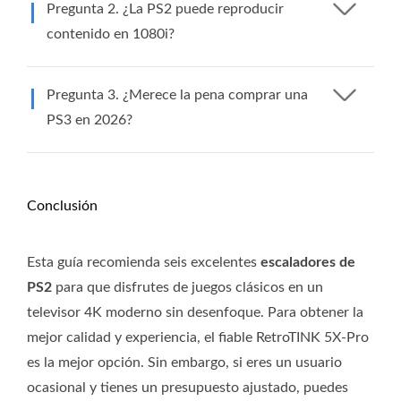
Pregunta 2. ¿La PS2 puede reproducir
contenido en 1080i?
Pregunta 3. ¿Merece la pena comprar una
PS3 en 2026?
Conclusión
Esta guía recomienda seis excelentes
escaladores de
PS2
para que disfrutes de juegos clásicos en un
televisor 4K moderno sin desenfoque. Para obtener la
mejor calidad y experiencia, el fiable RetroTINK 5X-Pro
es la mejor opción. Sin embargo, si eres un usuario
ocasional y tienes un presupuesto ajustado, puedes