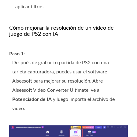
aplicar filtros.
Cómo mejorar la resolución de un vídeo de
juego de PS2 con IA
Paso 1:
Después de grabar tu partida de PS2 con una
tarjeta capturadora, puedes usar el software
Aiseesoft para mejorar su resolución. Abre
Aiseesoft Video Converter Ultimate, ve a
Potenciador de IA
y luego importa el archivo de
vídeo.