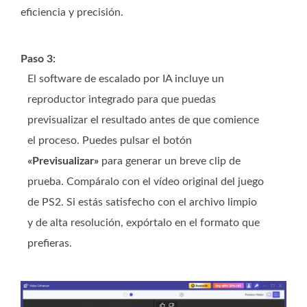
eficiencia y precisión.
Paso 3:
El software de escalado por IA incluye un
reproductor integrado para que puedas
previsualizar el resultado antes de que comience
el proceso. Puedes pulsar el botón
«Previsualizar»
para generar un breve clip de
prueba. Compáralo con el vídeo original del juego
de PS2. Si estás satisfecho con el archivo limpio
y de alta resolución, expórtalo en el formato que
prefieras.