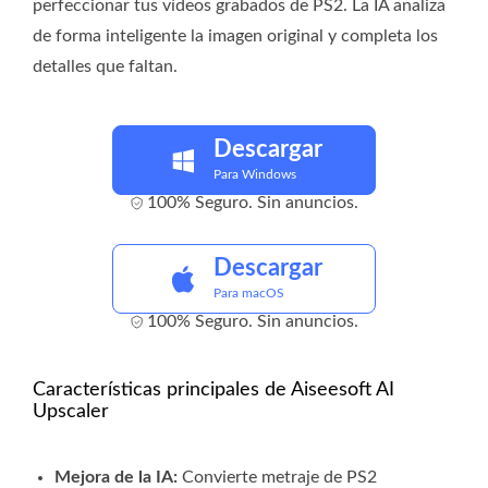
perfeccionar tus vídeos grabados de PS2. La IA analiza
de forma inteligente la imagen original y completa los
detalles que faltan.
Descargar
Para Windows
100% Seguro. Sin anuncios.
Descargar
Para macOS
100% Seguro. Sin anuncios.
Características principales de Aiseesoft AI
Upscaler
Mejora de la IA:
Convierte metraje de PS2