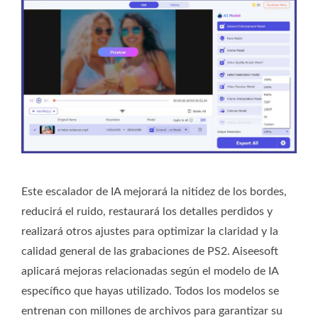
Este escalador de IA mejorará la nitidez de los bordes,
reducirá el ruido, restaurará los detalles perdidos y
realizará otros ajustes para optimizar la claridad y la
calidad general de las grabaciones de PS2. Aiseesoft
aplicará mejoras relacionadas según el modelo de IA
específico que hayas utilizado. Todos los modelos se
entrenan con millones de archivos para garantizar su