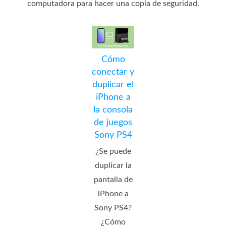
computadora para hacer una copia de seguridad.
Cómo
conectar y
duplicar el
iPhone a
la consola
de juegos
Sony PS4
¿Se puede
duplicar la
pantalla de
iPhone a
Sony PS4?
¿Cómo