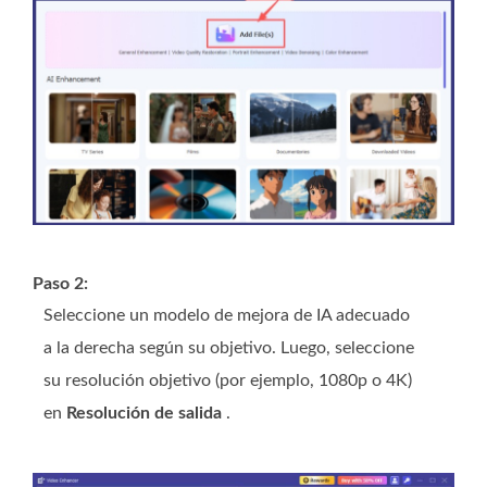
Paso 2:
Seleccione un modelo de mejora de IA adecuado
a la derecha según su objetivo. Luego, seleccione
su resolución objetivo (por ejemplo, 1080p o 4K)
en
Resolución de salida
.