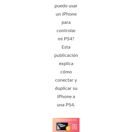
puedo usar
un iPhone
para
controlar
mi PS4?
Esta
publicación
explica
cómo
conectar y
duplicar su
iPhone a
una PS4.