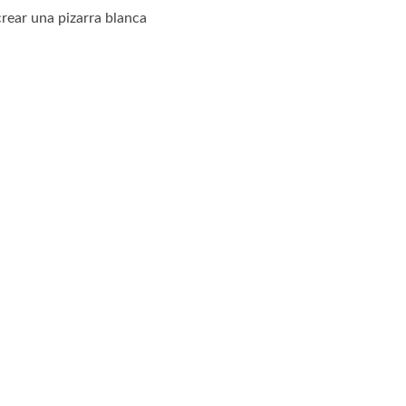
rear una pizarra blanca