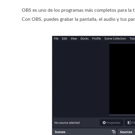
OBS es uno de los programas más completos para la t
Con OBS, puedes grabar la pantalla, el audio y tus part