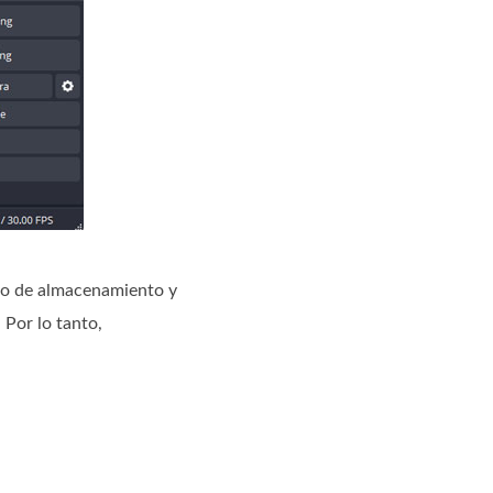
io de almacenamiento y
 Por lo tanto,