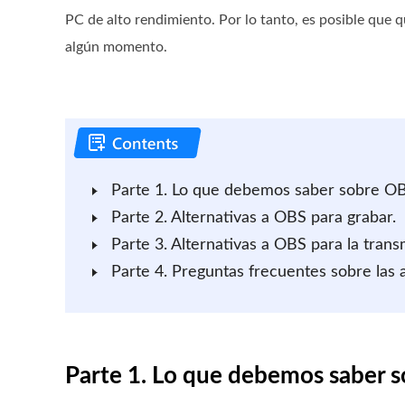
PC de alto rendimiento. Por lo tanto, es posible que 
algún momento.
Parte 1. Lo que debemos saber sobre O
Parte 2. Alternativas a OBS para grabar.
Parte 3. Alternativas a OBS para la trans
Parte 4. Preguntas frecuentes sobre las 
Parte 1. Lo que debemos saber 