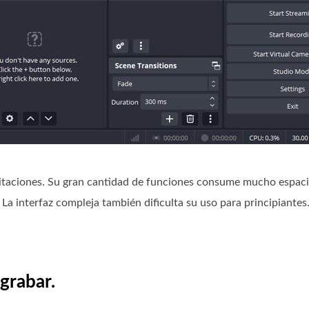
mitaciones. Su gran cantidad de funciones consume mucho espac
La interfaz compleja también dificulta su uso para principiantes.
 grabar.