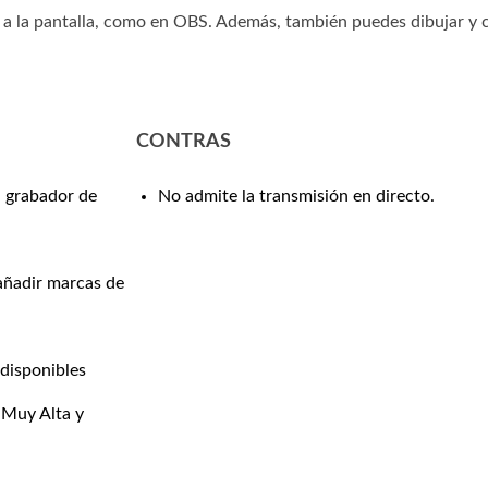
 a la pantalla, como en OBS. Además, también puedes dibujar y c
CONTRAS
, grabador de
No admite la transmisión en directo.
añadir marcas de
disponibles
 Muy Alta y