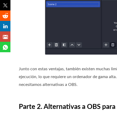
Junto con estas ventajas, también existen muchas li
ejecución, lo que requiere un ordenador de gama alta. 
necesitamos alternativas a OBS.
Parte 2. Alternativas a OBS para