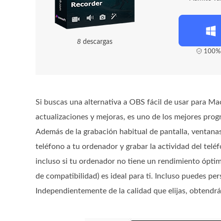
1
3
descargas
100% 
Si buscas una alternativa a OBS fácil de usar para 
actualizaciones y mejoras, es uno de los mejores pro
Además de la grabación habitual de pantalla, ventanas
teléfono a tu ordenador y grabar la actividad del tel
incluso si tu ordenador no tiene un rendimiento ópti
de compatibilidad) es ideal para ti. Incluso puedes per
Independientemente de la calidad que elijas, obtendr