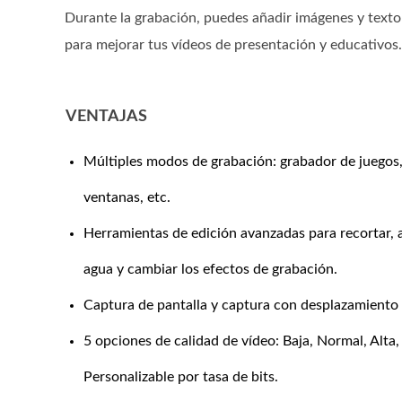
Durante la grabación, puedes añadir imágenes y texto
para mejorar tus vídeos de presentación y educativos.
VENTAJAS
Múltiples modos de grabación: grabador de juegos
ventanas, etc.
Herramientas de edición avanzadas para recortar, 
agua y cambiar los efectos de grabación.
Captura de pantalla y captura con desplazamiento 
5 opciones de calidad de vídeo: Baja, Normal, Alta,
Personalizable por tasa de bits.