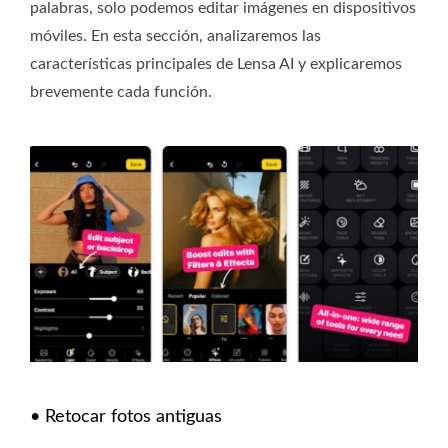
palabras, solo podemos editar imágenes en dispositivos
móviles. En esta sección, analizaremos las
características principales de Lensa AI y explicaremos
brevemente cada función.
• Retocar fotos antiguas