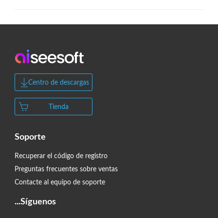
Centro de descargas
Tienda
Soporte
Recuperar el código de registro
Preguntas frecuentes sobre ventas
Contacte al equipo de soporte
...Síguenos