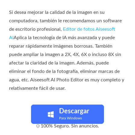
Si desea mejorar la calidad de la imagen en su
computadora, también le recomendamos un software
de escritorio profesional,
Editor de fotos Aiseesoft
AI
Aplica la tecnología de IA más avanzada y puede
reparar rápidamente imágenes borrosas. También
puede ampliar la imagen a 2X, 4X, 6X o incluso 8X sin
afectar la claridad de la imagen. Además, puede
eliminar el fondo de la fotografía, eliminar marcas de
agua, etc. Aiseesoft AI Photo Editor es muy completo y
relativamente fácil de usar.
Descargar
Para Windows
100% Seguro. Sin anuncios.