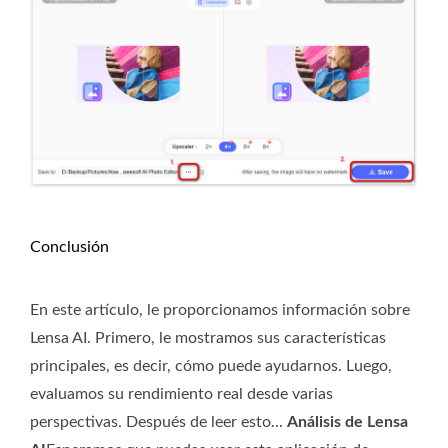
Conclusión
En este artículo, le proporcionamos información sobre
Lensa AI. Primero, le mostramos sus características
principales, es decir, cómo puede ayudarnos. Luego,
evaluamos su rendimiento real desde varias
perspectivas. Después de leer esto...
Análisis de Lensa