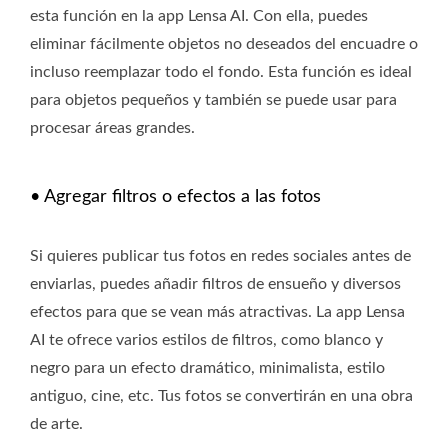
esta función en la app Lensa AI. Con ella, puedes
eliminar fácilmente objetos no deseados del encuadre o
incluso reemplazar todo el fondo. Esta función es ideal
para objetos pequeños y también se puede usar para
procesar áreas grandes.
• Agregar filtros o efectos a las fotos
Si quieres publicar tus fotos en redes sociales antes de
enviarlas, puedes añadir filtros de ensueño y diversos
efectos para que se vean más atractivas. La app Lensa
AI te ofrece varios estilos de filtros, como blanco y
negro para un efecto dramático, minimalista, estilo
antiguo, cine, etc. Tus fotos se convertirán en una obra
de arte.