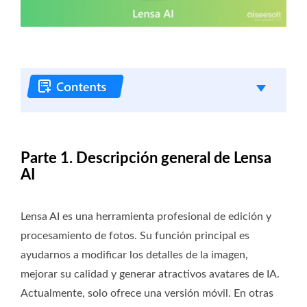
Parte 1. Descripción general de Lensa
AI
Lensa AI es una herramienta profesional de edición y
procesamiento de fotos. Su función principal es
ayudarnos a modificar los detalles de la imagen,
mejorar su calidad y generar atractivos avatares de IA.
Actualmente, solo ofrece una versión móvil. En otras