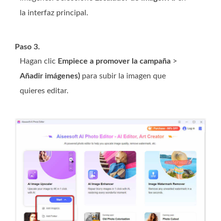
la interfaz principal.
Paso 3.
Hagan clic
Empiece a promover la campaña
>
Añadir imágenes)
para subir la imagen que
quieres editar.