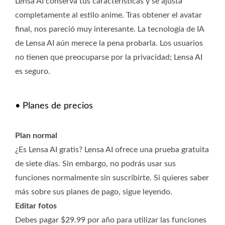
Lensa AI conserva tus características y se ajusta
completamente al estilo anime. Tras obtener el avatar
final, nos pareció muy interesante. La tecnología de IA
de Lensa AI aún merece la pena probarla. Los usuarios
no tienen que preocuparse por la privacidad; Lensa AI
es seguro.
• Planes de precios
Plan normal
¿Es Lensa AI gratis? Lensa AI ofrece una prueba gratuita
de siete días. Sin embargo, no podrás usar sus
funciones normalmente sin suscribirte. Si quieres saber
más sobre sus planes de pago, sigue leyendo.
Editar fotos
Debes pagar $29.99 por año para utilizar las funciones