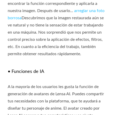
encontrar la función correspondiente y aplicarla a
nuestra imagen. Después de usarlo...
arreglar una foto
borrosa
Descubrimos que la imagen restaurada aún se
ve natural y no tiene la sensación de estar trabajando
en una máquina. Nos sorprendió que nos permite un
control preciso sobre la aplicación de efectos, filtros,
etc. En cuanto a la eficiencia del trabajo, también
permite obtener resultados rápidamente.
• Funciones de IA
A la mayoría de los usuarios les gusta la función de
generación de avatares de Lensa AI. Puedes compartir
tus necesidades con la plataforma, que te ayudará a
diseñar tu personaje de anime. El avatar creado por