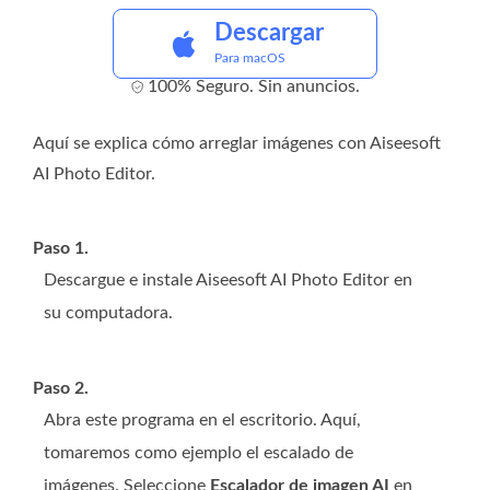
Descargar
Para macOS
100% Seguro. Sin anuncios.
Aquí se explica cómo arreglar imágenes con Aiseesoft
AI Photo Editor.
Paso 1.
Descargue e instale Aiseesoft AI Photo Editor en
su computadora.
Paso 2.
Abra este programa en el escritorio. Aquí,
tomaremos como ejemplo el escalado de
imágenes. Seleccione
Escalador de imagen AI
en