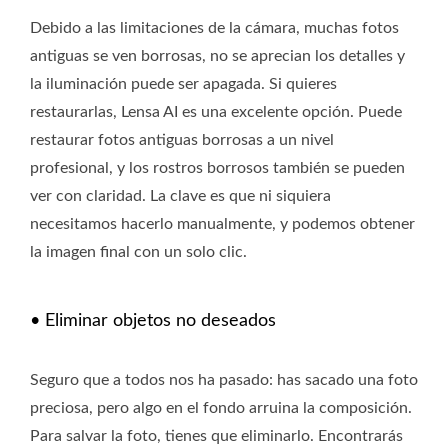
Debido a las limitaciones de la cámara, muchas fotos
antiguas se ven borrosas, no se aprecian los detalles y
la iluminación puede ser apagada. Si quieres
restaurarlas, Lensa AI es una excelente opción. Puede
restaurar fotos antiguas borrosas a un nivel
profesional, y los rostros borrosos también se pueden
ver con claridad. La clave es que ni siquiera
necesitamos hacerlo manualmente, y podemos obtener
la imagen final con un solo clic.
• Eliminar objetos no deseados
Seguro que a todos nos ha pasado: has sacado una foto
preciosa, pero algo en el fondo arruina la composición.
Para salvar la foto, tienes que eliminarlo. Encontrarás