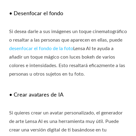
• Desenfocar el fondo
Si desea darle a sus imágenes un toque cinematográfico
o resaltar a las personas que aparecen en ellas, puede
desenfocar el fondo de la foto
Lensa AI te ayuda a
añadir un toque mágico con luces bokeh de varios
colores e intensidades. Esto resaltará eficazmente a las
personas u otros sujetos en tu foto.
• Crear avatares de IA
Si quieres crear un avatar personalizado, el generador
de arte Lensa AI es una herramienta muy útil. Puede
crear una versión digital de ti basándose en tu