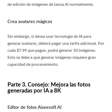
de edición de imágenes de Lensa AI normalmente.
Crea avatares mágicos
Sin embargo, si desea usar tecnología de IA para
generar avatares, deberá pagar una tarifa adicional. Por
cada $7.99 que pague, podrá generar 50 imágenes.
Esto se debe a que generar imágenes requiere gran
capacidad de procesamiento.
Parte 3. Consejo: Mejora las fotos
generadas por IA a 8K
Editor de fotos Aiseesoft AI