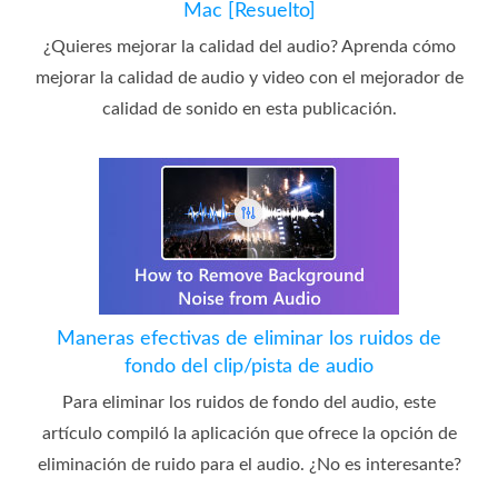
Mac [Resuelto]
¿Quieres mejorar la calidad del audio? Aprenda cómo
mejorar la calidad de audio y video con el mejorador de
calidad de sonido en esta publicación.
Maneras efectivas de eliminar los ruidos de
fondo del clip/pista de audio
Para eliminar los ruidos de fondo del audio, este
artículo compiló la aplicación que ofrece la opción de
eliminación de ruido para el audio. ¿No es interesante?