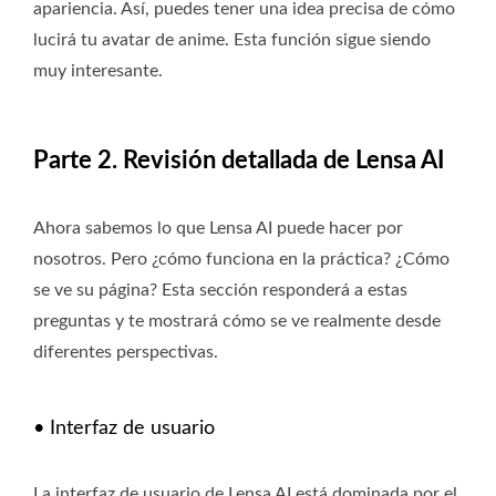
apariencia. Así, puedes tener una idea precisa de cómo
lucirá tu avatar de anime. Esta función sigue siendo
muy interesante.
Parte 2. Revisión detallada de Lensa AI
Ahora sabemos lo que Lensa AI puede hacer por
nosotros. Pero ¿cómo funciona en la práctica? ¿Cómo
se ve su página? Esta sección responderá a estas
preguntas y te mostrará cómo se ve realmente desde
diferentes perspectivas.
• Interfaz de usuario
La interfaz de usuario de Lensa AI está dominada por el