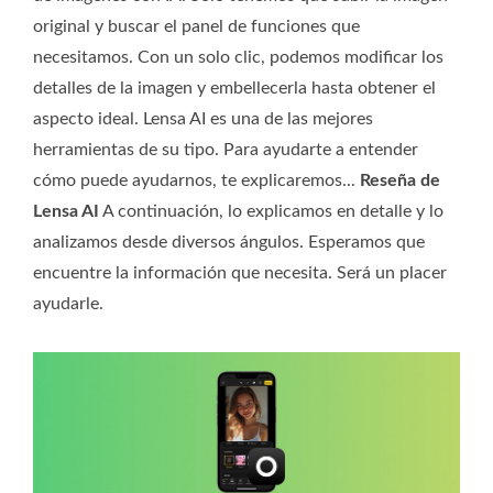
original y buscar el panel de funciones que
necesitamos. Con un solo clic, podemos modificar los
detalles de la imagen y embellecerla hasta obtener el
aspecto ideal. Lensa AI es una de las mejores
herramientas de su tipo. Para ayudarte a entender
cómo puede ayudarnos, te explicaremos...
Reseña de
Lensa AI
A continuación, lo explicamos en detalle y lo
analizamos desde diversos ángulos. Esperamos que
encuentre la información que necesita. Será un placer
ayudarle.