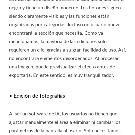
negro y tiene un diseño moderno. Los botones siguen
siendo claramente visibles y las funciones están
organizadas por categorías. Incluso un usuario nuevo
encontrará la sección que necesita. Como ya
mencionamos, la mayoría de las ediciones solo
requieren un clic, gracias a su gran facilidad de uso. Así,
no encontrará elementos desordenados. Al procesar
una imagen, puede previsualizar el efecto antes de
exportarla. En este sentido, es muy tranquilizador.
• Edición de fotografías
Al ser un software de IA, los usuarios no tienen que
ajustar manualmente el área a eliminar ni cambiar los
parámetros de la pantalla al usarlo. Solo necesitamos