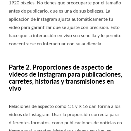
1920 píxeles. No tienes que preocuparte por el tamaño
antes de publicarlo, que es una de sus bellezas. La
aplicación de Instagram ajusta automáticamente tu
vídeo para garantizar que se ajuste con precisión. Esto
hace que la interacción en vivo sea sencilla y le permite
concentrarse en interactuar con su audiencia.
Parte 2. Proporciones de aspecto de
videos de Instagram para publicaciones,
carretes, historias y transmisiones en
vivo
Relaciones de aspecto como 1:1 y 9:16 dan forma a los
videos de Instagram. Usar la proporción correcta para
diferentes formatos, como publicaciones de noticias en