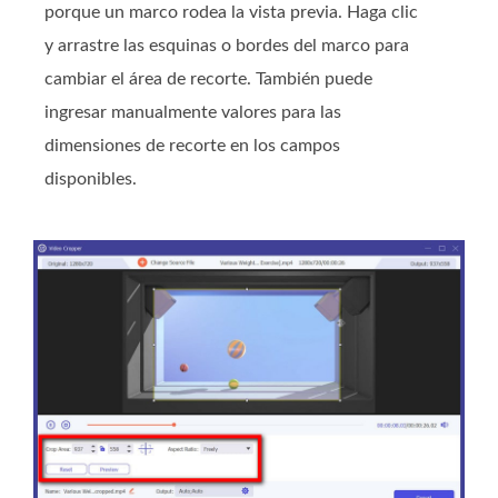
porque un marco rodea la vista previa. Haga clic
y arrastre las esquinas o bordes del marco para
cambiar el área de recorte. También puede
ingresar manualmente valores para las
dimensiones de recorte en los campos
disponibles.