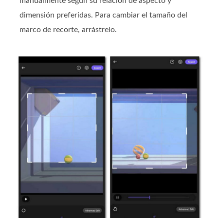
manualmente según su relación de aspecto y
dimensión preferidas. Para cambiar el tamaño del
marco de recorte, arrástrelo.