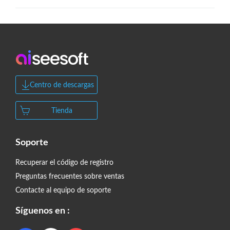
Centro de descargas
Tienda
Soporte
Recuperar el código de registro
Preguntas frecuentes sobre ventas
Contacte al equipo de soporte
Síguenos en :