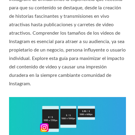
para que su contenido se destaque, desde la creación
de historias fascinantes y transmisiones en vivo
atractivas hasta publicaciones y carretes de video
atractivos. Comprender los tamaños de los videos de
Instagram es esencial para atraer a su audiencia, ya sea
propietario de un negocio, persona influyente o usuario
individual. Explore esta guía para maximizar el impacto
del contenido de video y causar una impresión
duradera en la siempre cambiante comunidad de
Instagram.