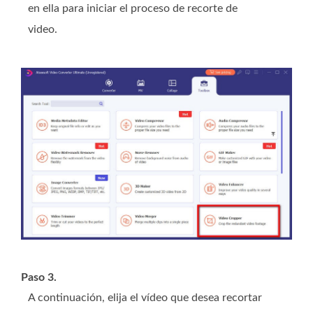
en ella para iniciar el proceso de recorte de
video.
Paso 3.
A continuación, elija el vídeo que desea recortar