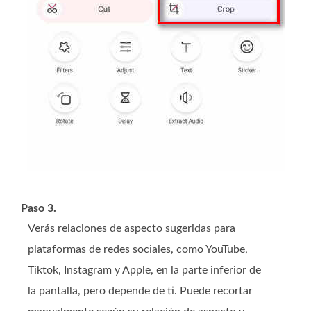
Paso 3.
Verás relaciones de aspecto sugeridas para
plataformas de redes sociales, como YouTube,
Tiktok, Instagram y Apple, en la parte inferior de
la pantalla, pero depende de ti. Puede recortar