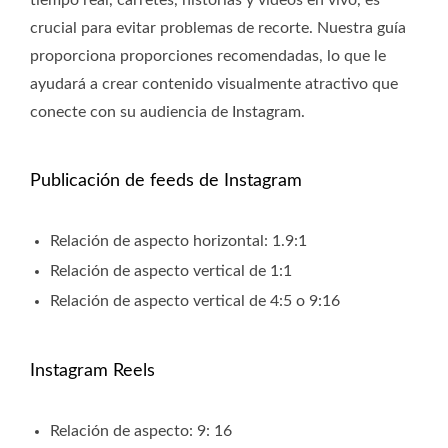
tiempo real, carretes, historias y videos en vivo, es
crucial para evitar problemas de recorte. Nuestra guía
proporciona proporciones recomendadas, lo que le
ayudará a crear contenido visualmente atractivo que
conecte con su audiencia de Instagram.
Publicación de feeds de Instagram
Relación de aspecto horizontal: 1.9:1
Relación de aspecto vertical de 1:1
Relación de aspecto vertical de 4:5 o 9:16
Instagram Reels
Relación de aspecto: 9: 16