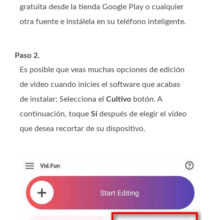
gratuita desde la tienda Google Play o cualquier
otra fuente e instálela en su teléfono inteligente.
Paso 2.
Es posible que veas muchas opciones de edición
de video cuando inicies el software que acabas
de instalar; Selecciona el
Cultivo
botón. A
continuación, toque
Sí
después de elegir el video
que desea recortar de su dispositivo.