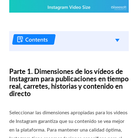
Parte 1. Dimensiones de los vídeos de
Instagram para publicaciones en tiempo
real, carretes, historias y contenido en
directo
Seleccionar las dimensiones apropiadas para los videos
de Instagram garantiza que su contenido se vea mejor
en la plataforma. Para mantener una calidad óptima,