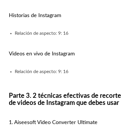
Historias de Instagram
Relación de aspecto: 9: 16
Videos en vivo de Instagram
Relación de aspecto: 9: 16
Parte 3. 2 técnicas efectivas de recorte
de videos de Instagram que debes usar
1. Aiseesoft Video Converter Ultimate