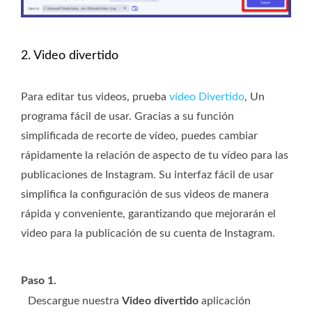
2. Video divertido
Para editar tus videos, prueba
vídeo Divertido
, Un
programa fácil de usar. Gracias a su función
simplificada de recorte de vídeo, puedes cambiar
rápidamente la relación de aspecto de tu vídeo para las
publicaciones de Instagram. Su interfaz fácil de usar
simplifica la configuración de sus videos de manera
rápida y conveniente, garantizando que mejorarán el
video para la publicación de su cuenta de Instagram.
Paso 1.
Descargue nuestra
Video divertido
aplicación