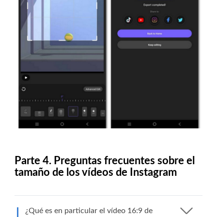
Parte 4. Preguntas frecuentes sobre el
tamaño de los vídeos de Instagram
¿Qué es en particular el vídeo 16:9 de