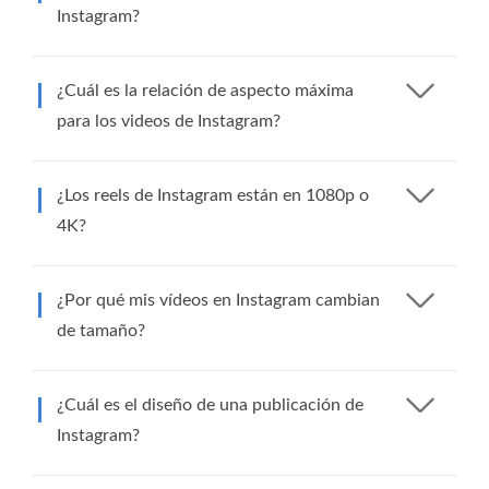
Instagram?
¿Cuál es la relación de aspecto máxima
para los videos de Instagram?
¿Los reels de Instagram están en 1080p o
4K?
¿Por qué mis vídeos en Instagram cambian
de tamaño?
¿Cuál es el diseño de una publicación de
Instagram?