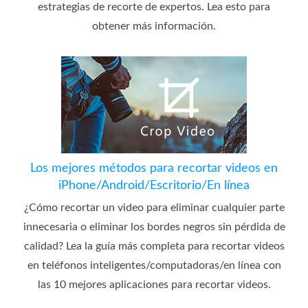
estrategias de recorte de expertos. Lea esto para
obtener más información.
Los mejores métodos para recortar videos en
iPhone/Android/Escritorio/En línea
¿Cómo recortar un video para eliminar cualquier parte
innecesaria o eliminar los bordes negros sin pérdida de
calidad? Lea la guía más completa para recortar videos
en teléfonos inteligentes/computadoras/en línea con
las 10 mejores aplicaciones para recortar videos.