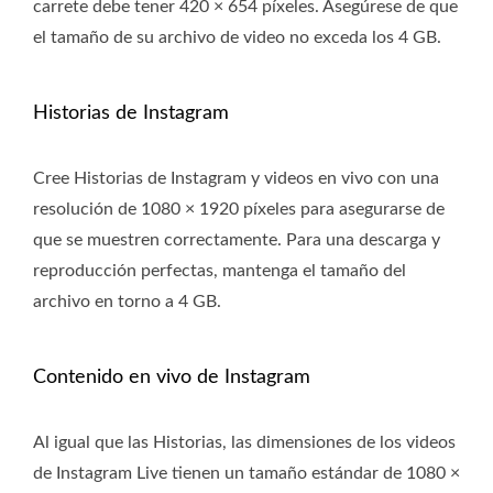
carrete debe tener 420 × 654 píxeles. Asegúrese de que
el tamaño de su archivo de video no exceda los 4 GB.
Historias de Instagram
Cree Historias de Instagram y videos en vivo con una
resolución de 1080 × 1920 píxeles para asegurarse de
que se muestren correctamente. Para una descarga y
reproducción perfectas, mantenga el tamaño del
archivo en torno a 4 GB.
Contenido en vivo de Instagram
Al igual que las Historias, las dimensiones de los videos
de Instagram Live tienen un tamaño estándar de 1080 ×