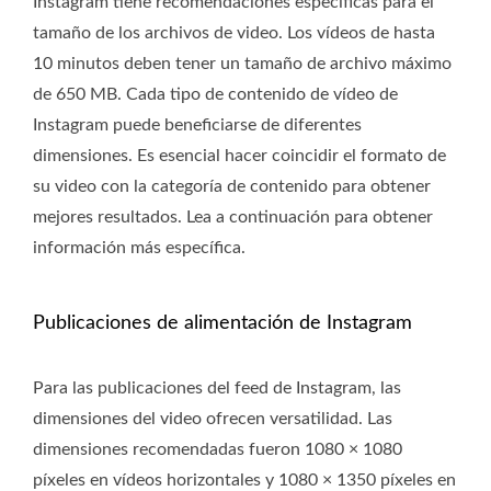
Instagram tiene recomendaciones específicas para el
tamaño de los archivos de video. Los vídeos de hasta
10 minutos deben tener un tamaño de archivo máximo
de 650 MB. Cada tipo de contenido de vídeo de
Instagram puede beneficiarse de diferentes
dimensiones. Es esencial hacer coincidir el formato de
su video con la categoría de contenido para obtener
mejores resultados. Lea a continuación para obtener
información más específica.
Publicaciones de alimentación de Instagram
Para las publicaciones del feed de Instagram, las
dimensiones del video ofrecen versatilidad. Las
dimensiones recomendadas fueron 1080 × 1080
píxeles en vídeos horizontales y 1080 × 1350 píxeles en