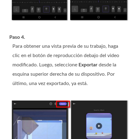
Paso 4.
Para obtener una vista previa de su trabajo, haga
clic en el botón de reproducción debajo del video
modificado. Luego, seleccione
Exportar
desde la
esquina superior derecha de su dispositivo. Por
último, una vez exportado, ya está.