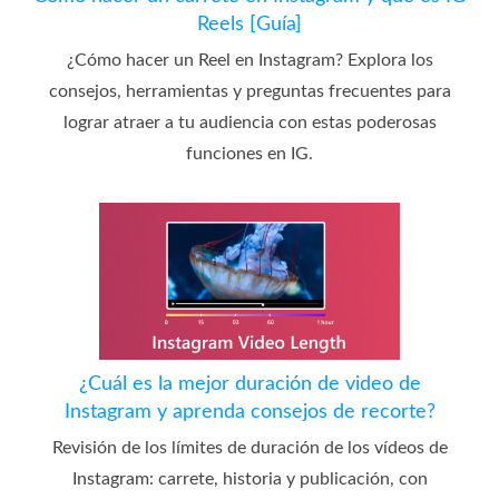
Reels [Guía]
¿Cómo hacer un Reel en Instagram? Explora los
consejos, herramientas y preguntas frecuentes para
lograr atraer a tu audiencia con estas poderosas
funciones en IG.
¿Cuál es la mejor duración de video de
Instagram y aprenda consejos de recorte?
Revisión de los límites de duración de los vídeos de
Instagram: carrete, historia y publicación, con