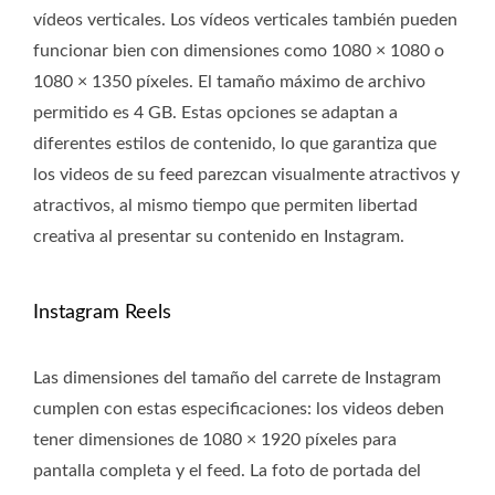
vídeos verticales. Los vídeos verticales también pueden
funcionar bien con dimensiones como 1080 × 1080 o
1080 × 1350 píxeles. El tamaño máximo de archivo
permitido es 4 GB. Estas opciones se adaptan a
diferentes estilos de contenido, lo que garantiza que
los videos de su feed parezcan visualmente atractivos y
atractivos, al mismo tiempo que permiten libertad
creativa al presentar su contenido en Instagram.
Instagram Reels
Las dimensiones del tamaño del carrete de Instagram
cumplen con estas especificaciones: los videos deben
tener dimensiones de 1080 × 1920 píxeles para
pantalla completa y el feed. La foto de portada del