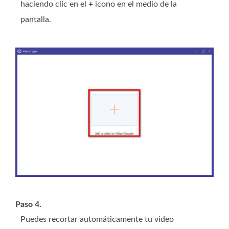
haciendo clic en el
+
icono en el medio de la
pantalla.
Paso 4.
Puedes recortar automáticamente tu video