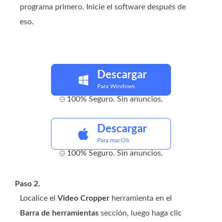
programa primero. Inicie el software después de
eso.
Descargar
Para Windows
100% Seguro. Sin anuncios.
Descargar
Para macOS
100% Seguro. Sin anuncios.
Paso 2.
Localice el
Video Cropper
herramienta en el
Barra de herramientas
sección, luego haga clic