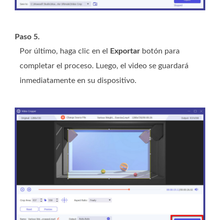
Paso 5.
Por último, haga clic en el
Exportar
botón para
completar el proceso. Luego, el video se guardará
inmediatamente en su dispositivo.