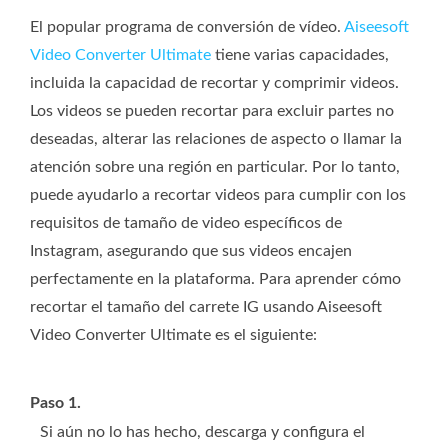
El popular programa de conversión de vídeo.
Aiseesoft
Video Converter Ultimate
tiene varias capacidades,
incluida la capacidad de recortar y comprimir videos.
Los videos se pueden recortar para excluir partes no
deseadas, alterar las relaciones de aspecto o llamar la
atención sobre una región en particular. Por lo tanto,
puede ayudarlo a recortar videos para cumplir con los
requisitos de tamaño de video específicos de
Instagram, asegurando que sus videos encajen
perfectamente en la plataforma. Para aprender cómo
recortar el tamaño del carrete IG usando Aiseesoft
Video Converter Ultimate es el siguiente:
Paso 1.
Si aún no lo has hecho, descarga y configura el