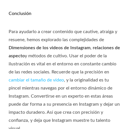
Conclusión
Para ayudarlo a crear contenido que cautive, atraiga y
resuene, hemos explorado las complejidades de
Dimensiones de los videos de Instagram
,
relaciones de
aspecto
y métodos de cultivo. Usar el poder de la
ilustración es vital en el entorno en constante cambio
de las redes sociales. Recuerde que la precisión en
cambiar el tamaño de vídeo
, y la originalidad es tu
pincel mientras navegas por el entorno dinámico de
Instagram. Convertirse en un experto en estas áreas
puede dar forma a su presencia en Instagram y dejar un
impacto duradero. Así que crea con precisión y
confianza, y deja que Instagram muestre tu talento
visual.