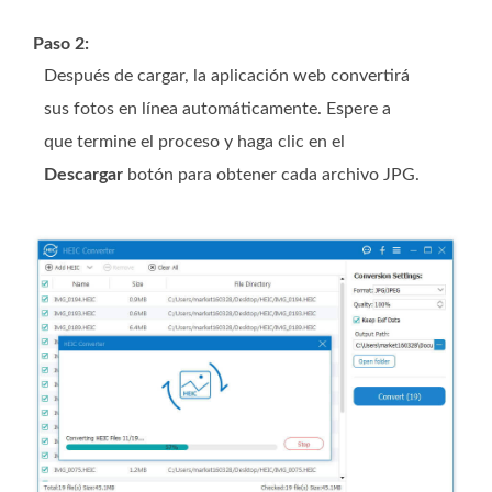
Paso 2:
Después de cargar, la aplicación web convertirá
sus fotos en línea automáticamente. Espere a
que termine el proceso y haga clic en el
Descargar
botón para obtener cada archivo JPG.