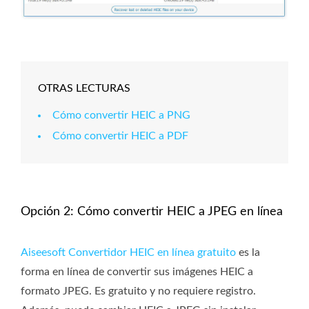
OTRAS LECTURAS
Cómo convertir HEIC a PNG
Cómo convertir HEIC a PDF
Opción 2: Cómo convertir HEIC a JPEG en línea
Aiseesoft Convertidor HEIC en línea gratuito
es la
forma en línea de convertir sus imágenes HEIC a
formato JPEG. Es gratuito y no requiere registro.