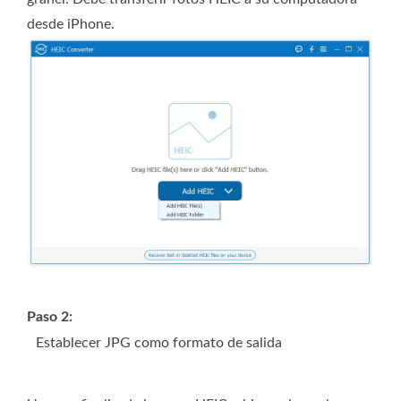
desde iPhone.
Paso 2:
Establecer JPG como formato de salida