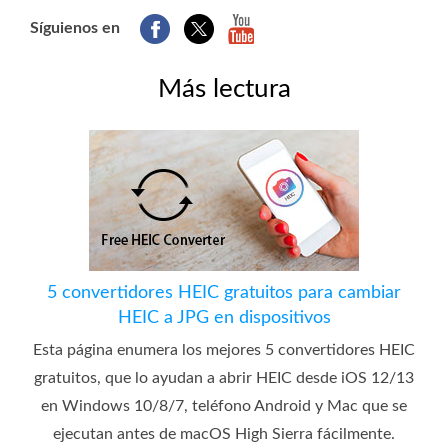
Síguienos en
Más lectura
5 convertidores HEIC gratuitos para cambiar
HEIC a JPG en dispositivos
Esta página enumera los mejores 5 convertidores HEIC
gratuitos, que lo ayudan a abrir HEIC desde iOS 12/13
en Windows 10/8/7, teléfono Android y Mac que se
ejecutan antes de macOS High Sierra fácilmente.