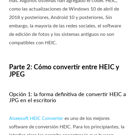
más. Algunos sistemas han agregado el códec HEIC,
como las actualizaciones de Windows 10 de abril de
2018 y posteriores, Android 10 y posteriores. Sin
embargo, la mayoría de las redes sociales, el software
de edición de fotos y los sistemas antiguos no son
compatibles con HEIC.
Parte 2: Cómo convertir entre HEIC y
JPEG
Opción 1: la forma definitiva de convertir HEIC a
JPG en el escritorio
Aiseesoft HEIC Converter
es uno de los mejores
software de conversión HEIC. Para los principiantes, la