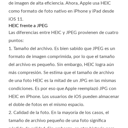
de imagen de alta eficiencia. Ahora, Apple usa HEIC
como formato de foto nativo en iPhone y iPad desde
iOS 11.
HEIC frente a JPEG
Las diferencias entre HEIC y JPEG provienen de cuatro
puntos:
1. Tamaño del archivo. Es bien sabido que JPEG es un
formato de imagen comprimida, por lo que el tamaño
del archivo es pequeño. Sin embargo, HEIC logra aún
más compresión. Se estima que el tamaño de archivo
de una foto HEIC es la mitad de un JPG en las mismas
condiciones. Es por eso que Apple reemplazó JPG con
HEIC en iPhone. Los usuarios de iOS pueden almacenar
el doble de fotos en el mismo espacio.
2. Calidad de la foto. En la mayoría de los casos, el
tamaño de archivo pequeño de una foto significa