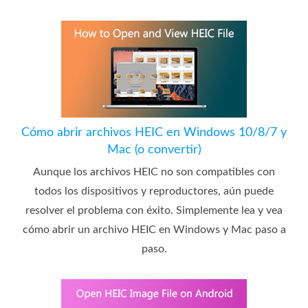
Cómo abrir archivos HEIC en Windows 10/8/7 y
Mac (o convertir)
Aunque los archivos HEIC no son compatibles con
todos los dispositivos y reproductores, aún puede
resolver el problema con éxito. Simplemente lea y vea
cómo abrir un archivo HEIC en Windows y Mac paso a
paso.