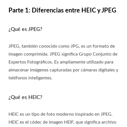
Parte 1: Diferencias entre HEIC y JPEG
¿Qué es JPEG?
JPEG, también conocido como JPG, es un formato de
imagen comprimida. JPEG significa Grupo Conjunto de
Expertos Fotográficos. Es ampliamente utilizado para
almacenar imágenes capturadas por cámaras digitales y
teléfonos inteligentes.
¿Qué es HEIC?
HEIC es un tipo de foto moderno inspirado en JPEG.
HEIC es el códec de imagen HEIF, que significa archivo