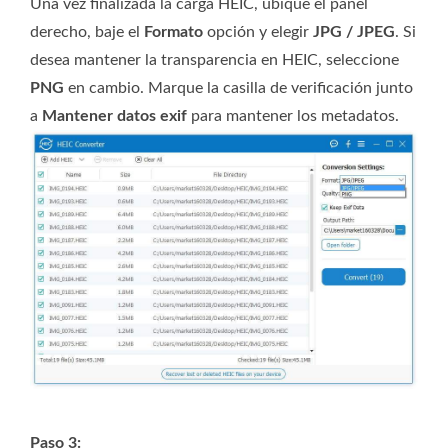
Una vez finalizada la carga HEIC, ubique el panel
derecho, baje el
Formato
opción y elegir
JPG / JPEG
. Si
desea mantener la transparencia en HEIC, seleccione
PNG
en cambio. Marque la casilla de verificación junto
a
Mantener datos exif
para mantener los metadatos.
Paso 3: