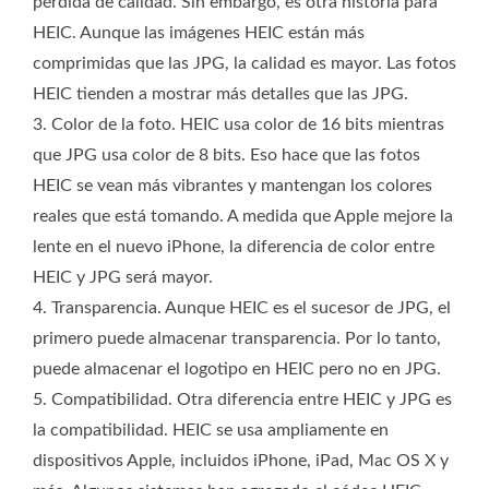
pérdida de calidad. Sin embargo, es otra historia para
HEIC. Aunque las imágenes HEIC están más
comprimidas que las JPG, la calidad es mayor. Las fotos
HEIC tienden a mostrar más detalles que las JPG.
3. Color de la foto. HEIC usa color de 16 bits mientras
que JPG usa color de 8 bits. Eso hace que las fotos
HEIC se vean más vibrantes y mantengan los colores
reales que está tomando. A medida que Apple mejore la
lente en el nuevo iPhone, la diferencia de color entre
HEIC y JPG será mayor.
4. Transparencia. Aunque HEIC es el sucesor de JPG, el
primero puede almacenar transparencia. Por lo tanto,
puede almacenar el logotipo en HEIC pero no en JPG.
5. Compatibilidad. Otra diferencia entre HEIC y JPG es
la compatibilidad. HEIC se usa ampliamente en
dispositivos Apple, incluidos iPhone, iPad, Mac OS X y