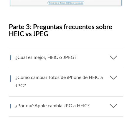
Parte 3: Preguntas frecuentes sobre
HEIC vs JPEG
¿Cuál es mejor, HEIC o JPEG?
¿Cómo cambiar fotos de iPhone de HEIC a
JPG?
¿Por qué Apple cambia JPG a HEIC?