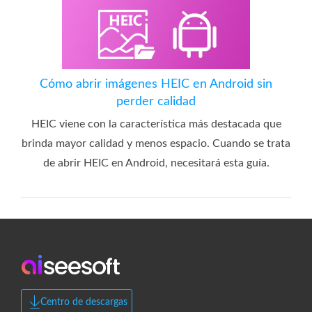
Cómo abrir imágenes HEIC en Android sin
perder calidad
HEIC viene con la característica más destacada que
brinda mayor calidad y menos espacio. Cuando se trata
de abrir HEIC en Android, necesitará esta guía.
Centro de descargas