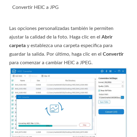
Convertir HEIC a JPG
Las opciones personalizadas también le permiten
ajustar la calidad de la foto. Haga clic en el
Abrir
carpeta
y establezca una carpeta específica para
guardar la salida. Por último, haga clic en el
Convertir
para comenzar a cambiar HEIC a JPEG.