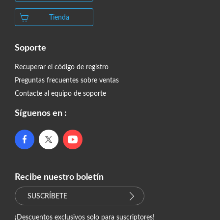
Tienda
Soporte
Recuperar el código de registro
Preguntas frecuentes sobre ventas
Contacte al equipo de soporte
Síguenos en :
Recibe nuestro boletín
SUSCRÍBETE
¡Descuentos exclusivos solo para suscriptores!