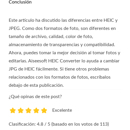
Conclusión
Este artículo ha discutido las diferencias entre HEIC y
JPEG. Como dos formatos de foto, son diferentes en
tamaño de archivo, calidad, color de foto,
almacenamiento de transparencias y compatibilidad.
Ahora, puedes tomar la mejor decisión al tomar fotos y
editarlas. Aiseesoft HEIC Converter lo ayuda a cambiar
JPG de HEIC fácilmente. Si tiene otros problemas
relacionados con los formatos de fotos, escríbalos
debajo de esta publicación.
¿Qué opinas de este post?
Excelente
1
2
3
4
5
Clasificación: 4.8 / 5 (basado en los votos de 113)