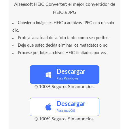
Aiseesoft HEIC Converter: el mejor convertidor de
HEIC a JPG
Convierta imágenes HEIC a archivos JPEG con un solo
clic.
Proteja la calidad de la foto tanto como sea posible.
Deje que usted decida eliminar los metadatos o no.
Procese por lotes archivos HEIC ilimitados por vez.
Descargar
Para Windows
100% Seguro. Sin anuncios.
Descargar
Para macOS
100% Seguro. Sin anuncios.