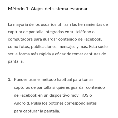
Método 1: Atajos del sistema estándar
La mayoría de los usuarios utilizan las herramientas de
captura de pantalla integradas en su teléfono o
computadora para guardar contenido de Facebook,
como fotos, publicaciones, mensajes y más. Esta suele
ser la forma más rápida y eficaz de tomar capturas de
pantalla.
1.
Puedes usar el método habitual para tomar
capturas de pantalla si quieres guardar contenido
de Facebook en un dispositivo móvil iOS o
Android. Pulsa los botones correspondientes
para capturar la pantalla.