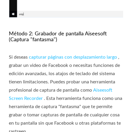
Método 2: Grabador de pantalla Aiseesoft
(Captura "fantasma")
Si deseas
capturar páginas con desplazamiento largo
,
grabar un video de Facebook o necesitas funciones de
edición avanzadas, los atajos de teclado del sistema
tienen limitaciones. Puedes probar una herramienta
profesional de captura de pantalla como
Aiseesoft
Screen Recorder
. Esta herramienta funciona como una
herramienta de captura "fantasma" que te permite
grabar o tomar capturas de pantalla de cualquier cosa
en tu pantalla sin que Facebook u otras plataformas te
rastreen.