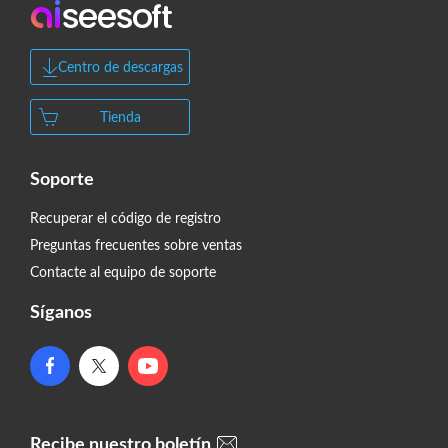
Centro de descargas
Tienda
Soporte
Recuperar el código de registro
Preguntas frecuentes sobre ventas
Contacte al equipo de soporte
Síganos
Recibe nuestro boletín