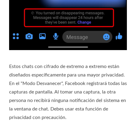
Estos chats con cifrado de extremo a extremo están
diseñados específicamente para una mayor privacidad.
En el "Modo Desvanecer", Facebook registrará todas las
capturas de pantalla. Al tomar una captura, la otra
persona no recibirá ninguna notificación del sistema en
la ventana de chat. Debes usar esta función de
privacidad con precaución.