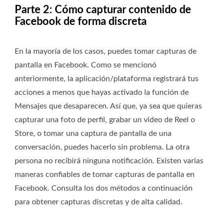
Parte 2: Cómo capturar contenido de
Facebook de forma discreta
En la mayoría de los casos, puedes tomar capturas de
pantalla en Facebook. Como se mencionó
anteriormente, la aplicación/plataforma registrará tus
acciones a menos que hayas activado la función de
Mensajes que desaparecen. Así que, ya sea que quieras
capturar una foto de perfil, grabar un video de Reel o
Store, o tomar una captura de pantalla de una
conversación, puedes hacerlo sin problema. La otra
persona no recibirá ninguna notificación. Existen varias
maneras confiables de tomar capturas de pantalla en
Facebook. Consulta los dos métodos a continuación
para obtener capturas discretas y de alta calidad.