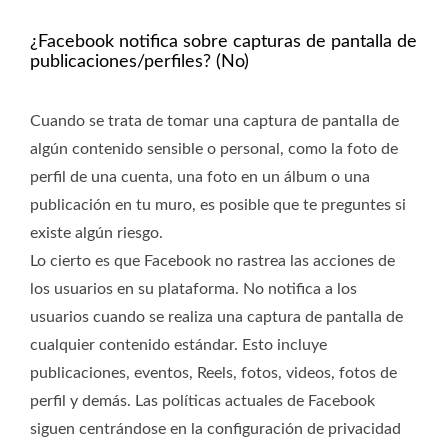
¿Facebook notifica sobre capturas de pantalla de
publicaciones/perfiles? (No)
Cuando se trata de tomar una captura de pantalla de
algún contenido sensible o personal, como la foto de
perfil de una cuenta, una foto en un álbum o una
publicación en tu muro, es posible que te preguntes si
existe algún riesgo.
Lo cierto es que Facebook no rastrea las acciones de
los usuarios en su plataforma. No notifica a los
usuarios cuando se realiza una captura de pantalla de
cualquier contenido estándar. Esto incluye
publicaciones, eventos, Reels, fotos, videos, fotos de
perfil y demás. Las políticas actuales de Facebook
siguen centrándose en la configuración de privacidad