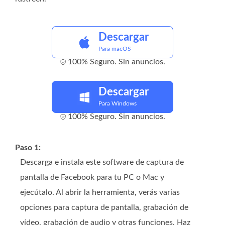
Descargar
Para macOS
100% Seguro. Sin anuncios.
Descargar
Para Windows
100% Seguro. Sin anuncios.
Paso 1:
Descarga e instala este software de captura de
pantalla de Facebook para tu PC o Mac y
ejecútalo. Al abrir la herramienta, verás varias
opciones para captura de pantalla, grabación de
vídeo, grabación de audio y otras funciones. Haz