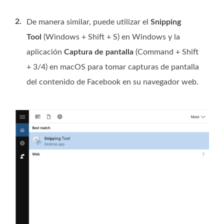
2.
De manera similar, puede utilizar el
Snipping
Tool
(Windows + Shift + S) en Windows y la
aplicación
Captura de pantalla
(Command + Shift
+ 3/4) en macOS para tomar capturas de pantalla
del contenido de Facebook en su navegador web.