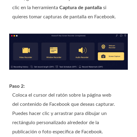
clic en la herramienta
Captura de pantalla
si
quieres tomar capturas de pantalla en Facebook.
Paso 2:
Coloca el cursor del ratón sobre la página web
del contenido de Facebook que deseas capturar.
Puedes hacer clic y arrastrar para dibujar un
rectángulo personalizado alrededor de la
publicación o foto específica de Facebook.