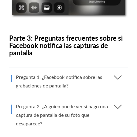
Parte 3: Preguntas frecuentes sobre si
Facebook notifica las capturas de
pantalla
Pregunta 1. ¿Facebook notifica sobre las
grabaciones de pantalla?
Pregunta 2. ¿Alguien puede ver si hago una
captura de pantalla de su foto que
desaparece?