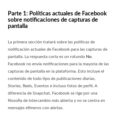
Parte 1: Políticas actuales de Facebook
sobre notificaciones de capturas de
pantalla
La primera sección tratará sobre las políticas de
notificación actuales de Facebook para las capturas de
pantalla. La respuesta corta es un
rotundo
No.
Facebook no envía notificaciones para la mayoría de las
capturas de pantalla en la plataforma. Esto incluye el
contenido de todo tipo de publicaciones diarias,
Stories, Reels, Eventos e incluso fotos de perfil. A
diferencia de Snapchat, Facebook se rige por una
filosofía de intercambio más abierta y no se centra en
mensajes efímeros con alertas.