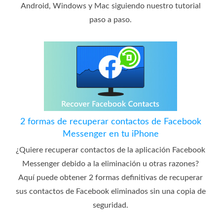
Android, Windows y Mac siguiendo nuestro tutorial
paso a paso.
2 formas de recuperar contactos de Facebook
Messenger en tu iPhone
¿Quiere recuperar contactos de la aplicación Facebook
Messenger debido a la eliminación u otras razones?
Aquí puede obtener 2 formas definitivas de recuperar
sus contactos de Facebook eliminados sin una copia de
seguridad.