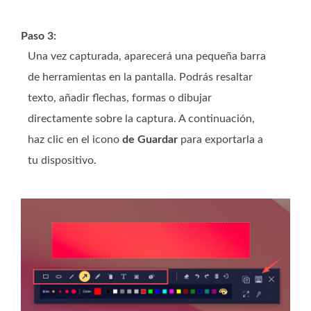
Paso 3:
Una vez capturada, aparecerá una pequeña barra
de herramientas en la pantalla. Podrás resaltar
texto, añadir flechas, formas o dibujar
directamente sobre la captura. A continuación,
haz clic en el icono
de Guardar
para exportarla a
tu dispositivo.