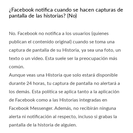
¿Facebook notifica cuando se hacen capturas de
pantalla de las historias? (No)
No. Facebook no notifica a los usuarios (quienes
publican el contenido original) cuando se toma una
captura de pantalla de su Historia, ya sea una foto, un
texto o un video. Esta suele ser la preocupación más
común.
Aunque veas una Historia que solo estará disponible
durante 24 horas, tu captura de pantalla no alertará a
los demás. Esta política se aplica tanto a la aplicación
de Facebook como a las Historias integradas en
Facebook Messenger. Además, no recibirán ninguna
alerta ni notificación al respecto, incluso si grabas la
pantalla de la historia de alguien.