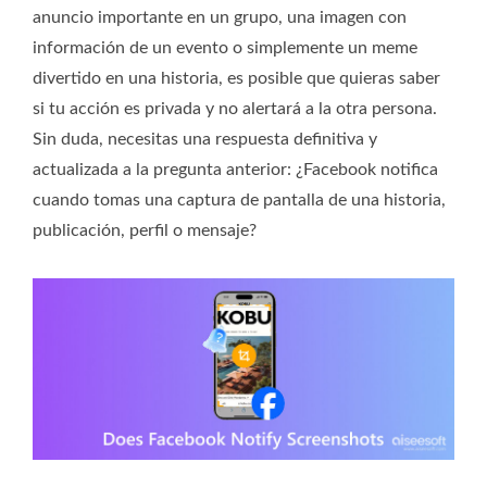
anuncio importante en un grupo, una imagen con
información de un evento o simplemente un meme
divertido en una historia, es posible que quieras saber
si tu acción es privada y no alertará a la otra persona.
Sin duda, necesitas una respuesta definitiva y
actualizada a la pregunta anterior: ¿Facebook notifica
cuando tomas una captura de pantalla de una historia,
publicación, perfil o mensaje?