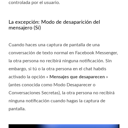
controlada por el usuario.
La excepción: Modo de desaparición del
mensajero (Sí)
Cuando haces una captura de pantalla de una
conversación de texto normal en Facebook Messenger,
la otra persona no recibirá ninguna notificación. Sin
embargo, si tú o la otra persona en el chat habéis
activado la opción «
Mensajes que desaparecen
»
(antes conocida como Modo Desaparecer o
Conversaciones Secretas), la otra persona no recibirá
ninguna notificación cuando hagas la captura de
pantalla.