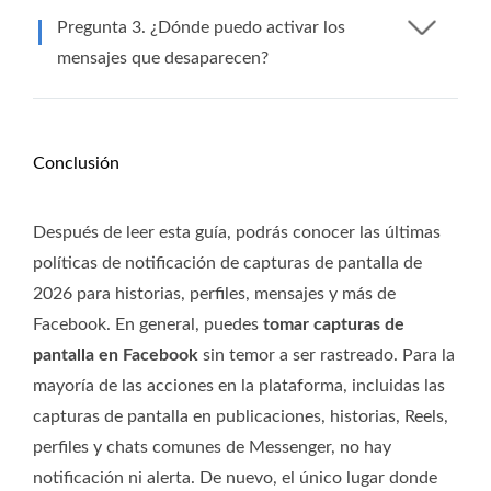
Pregunta 3. ¿Dónde puedo activar los
mensajes que desaparecen?
Conclusión
Después de leer esta guía, podrás conocer las últimas
políticas de notificación de capturas de pantalla de
2026 para historias, perfiles, mensajes y más de
Facebook. En general, puedes
tomar capturas de
pantalla en Facebook
sin temor a ser rastreado. Para la
mayoría de las acciones en la plataforma, incluidas las
capturas de pantalla en publicaciones, historias, Reels,
perfiles y chats comunes de Messenger, no hay
notificación ni alerta. De nuevo, el único lugar donde