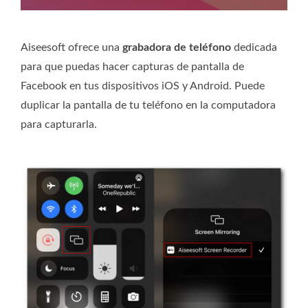
Aiseesoft ofrece una
grabadora de teléfono
dedicada
para que puedas hacer capturas de pantalla de
Facebook en tus dispositivos iOS y Android. Puede
duplicar la pantalla de tu teléfono en la computadora
para capturarla.