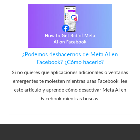
¿Podemos deshacernos de Meta AI en
Facebook? ¿Cómo hacerlo?
Si no quieres que aplicaciones adicionales o ventanas
emergentes te molesten mientras usas Facebook, lee
este artículo y aprende cómo desactivar Meta AI en
Facebook mientras buscas.