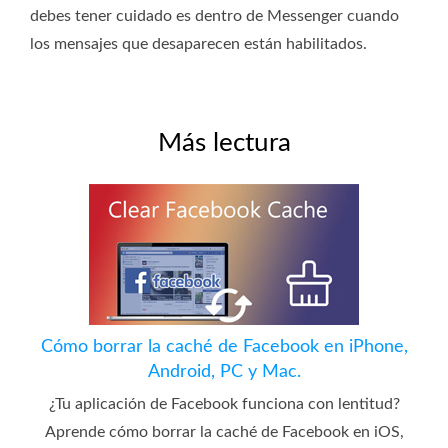
debes tener cuidado es dentro de Messenger cuando
los mensajes que desaparecen están habilitados.
Más lectura
Cómo borrar la caché de Facebook en iPhone,
Android, PC y Mac.
¿Tu aplicación de Facebook funciona con lentitud?
Aprende cómo borrar la caché de Facebook en iOS,