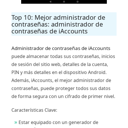
Top 10: Mejor administrador de
contraseñas: administrador de
contraseñas de iAccounts
Administrador de contraseñas de iAccounts
puede almacenar todas sus contraseñas, inicios
de sesión del sitio web, detalles de la cuenta,
PIN y más detalles en el dispositivo Android.
Además, iAccounts, el mejor administrador de
contraseñas, puede proteger todos sus datos
de forma segura con un cifrado de primer nivel.
Características Clave:
Estar equipado con un generador de