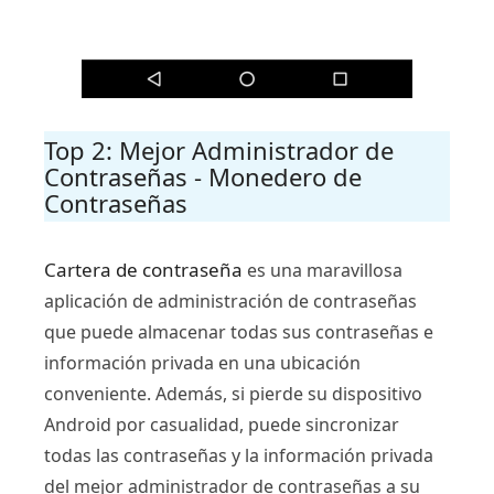
Top 2: Mejor Administrador de
Contraseñas - Monedero de
Contraseñas
Cartera de contraseña
es una maravillosa
aplicación de administración de contraseñas
que puede almacenar todas sus contraseñas e
información privada en una ubicación
conveniente. Además, si pierde su dispositivo
Android por casualidad, puede sincronizar
todas las contraseñas y la información privada
del mejor administrador de contraseñas a su