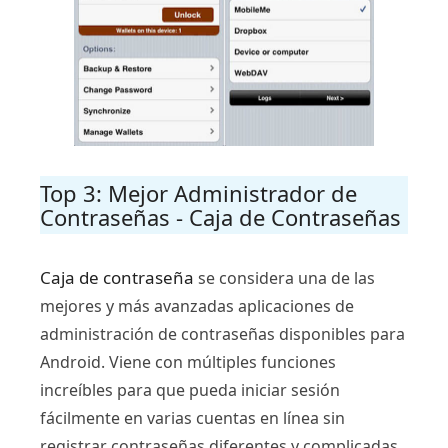
Top 3: Mejor Administrador de
Contraseñas - Caja de Contraseñas
Caja de contraseña
se considera una de las
mejores y más avanzadas aplicaciones de
administración de contraseñas disponibles para
Android. Viene con múltiples funciones
increíbles para que pueda iniciar sesión
fácilmente en varias cuentas en línea sin
registrar contraseñas diferentes y complicadas.