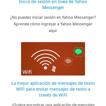
Inicio de sesión en línea de Yahoo
Messenger
¿No puedes iniciar sesión en Yahoo Messenger?
Aprende cómo ingresar a Yahoo Messenger
aquí.
La mejor aplicación de mensajes de texto
WiFi para enviar mensajes de texto a
través de WiFi
¿Quiere encontrar una aplicación de mensajes