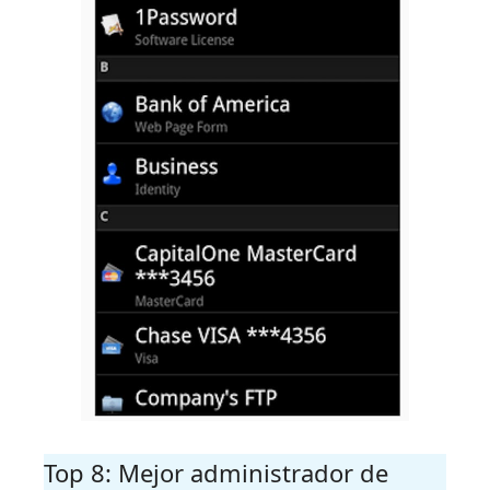
Top 8: Mejor administrador de