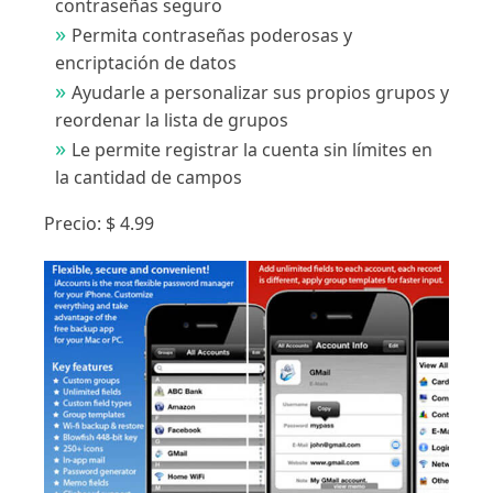
contraseñas seguro
Permita contraseñas poderosas y
encriptación de datos
Ayudarle a personalizar sus propios grupos y
reordenar la lista de grupos
Le permite registrar la cuenta sin límites en
la cantidad de campos
Precio: $ 4.99