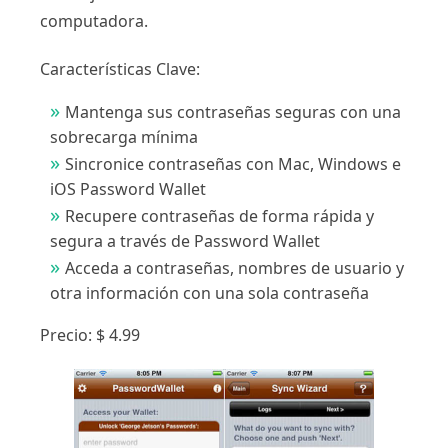
computadora.
Características Clave:
Mantenga sus contraseñas seguras con una
sobrecarga mínima
Sincronice contraseñas con Mac, Windows e
iOS Password Wallet
Recupere contraseñas de forma rápida y
segura a través de Password Wallet
Acceda a contraseñas, nombres de usuario y
otra información con una sola contraseña
Precio: $ 4.99