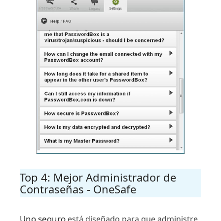
Top 4: Mejor Administrador de
Contraseñas - OneSafe
Uno seguro
está diseñado para que administre