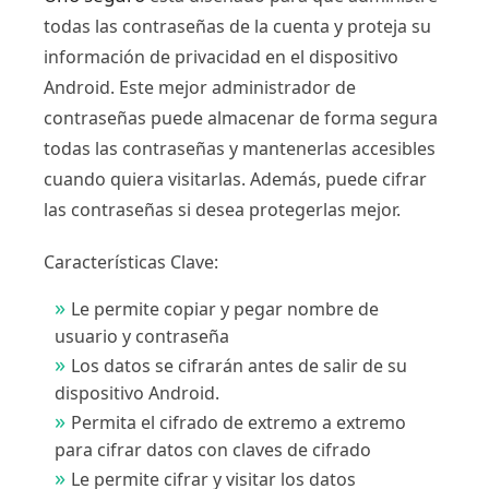
todas las contraseñas de la cuenta y proteja su
información de privacidad en el dispositivo
Android. Este mejor administrador de
contraseñas puede almacenar de forma segura
todas las contraseñas y mantenerlas accesibles
cuando quiera visitarlas. Además, puede cifrar
las contraseñas si desea protegerlas mejor.
Características Clave:
Le permite copiar y pegar nombre de
usuario y contraseña
Los datos se cifrarán antes de salir de su
dispositivo Android.
Permita el cifrado de extremo a extremo
para cifrar datos con claves de cifrado
Le permite cifrar y visitar los datos