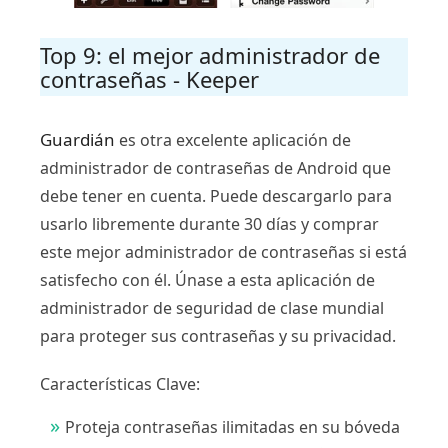
Top 9: el mejor administrador de
contraseñas - Keeper
Guardián
es otra excelente aplicación de
administrador de contraseñas de Android que
debe tener en cuenta. Puede descargarlo para
usarlo libremente durante 30 días y comprar
este mejor administrador de contraseñas si está
satisfecho con él. Únase a esta aplicación de
administrador de seguridad de clase mundial
para proteger sus contraseñas y su privacidad.
Características Clave:
Proteja contraseñas ilimitadas en su bóveda