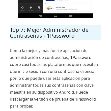
Top 7: Mejor Administrador de
Contraseñas - 1Password
Como la mejor y más fuerte aplicación de
1Password
administración de contraseñas,
cubre casi todas las plataformas que necesitan
que inicie sesión con una contraseña especial,
por lo que puede usar esta aplicación para
administrar todas sus contraseñas con clave
maestra en su dispositivo Android. Puede
descargar la versión de prueba de 1Password
para probar.