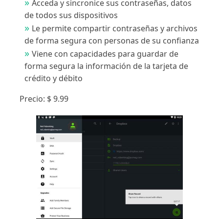
Acceda y sincronice sus contraseñas, datos
de todos sus dispositivos
Le permite compartir contraseñas y archivos
de forma segura con personas de su confianza
Viene con capacidades para guardar de
forma segura la información de la tarjeta de
crédito y débito
Precio: $ 9.99