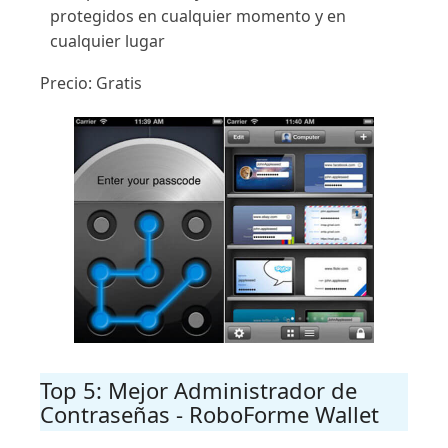
protegidos en cualquier momento y en
cualquier lugar
Precio: Gratis
Top 5: Mejor Administrador de
Contraseñas - RoboForme Wallet