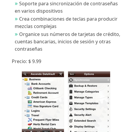
Soporte para sincronización de contraseñas
en varios dispositivos
Crea combinaciones de teclas para producir
mezclas complejas
Organice sus números de tarjetas de crédito,
cuentas bancarias, inicios de sesión y otras
contraseñas
Precio: $ 9.99