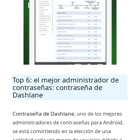
Top 6: el mejor administrador de
contraseñas: contraseña de
Dashlane
Contraseña de Dashlane
, uno de los mejores
administradores de contraseñas para Android,
se está convirtiendo en la elección de una