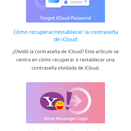
Cómo recuperar/restablecer la contraseña
de iCloud
¿Olvidó la contraseña de iCloud? Este artículo se
centra en cómo recuperar o restablecer una
contraseña olvidada de iCloud.