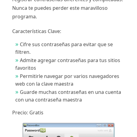
Nunca te puedes perder este maravilloso
programa.
Características Clave:
Cifre sus contraseñas para evitar que se
filtren.
Admite agregar contraseñas para tus sitios
favoritos
Permitirle navegar por varios navegadores
web con la clave maestra
Guarde muchas contraseñas en una cuenta
con una contraseña maestra
Precio: Gratis