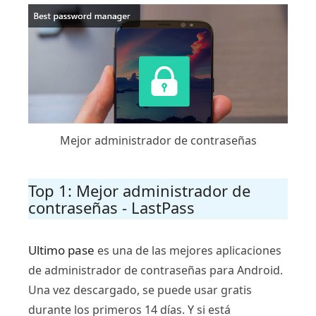
Mejor administrador de contraseñas
Top 1: Mejor administrador de
contraseñas - LastPass
Ultimo pase
es una de las mejores aplicaciones
de administrador de contraseñas para Android.
Una vez descargado, se puede usar gratis
durante los primeros 14 días. Y si está