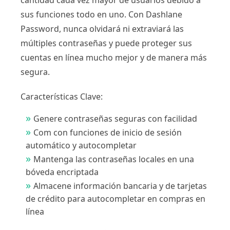
cantidad cada vez mayor de usuarios debido a
sus funciones todo en uno. Con Dashlane
Password, nunca olvidará ni extraviará las
múltiples contraseñas y puede proteger sus
cuentas en línea mucho mejor y de manera más
segura.
Características Clave:
Genere contraseñas seguras con facilidad
Com con funciones de inicio de sesión
automático y autocompletar
Mantenga las contraseñas locales en una
bóveda encriptada
Almacene información bancaria y de tarjetas
de crédito para autocompletar en compras en
línea