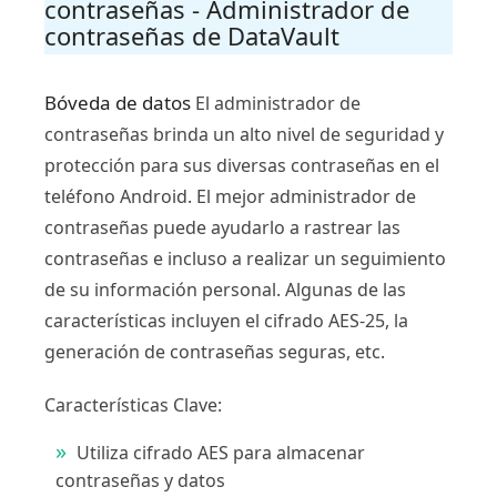
contraseñas - Administrador de
contraseñas de DataVault
Bóveda de datos
El administrador de
contraseñas brinda un alto nivel de seguridad y
protección para sus diversas contraseñas en el
teléfono Android. El mejor administrador de
contraseñas puede ayudarlo a rastrear las
contraseñas e incluso a realizar un seguimiento
de su información personal. Algunas de las
características incluyen el cifrado AES-25, la
generación de contraseñas seguras, etc.
Características Clave:
Utiliza cifrado AES para almacenar
contraseñas y datos