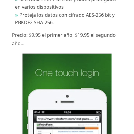
en varios dispositivos
Proteja los datos con cifrado AES-256 bit y
PBKDF2 SHA-256.
Precio: $9.95 el primer año, $19.95 el segundo
año…