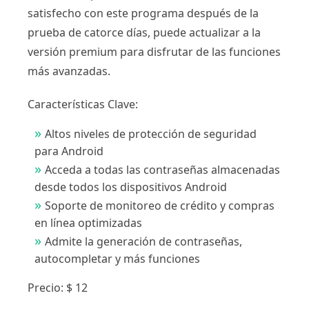
satisfecho con este programa después de la
prueba de catorce días, puede actualizar a la
versión premium para disfrutar de las funciones
más avanzadas.
Características Clave:
Altos niveles de protección de seguridad
para Android
Acceda a todas las contraseñas almacenadas
desde todos los dispositivos Android
Soporte de monitoreo de crédito y compras
en línea optimizadas
Admite la generación de contraseñas,
autocompletar y más funciones
Precio: $ 12