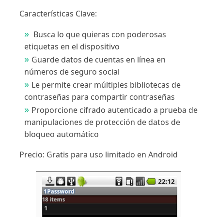
Características Clave:
Busca lo que quieras con poderosas
etiquetas en el dispositivo
Guarde datos de cuentas en línea en
números de seguro social
Le permite crear múltiples bibliotecas de
contraseñas para compartir contraseñas
Proporcione cifrado autenticado a prueba de
manipulaciones de protección de datos de
bloqueo automático
Precio: Gratis para uso limitado en Android