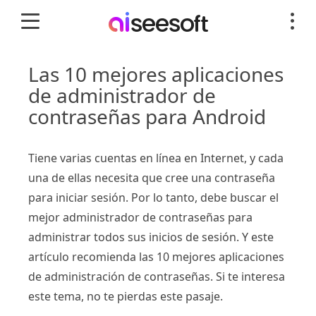
Las 10 mejores aplicaciones
de administrador de
contraseñas para Android
Tiene varias cuentas en línea en Internet, y cada
una de ellas necesita que cree una contraseña
para iniciar sesión. Por lo tanto, debe buscar el
mejor administrador de contraseñas para
administrar todos sus inicios de sesión. Y este
artículo recomienda las 10 mejores aplicaciones
de administración de contraseñas. Si te interesa
este tema, no te pierdas este pasaje.