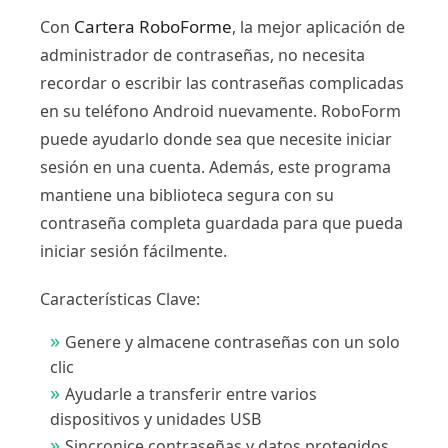
Cartera RoboForme
Con
, la mejor aplicación de
administrador de contraseñas, no necesita
recordar o escribir las contraseñas complicadas
en su teléfono Android nuevamente. RoboForm
puede ayudarlo donde sea que necesite iniciar
sesión en una cuenta. Además, este programa
mantiene una biblioteca segura con su
contraseña completa guardada para que pueda
iniciar sesión fácilmente.
Características Clave:
Genere y almacene contraseñas con un solo
clic
Ayudarle a transferir entre varios
dispositivos y unidades USB
Sincronice contraseñas y datos protegidos