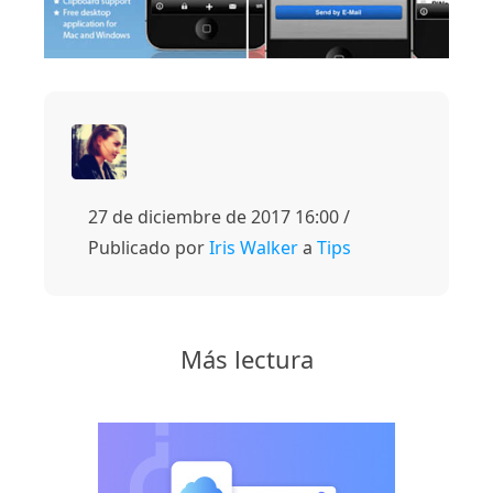
27 de diciembre de 2017 16:00 /
Publicado por
Iris Walker
a
Tips
Más lectura