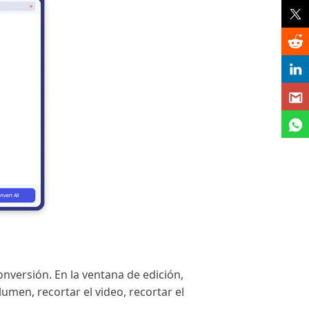
nversión. En la ventana de edición,
olumen, recortar el video, recortar el