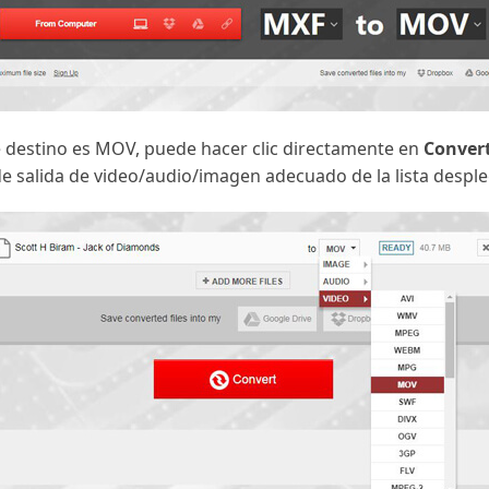
e destino es MOV, puede hacer clic directamente en
Convert
de salida de video/audio/imagen adecuado de la lista desple