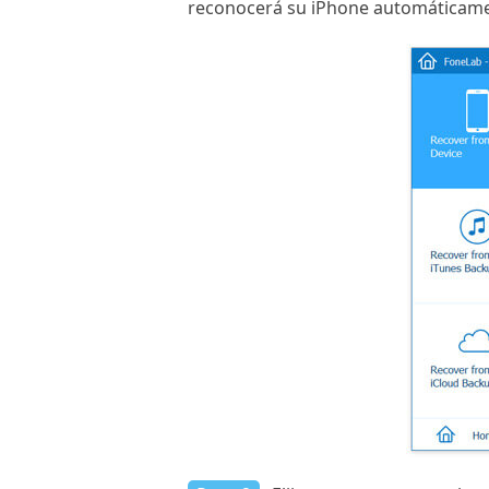
reconocerá su iPhone automáticament