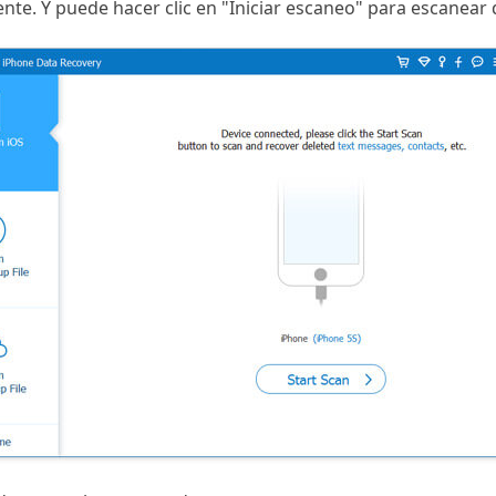
e. Y puede hacer clic en "Iniciar escaneo" para escanear 