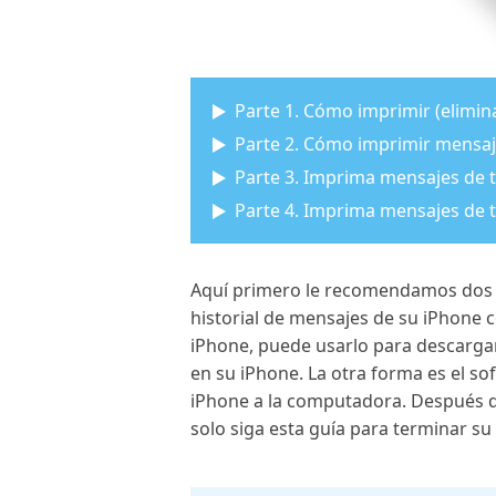
Parte 1. Cómo imprimir (elimi
Parte 2. Cómo imprimir mensaj
Parte 3. Imprima mensajes de 
Parte 4. Imprima mensajes de t
Aquí primero le recomendamos dos f
historial de mensajes de su iPhone 
iPhone, puede usarlo para descargar
en su iPhone. La otra forma es el s
iPhone a la computadora. Después de
solo siga esta guía para terminar su