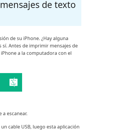
 mensajes de texto
rsión de su iPhone. ¿Hay alguna
 sí. Antes de imprimir mensajes de
l iPhone a la computadora con el
 a escanear.
 un cable USB, luego esta aplicación