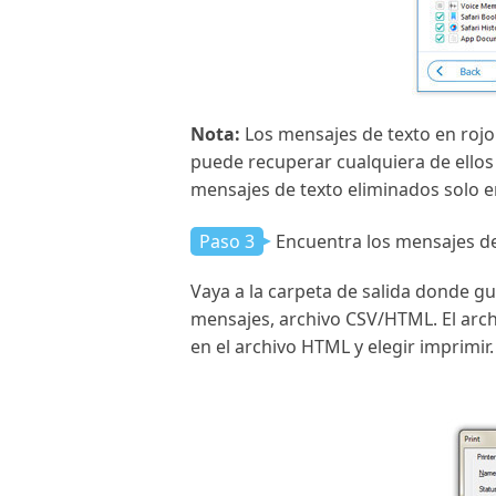
Nota:
Los mensajes de texto en roj
puede recuperar cualquiera de ellos
mensajes de texto eliminados solo 
Paso 3
Encuentra los mensajes de
Vaya a la carpeta de salida donde g
mensajes, archivo CSV/HTML. El arc
en el archivo HTML y elegir imprimir