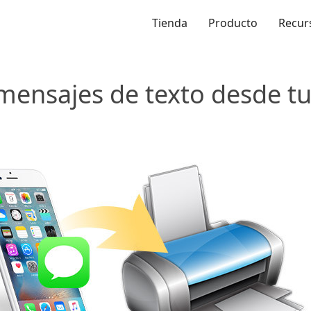
Tienda
Producto
Recur
ensajes de texto desde t