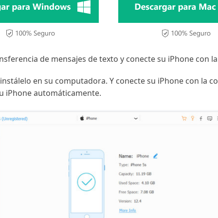
transferencia de mensajes de texto y conecte su iPhone con 
instálelo en su computadora. Y conecte su iPhone con la 
 su iPhone automáticamente.