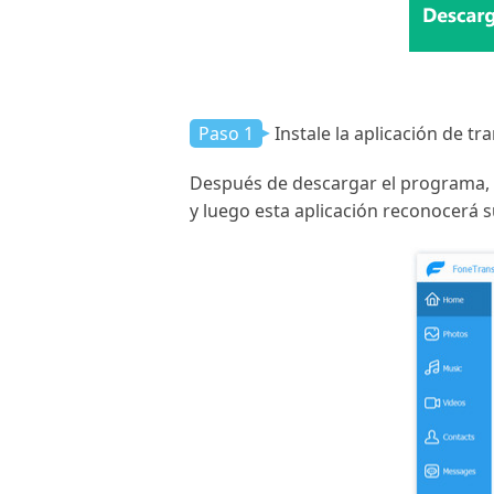
Paso 1
Instale la aplicación de 
Después de descargar el programa, 
y luego esta aplicación reconocerá