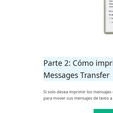
Parte 2: Cómo impr
Messages Transfer
Si solo desea imprimir los mensajes
para mover sus mensajes de texto a