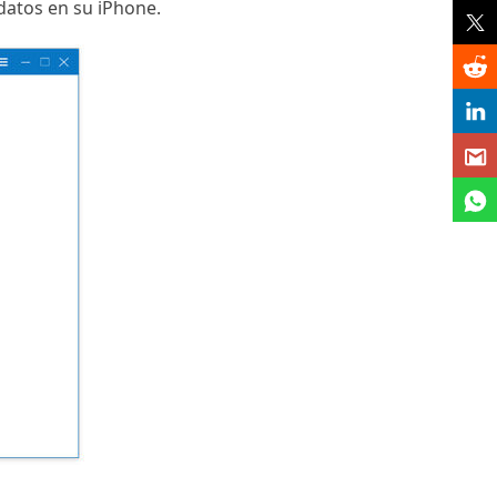
datos en su iPhone.