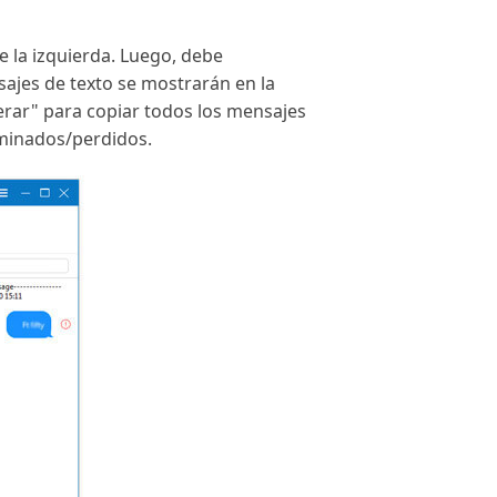
 la izquierda. Luego, debe
sajes de texto se mostrarán en la
rar" para copiar todos los mensajes
minados/perdidos.