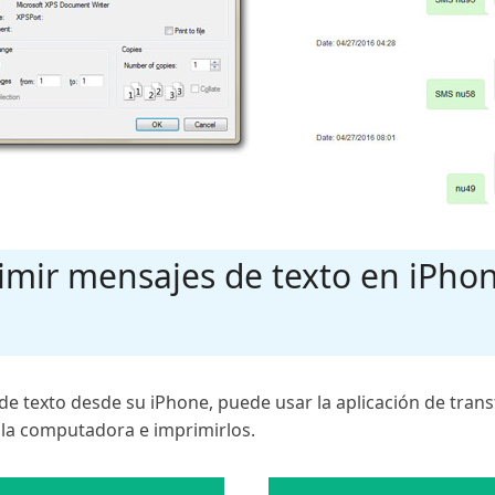
imir mensajes de texto en iPho
 de texto desde su iPhone, puede usar la aplicación de tra
 la computadora e imprimirlos.