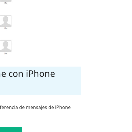
ne con iPhone
nsferencia de mensajes de iPhone