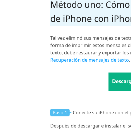
Método uno: Cómo i
de iPhone con iPh
Tal vez eliminó sus mensajes de text
forma de imprimir estos mensajes de
texto, debe restaurar y exportar lo
Recuperación de mensajes de texto
Paso 1
Conecte su iPhone con el 
Después de descargar e instalar el 