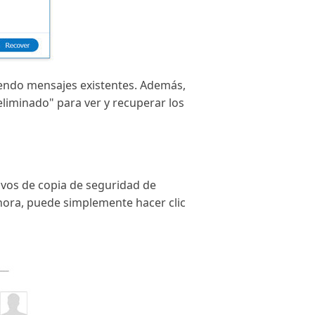
iendo mensajes existentes. Además,
liminado" para ver y recuperar los
ivos de copia de seguridad de
hora, puede simplemente hacer clic