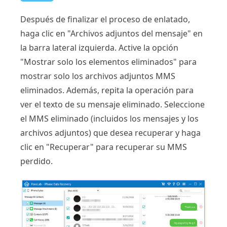
Después de finalizar el proceso de enlatado,
haga clic en "Archivos adjuntos del mensaje" en
la barra lateral izquierda. Active la opción
"Mostrar solo los elementos eliminados" para
mostrar solo los archivos adjuntos MMS
eliminados. Además, repita la operación para
ver el texto de su mensaje eliminado. Seleccione
el MMS eliminado (incluidos los mensajes y los
archivos adjuntos) que desea recuperar y haga
clic en "Recuperar" para recuperar su MMS
perdido.