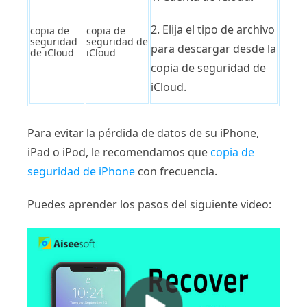
2. Elija el tipo de archivo
copia de
copia de
seguridad
seguridad de
para descargar desde la
de iCloud
iCloud
copia de seguridad de
iCloud.
Para evitar la pérdida de datos de su iPhone,
iPad o iPod, le recomendamos que
copia de
seguridad de iPhone
con frecuencia.
Puedes aprender los pasos del siguiente video: