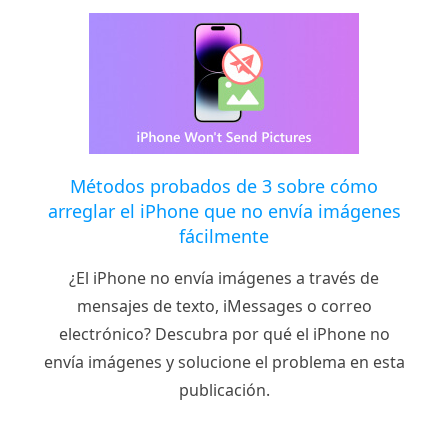
Métodos probados de 3 sobre cómo
arreglar el iPhone que no envía imágenes
fácilmente
¿El iPhone no envía imágenes a través de
mensajes de texto, iMessages o correo
electrónico? Descubra por qué el iPhone no
envía imágenes y solucione el problema en esta
publicación.