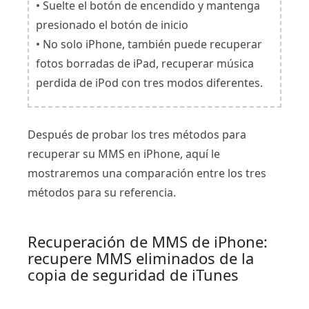
• Suelte el botón de encendido y mantenga
presionado el botón de inicio
• No solo iPhone, también puede recuperar
fotos borradas de iPad, recuperar música
perdida de iPod con tres modos diferentes.
Después de probar los tres métodos para
recuperar su MMS en iPhone, aquí le
mostraremos una comparación entre los tres
métodos para su referencia.
Recuperación de MMS de iPhone:
recupere MMS eliminados de la
copia de seguridad de iTunes