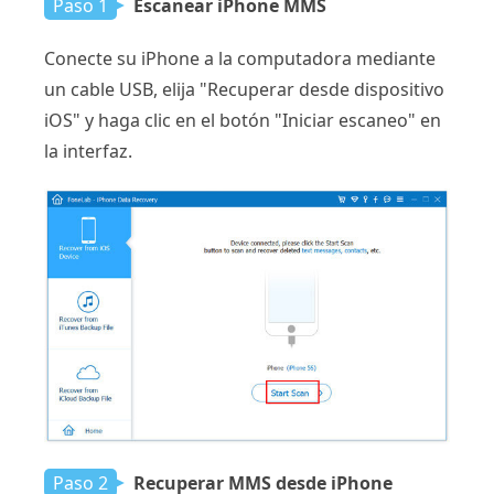
Paso 1
Escanear iPhone MMS
Conecte su iPhone a la computadora mediante
un cable USB, elija "Recuperar desde dispositivo
iOS" y haga clic en el botón "Iniciar escaneo" en
la interfaz.
Paso 2
Recuperar MMS desde iPhone