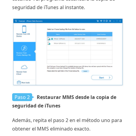
seguridad de iTunes al instante.
Paso 2
Restaurar MMS desde la copia de
seguridad de iTunes
Además, repita el paso 2 en el método uno para
obtener el MMS eliminado exacto.