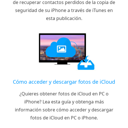
de recuperar contactos perdidos de la copia de
seguridad de su iPhone a través de iTunes en
esta publicación.
Cómo acceder y descargar fotos de iCloud
¿Quieres obtener fotos de iCloud en PC o
iPhone? Lea esta guía y obtenga más
información sobre cómo acceder y descargar
fotos de iCloud en PC o iPhone.