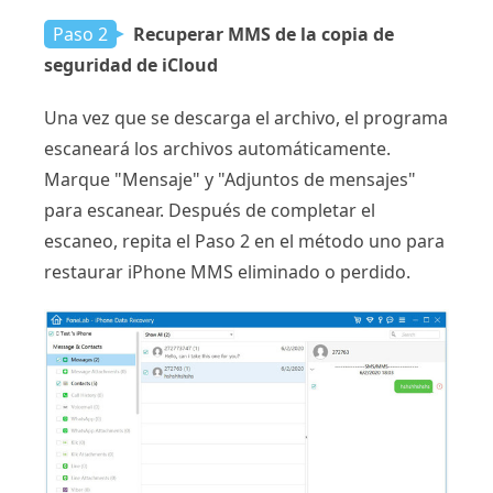
Paso 2
Recuperar MMS de la copia de
seguridad de iCloud
Una vez que se descarga el archivo, el programa
escaneará los archivos automáticamente.
Marque "Mensaje" y "Adjuntos de mensajes"
para escanear. Después de completar el
escaneo, repita el Paso 2 en el método uno para
restaurar iPhone MMS eliminado o perdido.