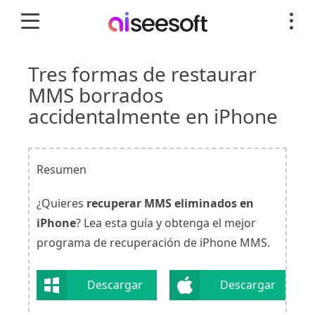
Tres formas de restaurar
MMS borrados
accidentalmente en iPhone
Resumen
¿Quieres
recuperar MMS eliminados en
iPhone
? Lea esta guía y obtenga el mejor
programa de recuperación de iPhone MMS.
Descargar
Descargar