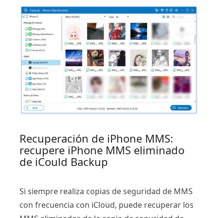
Recuperación de iPhone MMS:
recupere iPhone MMS eliminado
de iCould Backup
Si siempre realiza copias de seguridad de MMS
con frecuencia con iCloud, puede recuperar los