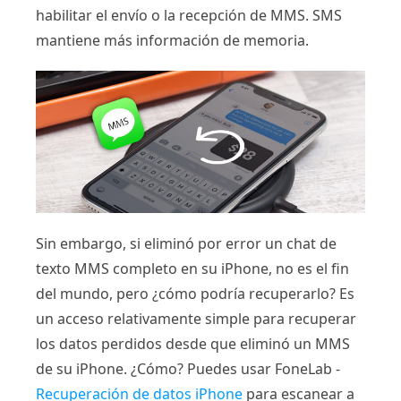
habilitar el envío o la recepción de MMS. SMS
mantiene más información de memoria.
Sin embargo, si eliminó por error un chat de
texto MMS completo en su iPhone, no es el fin
del mundo, pero ¿cómo podría recuperarlo? Es
un acceso relativamente simple para recuperar
los datos perdidos desde que eliminó un MMS
de su iPhone. ¿Cómo? Puedes usar FoneLab -
Recuperación de datos iPhone
para escanear a