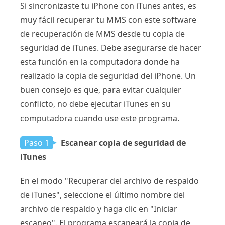
Si sincronizaste tu iPhone con iTunes antes, es
muy fácil recuperar tu MMS con este software
de recuperación de MMS desde tu copia de
seguridad de iTunes. Debe asegurarse de hacer
esta función en la computadora donde ha
realizado la copia de seguridad del iPhone. Un
buen consejo es que, para evitar cualquier
conflicto, no debe ejecutar iTunes en su
computadora cuando use este programa.
Paso 1
Escanear copia de seguridad de
iTunes
En el modo "Recuperar del archivo de respaldo
de iTunes", seleccione el último nombre del
archivo de respaldo y haga clic en "Iniciar
escaneo". El programa escaneará la copia de