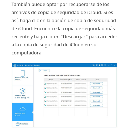
También puede optar por recuperarse de los
archivos de copia de seguridad de iCloud. Si es
así, haga clic en la opción de copia de seguridad
de iCloud. Encuentre la copia de seguridad más
reciente y haga clic en "Descargar" para acceder
a la copia de seguridad de iCloud en su
computadora.