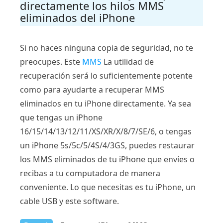
directamente los hilos MMS
eliminados del iPhone
Si no haces ninguna copia de seguridad, no te
preocupes. Este
MMS
La utilidad de
recuperación será lo suficientemente potente
como para ayudarte a recuperar MMS
eliminados en tu iPhone directamente. Ya sea
que tengas un iPhone
16/15/14/13/12/11/XS/XR/X/8/7/SE/6, o tengas
un iPhone 5s/5c/5/4S/4/3GS, puedes restaurar
los MMS eliminados de tu iPhone que envíes o
recibas a tu computadora de manera
conveniente. Lo que necesitas es tu iPhone, un
cable USB y este software.