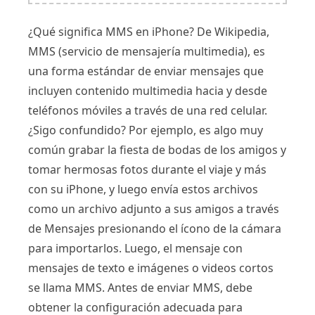
¿Qué significa MMS en iPhone? De Wikipedia,
MMS (servicio de mensajería multimedia), es
una forma estándar de enviar mensajes que
incluyen contenido multimedia hacia y desde
teléfonos móviles a través de una red celular.
¿Sigo confundido? Por ejemplo, es algo muy
común grabar la fiesta de bodas de los amigos y
tomar hermosas fotos durante el viaje y más
con su iPhone, y luego envía estos archivos
como un archivo adjunto a sus amigos a través
de Mensajes presionando el ícono de la cámara
para importarlos. Luego, el mensaje con
mensajes de texto e imágenes o videos cortos
se llama MMS. Antes de enviar MMS, debe
obtener la configuración adecuada para