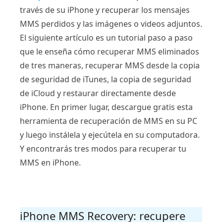
través de su iPhone y recuperar los mensajes
MMS perdidos y las imágenes o videos adjuntos.
El siguiente artículo es un tutorial paso a paso
que le enseña cómo recuperar MMS eliminados
de tres maneras, recuperar MMS desde la copia
de seguridad de iTunes, la copia de seguridad
de iCloud y restaurar directamente desde
iPhone. En primer lugar, descargue gratis esta
herramienta de recuperación de MMS en su PC
y luego instálela y ejecútela en su computadora.
Y encontrarás tres modos para recuperar tu
MMS en iPhone.
iPhone MMS Recovery: recupere