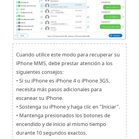
Cuando utilice este modo para recuperar su
iPhone MMS, debe prestar atención a los
siguientes consejos:
• Si su iPhone es iPhone 4 o iPhone 3GS,
necesita más pasos adicionales para
escanear su iPhone.
• Sostenga su iPhone y haga clic en "Iniciar".
• Mantenga presionados los botones de
encendido y de inicio al mismo tiempo
durante 10 segundos exactos.