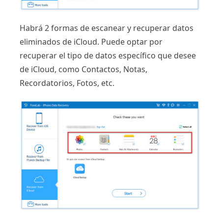
Habrá 2 formas de escanear y recuperar datos
eliminados de iCloud. Puede optar por
recuperar el tipo de datos específico que desee
de iCloud, como Contactos, Notas,
Recordatorios, Fotos, etc.