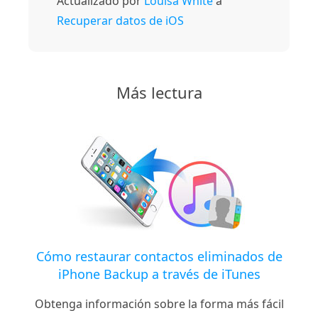
Actualizado por
Louisa White
a
Recuperar datos de iOS
Más lectura
Cómo restaurar contactos eliminados de
iPhone Backup a través de iTunes
Obtenga información sobre la forma más fácil