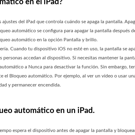
mático en el iPad?
s ajustes del iPad que controla cuándo se apaga la pantalla. Ap
bloqueo automático se configura para apagar la pantalla después 
ueo automático en la opción Pantalla y brillo.
ería. Cuando tu dispositivo iOS no esté en uso, la pantalla se 
 personas accedan al dispositivo. Si necesitas mantener la pant
automático a Nunca para desactivar la función. Sin embargo, te
 el Bloqueo automático. Por ejemplo, al ver un vídeo o usar una
vidad y permanecer encendida.
queo automático en un iPad.
mpo espera el dispositivo antes de apagar la pantalla y bloquea