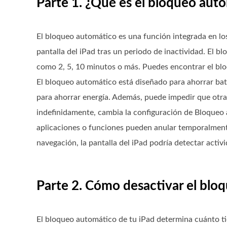
Parte 1. ¿Qué es el bloqueo auto
El bloqueo automático es una función integrada en lo
pantalla del iPad tras un periodo de inactividad. El 
como 2, 5, 10 minutos o más. Puedes encontrar el bloq
El bloqueo automático está diseñado para ahorrar bat
para ahorrar energía. Además, puede impedir que otras
indefinidamente, cambia la configuración de Bloqueo 
aplicaciones o funciones pueden anular temporalmente
navegación, la pantalla del iPad podría detectar acti
Parte 2. Cómo desactivar el blo
El bloqueo automático de tu iPad determina cuánto tie