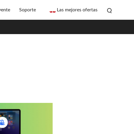
vente
Soporte
Las mejores ofertas