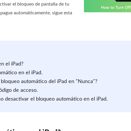
ctivar el bloqueo de pantalla de tu
e apague automáticamente, sigue esta
n el iPad?
mático en el iPad.
l bloqueo automático del iPad en "Nunca"?
ódigo de acceso.
o desactivar el bloqueo automático en el iPad.