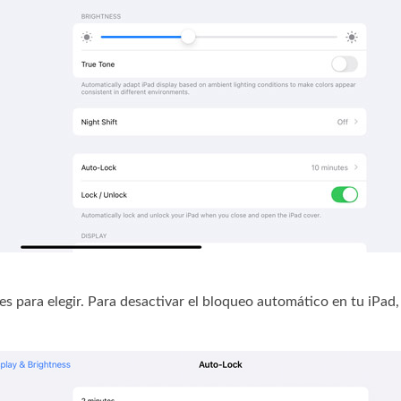
s para elegir. Para desactivar el bloqueo automático en tu iPad