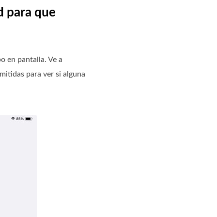
d para que
o en pantalla. Ve a
mitidas para ver si alguna