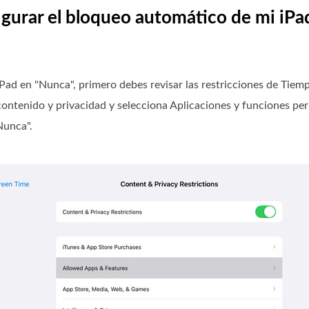
igurar el bloqueo automático de mi iPa
Pad en "Nunca", primero debes revisar las restricciones de Tiemp
contenido y privacidad y selecciona Aplicaciones y funciones per
Nunca".