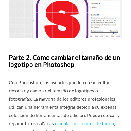
Parte 2. Cómo cambiar el tamaño de un
logotipo en Photoshop
Con Photoshop, los usuarios pueden crear, editar,
recortar y cambiar el tamaño de logotipos o
fotografías. La mayoría de los editores profesionales
utilizan una herramienta integral debido a su extensa
colección de herramientas de edición. Puede retocar y
reparar fotos dañadas
cambiar los colores de fondo
,