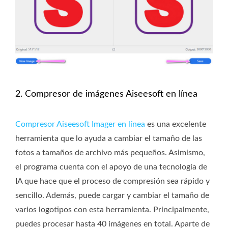
2. Compresor de imágenes Aiseesoft en línea
Compresor Aiseesoft Imager en línea
es una excelente
herramienta que lo ayuda a cambiar el tamaño de las
fotos a tamaños de archivo más pequeños. Asimismo,
el programa cuenta con el apoyo de una tecnología de
IA que hace que el proceso de compresión sea rápido y
sencillo. Además, puede cargar y cambiar el tamaño de
varios logotipos con esta herramienta. Principalmente,
puedes procesar hasta 40 imágenes en total. Aparte de