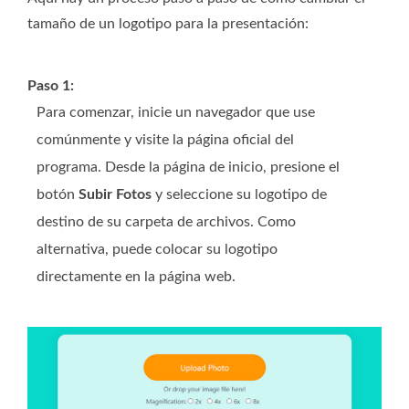
tamaño de un logotipo para la presentación:
Paso 1:
Para comenzar, inicie un navegador que use
comúnmente y visite la página oficial del
programa. Desde la página de inicio, presione el
botón
Subir Fotos
y seleccione su logotipo de
destino de su carpeta de archivos. Como
alternativa, puede colocar su logotipo
directamente en la página web.