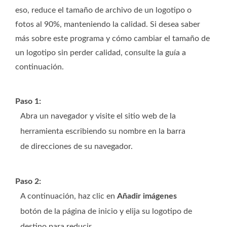
eso, reduce el tamaño de archivo de un logotipo o
fotos al 90%, manteniendo la calidad. Si desea saber
más sobre este programa y cómo cambiar el tamaño de
un logotipo sin perder calidad, consulte la guía a
continuación.
Paso 1:
Abra un navegador y visite el sitio web de la
herramienta escribiendo su nombre en la barra
de direcciones de su navegador.
Paso 2:
A continuación, haz clic en
Añadir imágenes
botón de la página de inicio y elija su logotipo de
destino para reducir.