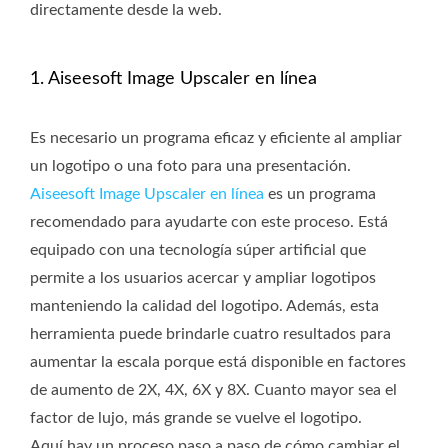
directamente desde la web.
1. Aiseesoft Image Upscaler en línea
Es necesario un programa eficaz y eficiente al ampliar
un logotipo o una foto para una presentación.
Aiseesoft Image Upscaler en línea
es un programa
recomendado para ayudarte con este proceso. Está
equipado con una tecnología súper artificial que
permite a los usuarios acercar y ampliar logotipos
manteniendo la calidad del logotipo. Además, esta
herramienta puede brindarle cuatro resultados para
aumentar la escala porque está disponible en factores
de aumento de 2X, 4X, 6X y 8X. Cuanto mayor sea el
factor de lujo, más grande se vuelve el logotipo.
Aquí hay un proceso paso a paso de cómo cambiar el