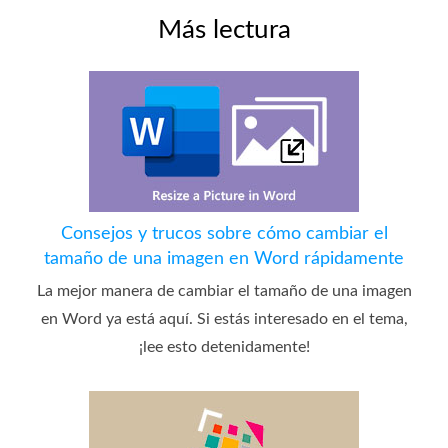
Más lectura
Consejos y trucos sobre cómo cambiar el
tamaño de una imagen en Word rápidamente
La mejor manera de cambiar el tamaño de una imagen
en Word ya está aquí. Si estás interesado en el tema,
¡lee esto detenidamente!