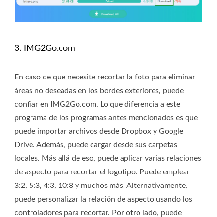
3. IMG2Go.com
En caso de que necesite recortar la foto para eliminar
áreas no deseadas en los bordes exteriores, puede
confiar en IMG2Go.com. Lo que diferencia a este
programa de los programas antes mencionados es que
puede importar archivos desde Dropbox y Google
Drive. Además, puede cargar desde sus carpetas
locales. Más allá de eso, puede aplicar varias relaciones
de aspecto para recortar el logotipo. Puede emplear
3:2, 5:3, 4:3, 10:8 y muchos más. Alternativamente,
puede personalizar la relación de aspecto usando los
controladores para recortar. Por otro lado, puede