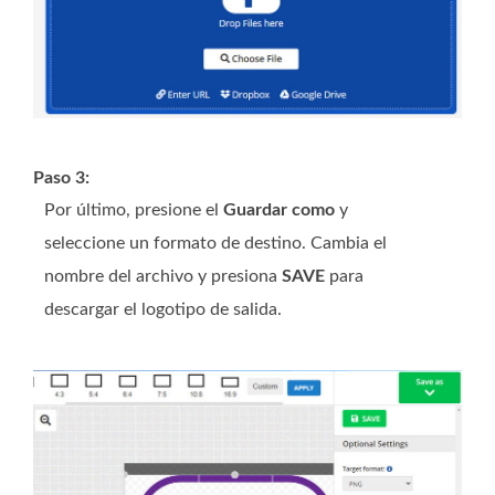
Paso 3:
Por último, presione el
Guardar como
y
seleccione un formato de destino. Cambia el
nombre del archivo y presiona
SAVE
para
descargar el logotipo de salida.