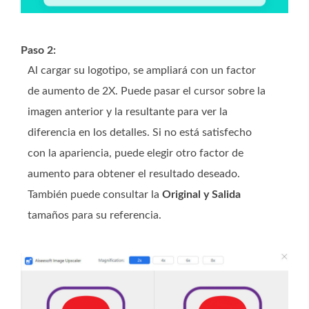
Paso 2:
Al cargar su logotipo, se ampliará con un factor
de aumento de 2X. Puede pasar el cursor sobre la
imagen anterior y la resultante para ver la
diferencia en los detalles. Si no está satisfecho
con la apariencia, puede elegir otro factor de
aumento para obtener el resultado deseado.
También puede consultar la
Original y Salida
tamaños para su referencia.