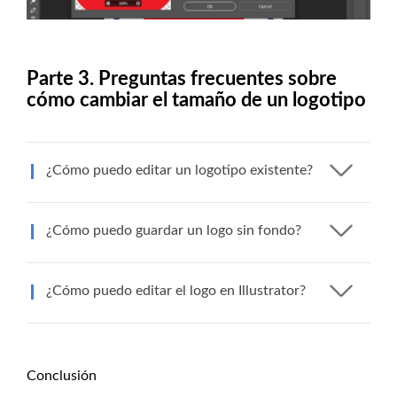
Parte 3. Preguntas frecuentes sobre
cómo cambiar el tamaño de un logotipo
¿Cómo puedo editar un logotipo existente?
¿Cómo puedo guardar un logo sin fondo?
¿Cómo puedo editar el logo en Illustrator?
Conclusión