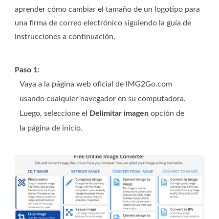
aprender cómo cambiar el tamaño de un logotipo para
una firma de correo electrónico siguiendo la guía de
instrucciones a continuación.
Paso 1:
Vaya a la página web oficial de IMG2Go.com
usando cualquier navegador en su computadora.
Luego, seleccione el
Delimitar imagen
opción de
la página de inicio.