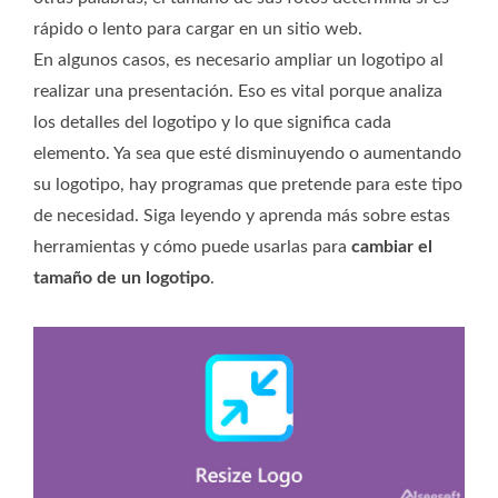
rápido o lento para cargar en un sitio web.
En algunos casos, es necesario ampliar un logotipo al
realizar una presentación. Eso es vital porque analiza
los detalles del logotipo y lo que significa cada
elemento. Ya sea que esté disminuyendo o aumentando
su logotipo, hay programas que pretende para este tipo
de necesidad. Siga leyendo y aprenda más sobre estas
herramientas y cómo puede usarlas para
cambiar el
tamaño de un logotipo
.