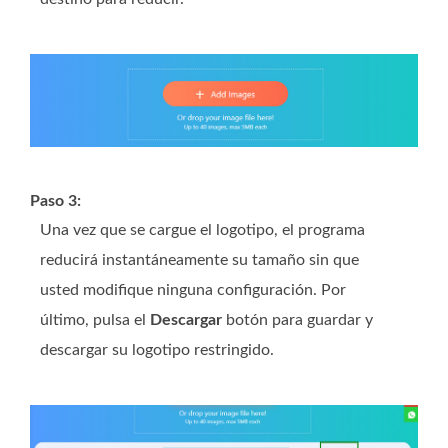
Paso 3:
Una vez que se cargue el logotipo, el programa
reducirá instantáneamente su tamaño sin que
usted modifique ninguna configuración. Por
último, pulsa el
Descargar
botón para guardar y
descargar su logotipo restringido.