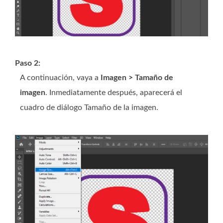
Paso 2:
A continuación, vaya a
Imagen > Tamaño de
imagen
. Inmediatamente después, aparecerá el
cuadro de diálogo Tamaño de la imagen.