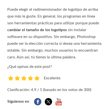
Puede elegir el redimensionador de logotipo de arriba
que más le guste. En general, los programas en línea
son herramientas prácticas para utilizar porque puede
cambiar el tamaño de los logotipos
sin instalar
software en su dispositivo. Sin embargo, Photoshop
puede ser la elección correcta si desea una herramienta
estable. Sin embargo, muchos usuarios lo encuentran
caro. Aún así, tú tienes la última palabra.
¿Qué opinas de este post?
Excelente
1
2
3
4
5
Clasificación: 4.9 / 5 (basado en los votos de 300)
Síguienos en