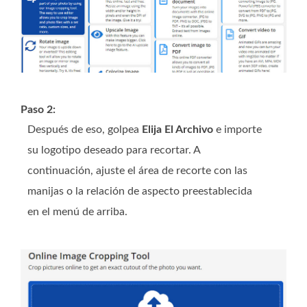
Paso 2:
Después de eso, golpea
Elija El Archivo
e importe
su logotipo deseado para recortar. A
continuación, ajuste el área de recorte con las
manijas o la relación de aspecto preestablecida
en el menú de arriba.