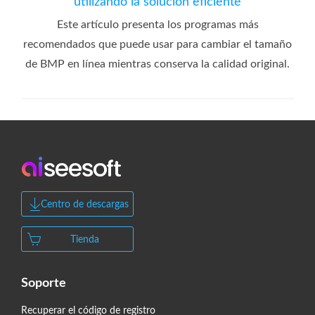
utilizando la solución eficiente
Este artículo presenta los programas más
recomendados que puede usar para cambiar el tamaño
de BMP en línea mientras conserva la calidad original.
Centro de descargas
Tienda
Soporte
Recuperar el código de registro