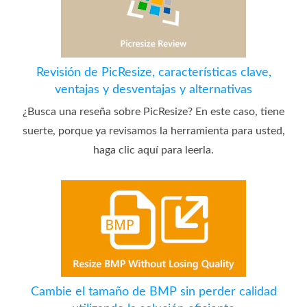
Revisión de PicResize, características clave,
ventajas y desventajas y alternativas
¿Busca una reseña sobre PicResize? En este caso, tiene
suerte, porque ya revisamos la herramienta para usted,
haga clic aquí para leerla.
Cambie el tamaño de BMP sin perder calidad