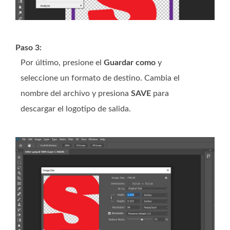
Paso 3:
Por último, presione el
Guardar como
y
seleccione un formato de destino. Cambia el
nombre del archivo y presiona
SAVE
para
descargar el logotipo de salida.