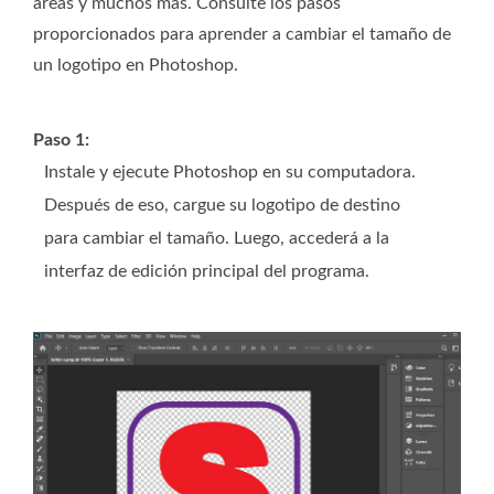
áreas y muchos más. Consulte los pasos
proporcionados para aprender a cambiar el tamaño de
un logotipo en Photoshop.
Paso 1:
Instale y ejecute Photoshop en su computadora.
Después de eso, cargue su logotipo de destino
para cambiar el tamaño. Luego, accederá a la
interfaz de edición principal del programa.