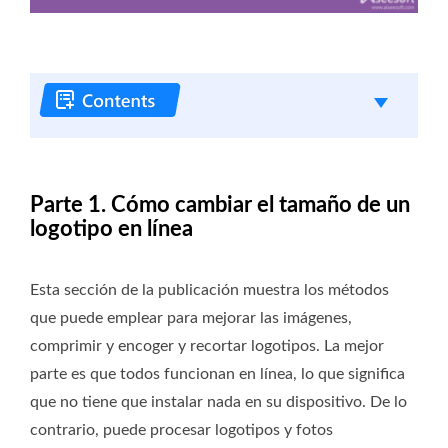
Parte 1. Cómo cambiar el tamaño de un
logotipo en línea
Esta sección de la publicación muestra los métodos
que puede emplear para mejorar las imágenes,
comprimir y encoger y recortar logotipos. La mejor
parte es que todos funcionan en línea, lo que significa
que no tiene que instalar nada en su dispositivo. De lo
contrario, puede procesar logotipos y fotos