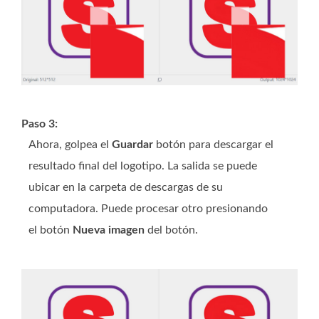
Paso 3:
Ahora, golpea el
Guardar
botón para descargar el
resultado final del logotipo. La salida se puede
ubicar en la carpeta de descargas de su
computadora. Puede procesar otro presionando
el botón
Nueva imagen
del botón.