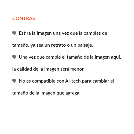
CONTRAS
Estira la imagen una vez que la cambias de
tamaño, ya sea un retrato o un paisaje.
Una vez que cambie el tamaño de la imagen aquí,
la calidad de la imagen será menor.
No es compatible con AI-tech para cambiar el
tamaño de la imagen que agrega.