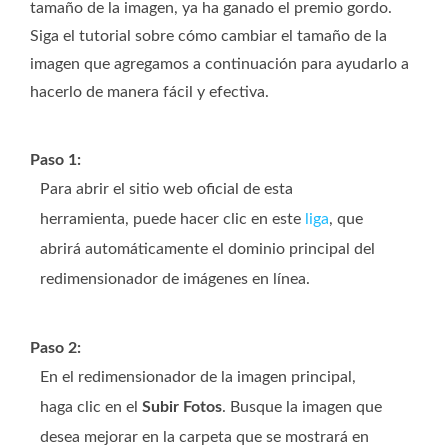
tamaño de la imagen, ya ha ganado el premio gordo.
Siga el tutorial sobre cómo cambiar el tamaño de la
imagen que agregamos a continuación para ayudarlo a
hacerlo de manera fácil y efectiva.
Paso 1:
Para abrir el sitio web oficial de esta
herramienta, puede hacer clic en este
liga
, que
abrirá automáticamente el dominio principal del
redimensionador de imágenes en línea.
Paso 2:
En el redimensionador de la imagen principal,
haga clic en el
Subir Fotos
. Busque la imagen que
desea mejorar en la carpeta que se mostrará en