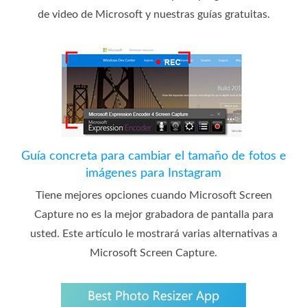
de video de Microsoft y nuestras guías gratuitas.
Guía concreta para cambiar el tamaño de fotos e
imágenes para Instagram
Tiene mejores opciones cuando Microsoft Screen
Capture no es la mejor grabadora de pantalla para
usted. Este artículo le mostrará varias alternativas a
Microsoft Screen Capture.