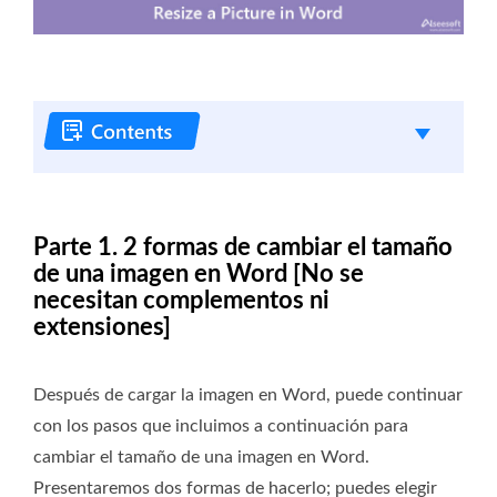
Parte 1. 2 formas de cambiar el tamaño
de una imagen en Word [No se
necesitan complementos ni
extensiones]
Después de cargar la imagen en Word, puede continuar
con los pasos que incluimos a continuación para
cambiar el tamaño de una imagen en Word.
Presentaremos dos formas de hacerlo; puedes elegir