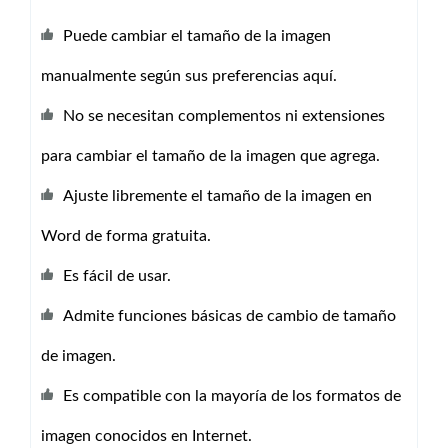
Puede cambiar el tamaño de la imagen
manualmente según sus preferencias aquí.
No se necesitan complementos ni extensiones
para cambiar el tamaño de la imagen que agrega.
Ajuste libremente el tamaño de la imagen en
Word de forma gratuita.
Es fácil de usar.
Admite funciones básicas de cambio de tamaño
de imagen.
Es compatible con la mayoría de los formatos de
imagen conocidos en Internet.