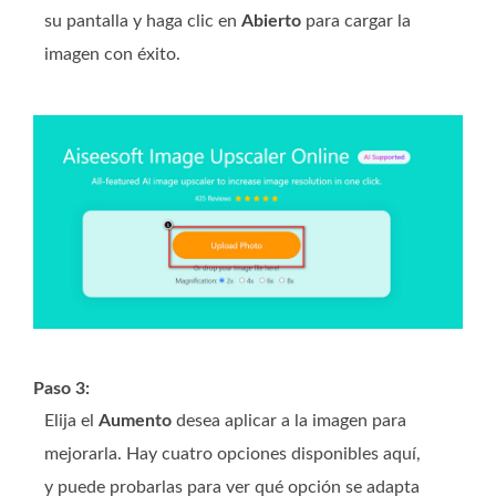
su pantalla y haga clic en
Abierto
para cargar la
imagen con éxito.
Paso 3:
Elija el
Aumento
desea aplicar a la imagen para
mejorarla. Hay cuatro opciones disponibles aquí,
y puede probarlas para ver qué opción se adapta