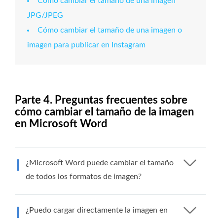
Cómo cambiar el tamaño de una imagen
JPG/JPEG
Cómo cambiar el tamaño de una imagen o
imagen para publicar en Instagram
Parte 4. Preguntas frecuentes sobre
cómo cambiar el tamaño de la imagen
en Microsoft Word
¿Microsoft Word puede cambiar el tamaño
de todos los formatos de imagen?
¿Puedo cargar directamente la imagen en