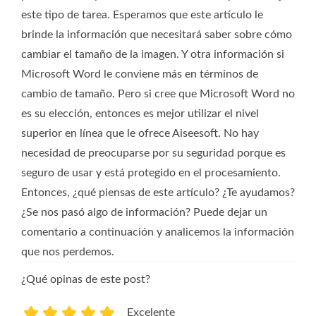
este tipo de tarea. Esperamos que este artículo le
brinde la información que necesitará saber sobre cómo
cambiar el tamaño de la imagen. Y otra información si
Microsoft Word le conviene más en términos de
cambio de tamaño. Pero si cree que Microsoft Word no
es su elección, entonces es mejor utilizar el nivel
superior en línea que le ofrece Aiseesoft. No hay
necesidad de preocuparse por su seguridad porque es
seguro de usar y está protegido en el procesamiento.
Entonces, ¿qué piensas de este artículo? ¿Te ayudamos?
¿Se nos pasó algo de información? Puede dejar un
comentario a continuación y analicemos la información
que nos perdemos.
¿Qué opinas de este post?
Excelente