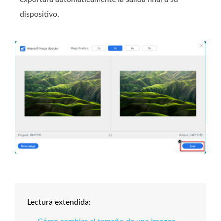
dispositivo.
Lectura extendida: