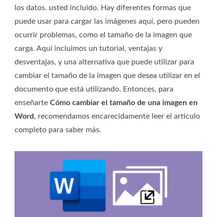
los datos. usted incluido. Hay diferentes formas que
puede usar para cargar las imágenes aquí, pero pueden
ocurrir problemas, como el tamaño de la imagen que
carga. Aquí incluimos un tutorial, ventajas y
desventajas, y una alternativa que puede utilizar para
cambiar el tamaño de la imagen que desea utilizar en el
documento que está utilizando. Entonces, para
enseñarte
Cómo cambiar el tamaño de una imagen en
Word
, recomendamos encarecidamente leer el artículo
completo para saber más.