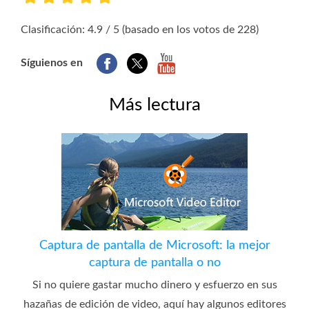
1
2
3
4
5
Clasificación: 4.9 / 5 (basado en los votos de 228)
Síguienos en
Más lectura
Captura de pantalla de Microsoft: la mejor
captura de pantalla o no
Si no quiere gastar mucho dinero y esfuerzo en sus
hazañas de edición de video, aquí hay algunos editores