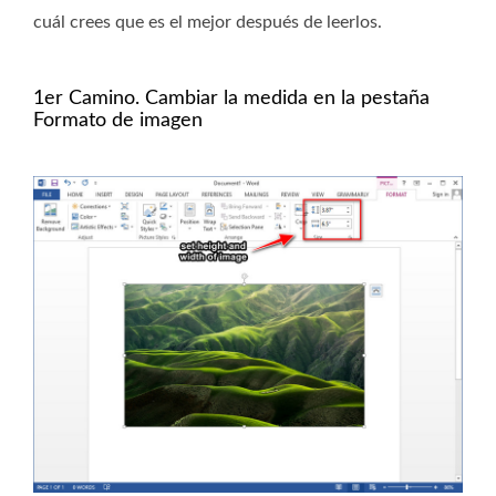
cuál crees que es el mejor después de leerlos.
1er Camino. Cambiar la medida en la pestaña
Formato de imagen