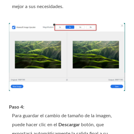
mejor a sus necesidades.
Paso 4:
Para guardar el cambio de tamaño de la imagen,
puede hacer clic en el
Descargar
botón, que
exportará automáticamente la salida final a su