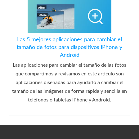
Las 5 mejores aplicaciones para cambiar el
tamaño de fotos para dispositivos iPhone y
Android
Las aplicaciones para cambiar el tamaño de las fotos
que compartimos y revisamos en este artículo son
aplicaciones diseñadas para ayudarlo a cambiar el
tamaño de las imágenes de forma rápida y sencilla en
teléfonos o tabletas iPhone y Android.