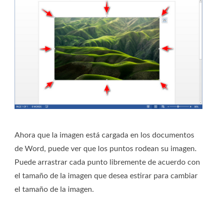
Ahora que la imagen está cargada en los documentos
de Word, puede ver que los puntos rodean su imagen.
Puede arrastrar cada punto libremente de acuerdo con
el tamaño de la imagen que desea estirar para cambiar
el tamaño de la imagen.