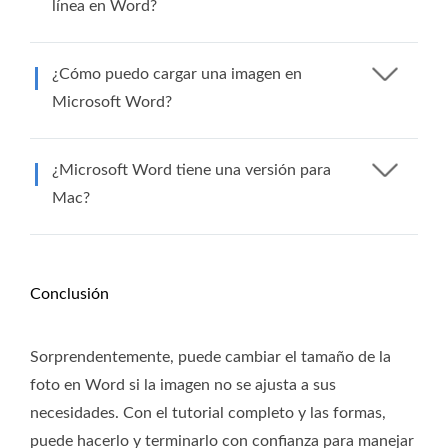
línea en Word?
¿Cómo puedo cargar una imagen en
Microsoft Word?
¿Microsoft Word tiene una versión para
Mac?
Conclusión
Sorprendentemente, puede cambiar el tamaño de la
foto en Word si la imagen no se ajusta a sus
necesidades. Con el tutorial completo y las formas,
puede hacerlo y terminarlo con confianza para manejar