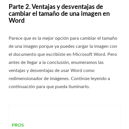
Parte 2. Ventajas y desventajas de
cambiar el tamaño de una imagen en
Word
Parece que es la mejor opción para cambiar el tamaño
de una imagen porque ya puedes cargar la imagen con
el documento que escribiste en Microsoft Word. Pero
antes de llegar a la conclusión, enumeramos las
ventajas y desventajas de usar Word como
redimensionador de imágenes. Continúe leyendo a
continuación para que pueda iluminarlo.
PROS