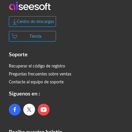
Centro de descargas
Tienda
Soporte
Recuperar el código de registro
Preguntas frecuentes sobre ventas
Contacte al equipo de soporte
Síguenos en :