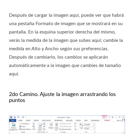
Después de cargar la imagen aquí, puede ver que habrá
una pestaña Formato de imagen que se mostrará en su
pantalla. En la esquina superior derecha del mismo,
verás la medida de la imagen que subes aquí; cambie la
medida en Alto y Ancho según sus preferencias.
Después de cambiarlo, los cambios se aplicarán
automáticamente a la imagen que cambies de tamaño
aquí.
2do Camino. Ajuste la imagen arrastrando los
puntos