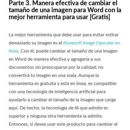
Parte 3. Manera efectiva de cambiar el
tamaño de una imagen para Word con la
mejor herramienta para usar [Gratis]
La mejor herramienta que debe usar para evitar estirar
demasiado su imagen es el
Aiseesoft Image Upscaler en
línea
. Con él, puede cambiar el tamaño de una imagen
en Word de manera efectiva y agregarla a sus
documentos sin preocuparse por la calidad; no
convertirá tu imagen en una mala. Aunque la
herramienta es gratuita y está en línea, es compatible
con una tecnología de inteligencia artificial para
ayudarlo a cambiar el tamaño de la imagen que carga
aquí. De hecho, la tecnología de IA que admite es
superior y ninguna otra herramienta la admite.
Entonces, si desea usar este producto para cambiar el