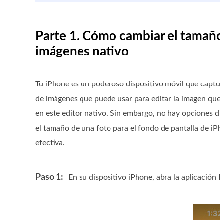
Parte 1. Cómo cambiar el tamaño
imágenes nativo
Tu iPhone es un poderoso dispositivo móvil que captur
de imágenes que puede usar para editar la imagen que 
en este editor nativo. Sin embargo, no hay opciones d
el tamaño de una foto para el fondo de pantalla de i
efectiva.
Paso 1:
En su dispositivo iPhone, abra la aplicación 