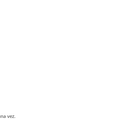
una vez.