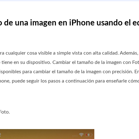
 de una imagen en iPhone usando el ed
a cualquier cosa visible a simple vista con alta calidad. Además
tiene en su dispositivo. Cambiar el tamaño de la imagen con Fot
isponibles para cambiar el tamaño de la imagen con precisión. E
Phone, puede seguir los pasos a continuación para enseñarle có
Foto.