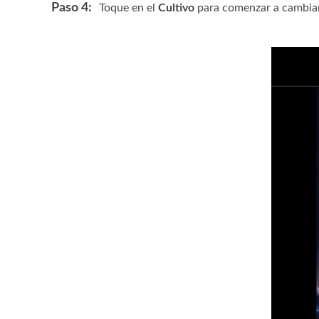
Paso 4:
Toque en el
Cultivo
para comenzar a cambiar 