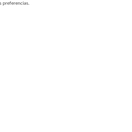
 preferencias.