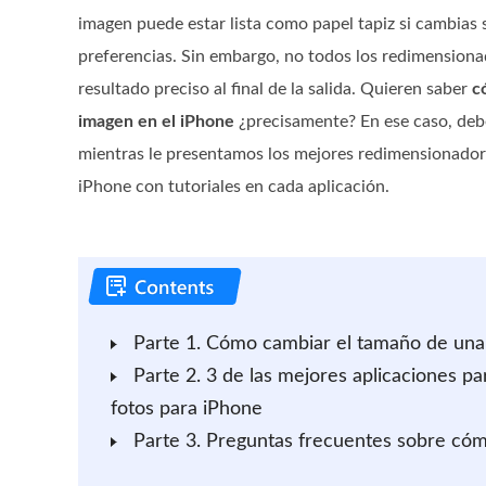
imagen puede estar lista como papel tapiz si cambias 
preferencias. Sin embargo, no todos los redimension
resultado preciso al final de la salida. Quieren saber
c
imagen en el iPhone
¿precisamente? En ese caso, deb
mientras le presentamos los mejores redimensionador
iPhone con tutoriales en cada aplicación.
Parte 1. Cómo cambiar el tamaño de una
Parte 2. 3 de las mejores aplicaciones p
fotos para iPhone
Parte 3. Preguntas frecuentes sobre cóm