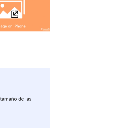
 tamaño de las