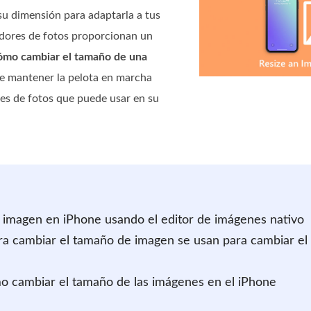
su dimensión para adaptarla a tus
adores de fotos proporcionan un
ómo cambiar el tamaño de una
e mantener la pelota en marcha
es de fotos que puede usar en su
 imagen en iPhone usando el editor de imágenes nativo
ara cambiar el tamaño de imagen se usan para cambiar el
o cambiar el tamaño de las imágenes en el iPhone