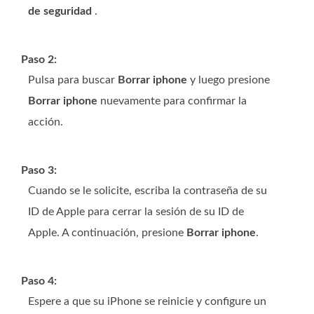
de seguridad
.
Paso 2:
Pulsa para buscar
Borrar iphone
y luego presione
Borrar iphone
nuevamente para confirmar la
acción.
Paso 3:
Cuando se le solicite, escriba la contraseña de su
ID de Apple para cerrar la sesión de su ID de
Apple. A continuación, presione
Borrar iphone
.
Paso 4:
Espere a que su iPhone se reinicie y configure un