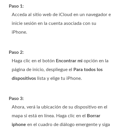
Paso 1:
Acceda al sitio web de iCloud en un navegador e
inicie sesión en la cuenta asociada con su
iPhone.
Paso 2:
Haga clic en el botón
Encontrar mi
opción en la
página de inicio, despliegue el
Para todos los
dispositivos
lista y elige tu iPhone.
Paso 3:
Ahora, verá la ubicación de su dispositivo en el
mapa si está en línea. Haga clic en el
Borrar
iphone
en el cuadro de diálogo emergente y siga