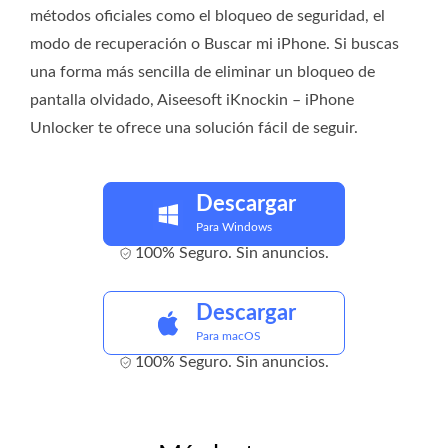
métodos oficiales como el bloqueo de seguridad, el
modo de recuperación o Buscar mi iPhone. Si buscas
una forma más sencilla de eliminar un bloqueo de
pantalla olvidado, Aiseesoft iKnockin – iPhone
Unlocker te ofrece una solución fácil de seguir.
Descargar
Para Windows
100% Seguro. Sin anuncios.
Descargar
Para macOS
100% Seguro. Sin anuncios.