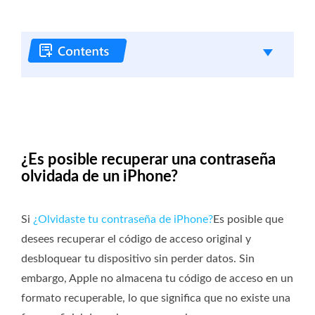
¿Es posible recuperar una contraseña
olvidada de un iPhone?
Si
¿Olvidaste tu contraseña de iPhone?
Es posible que
desees recuperar el código de acceso original y
desbloquear tu dispositivo sin perder datos. Sin
embargo, Apple no almacena tu código de acceso en un
formato recuperable, lo que significa que no existe una