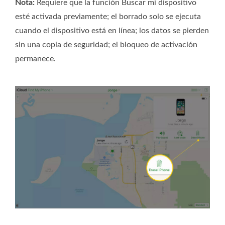
Nota:
Requiere que la función Buscar mi dispositivo
esté activada previamente; el borrado solo se ejecuta
cuando el dispositivo está en línea; los datos se pierden
sin una copia de seguridad; el bloqueo de activación
permanece.