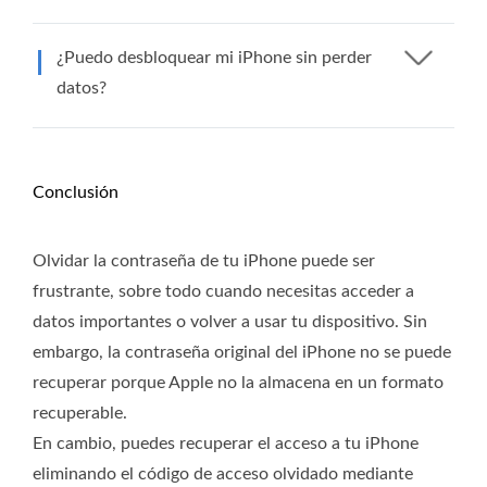
¿Puedo desbloquear mi iPhone sin perder
datos?
Conclusión
Olvidar la contraseña de tu iPhone puede ser
frustrante, sobre todo cuando necesitas acceder a
datos importantes o volver a usar tu dispositivo. Sin
embargo, la contraseña original del iPhone no se puede
recuperar porque Apple no la almacena en un formato
recuperable.
En cambio, puedes recuperar el acceso a tu iPhone
eliminando el código de acceso olvidado mediante