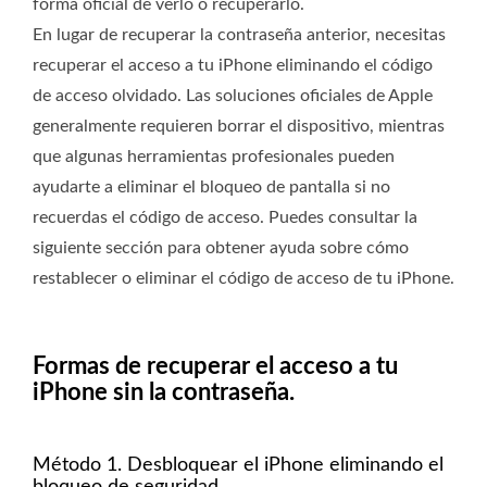
forma oficial de verlo o recuperarlo.
En lugar de recuperar la contraseña anterior, necesitas
recuperar el acceso a tu iPhone eliminando el código
de acceso olvidado. Las soluciones oficiales de Apple
generalmente requieren borrar el dispositivo, mientras
que algunas herramientas profesionales pueden
ayudarte a eliminar el bloqueo de pantalla si no
recuerdas el código de acceso. Puedes consultar la
siguiente sección para obtener ayuda sobre cómo
restablecer o eliminar el código de acceso de tu iPhone.
Formas de recuperar el acceso a tu
iPhone sin la contraseña.
Método 1. Desbloquear el iPhone eliminando el