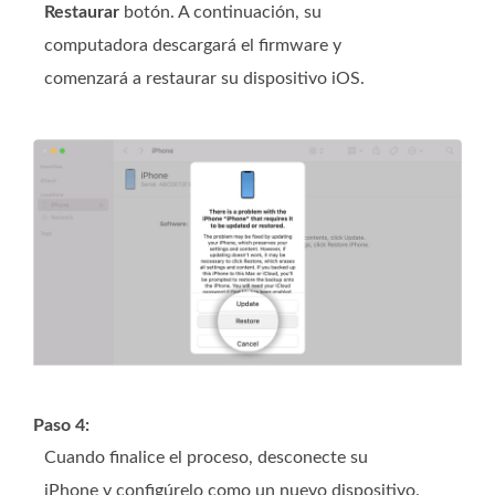
Restaurar
botón. A continuación, su
computadora descargará el firmware y
comenzará a restaurar su dispositivo iOS.
Paso 4:
Cuando finalice el proceso, desconecte su
iPhone y configúrelo como un nuevo dispositivo.