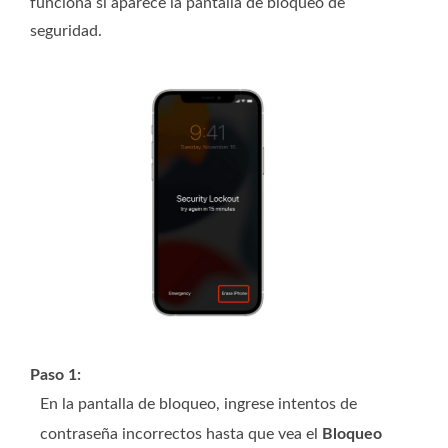
funciona si aparece la pantalla de bloqueo de
seguridad.
Paso 1:
En la pantalla de bloqueo, ingrese intentos de
contraseña incorrectos hasta que vea el
Bloqueo