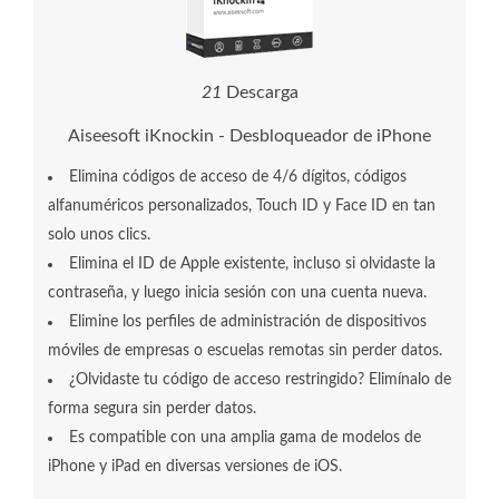
2
1
Descarga
Aiseesoft iKnockin - Desbloqueador de iPhone
Elimina códigos de acceso de 4/6 dígitos, códigos
alfanuméricos personalizados, Touch ID y Face ID en tan
solo unos clics.
Elimina el ID de Apple existente, incluso si olvidaste la
contraseña, y luego inicia sesión con una cuenta nueva.
Elimine los perfiles de administración de dispositivos
móviles de empresas o escuelas remotas sin perder datos.
¿Olvidaste tu código de acceso restringido? Elimínalo de
forma segura sin perder datos.
Es compatible con una amplia gama de modelos de
iPhone y iPad en diversas versiones de iOS.