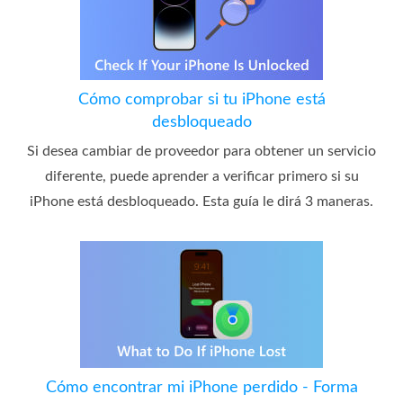
Cómo comprobar si tu iPhone está
desbloqueado
Si desea cambiar de proveedor para obtener un servicio
diferente, puede aprender a verificar primero si su
iPhone está desbloqueado. Esta guía le dirá 3 maneras.
Cómo encontrar mi iPhone perdido - Forma