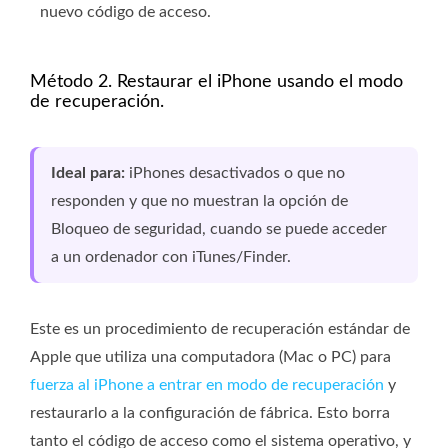
nuevo código de acceso.
Método 2. Restaurar el iPhone usando el modo
de recuperación.
Ideal para:
iPhones desactivados o que no
responden y que no muestran la opción de
Bloqueo de seguridad, cuando se puede acceder
a un ordenador con iTunes/Finder.
Este es un procedimiento de recuperación estándar de
Apple que utiliza una computadora (Mac o PC) para
fuerza al iPhone a entrar en modo de recuperación
y
restaurarlo a la configuración de fábrica. Esto borra
tanto el código de acceso como el sistema operativo, y