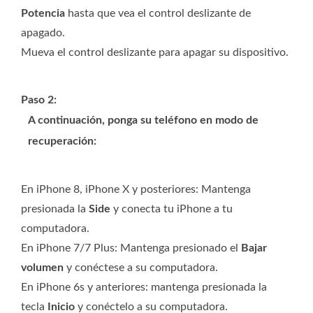
Potencia
hasta que vea el control deslizante de
apagado.
Mueva el control deslizante para apagar su dispositivo.
Paso 2:
A continuación, ponga su teléfono en modo de
recuperación:
En iPhone 8, iPhone X y posteriores: Mantenga
presionada la
Side
y conecta tu iPhone a tu
computadora.
En iPhone 7/7 Plus: Mantenga presionado el
Bajar
volumen
y conéctese a su computadora.
En iPhone 6s y anteriores: mantenga presionada la
tecla
Inicio
y conéctelo a su computadora.