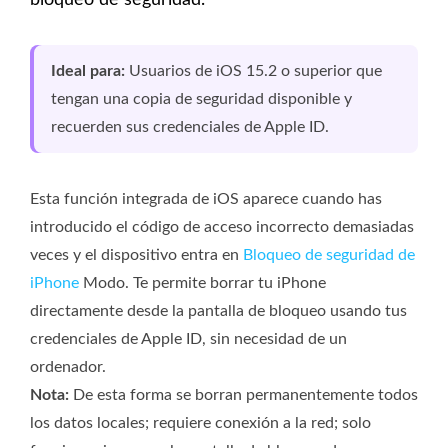
bloqueo de seguridad.
Ideal para:
Usuarios de iOS 15.2 o superior que
tengan una copia de seguridad disponible y
recuerden sus credenciales de Apple ID.
Esta función integrada de iOS aparece cuando has
introducido el código de acceso incorrecto demasiadas
veces y el dispositivo entra en
Bloqueo de seguridad de
iPhone
Modo. Te permite borrar tu iPhone
directamente desde la pantalla de bloqueo usando tus
credenciales de Apple ID, sin necesidad de un
ordenador.
Nota:
De esta forma se borran permanentemente todos
los datos locales; requiere conexión a la red; solo