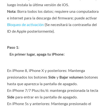
luego instala la última versión de iOS.
Nota:
Borra todos los datos; requiere una computadora
e internet para la descarga del firmware; puede activar
Bloqueo de activación
(Se necesitará la contraseña del
ID de Apple posteriormente).
Paso 1:
En primer lugar, apaga tu iPhone:
En iPhone 8, iPhone X y posteriores: Mantenga
presionados los botones
Side
y
Bajar volumen
botones
hasta que aparezca la pantalla de apagado.
En iPhone 7/7 Plus/6s/6: mantenga presionada la tecla
Side
para entrar en la pantalla de apagado.
En iPhone 5s y anteriores: Mantenga presionado el