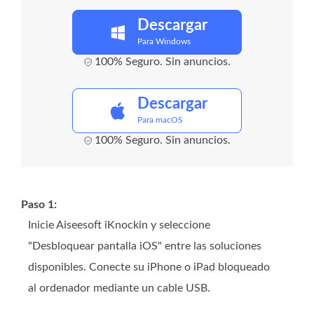
Descargar
Para Windows
100% Seguro. Sin anuncios.
Descargar
Para macOS
100% Seguro. Sin anuncios.
Paso 1:
Inicie Aiseesoft iKnockin y seleccione
"Desbloquear pantalla iOS" entre las soluciones
disponibles. Conecte su iPhone o iPad bloqueado
al ordenador mediante un cable USB.