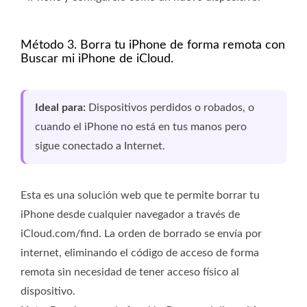
Método 3. Borra tu iPhone de forma remota con
Buscar mi iPhone de iCloud.
Ideal para:
Dispositivos perdidos o robados, o
cuando el iPhone no está en tus manos pero
sigue conectado a Internet.
Esta es una solución web que te permite borrar tu
iPhone desde cualquier navegador a través de
iCloud.com/find. La orden de borrado se envía por
internet, eliminando el código de acceso de forma
remota sin necesidad de tener acceso físico al
dispositivo.