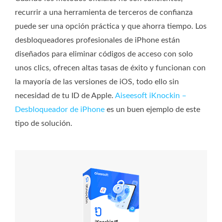
recurrir a una herramienta de terceros de confianza
puede ser una opción práctica y que ahorra tiempo. Los
desbloqueadores profesionales de iPhone están
diseñados para eliminar códigos de acceso con solo
unos clics, ofrecen altas tasas de éxito y funcionan con
la mayoría de las versiones de iOS, todo ello sin
necesidad de tu ID de Apple.
Aiseesoft iKnockin –
Desbloqueador de iPhone
es un buen ejemplo de este
tipo de solución.