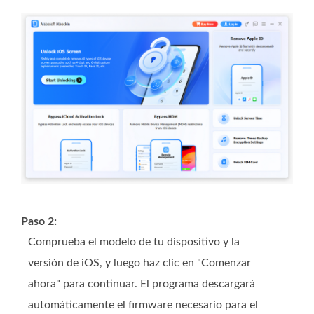
Paso 2:
Comprueba el modelo de tu dispositivo y la
versión de iOS, y luego haz clic en "Comenzar
ahora" para continuar. El programa descargará
automáticamente el firmware necesario para el