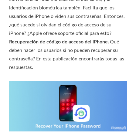
identificación biométrica también. Facilita que los
usuarios de iPhone olviden sus contraseñas. Entonces,
¿qué sucede si olvidan el código de acceso de su
iPhone? ¿Apple ofrece soporte oficial para esto?
Recuperación de código de acceso del iPhone
¿Qué
deben hacer los usuarios si no pueden recuperar su
contraseña? En esta publicación encontrarás todas las
respuestas.