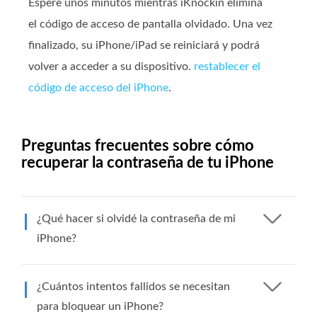
Espere unos minutos mientras iKnockin elimina
el código de acceso de pantalla olvidado. Una vez
finalizado, su iPhone/iPad se reiniciará y podrá
volver a acceder a su dispositivo.
restablecer el
código de acceso del iPhone
.
Preguntas frecuentes sobre cómo
recuperar la contraseña de tu iPhone
¿Qué hacer si olvidé la contraseña de mi
iPhone?
¿Cuántos intentos fallidos se necesitan
para bloquear un iPhone?