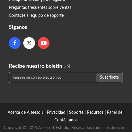
Preguntas frecuentes sobre ventas
Contacte al equipo de soporte
Síganos
Recibe nuestro boletín
|
|
|
|
|
Acerca de Aiseesoft
Privacidad
Soporte
Recursos
Panel de
Contáctanos
Copyright © 2026 Aiseesoft Estudio. Reservados todos los derechos.