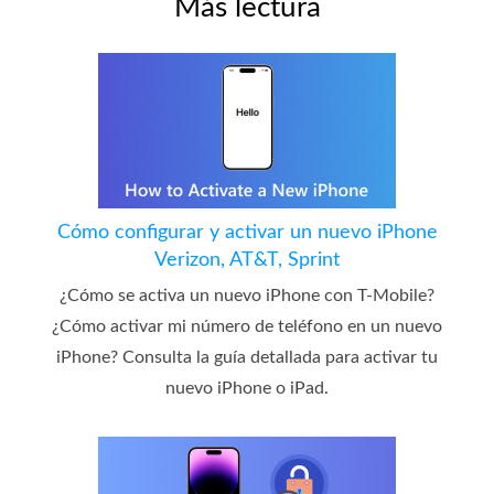
Más lectura
Cómo configurar y activar un nuevo iPhone
Verizon, AT&T, Sprint
¿Cómo se activa un nuevo iPhone con T-Mobile?
¿Cómo activar mi número de teléfono en un nuevo
iPhone? Consulta la guía detallada para activar tu
nuevo iPhone o iPad.