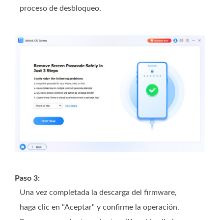
proceso de desbloqueo.
Paso 3:
Una vez completada la descarga del firmware,
haga clic en "Aceptar" y confirme la operación.