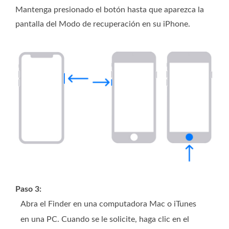
Mantenga presionado el botón hasta que aparezca la
pantalla del Modo de recuperación en su iPhone.
Paso 3:
Abra el Finder en una computadora Mac o iTunes
en una PC. Cuando se le solicite, haga clic en el