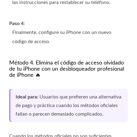
las instrucciones para restablecer su teléfono.
Paso 4:
Finalmente, configure su iPhone con un nuevo
código de acceso.
Método 4. Elimina el código de acceso olvidado
de tu iPhone con un desbloqueador profesional
de iPhone 🔥
Ideal para:
Usuarios que prefieren una alternativa
de pago y práctica cuando los métodos oficiales
fallan o parecen demasiado complicados.
Cuando los métodos oficiales no son suficientes,