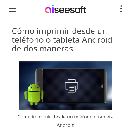
Cómo imprimir desde un
teléfono o tableta Android
de dos maneras
Cómo imprimir desde un teléfono o tableta
Android