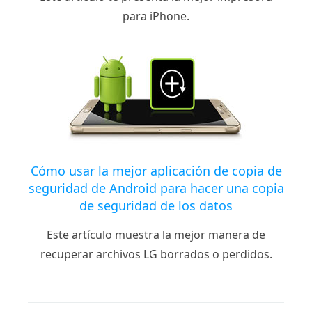
para iPhone.
Cómo usar la mejor aplicación de copia de
seguridad de Android para hacer una copia
de seguridad de los datos
Este artículo muestra la mejor manera de
recuperar archivos LG borrados o perdidos.