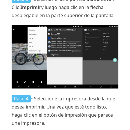
Clic
Imprimir
y luego haga clic en la flecha
desplegable en la parte superior de la pantalla.
Paso 4
Seleccione la impresora desde la que
desea imprimir. Una vez que esté todo listo,
haga clic en el botón de impresión que parece
una impresora.