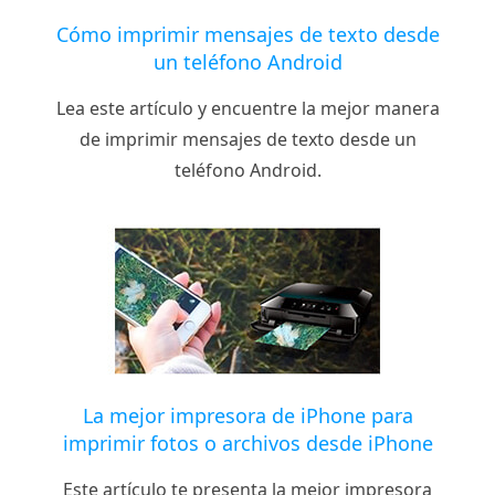
Cómo imprimir mensajes de texto desde
un teléfono Android
Lea este artículo y encuentre la mejor manera
de imprimir mensajes de texto desde un
teléfono Android.
La mejor impresora de iPhone para
imprimir fotos o archivos desde iPhone
Este artículo te presenta la mejor impresora