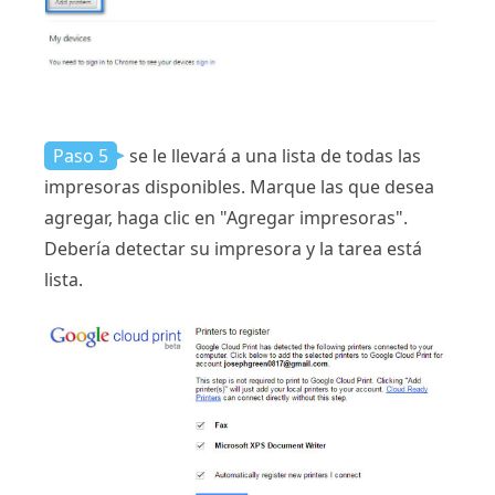
Paso 5
se le llevará a una lista de todas las
impresoras disponibles. Marque las que desea
agregar, haga clic en "Agregar impresoras".
Debería detectar su impresora y la tarea está
lista.