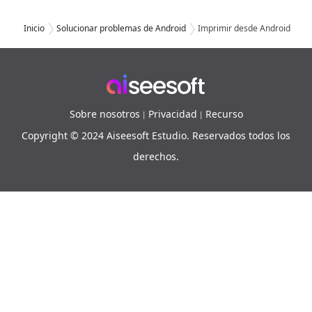
Inicio
Solucionar problemas de Android
Imprimir desde Android
Sobre nosotros
Privacidad
Recurso
|
|
Copyright © 2024 Aiseesoft Estudio. Reservados todos los
derechos.