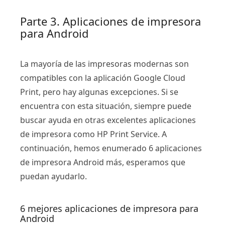
Parte 3. Aplicaciones de impresora
para Android
La mayoría de las impresoras modernas son
compatibles con la aplicación Google Cloud
Print, pero hay algunas excepciones. Si se
encuentra con esta situación, siempre puede
buscar ayuda en otras excelentes aplicaciones
de impresora como HP Print Service. A
continuación, hemos enumerado 6 aplicaciones
de impresora Android más, esperamos que
puedan ayudarlo.
6 mejores aplicaciones de impresora para
Android