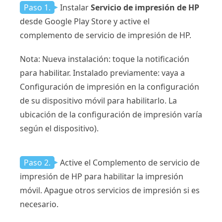
Paso 1.
Instalar
Servicio de impresión de HP
desde Google Play Store y active el
complemento de servicio de impresión de HP.
Nota: Nueva instalación: toque la notificación
para habilitar. Instalado previamente: vaya a
Configuración de impresión en la configuración
de su dispositivo móvil para habilitarlo. La
ubicación de la configuración de impresión varía
según el dispositivo).
Paso 2.
Active el Complemento de servicio de
impresión de HP para habilitar la impresión
móvil. Apague otros servicios de impresión si es
necesario.