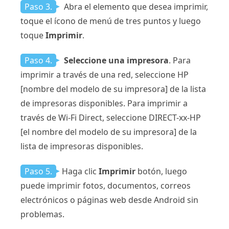
Paso 3.
Abra el elemento que desea imprimir,
toque el ícono de menú de tres puntos y luego
toque
Imprimir
.
Paso 4.
Seleccione una impresora
. Para
imprimir a través de una red, seleccione HP
[nombre del modelo de su impresora] de la lista
de impresoras disponibles. Para imprimir a
través de Wi-Fi Direct, seleccione DIRECT-xx-HP
[el nombre del modelo de su impresora] de la
lista de impresoras disponibles.
Paso 5.
Haga clic
Imprimir
botón, luego
puede imprimir fotos, documentos, correos
electrónicos o páginas web desde Android sin
problemas.