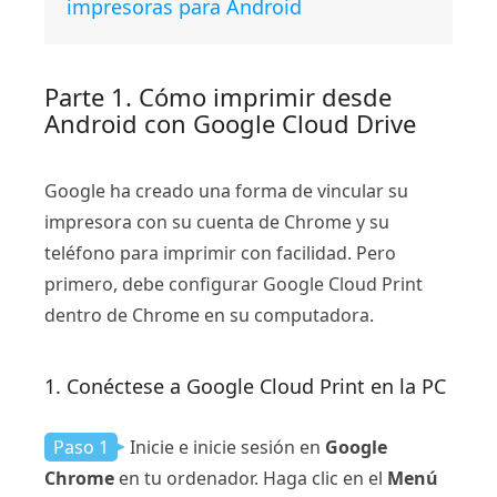
impresoras para Android
Parte 1. Cómo imprimir desde
Android con Google Cloud Drive
Google ha creado una forma de vincular su
impresora con su cuenta de Chrome y su
teléfono para imprimir con facilidad. Pero
primero, debe configurar Google Cloud Print
dentro de Chrome en su computadora.
1. Conéctese a Google Cloud Print en la PC
Paso 1
Inicie e inicie sesión en
Google
Chrome
en tu ordenador. Haga clic en el
Menú