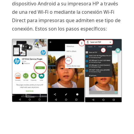
dispositivo Android a su impresora HP a través
de una red Wi-Fi o mediante la conexión Wi-Fi
Direct para impresoras que admiten ese tipo de
conexión. Estos son los pasos específicos: