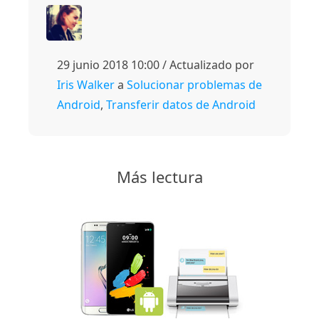
29 junio 2018 10:00 / Actualizado por
Iris Walker
a
Solucionar problemas de
Android
,
Transferir datos de Android
Más lectura