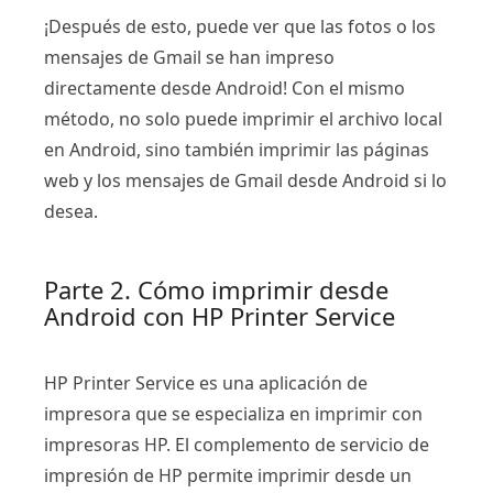
¡Después de esto, puede ver que las fotos o los
mensajes de Gmail se han impreso
directamente desde Android! Con el mismo
método, no solo puede imprimir el archivo local
en Android, sino también imprimir las páginas
web y los mensajes de Gmail desde Android si lo
desea.
Parte 2. Cómo imprimir desde
Android con HP Printer Service
HP Printer Service es una aplicación de
impresora que se especializa en imprimir con
impresoras HP. El complemento de servicio de
impresión de HP permite imprimir desde un