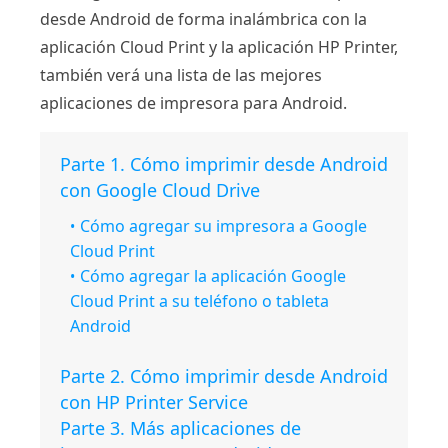
desde Android de forma inalámbrica con la
aplicación Cloud Print y la aplicación HP Printer,
también verá una lista de las mejores
aplicaciones de impresora para Android.
Parte 1. Cómo imprimir desde Android
con Google Cloud Drive
Cómo agregar su impresora a Google
Cloud Print
Cómo agregar la aplicación Google
Cloud Print a su teléfono o tableta
Android
Parte 2. Cómo imprimir desde Android
con HP Printer Service
Parte 3. Más aplicaciones de