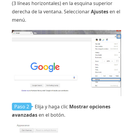
(3 líneas horizontales) en la esquina superior
derecha de la ventana. Seleccionar
Ajustes
en el
menú.
Paso 2
Elija y haga clic
Mostrar opciones
avanzadas
en el botón.