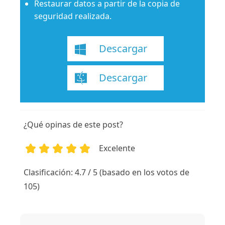
Restaurar datos a partir de la copia de
seguridad realizada.
Descargar
Descargar
¿Qué opinas de este post?
Excelente
1
2
3
4
5
Clasificación: 4.7 / 5 (basado en los votos de
105)