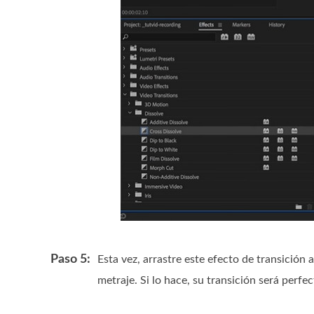
Paso 5:
Esta vez, arrastre este efecto de transición 
metraje. Si lo hace, su transición será perfec