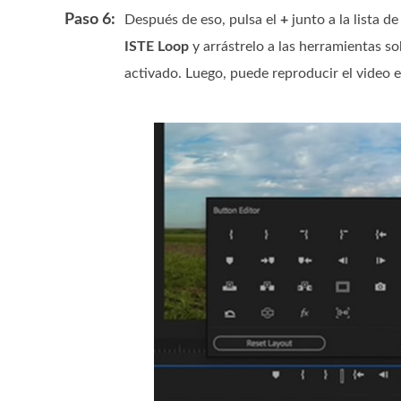
Paso 6:
Después de eso, pulsa el
+
junto a la lista d
ISTE Loop
y arrástrelo a las herramientas so
activado. Luego, puede reproducir el video e