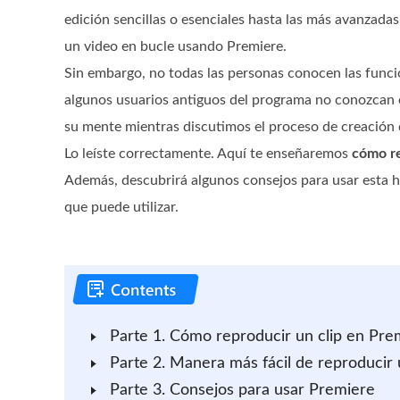
edición sencillas o esenciales hasta las más avanzada
un video en bucle usando Premiere.
Sin embargo, no todas las personas conocen las funci
algunos usuarios antiguos del programa no conozcan 
su mente mientras discutimos el proceso de creación 
Lo leíste correctamente. Aquí te enseñaremos
cómo re
Además, descubrirá algunos consejos para usar esta h
que puede utilizar.
Parte 1. Cómo reproducir un clip en Pre
Parte 2. Manera más fácil de reproducir 
Parte 3. Consejos para usar Premiere