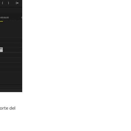
orte del