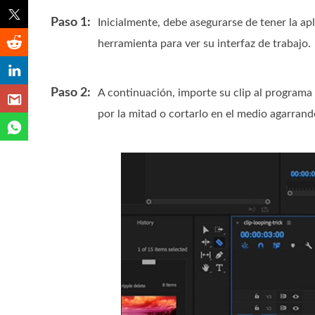
Paso 1:
Inicialmente, debe asegurarse de tener la ap
herramienta para ver su interfaz de trabajo.
Paso 2:
A continuación, importe su clip al programa y
por la mitad o cortarlo en el medio agarrand