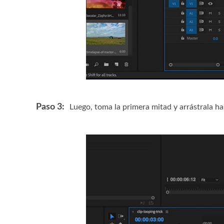
Paso 3:
Luego, toma la primera mitad y arrástrala has