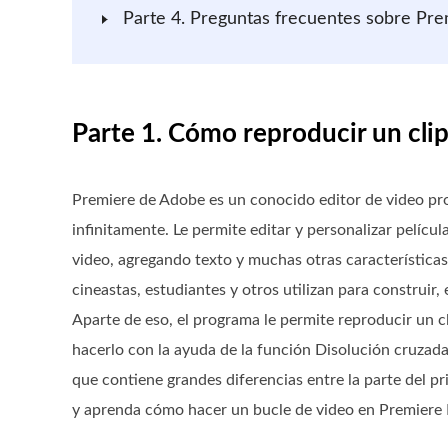
Parte 4. Preguntas frecuentes sobre Pre
Parte 1. Cómo reproducir un cli
Premiere de Adobe es un conocido editor de video pro
infinitamente. Le permite editar y personalizar pelíc
video, agregando texto y muchas otras característica
cineastas, estudiantes y otros utilizan para construir,
Aparte de eso, el programa le permite reproducir un cl
hacerlo con la ayuda de la función Disolución cruzada d
que contiene grandes diferencias entre la parte del pri
y aprenda cómo hacer un bucle de video en Premiere 