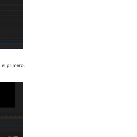
 el primero.