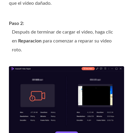
que el vídeo dañado.
Paso 2:
Después de terminar de cargar el video, haga clic
en
Reparacion
para comenzar a reparar su video
roto.