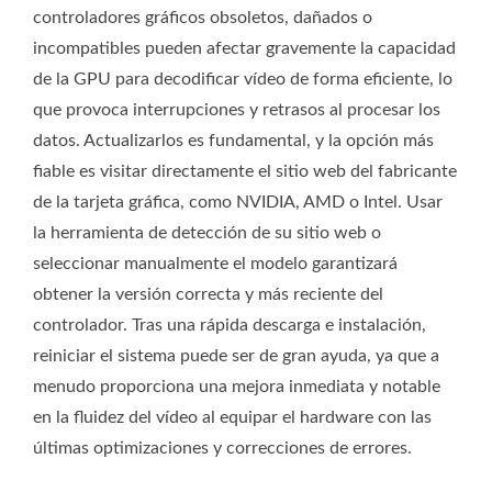
controladores gráficos obsoletos, dañados o
incompatibles pueden afectar gravemente la capacidad
de la GPU para decodificar vídeo de forma eficiente, lo
que provoca interrupciones y retrasos al procesar los
datos. Actualizarlos es fundamental, y la opción más
fiable es visitar directamente el sitio web del fabricante
de la tarjeta gráfica, como NVIDIA, AMD o Intel. Usar
la herramienta de detección de su sitio web o
seleccionar manualmente el modelo garantizará
obtener la versión correcta y más reciente del
controlador. Tras una rápida descarga e instalación,
reiniciar el sistema puede ser de gran ayuda, ya que a
menudo proporciona una mejora inmediata y notable
en la fluidez del vídeo al equipar el hardware con las
últimas optimizaciones y correcciones de errores.