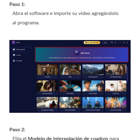
Paso 1:
Abra el software e importe su video agregándolo
al programa.
Paso 2:
Elija el
Modelo de interpolación de cuadros
para