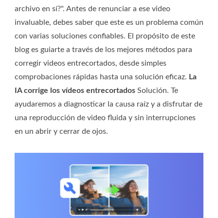
archivo en sí?". Antes de renunciar a ese video
invaluable, debes saber que este es un problema común
con varias soluciones confiables. El propósito de este
blog es guiarte a través de los mejores métodos para
corregir videos entrecortados, desde simples
comprobaciones rápidas hasta una solución eficaz.
La
IA corrige los vídeos entrecortados
Solución. Te
ayudaremos a diagnosticar la causa raíz y a disfrutar de
una reproducción de video fluida y sin interrupciones
en un abrir y cerrar de ojos.