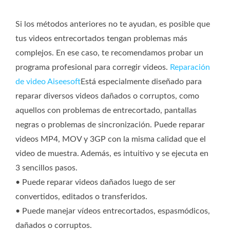
Si los métodos anteriores no te ayudan, es posible que
tus videos entrecortados tengan problemas más
complejos. En ese caso, te recomendamos probar un
programa profesional para corregir videos.
Reparación
de video Aiseesoft
Está especialmente diseñado para
reparar diversos videos dañados o corruptos, como
aquellos con problemas de entrecortado, pantallas
negras o problemas de sincronización. Puede reparar
videos MP4, MOV y 3GP con la misma calidad que el
video de muestra. Además, es intuitivo y se ejecuta en
3 sencillos pasos.
• Puede reparar videos dañados luego de ser
convertidos, editados o transferidos.
• Puede manejar vídeos entrecortados, espasmódicos,
dañados o corruptos.