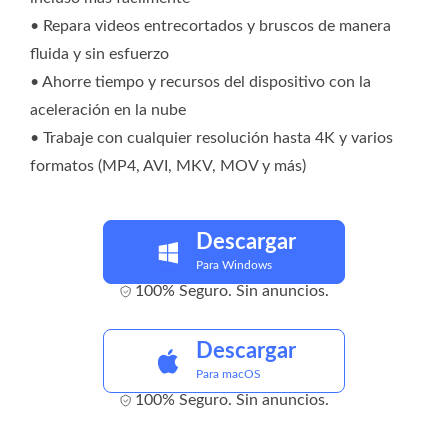
• Repara videos entrecortados y bruscos de manera
fluida y sin esfuerzo
• Ahorre tiempo y recursos del dispositivo con la
aceleración en la nube
• Trabaje con cualquier resolución hasta 4K y varios
formatos (MP4, AVI, MKV, MOV y más)
Descargar
Para Windows
100% Seguro. Sin anuncios.
Descargar
Para macOS
100% Seguro. Sin anuncios.