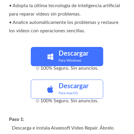
• Adopta la última tecnología de inteligencia artificial
para reparar videos sin problemas.
• Analice automáticamente los problemas y restaure
los vídeos con operaciones sencillas.
Descargar
Para Windows
100% Seguro. Sin anuncios.
Descargar
Para macOS
100% Seguro. Sin anuncios.
Paso 1:
Descarga e instala Aiseesoft Video Repair. Ábrelo