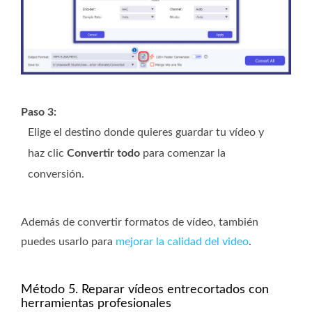
Paso 3:
Elige el destino donde quieres guardar tu vídeo y
haz clic
Convertir todo
para comenzar la
conversión.
Además de convertir formatos de vídeo, también
puedes usarlo para
mejorar la calidad del video
.
Método 5. Reparar vídeos entrecortados con
herramientas profesionales