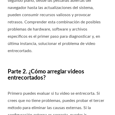
segundo plano, desde las pestañas abiertas del
navegador hasta las actualizaciones del sistema,
pueden consumir recursos valiosos y provocar
retrasos. Comprender esta combinación de posibles
problemas de hardware, software y archivos
específicos es el primer paso para diagnosticar y, en
última instancia, solucionar el problema de video
entrecortado.
Parte 2. ¿Cómo arreglar videos
entrecortados?
Primero puedes evaluar si tu video se entrecorta. Si
crees que no tiene problemas, puedes probar el tercer
método para eliminar las causas externas. Si la