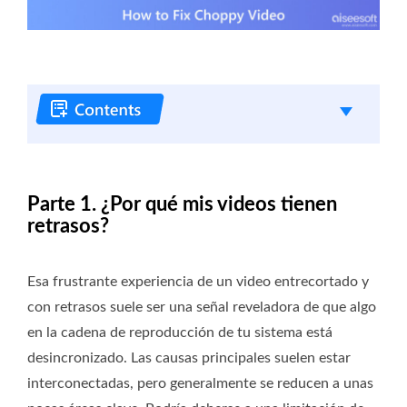
Parte 1. ¿Por qué mis videos tienen
retrasos?
Esa frustrante experiencia de un video entrecortado y
con retrasos suele ser una señal reveladora de que algo
en la cadena de reproducción de tu sistema está
desincronizado. Las causas principales suelen estar
interconectadas, pero generalmente se reducen a unas