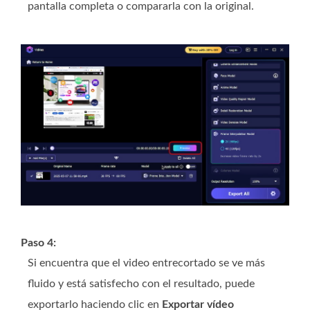
pantalla completa o compararla con la original.
Paso 4:
Si encuentra que el video entrecortado se ve más
fluido y está satisfecho con el resultado, puede
exportarlo haciendo clic en
Exportar vídeo