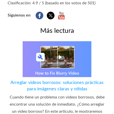
Clasificación: 4.9 / 5 (basado en los votos de 501)
Síguienos en
Más lectura
Arreglar videos borrosos: soluciones prácticas
para imágenes claras y nítidas
Cuando tiene un problema con videos borrosos, debe
encontrar una solución de inmediato. ¿Cómo arreglar
un video borroso? En este artículo, le mostraremos