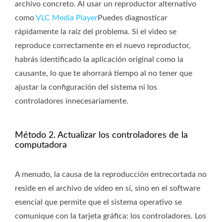
archivo concreto. Al usar un reproductor alternativo
como
VLC Media Player
Puedes diagnosticar
rápidamente la raíz del problema. Si el video se
reproduce correctamente en el nuevo reproductor,
habrás identificado la aplicación original como la
causante, lo que te ahorrará tiempo al no tener que
ajustar la configuración del sistema ni los
controladores innecesariamente.
Método 2. Actualizar los controladores de la
computadora
A menudo, la causa de la reproducción entrecortada no
reside en el archivo de vídeo en sí, sino en el software
esencial que permite que el sistema operativo se
comunique con la tarjeta gráfica: los controladores. Los