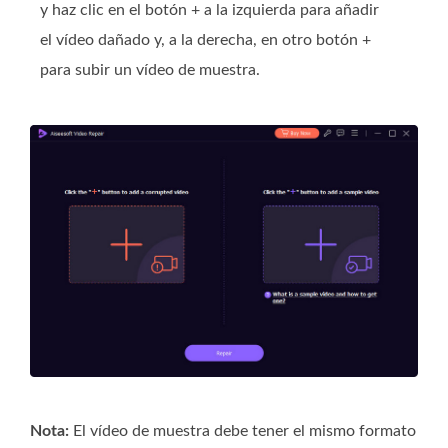
y haz clic en el botón + a la izquierda para añadir
el vídeo dañado y, a la derecha, en otro botón +
para subir un vídeo de muestra.
Nota:
El vídeo de muestra debe tener el mismo formato