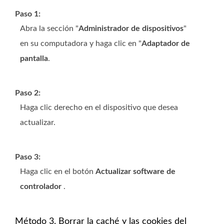
Paso 1:
Abra la sección "
Administrador de dispositivos
"
en su computadora y haga clic en "
Adaptador de
pantalla
.
Paso 2:
Haga clic derecho en el dispositivo que desea
actualizar.
Paso 3:
Haga clic en el botón
Actualizar software de
controlador
.
Método 3. Borrar la caché y las cookies del