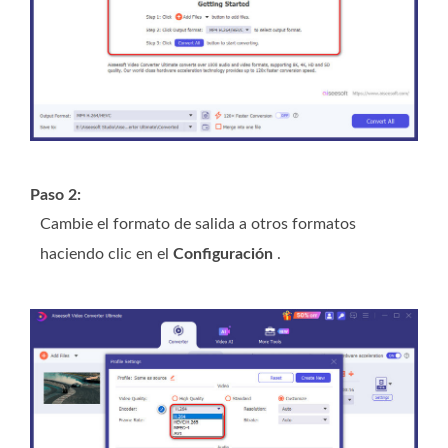
Paso 2:
Cambie el formato de salida a otros formatos
haciendo clic en el
Configuración
.