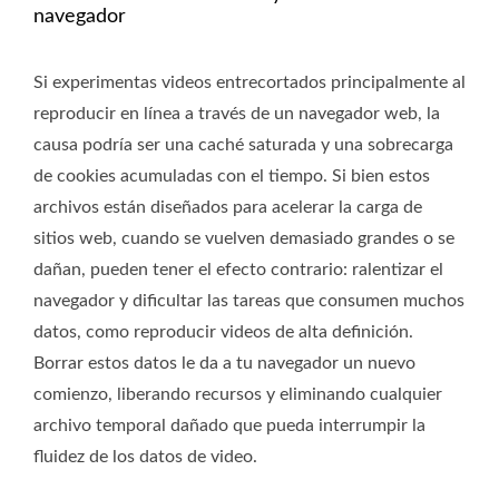
navegador
Si experimentas videos entrecortados principalmente al
reproducir en línea a través de un navegador web, la
causa podría ser una caché saturada y una sobrecarga
de cookies acumuladas con el tiempo. Si bien estos
archivos están diseñados para acelerar la carga de
sitios web, cuando se vuelven demasiado grandes o se
dañan, pueden tener el efecto contrario: ralentizar el
navegador y dificultar las tareas que consumen muchos
datos, como reproducir videos de alta definición.
Borrar estos datos le da a tu navegador un nuevo
comienzo, liberando recursos y eliminando cualquier
archivo temporal dañado que pueda interrumpir la
fluidez de los datos de video.