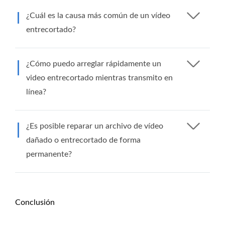
¿Cuál es la causa más común de un vídeo
entrecortado?
¿Cómo puedo arreglar rápidamente un
video entrecortado mientras transmito en
línea?
¿Es posible reparar un archivo de vídeo
dañado o entrecortado de forma
permanente?
Conclusión