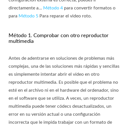
configuración externa es correcta, puedes ir
directamente a...
Método 4
para convertir formatos o
para
Método 5
Para reparar el video roto.
Método 1. Comprobar con otro reproductor
multimedia
Antes de adentrarse en soluciones de problemas más
complejas, una de las soluciones más rápidas y sencillas
es simplemente intentar abrir el vídeo en otro
reproductor multimedia. Es posible que el problema no
esté en el archivo ni en el hardware del ordenador, sino
en el software que se utiliza. A veces, un reproductor
multimedia puede tener códecs desactualizados, un
error en su versión actual o una configuración
incorrecta que le impida trabajar con un formato de