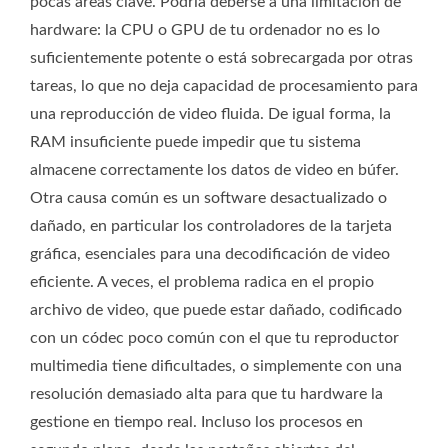
pocas áreas clave. Podría deberse a una limitación de
hardware: la CPU o GPU de tu ordenador no es lo
suficientemente potente o está sobrecargada por otras
tareas, lo que no deja capacidad de procesamiento para
una reproducción de video fluida. De igual forma, la
RAM insuficiente puede impedir que tu sistema
almacene correctamente los datos de video en búfer.
Otra causa común es un software desactualizado o
dañado, en particular los controladores de la tarjeta
gráfica, esenciales para una decodificación de video
eficiente. A veces, el problema radica en el propio
archivo de video, que puede estar dañado, codificado
con un códec poco común con el que tu reproductor
multimedia tiene dificultades, o simplemente con una
resolución demasiado alta para que tu hardware la
gestione en tiempo real. Incluso los procesos en