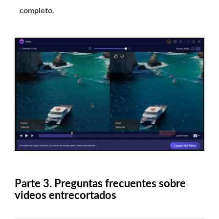
completo
.
Parte 3. Preguntas frecuentes sobre
videos entrecortados