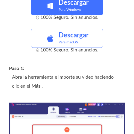
Descargar
Para Windows
100% Seguro. Sin anuncios.
Descargar
Para macOS
100% Seguro. Sin anuncios.
Paso 1:
Abra la herramienta e importe su video haciendo
clic en el
Más
.