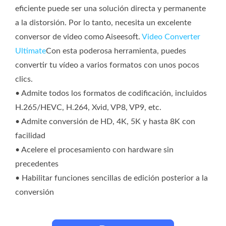
eficiente puede ser una solución directa y permanente
a la distorsión. Por lo tanto, necesita un excelente
conversor de video como Aiseesoft.
Video Converter
Ultimate
Con esta poderosa herramienta, puedes
convertir tu vídeo a varios formatos con unos pocos
clics.
• Admite todos los formatos de codificación, incluidos
H.265/HEVC, H.264, Xvid, VP8, VP9, ​​etc.
• Admite conversión de HD, 4K, 5K y hasta 8K con
facilidad
• Acelere el procesamiento con hardware sin
precedentes
• Habilitar funciones sencillas de edición posterior a la
conversión