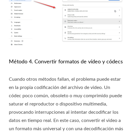
Método 4. Convertir formatos de vídeo y códecs
Cuando otros métodos fallan, el problema puede estar
en la propia codificación del archivo de video. Un
códec poco común, obsoleto o muy comprimido puede
saturar el reproductor o dispositivo multimedia,
provocando interrupciones al intentar decodificar los
datos en tiempo real. En este caso, convertir el video a
un formato más universal y con una decodificación más