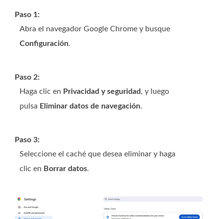
Paso 1:
Abra el navegador Google Chrome y busque
Configuración
.
Paso 2:
Haga clic en
Privacidad y seguridad
, y luego
pulsa
Eliminar datos de navegación
.
Paso 3:
Seleccione el caché que desea eliminar y haga
clic en
Borrar datos
.