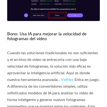
Bono: Usa IA para mejorar la velocidad de
fotogramas del vídeo
Cuando las soluciones tradicionales no son suficientes
y el archivo de vídeo se entrecorta con una baja
velocidad de fotogramas, la solución más eficaz es
aprovechar la inteligencia artificial. Aquí es donde
nuestra herramienta avanzada...
VidHex
Entra en juego.
A diferencia de los convertidores simples, utiliza
sofisticados modelos de IA para analizar tu video de
forma inteligente y generar nuevos fotogramas
intermedios que se insertan entre los originales. Este