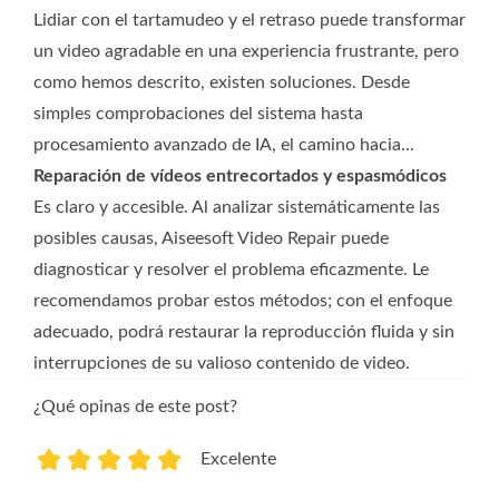
Lidiar con el tartamudeo y el retraso puede transformar
un video agradable en una experiencia frustrante, pero
como hemos descrito, existen soluciones. Desde
simples comprobaciones del sistema hasta
procesamiento avanzado de IA, el camino hacia...
Reparación de vídeos entrecortados y espasmódicos
Es claro y accesible. Al analizar sistemáticamente las
posibles causas, Aiseesoft Video Repair puede
diagnosticar y resolver el problema eficazmente. Le
recomendamos probar estos métodos; con el enfoque
adecuado, podrá restaurar la reproducción fluida y sin
interrupciones de su valioso contenido de video.
¿Qué opinas de este post?
Excelente
1
2
3
4
5