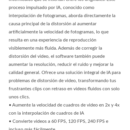
proceso impulsado por IA, conocido como
interpolación de fotogramas, aborda directamente la
causa principal de la distorsión al aumentar
artificialmente la velocidad de fotogramas, lo que
resulta en una experiencia de reproducción
visiblemente más fluida. Además de corregir la
distorsión del video, el software también puede
aumentar la resolución, reducir el ruido y mejorar la
calidad general. Ofrece una solución integral de IA para
problemas de distorsión de video, transformando tus
frustrantes clips con retraso en videos fluidos con solo
unos clics.
• Aumente la velocidad de cuadros de video en 2x y 4x
con la interpolación de cuadros de IA
• Convierte videos a 60 FPS, 120 FPS, 240 FPS e
incluso más fácilmente