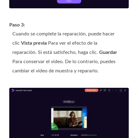
Paso 3:
Cuando se complete la reparación, puede hacer
clic
Vista previa
Para ver el efecto de la
reparación. Si está satisfecho, haga clic.
Guardar
Para conservar el video. De lo contrario, puedes
cambiar el video de muestra y repararlo.