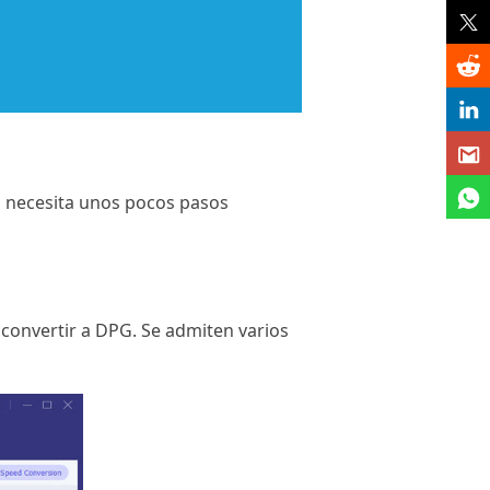
lo necesita unos pocos pasos
 convertir a DPG. Se admiten varios