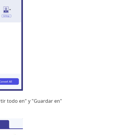
rtir todo en" y "Guardar en"