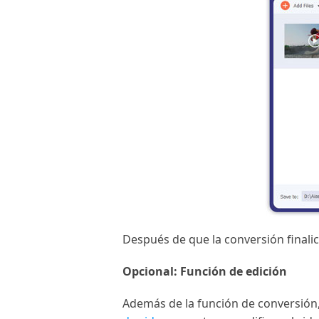
Después de que la conversión finali
Opcional: Función de edición
Además de la función de conversión,