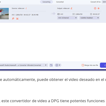
ce automáticamente, puede obtener el video deseado en el di
 este convertidor de video a DPG tiene potentes funciones