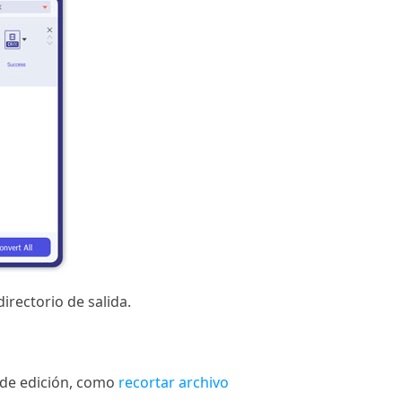
rectorio de salida.
 de edición, como
recortar archivo