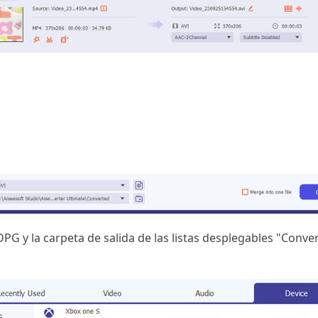
 DPG y la carpeta de salida de las listas desplegables "Conve