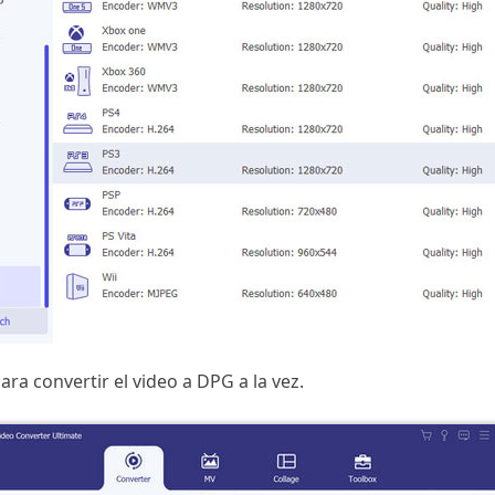
ra convertir el video a DPG a la vez.