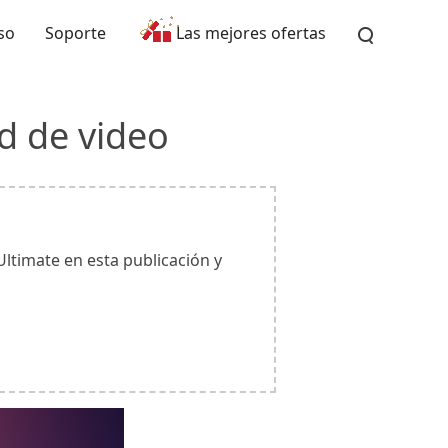
so
Soporte
Las mejores ofertas
d de video
ltimate en esta publicación y