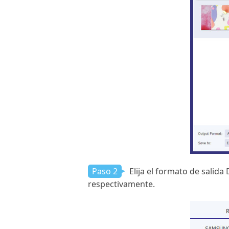
Paso 2
Elija el formato de salida
respectivamente.