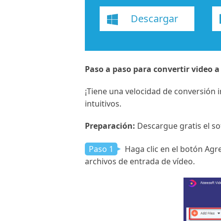
Descargar
Paso a paso para convertir video 
¡Tiene una velocidad de conversión i
intuitivos.
Preparación:
Descargue gratis el so
Paso 1
Haga clic en el botón Agr
archivos de entrada de vídeo.