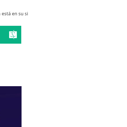
 está en su si