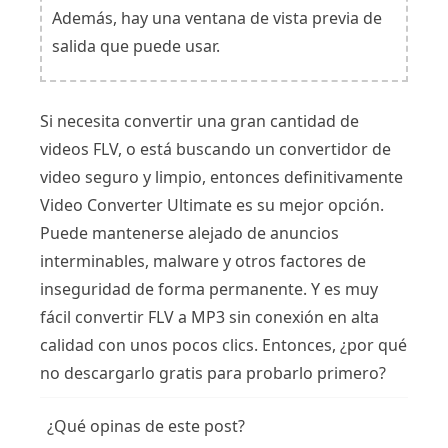
Además, hay una ventana de vista previa de
salida que puede usar.
Si necesita convertir una gran cantidad de
videos FLV, o está buscando un convertidor de
video seguro y limpio, entonces definitivamente
Video Converter Ultimate es su mejor opción.
Puede mantenerse alejado de anuncios
interminables, malware y otros factores de
inseguridad de forma permanente. Y es muy
fácil convertir FLV a MP3 sin conexión en alta
calidad con unos pocos clics. Entonces, ¿por qué
no descargarlo gratis para probarlo primero?
¿Qué opinas de este post?