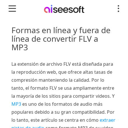
Formas en línea y fuera de
línea de convertir FLV a
MP3
La extensión de archivo FLV está diseñada para
la reproducción web, que ofrece altas tasas de
compresión manteniendo la calidad. Por lo
tanto, el formato FLV se usa ampliamente entre
la mayoría de los sitios para compartir videos. Y
MP3
es uno de los formatos de audio más
populares debido a su gran compatibilidad. Por
lo tanto, este artículo se centra en cómo
extraer