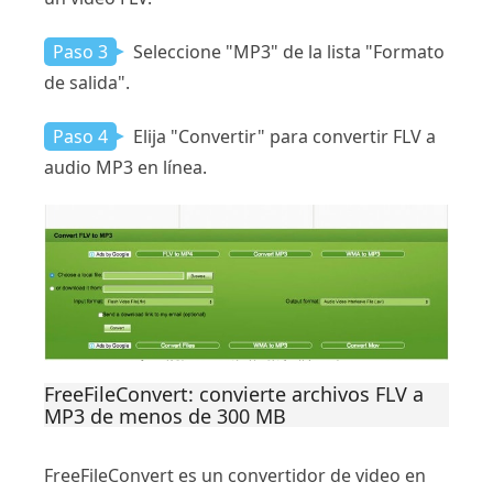
Paso 3
Seleccione "MP3" de la lista "Formato
de salida".
Paso 4
Elija "Convertir" para convertir FLV a
audio MP3 en línea.
FreeFileConvert: convierte archivos FLV a
MP3 de menos de 300 MB
FreeFileConvert es un convertidor de video en