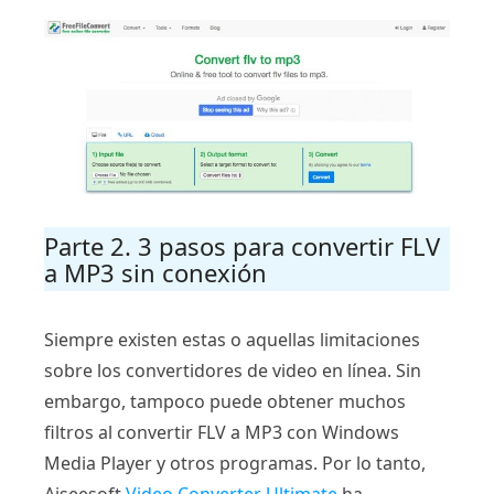
Parte 2. 3 pasos para convertir FLV
a MP3 sin conexión
Siempre existen estas o aquellas limitaciones
sobre los convertidores de video en línea. Sin
embargo, tampoco puede obtener muchos
filtros al convertir FLV a MP3 con Windows
Media Player y otros programas. Por lo tanto,