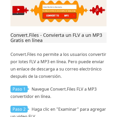
Convert.Files - Convierta un FLV a un MP3
Gratis en línea
Convert.Files no permite a los usuarios convertir
por lotes FLV a MP3 en línea. Pero puede enviar
un enlace de descarga a su correo electrónico
después de la conversión.
Paso 1
Navegue Convert.Files FLV a MP3
convertidor en línea.
Paso 2
Haga clic en "Examinar" para agregar
un video FLV.