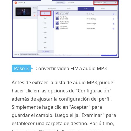
Paso 3
Convertir video FLV a audio MP3
Antes de extraer la pista de audio MP3, puede
hacer clic en las opciones de "Configuración"
además de ajustar la configuración del perfil.
Simplemente haga clic en "Aceptar" para
guardar el cambio. Luego elija "Examinar" para
establecer una carpeta de destino. Por último,