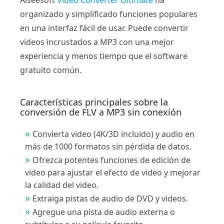
Aiseesoft
Video Converter Ultimate
ha
organizado y simplificado funciones populares
en una interfaz fácil de usar. Puede convertir
videos incrustados a MP3 con una mejor
experiencia y menos tiempo que el software
gratuito común.
Características principales sobre la
conversión de FLV a MP3 sin conexión
Convierta video (4K/3D incluido) y audio en
más de 1000 formatos sin pérdida de datos.
Ofrezca potentes funciones de edición de
video para ajustar el efecto de video y mejorar
la calidad del video.
Extraiga pistas de audio de DVD y videos.
Agregue una pista de audio externa o