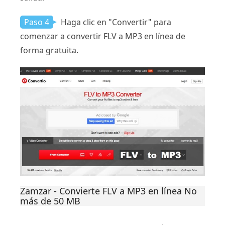
Paso 4
Haga clic en "Convertir" para
comenzar a convertir FLV a MP3 en línea de
forma gratuita.
Zamzar - Convierte FLV a MP3 en línea No
más de 50 MB