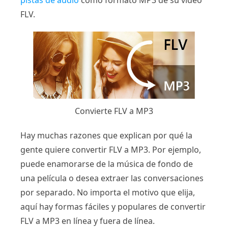
pistas de audio
como formato MP3 de su video
FLV.
Convierte FLV a MP3
Hay muchas razones que explican por qué la
gente quiere convertir FLV a MP3. Por ejemplo,
puede enamorarse de la música de fondo de
una película o desea extraer las conversaciones
por separado. No importa el motivo que elija,
aquí hay formas fáciles y populares de convertir
FLV a MP3 en línea y fuera de línea.