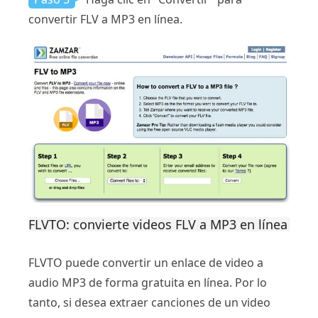
convertir FLV a MP3 en línea.
FLVTO: convierte videos FLV a MP3 en línea
FLVTO puede convertir un enlace de video a
audio MP3 de forma gratuita en línea. Por lo
tanto, si desea extraer canciones de un video