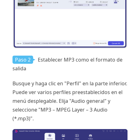
Paso 2
Establecer MP3 como el formato de
salida
Busque y haga clic en "Perfil" en la parte inferior.
Puede ver varios perfiles preestablecidos en el
menú desplegable. Elija "Audio general" y
seleccione "MP3 – MPEG Layer – 3 Audio
(*.mp3)".