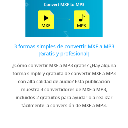
3 formas simples de convertir MXF a MP3
[Gratis y profesional]
¿Cómo convertir MXF a MP3 gratis? ¿Hay alguna
forma simple y gratuita de convertir MXF a MP3
con alta calidad de audio? Esta publicación
muestra 3 convertidores de MXF a MP3,
incluidos 2 gratuitos para ayudarlo a realizar
fácilmente la conversión de MXF a MP3.