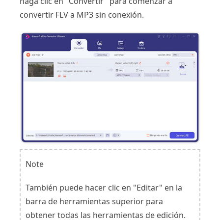
haga clic en "Convertir" para comenzar a
convertir FLV a MP3 sin conexión.
Note
También puede hacer clic en "Editar" en la
barra de herramientas superior para
obtener todas las herramientas de edición.