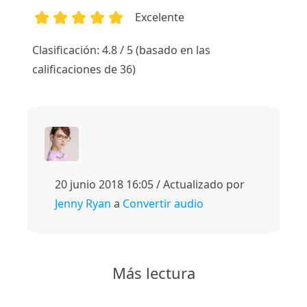
Excelente
1
2
3
4
5
Clasificación: 4.8 / 5 (basado en las
calificaciones de 36)
20 junio 2018 16:05 / Actualizado por
Jenny Ryan
a
Convertir audio
Más lectura