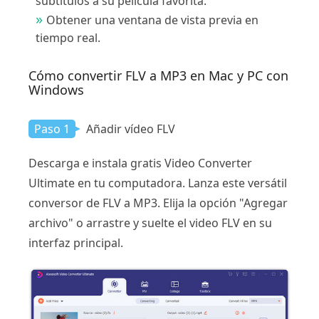
subtítulos a su película favorita.
Obtener una ventana de vista previa en
tiempo real.
Cómo convertir FLV a MP3 en Mac y PC con
Windows
Paso 1
Añadir vídeo FLV
Descarga e instala gratis Video Converter
Ultimate en tu computadora. Lanza este versátil
conversor de FLV a MP3. Elija la opción "Agregar
archivo" o arrastre y suelte el video FLV en su
interfaz principal.