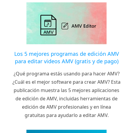
Los 5 mejores programas de edición AMV
para editar videos AMV (gratis y de pago)
¿Qué programa estás usando para hacer AMV?
¿Cuál es el mejor software para crear AMV? Esta
publicación muestra las 5 mejores aplicaciones
de edición de AMV, incluidas herramientas de
edición de AMV profesionales y en línea
gratuitas para ayudarlo a editar AMV.