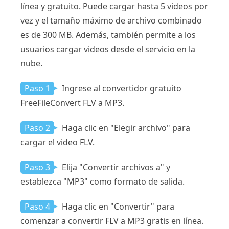
línea y gratuito. Puede cargar hasta 5 videos por
vez y el tamaño máximo de archivo combinado
es de 300 MB. Además, también permite a los
usuarios cargar videos desde el servicio en la
nube.
Paso 1
Ingrese al convertidor gratuito
FreeFileConvert FLV a MP3.
Paso 2
Haga clic en "Elegir archivo" para
cargar el video FLV.
Paso 3
Elija "Convertir archivos a" y
establezca "MP3" como formato de salida.
Paso 4
Haga clic en "Convertir" para
comenzar a convertir FLV a MP3 gratis en línea.