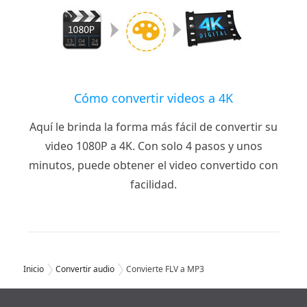
Cómo convertir videos a 4K
Aquí le brinda la forma más fácil de convertir su
video 1080P a 4K. Con solo 4 pasos y unos
minutos, puede obtener el video convertido con
facilidad.
Inicio
Convertir audio
Convierte FLV a MP3