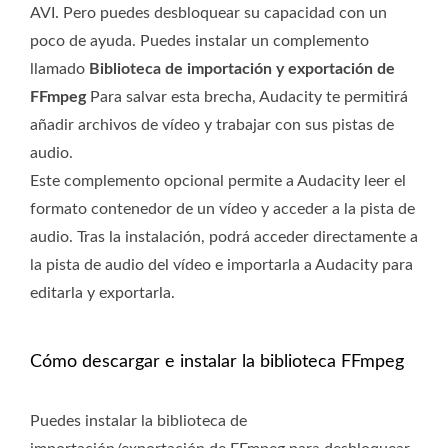
AVI. Pero puedes desbloquear su capacidad con un
poco de ayuda. Puedes instalar un complemento
llamado
Biblioteca de importación y exportación de
FFmpeg
Para salvar esta brecha, Audacity te permitirá
añadir archivos de vídeo y trabajar con sus pistas de
audio.
Este complemento opcional permite a Audacity leer el
formato contenedor de un vídeo y acceder a la pista de
audio. Tras la instalación, podrá acceder directamente a
la pista de audio del vídeo e importarla a Audacity para
editarla y exportarla.
Cómo descargar e instalar la biblioteca FFmpeg
Puedes instalar la biblioteca de