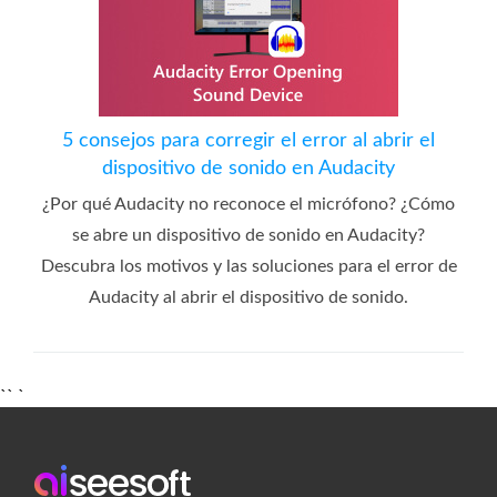
5 consejos para corregir el error al abrir el
dispositivo de sonido en Audacity
¿Por qué Audacity no reconoce el micrófono? ¿Cómo
se abre un dispositivo de sonido en Audacity?
Descubra los motivos y las soluciones para el error de
Audacity al abrir el dispositivo de sonido.
`` `