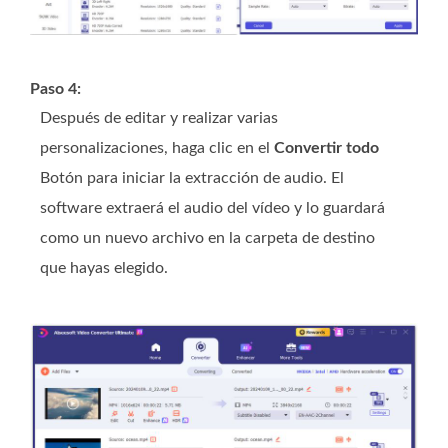
Paso 4:
Después de editar y realizar varias
personalizaciones, haga clic en el
Convertir todo
Botón para iniciar la extracción de audio. El
software extraerá el audio del vídeo y lo guardará
como un nuevo archivo en la carpeta de destino
que hayas elegido.