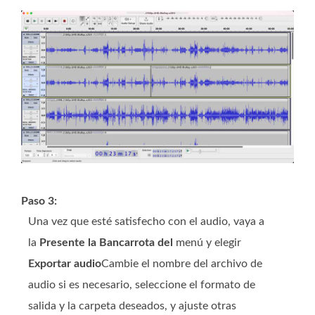
Paso 3:
Una vez que esté satisfecho con el audio, vaya a
la
Presente la Bancarrota del
menú y elegir
Exportar audio
Cambie el nombre del archivo de
audio si es necesario, seleccione el formato de
salida y la carpeta deseados, y ajuste otras