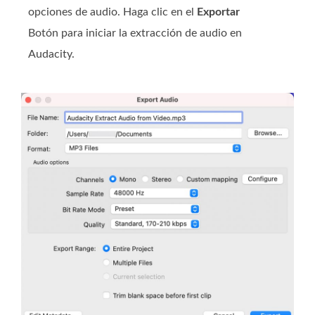
opciones de audio. Haga clic en el
Exportar
Botón para iniciar la extracción de audio en
Audacity.