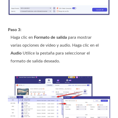
Paso 3:
Haga clic en
Formato de salida
para mostrar
varias opciones de vídeo y audio. Haga clic en el
Audio
Utilice la pestaña para seleccionar el
formato de salida deseado.