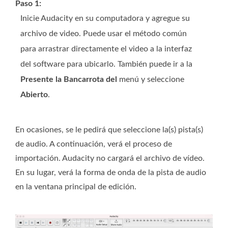
Paso 1:
Inicie Audacity en su computadora y agregue su
archivo de video. Puede usar el método común
para arrastrar directamente el video a la interfaz
del software para ubicarlo. También puede ir a la
Presente la Bancarrota del
menú y seleccione
Abierto
.
En ocasiones, se le pedirá que seleccione la(s) pista(s)
de audio. A continuación, verá el proceso de
importación. Audacity no cargará el archivo de vídeo.
En su lugar, verá la forma de onda de la pista de audio
en la ventana principal de edición.