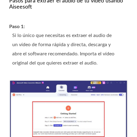
Pasos para extraer el audio de tu video usando
Aiseesoft
Paso 1:
Si lo único que necesitas es extraer el audio de
un vídeo de forma rápida y directa, descarga y
abre el software recomendado. Importa el vídeo
original del que quieres extraer el audio.