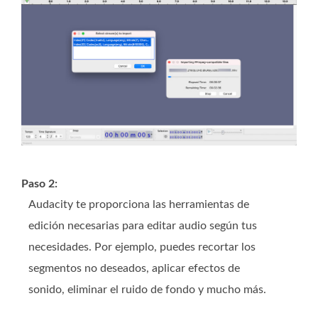
Paso 2:
Audacity te proporciona las herramientas de
edición necesarias para editar audio según tus
necesidades. Por ejemplo, puedes recortar los
segmentos no deseados, aplicar efectos de
sonido, eliminar el ruido de fondo y mucho más.