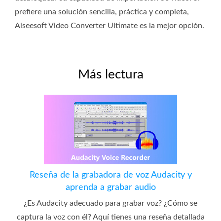
prefiere una solución sencilla, práctica y completa,
Aiseesoft Video Converter Ultimate es la mejor opción.
Más lectura
Reseña de la grabadora de voz Audacity y
aprenda a grabar audio
¿Es Audacity adecuado para grabar voz? ¿Cómo se
captura la voz con él? Aquí tienes una reseña detallada