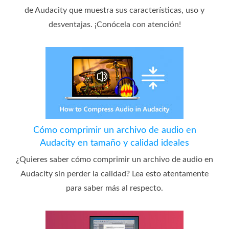
de Audacity que muestra sus características, uso y
desventajas. ¡Conócela con atención!
Cómo comprimir un archivo de audio en
Audacity en tamaño y calidad ideales
¿Quieres saber cómo comprimir un archivo de audio en
Audacity sin perder la calidad? Lea esto atentamente
para saber más al respecto.