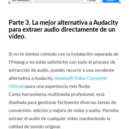
Parte 3. La mejor alternativa a Audacity
para extraer audio directamente de un
vídeo.
Si no te sientes cómodo con la instalación separada de
FFmpeg o no estás satisfecho con todo el proceso de
extracción de audio, puedes recurrir a una excelente
alternativa a Audacity.
Aiseesoft Video Converter
Ultimate
para una experiencia más fluida.
Como herramienta multimedia profesional, está
diseñada para gestionar fácilmente diversas tareas de
conversión, edición y mejora de vídeo y audio. Permite
extraer el audio de cualquier vídeo manteniendo la
calidad de sonido original.