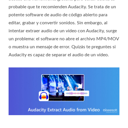
probable que te recomienden Audacity. Se trata de un
potente software de audio de código abierto para
editar, grabar y convertir sonidos. Sin embargo, al
intentar extraer audio de un vídeo con Audacity, surge
un problema: el software no abre el archivo MP4/MOV
o muestra un mensaje de error. Quizás te preguntes si
Audacity es capaz de separar el audio de un vídeo.