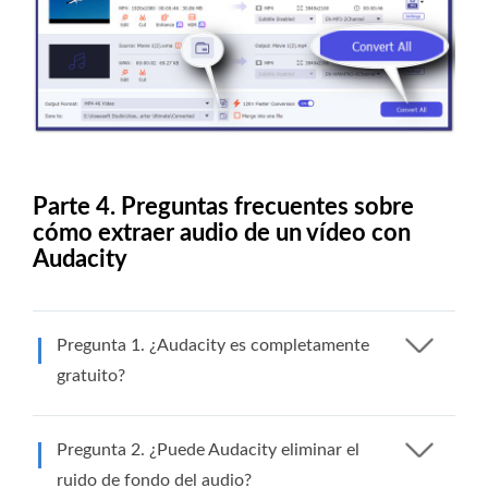
Parte 4. Preguntas frecuentes sobre
cómo extraer audio de un vídeo con
Audacity
Pregunta 1. ¿Audacity es completamente
gratuito?
Pregunta 2. ¿Puede Audacity eliminar el
ruido de fondo del audio?