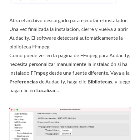
Abra el archivo descargado para ejecutar el instalador.
Una vez finalizada la instalación, cierre y vuelva a abrir
Audacity. El software detectará automáticamente la
biblioteca FFmpeg.
Como puede ver en la página de FFmpeg para Audacity,
necesita personalizar manualmente la instalación si ha
instalado FFmpeg desde una fuente diferente. Vaya a la
Preferencias
de Audacity, haga clic
Bibliotecas
, y luego
haga clic en
Localizar...
.