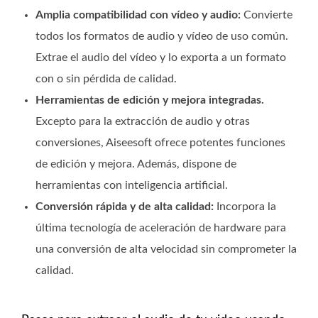
Amplia compatibilidad con vídeo y audio:
Convierte
todos los formatos de audio y vídeo de uso común.
Extrae el audio del vídeo y lo exporta a un formato
con o sin pérdida de calidad.
Herramientas de edición y mejora integradas.
Excepto para la extracción de audio y otras
conversiones, Aiseesoft ofrece potentes funciones
de edición y mejora. Además, dispone de
herramientas con inteligencia artificial.
Conversión rápida y de alta calidad:
Incorpora la
última tecnología de aceleración de hardware para
una conversión de alta velocidad sin comprometer la
calidad.