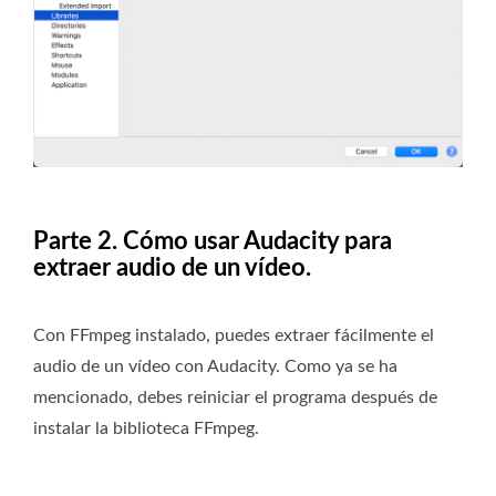
Parte 2. Cómo usar Audacity para
extraer audio de un vídeo.
Con FFmpeg instalado, puedes extraer fácilmente el
audio de un vídeo con Audacity. Como ya se ha
mencionado, debes reiniciar el programa después de
instalar la biblioteca FFmpeg.