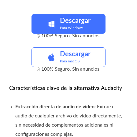
Descargar
Para Windows
100% Seguro. Sin anuncios.
Descargar
Para macOS
100% Seguro. Sin anuncios.
Características clave de la alternativa Audacity
Extracción directa de audio de vídeo:
Extrae el
audio de cualquier archivo de vídeo directamente,
sin necesidad de complementos adicionales ni
configuraciones complejas.