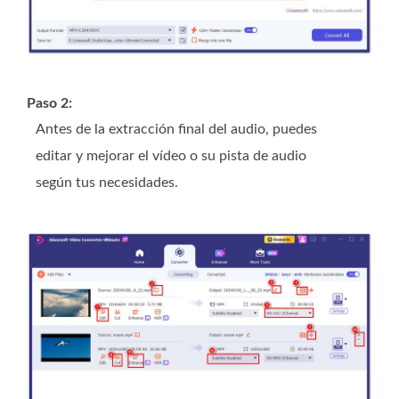
Paso 2:
Antes de la extracción final del audio, puedes
editar y mejorar el vídeo o su pista de audio
según tus necesidades.