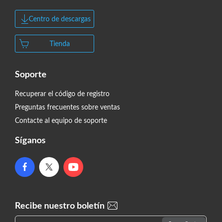
Centro de descargas
Tienda
Soporte
Recuperar el código de registro
Preguntas frecuentes sobre ventas
Contacte al equipo de soporte
Síganos
Recibe nuestro boletín