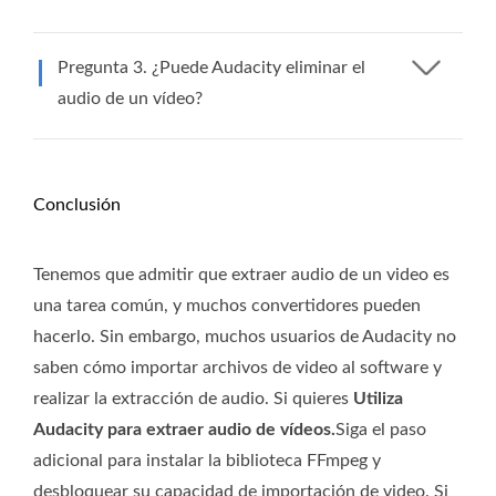
Pregunta 3. ¿Puede Audacity eliminar el
audio de un vídeo?
Conclusión
Tenemos que admitir que extraer audio de un video es
una tarea común, y muchos convertidores pueden
hacerlo. Sin embargo, muchos usuarios de Audacity no
saben cómo importar archivos de video al software y
realizar la extracción de audio. Si quieres
Utiliza
Audacity para extraer audio de vídeos.
Siga el paso
adicional para instalar la biblioteca FFmpeg y
desbloquear su capacidad de importación de video. Si