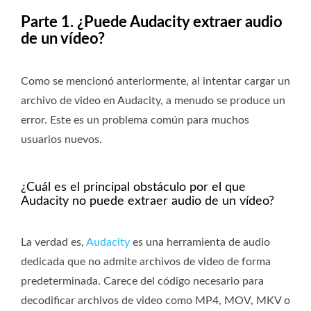
Parte 1. ¿Puede Audacity extraer audio
de un vídeo?
Como se mencionó anteriormente, al intentar cargar un
archivo de video en Audacity, a menudo se produce un
error. Este es un problema común para muchos
usuarios nuevos.
¿Cuál es el principal obstáculo por el que
Audacity no puede extraer audio de un vídeo?
La verdad es,
Audacity
es una herramienta de audio
dedicada que no admite archivos de video de forma
predeterminada. Carece del código necesario para
decodificar archivos de video como MP4, MOV, MKV o