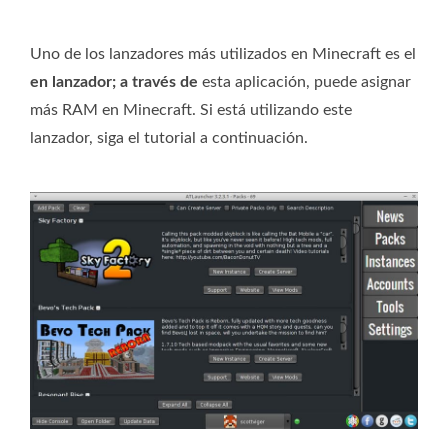
Uno de los lanzadores más utilizados en Minecraft es el
en lanzador; a través de
esta aplicación, puede asignar
más RAM en Minecraft. Si está utilizando este
lanzador, siga el tutorial a continuación.