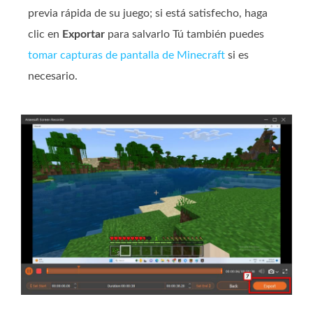
previa rápida de su juego; si está satisfecho, haga
clic en
Exportar
para salvarlo Tú también puedes
tomar capturas de pantalla de Minecraft
si es
necesario.