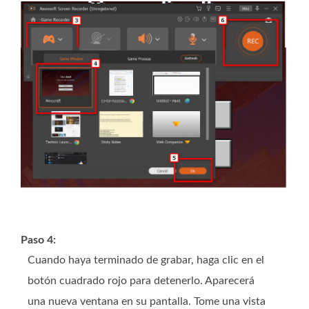
Paso 4:
Cuando haya terminado de grabar, haga clic en el
botón cuadrado rojo para detenerlo. Aparecerá
una nueva ventana en su pantalla. Tome una vista