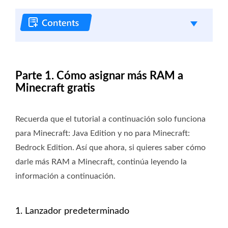
Parte 1. Cómo asignar más RAM a
Minecraft gratis
Recuerda que el tutorial a continuación solo funciona
para Minecraft: Java Edition y no para Minecraft:
Bedrock Edition. Así que ahora, si quieres saber cómo
darle más RAM a Minecraft, continúa leyendo la
información a continuación.
1. Lanzador predeterminado