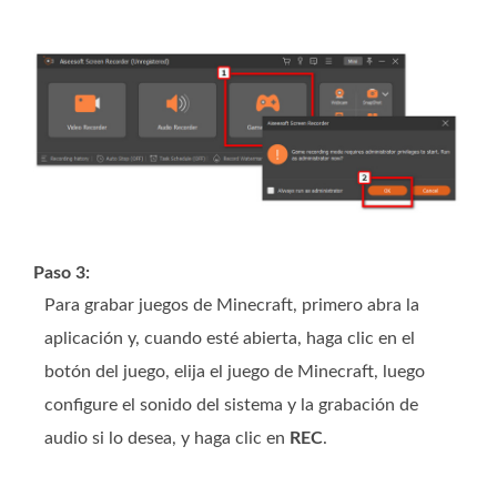
Paso 3:
Para grabar juegos de Minecraft, primero abra la
aplicación y, cuando esté abierta, haga clic en el
botón del juego, elija el juego de Minecraft, luego
configure el sonido del sistema y la grabación de
audio si lo desea, y haga clic en
REC
.