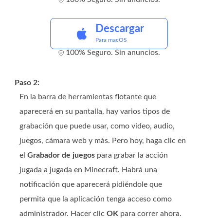
Descargar
Para macOS
100% Seguro. Sin anuncios.
Paso 2:
En la barra de herramientas flotante que
aparecerá en su pantalla, hay varios tipos de
grabación que puede usar, como video, audio,
juegos, cámara web y más. Pero hoy, haga clic en
el
Grabador de juegos
para grabar la acción
jugada a jugada en Minecraft. Habrá una
notificación que aparecerá pidiéndole que
permita que la aplicación tenga acceso como
administrador. Hacer clic
OK
para correr ahora.