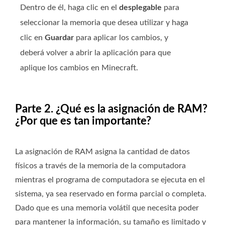
Dentro de él, haga clic en el
desplegable
para
seleccionar la memoria que desea utilizar y haga
clic en
Guardar
para aplicar los cambios, y
deberá volver a abrir la aplicación para que
aplique los cambios en Minecraft.
Parte 2. ¿Qué es la asignación de RAM?
¿Por que es tan importante?
La asignación de RAM asigna la cantidad de datos
físicos a través de la memoria de la computadora
mientras el programa de computadora se ejecuta en el
sistema, ya sea reservado en forma parcial o completa.
Dado que es una memoria volátil que necesita poder
para mantener la información, su tamaño es limitado y