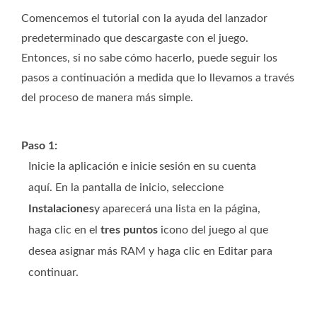
Comencemos el tutorial con la ayuda del lanzador
predeterminado que descargaste con el juego.
Entonces, si no sabe cómo hacerlo, puede seguir los
pasos a continuación a medida que lo llevamos a través
del proceso de manera más simple.
Paso 1:
Inicie la aplicación e inicie sesión en su cuenta
aquí. En la pantalla de inicio, seleccione
Instalaciones
y aparecerá una lista en la página,
haga clic en el
tres puntos
icono del juego al que
desea asignar más RAM y haga clic en Editar para
continuar.