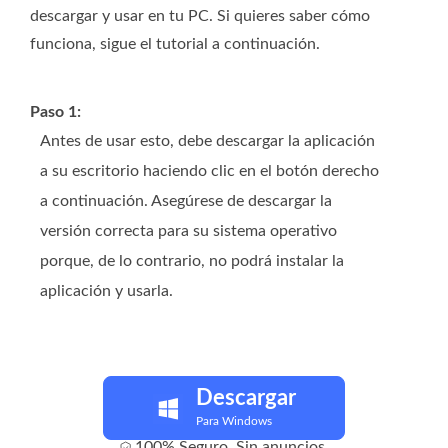
descargar y usar en tu PC. Si quieres saber cómo
funciona, sigue el tutorial a continuación.
Paso 1:
Antes de usar esto, debe descargar la aplicación
a su escritorio haciendo clic en el botón derecho
a continuación. Asegúrese de descargar la
versión correcta para su sistema operativo
porque, de lo contrario, no podrá instalar la
aplicación y usarla.
Descargar
Para Windows
100% Seguro. Sin anuncios.