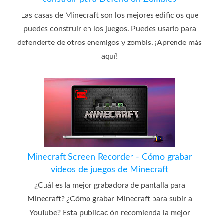
Las casas de Minecraft son los mejores edificios que
puedes construir en los juegos. Puedes usarlo para
defenderte de otros enemigos y zombis. ¡Aprende más
aquí!
Minecraft Screen Recorder - Cómo grabar
videos de juegos de Minecraft
¿Cuál es la mejor grabadora de pantalla para
Minecraft? ¿Cómo grabar Minecraft para subir a
YouTube? Esta publicación recomienda la mejor