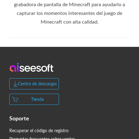
grabadora de pantalla de Minecraft para ayudarlo a
capturar los momentos interesantes del juego de
Minecraft con alta calidad.
Centro de descargas
Tienda
Soporte
Recuperar el código de registro