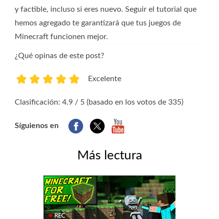
y factible, incluso si eres nuevo. Seguir el tutorial que
hemos agregado te garantizará que tus juegos de
Minecraft funcionen mejor.
¿Qué opinas de este post?
Excelente
1
2
3
4
5
Clasificación: 4.9 / 5 (basado en los votos de 335)
Síguienos en
Más lectura