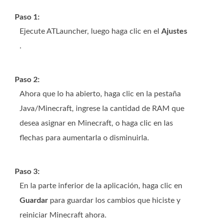
Paso 1:
Ejecute ATLauncher, luego haga clic en el
Ajustes
.
Paso 2:
Ahora que lo ha abierto, haga clic en la pestaña
Java/Minecraft, ingrese la cantidad de RAM que
desea asignar en Minecraft, o haga clic en las
flechas para aumentarla o disminuirla.
Paso 3:
En la parte inferior de la aplicación, haga clic en
Guardar
para guardar los cambios que hiciste y
reiniciar Minecraft ahora.