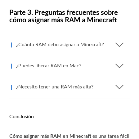
Parte 3. Preguntas frecuentes sobre
cómo asignar más RAM a Minecraft
¿Cuánta RAM debo asignar a Minecraft?
¿Puedes liberar RAM en Mac?
¿Necesito tener una RAM más alta?
Conclusión
Cómo asignar más RAM en Minecraft
es una tarea fácil