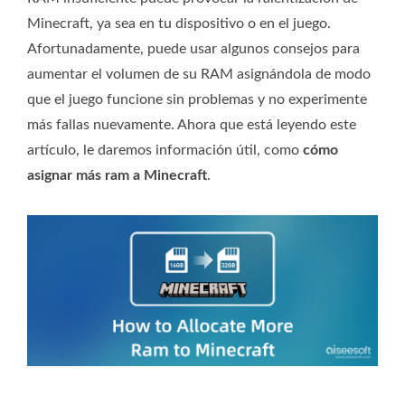
Minecraft, ya sea en tu dispositivo o en el juego.
Afortunadamente, puede usar algunos consejos para
aumentar el volumen de su RAM asignándola de modo
que el juego funcione sin problemas y no experimente
más fallas nuevamente. Ahora que está leyendo este
artículo, le daremos información útil, como
cómo
asignar más ram a Minecraft
.