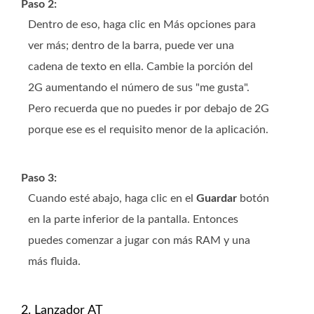
Paso 2:
Dentro de eso, haga clic en Más opciones para
ver más; dentro de la barra, puede ver una
cadena de texto en ella. Cambie la porción del
2G aumentando el número de sus "me gusta".
Pero recuerda que no puedes ir por debajo de 2G
porque ese es el requisito menor de la aplicación.
Paso 3:
Cuando esté abajo, haga clic en el
Guardar
botón
en la parte inferior de la pantalla. Entonces
puedes comenzar a jugar con más RAM y una
más fluida.
2. Lanzador AT