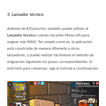
3. Lanzador técnico
Además de ATLauncher, también puede utilizar el
Lanzador técnico
cuando necesite Minecraft para
asignar más RAM. Tan simple como es, la aplicación
está construida de manera diferente a otros
lanzadores, y puede realizar fácilmente el método de
asignación siguiendo los pasos correspondientes. Si
está listo para comenzar, siga el tutorial a continuación.