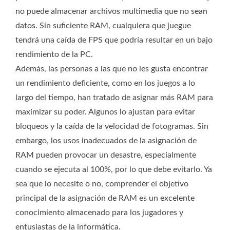
no puede almacenar archivos multimedia que no sean
datos. Sin suficiente RAM, cualquiera que juegue
tendrá una caída de FPS que podría resultar en un bajo
rendimiento de la PC.
Además, las personas a las que no les gusta encontrar
un rendimiento deficiente, como en los juegos a lo
largo del tiempo, han tratado de asignar más RAM para
maximizar su poder. Algunos lo ajustan para evitar
bloqueos y la caída de la velocidad de fotogramas. Sin
embargo, los usos inadecuados de la asignación de
RAM pueden provocar un desastre, especialmente
cuando se ejecuta al 100%, por lo que debe evitarlo. Ya
sea que lo necesite o no, comprender el objetivo
principal de la asignación de RAM es un excelente
conocimiento almacenado para los jugadores y
entusiastas de la informática.