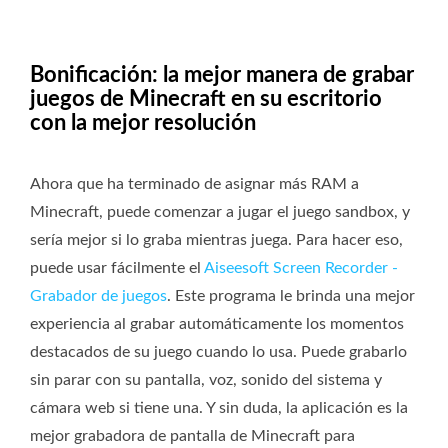
Bonificación: la mejor manera de grabar
juegos de Minecraft en su escritorio
con la mejor resolución
Ahora que ha terminado de asignar más RAM a
Minecraft, puede comenzar a jugar el juego sandbox, y
sería mejor si lo graba mientras juega. Para hacer eso,
puede usar fácilmente el
Aiseesoft Screen Recorder -
Grabador de juegos
. Este programa le brinda una mejor
experiencia al grabar automáticamente los momentos
destacados de su juego cuando lo usa. Puede grabarlo
sin parar con su pantalla, voz, sonido del sistema y
cámara web si tiene una. Y sin duda, la aplicación es la
mejor grabadora de pantalla de Minecraft para