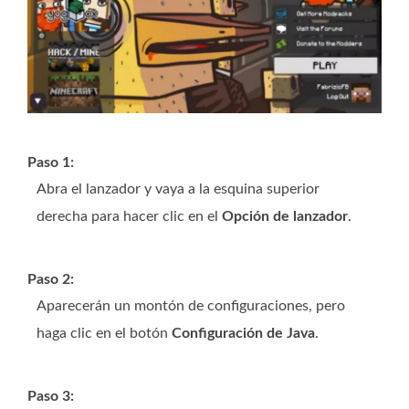
Paso 1:
Abra el lanzador y vaya a la esquina superior
derecha para hacer clic en el
Opción de lanzador
.
Paso 2:
Aparecerán un montón de configuraciones, pero
haga clic en el botón
Configuración de Java
.
Paso 3: