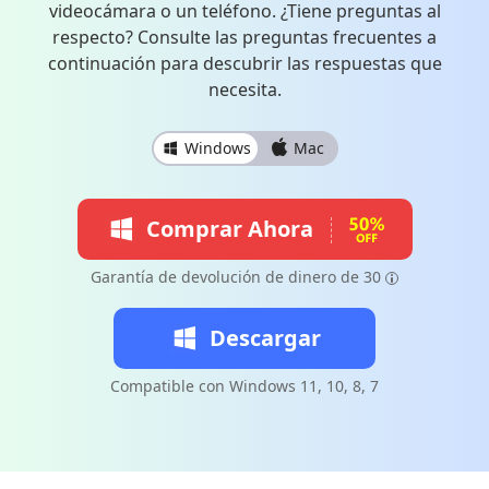
videocámara o un teléfono. ¿Tiene preguntas al
respecto? Consulte las preguntas frecuentes a
continuación para descubrir las respuestas que
necesita.
Windows
Mac
Comprar Ahora
Garantía de devolución de dinero de 30
Descargar
Compatible con Windows 11, 10, 8, 7