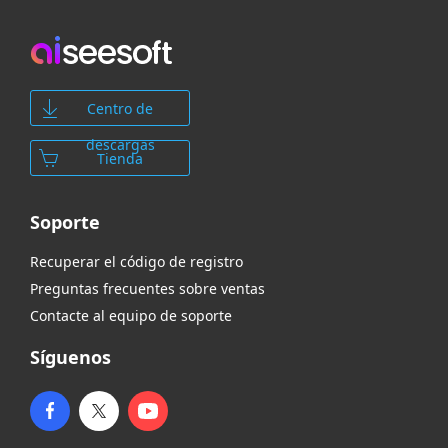
Centro de
descargas
Tienda
Soporte
Recuperar el código de registro
Preguntas frecuentes sobre ventas
Contacte al equipo de soporte
Síguenos