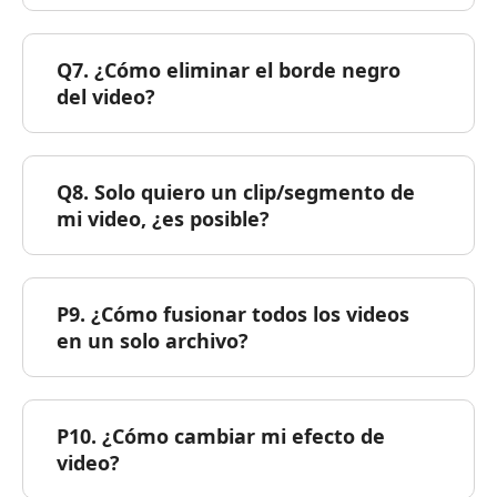
Q7. ¿Cómo eliminar el borde negro
del video?
Q8. Solo quiero un clip/segmento de
mi video, ¿es posible?
P9. ¿Cómo fusionar todos los videos
en un solo archivo?
P10. ¿Cómo cambiar mi efecto de
video?