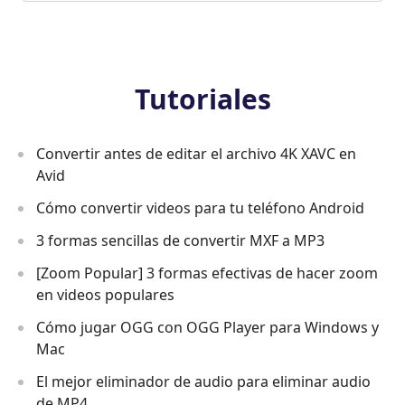
Tutoriales
Convertir antes de editar el archivo 4K XAVC en
Avid
Cómo convertir videos para tu teléfono Android
3 formas sencillas de convertir MXF a MP3
[Zoom Popular] 3 formas efectivas de hacer zoom
en videos populares
Cómo jugar OGG con OGG Player para Windows y
Mac
El mejor eliminador de audio para eliminar audio
de MP4