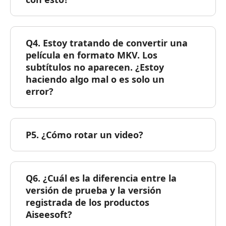
Q4. Estoy tratando de convertir una
película en formato MKV. Los
subtítulos no aparecen. ¿Estoy
haciendo algo mal o es solo un
error?
P5. ¿Cómo rotar un video?
Q6. ¿Cuál es la diferencia entre la
versión de prueba y la versión
registrada de los productos
Aiseesoft?