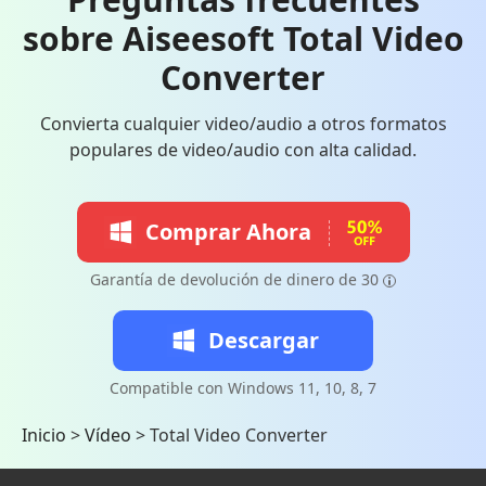
sobre Aiseesoft Total Video
Converter
Convierta cualquier video/audio a otros formatos
populares de video/audio con alta calidad.
Comprar Ahora
Garantía de devolución de dinero de 30
Descargar
Compatible con Windows 11, 10, 8, 7
Inicio
>
Vídeo
>
Total Video Converter