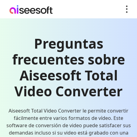
Preguntas
frecuentes sobre
Aiseesoft Total
Video Converter
Aiseesoft Total Video Converter le permite convertir
fácilmente entre varios formatos de vídeo. Este
software de conversión de video puede satisfacer sus
demandas incluso si su video está grabado con una