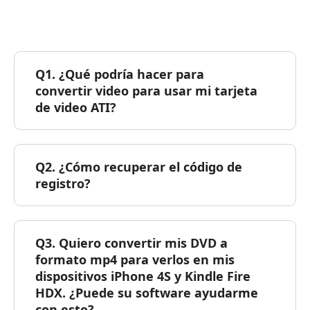
Q1. ¿Qué podría hacer para
convertir video para usar mi tarjeta
de video ATI?
Q2. ¿Cómo recuperar el código de
registro?
Q3. Quiero convertir mis DVD a
formato mp4 para verlos en mis
dispositivos iPhone 4S y Kindle Fire
HDX. ¿Puede su software ayudarme
con esto?