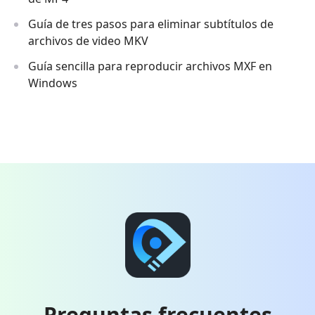
Guía de tres pasos para eliminar subtítulos de
archivos de video MKV
Guía sencilla para reproducir archivos MXF en
Windows
Preguntas frecuentes