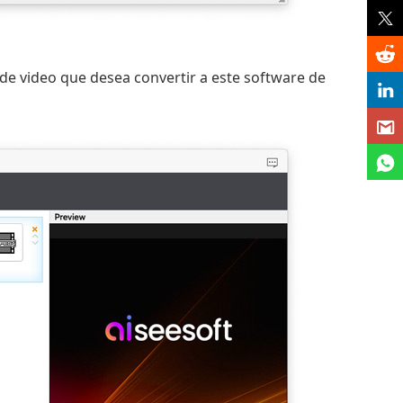
de video que desea convertir a este software de