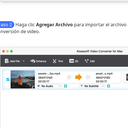
Paso 2
Haga clic
Agregar Archivo
para importar el archivo 
nversión de video.