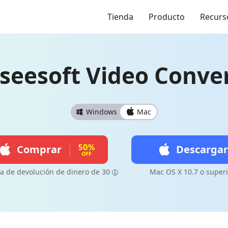
Tienda
Producto
Recurs
seesoft Video Conve
Windows
Mac
Comprar
Descargar
a de devolución de dinero de 30
Mac OS X 10.7 o superi