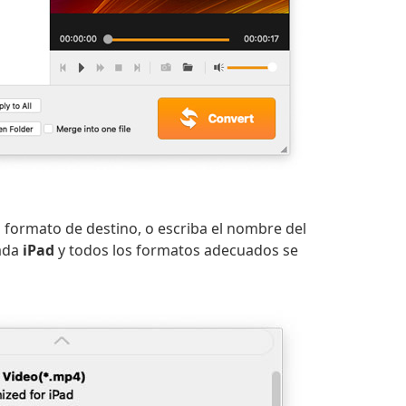
el formato de destino, o escriba el nombre del
rada
iPad
y todos los formatos adecuados se