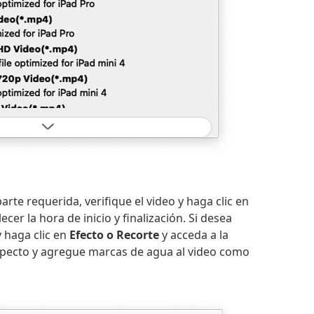
arte requerida, verifique el video y haga clic en
ecer la hora de inicio y finalización. Si desea
y haga clic en
Efecto o Recorte
y acceda a la
e aspecto y agregue marcas de agua al video como