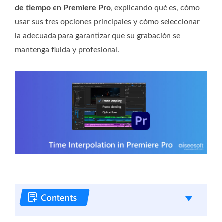
de tiempo en Premiere Pro
, explicando qué es, cómo
usar sus tres opciones principales y cómo seleccionar
la adecuada para garantizar que su grabación se
mantenga fluida y profesional.