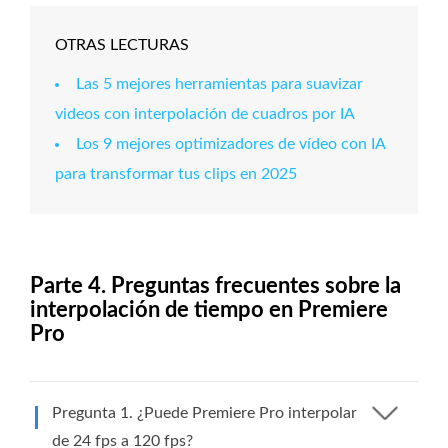
OTRAS LECTURAS
Las 5 mejores herramientas para suavizar
videos con interpolación de cuadros por IA
Los 9 mejores optimizadores de vídeo con IA
para transformar tus clips en 2025
Parte 4. Preguntas frecuentes sobre la
interpolación de tiempo en Premiere
Pro
Pregunta 1. ¿Puede Premiere Pro interpolar
de 24 fps a 120 fps?