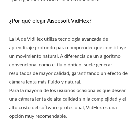
¿Por qué elegir Aiseesoft VidHex?
La IA de VidHex utiliza tecnología avanzada de
aprendizaje profundo para comprender qué constituye
un movimiento natural. A diferencia de un algoritmo
convencional como el flujo óptico, suele generar
resultados de mayor calidad, garantizando un efecto de
cámara lenta más fluido y natural.
Para la mayoría de los usuarios ocasionales que desean
una cámara lenta de alta calidad sin la complejidad y el
alto costo del software profesional, VidHex es una
opción muy recomendable.