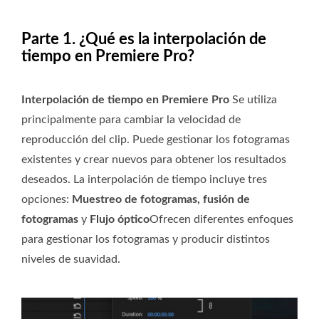
Parte 1. ¿Qué es la interpolación de
tiempo en Premiere Pro?
Interpolación de tiempo en Premiere Pro
Se utiliza
principalmente para cambiar la velocidad de
reproducción del clip. Puede gestionar los fotogramas
existentes y crear nuevos para obtener los resultados
deseados. La interpolación de tiempo incluye tres
opciones:
Muestreo de fotogramas, fusión de
fotogramas
y
Flujo óptico
Ofrecen diferentes enfoques
para gestionar los fotogramas y producir distintos
niveles de suavidad.