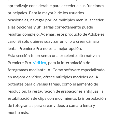
aprendizaje considerable para acceder a sus funciones
principales. Para la mayoría de los usuarios
ocasionales, navegar por los múltiples menús, acceder
a las opciones y utilizarlas correctamente puede
resultar complejo. Además, este producto de Adobe es
caro. Si solo quieres suavizar un clip o crear cámara
lenta, Premiere Pro no es la mejor opción.
Esta sección te presenta una excelente alternativa a
Premiere Pro.
VidHex
, para la interpolación de
fotogramas mediante IA. Como software especializado
en mejora de vídeo, ofrece múltiples modelos de IA
potentes para diversas tareas, como el aumento de
resolución, la restauración de grabaciones antiguas, la
estabilización de clips con movimiento, la interpolación
de fotogramas para crear vídeos a cámara lenta y
mucho más.