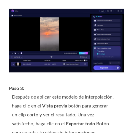
Paso 3:
Después de aplicar este modelo de interpolación,
haga clic en el
Vista previa
botón para generar
un clip corto y ver el resultado. Una vez
satisfecho, haga clic en el
Exportar todo
Botón
para guardar tu vídeo sin interrupciones.