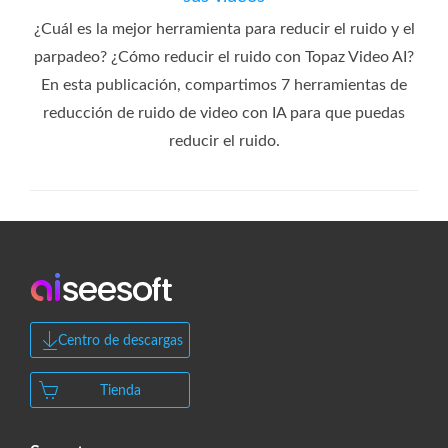
¿Cuál es la mejor herramienta para reducir el ruido y el
parpadeo? ¿Cómo reducir el ruido con Topaz Video AI?
En esta publicación, compartimos 7 herramientas de
reducción de ruido de video con IA para que puedas
reducir el ruido.
Centro de descargas
Tienda