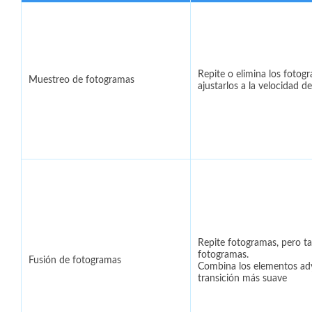
Repite o elimina los fotog
Muestreo de fotogramas
ajustarlos a la velocidad d
Repite fotogramas, pero t
fotogramas.
Fusión de fotogramas
Combina los elementos ad
transición más suave