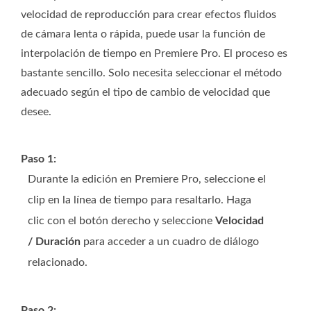
velocidad de reproducción para crear efectos fluidos
de cámara lenta o rápida, puede usar la función de
interpolación de tiempo en Premiere Pro. El proceso es
bastante sencillo. Solo necesita seleccionar el método
adecuado según el tipo de cambio de velocidad que
desee.
Paso 1:
Durante la edición en Premiere Pro, seleccione el
clip en la línea de tiempo para resaltarlo. Haga
clic con el botón derecho y seleccione
Velocidad
/ Duración
para acceder a un cuadro de diálogo
relacionado.
Paso 2: