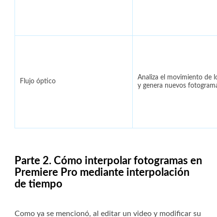
Analiza el movimiento de l
Flujo óptico
y genera nuevos fotograma
Parte 2. Cómo interpolar fotogramas en
Premiere Pro mediante interpolación
de tiempo
Como ya se mencionó, al editar un video y modificar su