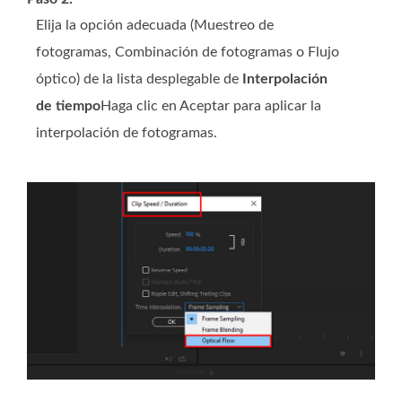
Elija la opción adecuada (Muestreo de
fotogramas, Combinación de fotogramas o Flujo
óptico) de la lista desplegable de
Interpolación
de tiempo
Haga clic en Aceptar para aplicar la
interpolación de fotogramas.