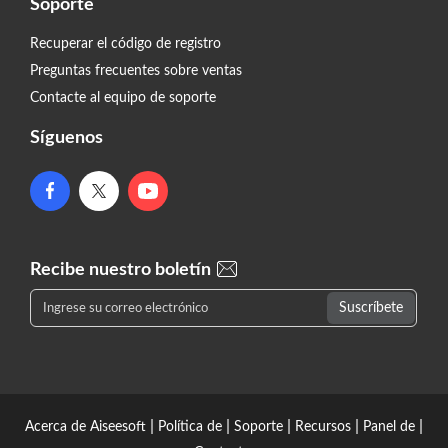
Soporte
Recuperar el código de registro
Preguntas frecuentes sobre ventas
Contacte al equipo de soporte
Síguenos
Recibe nuestro boletín
|
|
|
|
|
Acerca de Aiseesoft
Política de
Soporte
Recursos
Panel de