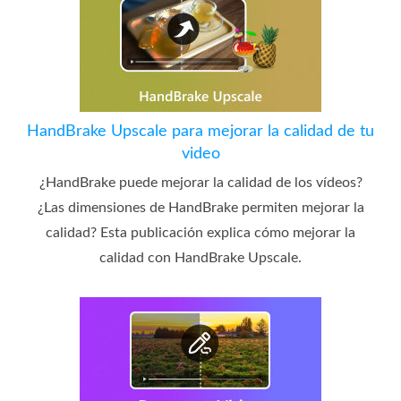
HandBrake Upscale para mejorar la calidad de tu
video
¿HandBrake puede mejorar la calidad de los vídeos?
¿Las dimensiones de HandBrake permiten mejorar la
calidad? Esta publicación explica cómo mejorar la
calidad con HandBrake Upscale.