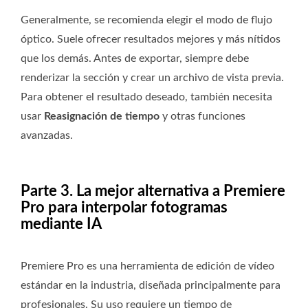
Generalmente, se recomienda elegir el modo de flujo
óptico. Suele ofrecer resultados mejores y más nítidos
que los demás. Antes de exportar, siempre debe
renderizar la sección y crear un archivo de vista previa.
Para obtener el resultado deseado, también necesita
usar
Reasignación de tiempo
y otras funciones
avanzadas.
Parte 3. La mejor alternativa a Premiere
Pro para interpolar fotogramas
mediante IA
Premiere Pro es una herramienta de edición de vídeo
estándar en la industria, diseñada principalmente para
profesionales. Su uso requiere un tiempo de