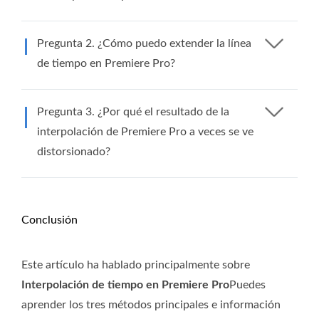
Pregunta 2. ¿Cómo puedo extender la línea
de tiempo en Premiere Pro?
Pregunta 3. ¿Por qué el resultado de la
interpolación de Premiere Pro a veces se ve
distorsionado?
Conclusión
Este artículo ha hablado principalmente sobre
Interpolación de tiempo en Premiere Pro
Puedes
aprender los tres métodos principales e información