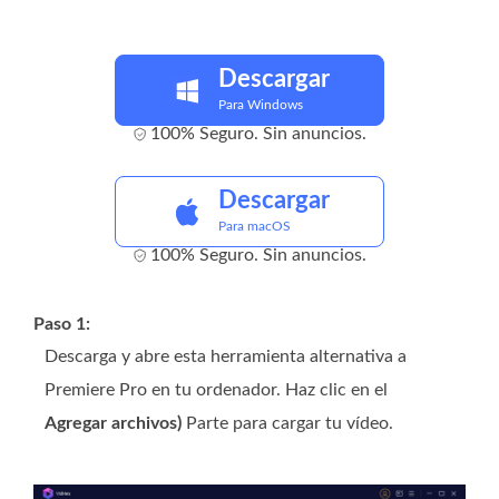
Descargar
Para Windows
100% Seguro. Sin anuncios.
Descargar
Para macOS
100% Seguro. Sin anuncios.
Paso 1:
Descarga y abre esta herramienta alternativa a
Premiere Pro en tu ordenador. Haz clic en el
Agregar archivos)
Parte para cargar tu vídeo.