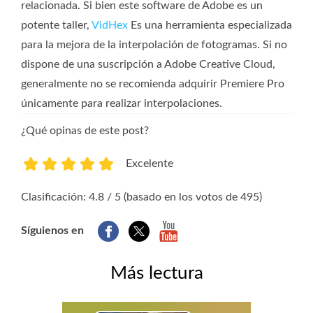
relacionada. Si bien este software de Adobe es un
potente taller,
VidHex
Es una herramienta especializada
para la mejora de la interpolación de fotogramas. Si no
dispone de una suscripción a Adobe Creative Cloud,
generalmente no se recomienda adquirir Premiere Pro
únicamente para realizar interpolaciones.
¿Qué opinas de este post?
Excelente
1
2
3
4
5
Clasificación: 4.8 / 5 (basado en los votos de 495)
Síguienos en
Más lectura