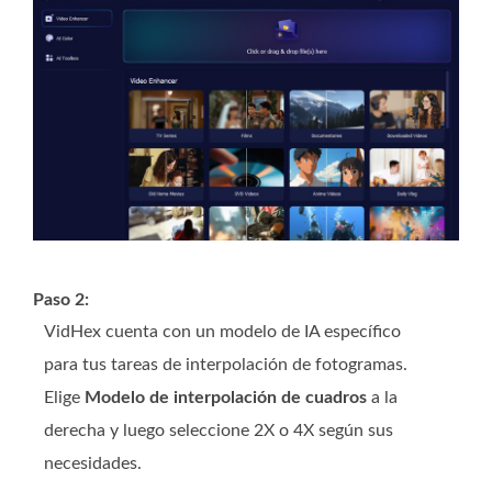
Paso 2:
VidHex cuenta con un modelo de IA específico
para tus tareas de interpolación de fotogramas.
Elige
Modelo de interpolación de cuadros
a la
derecha y luego seleccione 2X o 4X según sus
necesidades.