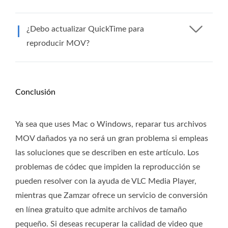
¿Debo actualizar QuickTime para
reproducir MOV?
Conclusión
Ya sea que uses Mac o Windows, reparar tus archivos
MOV dañados ya no será un gran problema si empleas
las soluciones que se describen en este artículo. Los
problemas de códec que impiden la reproducción se
pueden resolver con la ayuda de VLC Media Player,
mientras que Zamzar ofrece un servicio de conversión
en línea gratuito que admite archivos de tamaño
pequeño. Si deseas recuperar la calidad de video que