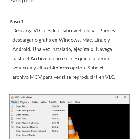
estos pasos:
Paso 1:
Descarga VLC desde el sitio web oficial. Puedes
descargarlo gratis en Windows, Mac, Linux y
Android. Una vez instalado, ejecútalo. Navega
hasta el
Archive
menú en la esquina superior
izquierda y elija el
Abierto
opción. Sube el
archivo MOV para ver si se reproducirá en VLC.