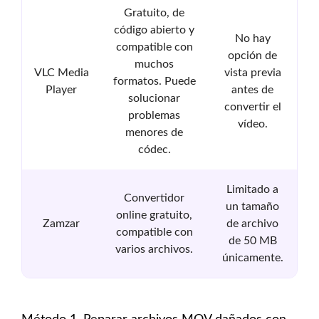
Gratuito, de
código abierto y
No hay
compatible con
opción de
muchos
VLC Media
vista previa
formatos. Puede
Player
antes de
solucionar
convertir el
problemas
vídeo.
menores de
códec.
Limitado a
Convertidor
un tamaño
online gratuito,
Zamzar
de archivo
compatible con
de 50 MB
varios archivos.
únicamente.