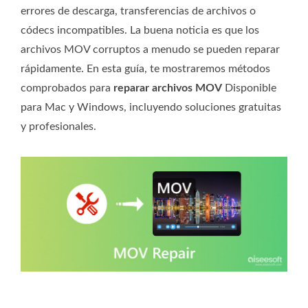
errores de descarga, transferencias de archivos o
códecs incompatibles. La buena noticia es que los
archivos MOV corruptos a menudo se pueden reparar
rápidamente. En esta guía, te mostraremos métodos
comprobados para
reparar archivos MOV
Disponible
para Mac y Windows, incluyendo soluciones gratuitas
y profesionales.