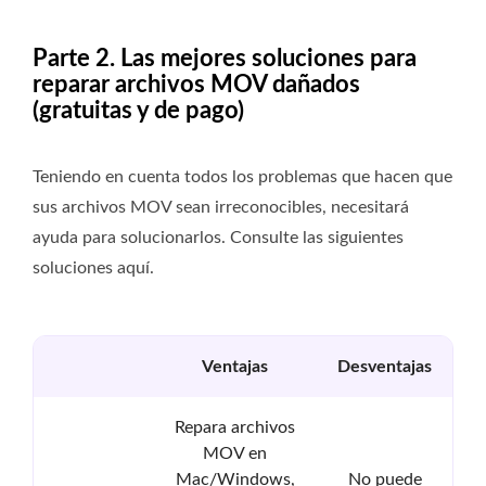
Parte 2. Las mejores soluciones para
reparar archivos MOV dañados
(gratuitas y de pago)
Teniendo en cuenta todos los problemas que hacen que
sus archivos MOV sean irreconocibles, necesitará
ayuda para solucionarlos. Consulte las siguientes
soluciones aquí.
Ventajas
Desventajas
Repara archivos
MOV en
Mac/Windows,
No puede