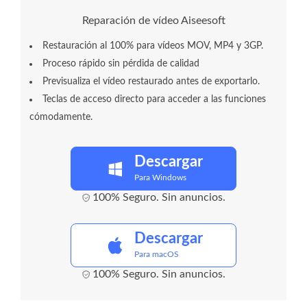
Reparación de vídeo Aiseesoft
Restauración al 100% para vídeos MOV, MP4 y 3GP.
Proceso rápido sin pérdida de calidad
Previsualiza el vídeo restaurado antes de exportarlo.
Teclas de acceso directo para acceder a las funciones
cómodamente.
Descargar
Para Windows
100% Seguro. Sin anuncios.
Descargar
Para macOS
100% Seguro. Sin anuncios.