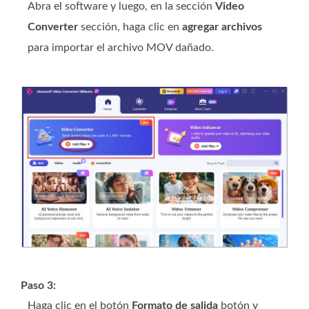
Abra el software y luego, en la sección
Video
Converter
sección, haga clic en
agregar archivos
para importar el archivo MOV dañado.
Paso 3:
Haga clic en el botón
Formato de salida
botón y