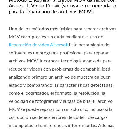
Método 1. Reparar archivos MOV dañados con
Aiseesoft Video Repair (software recomendado
para la reparación de archivos MOV).
Uno de los métodos más fiables para reparar archivos
MOV corruptos es sin duda mediante el uso de
Reparación de video Aiseesoft
Esta herramienta de
software es un programa profesional para reparar
archivos MOV. Incorpora tecnología avanzada para
recuperar vídeos con problemas de compatibilidad,
analizando primero un archivo de muestra en buen
estado y comparando las características detectadas,
como el codificador, el formato, la resolución, la
velocidad de fotogramas y la tasa de bits. El archivo
MOV se puede reparar con un solo clic, incluso si la
corrupción se debe a errores de códec, descargas
incompletas o transferencias interrumpidas. Además,