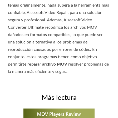
tenías originalmente, nada supera a la herramienta más
confiable, Aiseesoft Video Repair, para una solución
segura y profesional. Además, Aiseesoft Video
Converter Ultimate recodifica los archivos MOV
dañados en formatos compatibles, lo que puede ser
una solución alternativa a los problemas de
reproducción causados ​​por errores de códec. En
conjunto, estos programas tienen como objetivo
permitirte
reparar archivo MOV
resolver problemas de
la manera más eficiente y segura.
Más lectura