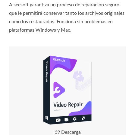
Aiseesoft garantiza un proceso de reparación seguro
que le permitirá conservar tanto los archivos originales
como los restaurados. Funciona sin problemas en
plataformas Windows y Mac.
2
0
Descarga