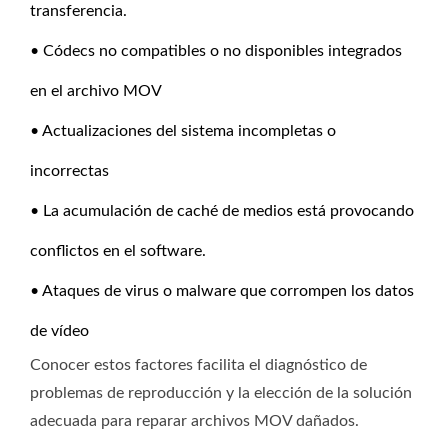
transferencia.
• Códecs no compatibles o no disponibles integrados
en el archivo MOV
• Actualizaciones del sistema incompletas o
incorrectas
• La acumulación de caché de medios está provocando
conflictos en el software.
• Ataques de virus o malware que corrompen los datos
de vídeo
Conocer estos factores facilita el diagnóstico de
problemas de reproducción y la elección de la solución
adecuada para reparar archivos MOV dañados.