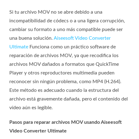
Si tu archivo MOV no se abre debido a una
incompatibilidad de códecs o a una ligera corrupción,
cambiar su formato a uno más compatible puede ser
una buena solución.
Aiseesoft Video Converter
Ultimate
Funciona como un práctico software de
reparación de archivos MOV, ya que recodifica los
archivos MOV dañados a formatos que QuickTime
Player y otros reproductores multimedia pueden
reconocer sin ningún problema, como MP4 (H.264).
Este método es adecuado cuando la estructura del
archivo está gravemente dañada, pero el contenido del
vídeo aún es legible.
Pasos para reparar archivos MOV usando Aiseesoft
Video Converter Ultimate