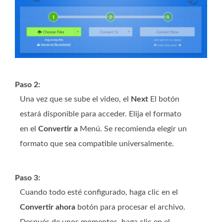
Paso 2:
Una vez que se sube el video, el
Next
El botón
estará disponible para acceder. Elija el formato
en el
Convertir a
Menú. Se recomienda elegir un
formato que sea compatible universalmente.
Paso 3:
Cuando todo esté configurado, haga clic en el
Convertir ahora
botón para procesar el archivo.
Después de unos momentos, haga clic en el