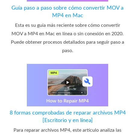
Guía paso a paso sobre cómo convertir MOV a
MP4 en Mac
Esta es su guía más reciente sobre cómo convertir
MOV a MP4 en Mac en línea o sin conexión en 2020.
Puede obtener procesos detallados para seguir paso a
paso.
8 formas comprobadas de reparar archivos MP4
[Escritorio y en línea]
Para reparar archivos MP4, este artículo analiza las