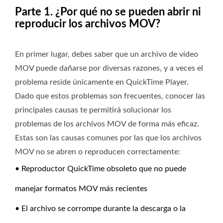
Parte 1. ¿Por qué no se pueden abrir ni
reproducir los archivos MOV?
En primer lugar, debes saber que un archivo de vídeo
MOV puede dañarse por diversas razones, y a veces el
problema reside únicamente en QuickTime Player.
Dado que estos problemas son frecuentes, conocer las
principales causas te permitirá solucionar los
problemas de los archivos MOV de forma más eficaz.
Estas son las causas comunes por las que los archivos
MOV no se abren o reproducen correctamente:
• Reproductor QuickTime obsoleto que no puede
manejar formatos MOV más recientes
• El archivo se corrompe durante la descarga o la