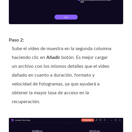
Paso 2:
Sube el vídeo de muestra en la segunda columna
haciendo clic en
Añadir
botón. Es mejor cargar
un archivo con los mismos detalles que el video
dañado en cuanto a duración, formato y
velocidad de fotogramas, ya que ayudará a
obtener la mayor tasa de acceso en la
recuperación.