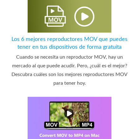
Los 6 mejores reproductores MOV que puedes
tener en tus dispositivos de forma gratuita
Cuando se necesita un reproductor MOV, hay un
mercado al que puede acudir. Pero, ¿cuál es el mejor?
Descubra cuáles son los mejores reproductores MOV
para tener hoy.