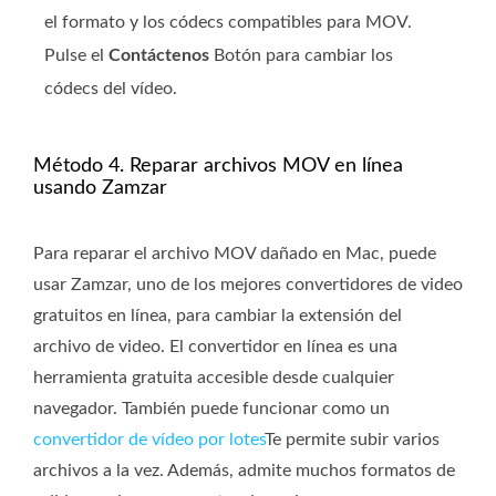
el formato y los códecs compatibles para MOV.
Pulse el
Contáctenos
Botón para cambiar los
códecs del vídeo.
Método 4. Reparar archivos MOV en línea
usando Zamzar
Para reparar el archivo MOV dañado en Mac, puede
usar Zamzar, uno de los mejores convertidores de video
gratuitos en línea, para cambiar la extensión del
archivo de video. El convertidor en línea es una
herramienta gratuita accesible desde cualquier
navegador. También puede funcionar como un
convertidor de vídeo por lotes
Te permite subir varios
archivos a la vez. Además, admite muchos formatos de