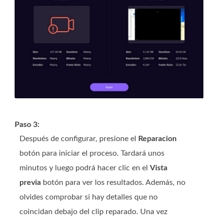
Paso 3:
Después de configurar, presione el
Reparacion
botón para iniciar el proceso. Tardará unos
minutos y luego podrá hacer clic en el
Vista
previa
botón para ver los resultados. Además, no
olvides comprobar si hay detalles que no
coincidan debajo del clip reparado. Una vez