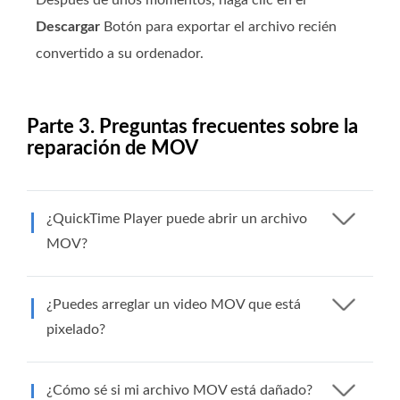
Descargar
Botón para exportar el archivo recién
convertido a su ordenador.
Parte 3. Preguntas frecuentes sobre la
reparación de MOV
¿QuickTime Player puede abrir un archivo
MOV?
¿Puedes arreglar un video MOV que está
pixelado?
¿Cómo sé si mi archivo MOV está dañado?