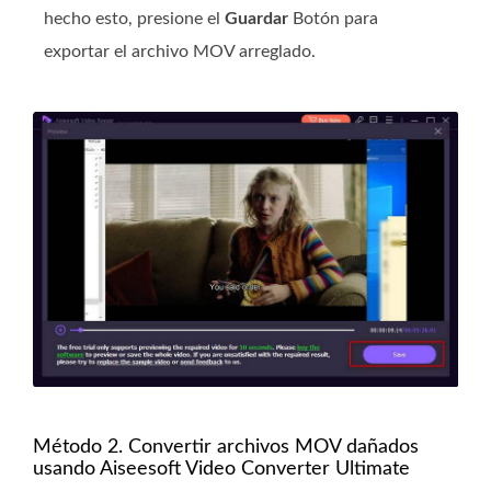
hecho esto, presione el
Guardar
Botón para
exportar el archivo MOV arreglado.
Método 2. Convertir archivos MOV dañados
usando Aiseesoft Video Converter Ultimate