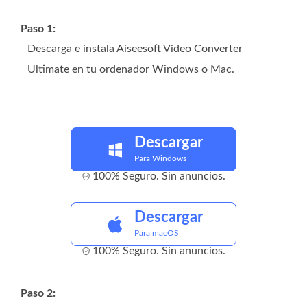
Paso 1:
Descarga e instala Aiseesoft Video Converter
Ultimate en tu ordenador Windows o Mac.
Descargar
Para Windows
100% Seguro. Sin anuncios.
Descargar
Para macOS
100% Seguro. Sin anuncios.
Paso 2: