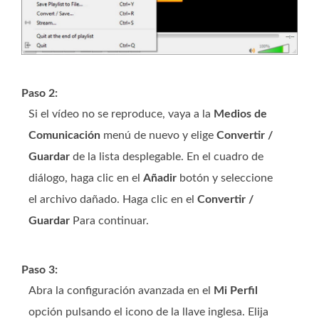
Paso 2:
Si el vídeo no se reproduce, vaya a la
Medios de
Comunicación
menú de nuevo y elige
Convertir /
Guardar
de la lista desplegable. En el cuadro de
diálogo, haga clic en el
Añadir
botón y seleccione
el archivo dañado. Haga clic en el
Convertir /
Guardar
Para continuar.
Paso 3:
Abra la configuración avanzada en el
Mi Perfil
opción pulsando el icono de la llave inglesa. Elija