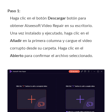
Paso 1:
Haga clic en el botón
Descargar
botón para
obtener Aiseesoft Video Repair en su escritorio.
Una vez instalado y ejecutado, haga clic en el
Añadir
en la primera columna y cargue el video
corrupto desde su carpeta. Haga clic en el
Abierto
para confirmar el archivo seleccionado.