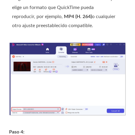
elige un formato que QuickTime pueda
reproducir, por ejemplo,
MP4 (H. 264)
o cualquier
otro ajuste preestablecido compatible.
Paso 4: