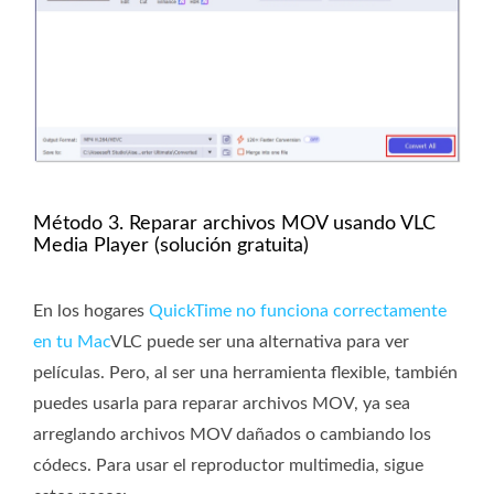
Método 3. Reparar archivos MOV usando VLC
Media Player (solución gratuita)
En los hogares
QuickTime no funciona correctamente
en tu Mac
VLC puede ser una alternativa para ver
películas. Pero, al ser una herramienta flexible, también
puedes usarla para reparar archivos MOV, ya sea
arreglando archivos MOV dañados o cambiando los
códecs. Para usar el reproductor multimedia, sigue