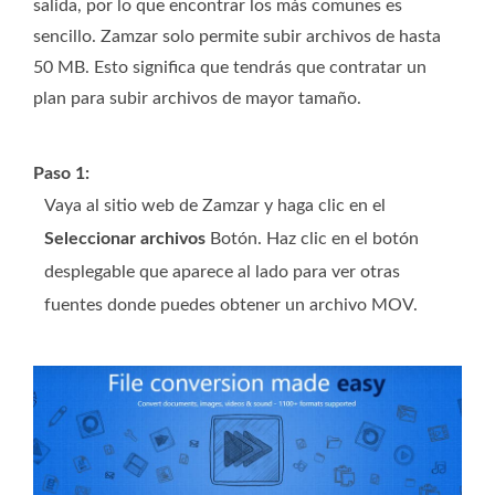
salida, por lo que encontrar los más comunes es
sencillo. Zamzar solo permite subir archivos de hasta
50 MB. Esto significa que tendrás que contratar un
plan para subir archivos de mayor tamaño.
Paso 1:
Vaya al sitio web de Zamzar y haga clic en el
Seleccionar archivos
Botón. Haz clic en el botón
desplegable que aparece al lado para ver otras
fuentes donde puedes obtener un archivo MOV.