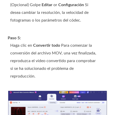
(Opcional) Golpe
Editar
or
Configuración
Si
desea cambiar la resolución, la velocidad de
fotogramas o los parámetros del códec.
Paso 5:
Haga clic en
Convertir todo
Para comenzar la
conversión del archivo MOV, una vez finalizada,
reproduzca el vídeo convertido para comprobar
si se ha solucionado el problema de
reproducción.