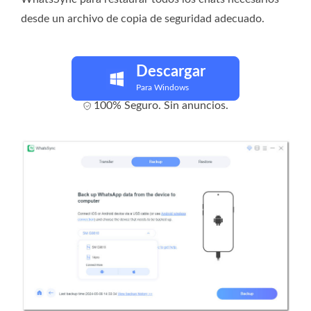
desde un archivo de copia de seguridad adecuado.
Descargar
Para Windows
100% Seguro. Sin anuncios.