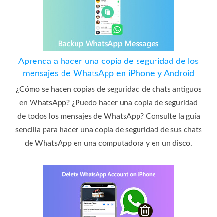
Aprenda a hacer una copia de seguridad de los
mensajes de WhatsApp en iPhone y Android
¿Cómo se hacen copias de seguridad de chats antiguos
en WhatsApp? ¿Puedo hacer una copia de seguridad
de todos los mensajes de WhatsApp? Consulte la guía
sencilla para hacer una copia de seguridad de sus chats
de WhatsApp en una computadora y en un disco.