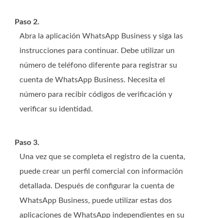
Paso 2.
Abra la aplicación WhatsApp Business y siga las
instrucciones para continuar. Debe utilizar un
número de teléfono diferente para registrar su
cuenta de WhatsApp Business. Necesita el
número para recibir códigos de verificación y
verificar su identidad.
Paso 3.
Una vez que se completa el registro de la cuenta,
puede crear un perfil comercial con información
detallada. Después de configurar la cuenta de
WhatsApp Business, puede utilizar estas dos
aplicaciones de WhatsApp independientes en su