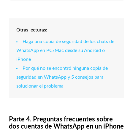
Otras lecturas:
Haga una copia de seguridad de los chats de
WhatsApp en PC/Mac desde su Android o
iPhone
Por qué no se encontró ninguna copia de
seguridad en WhatsApp y 5 consejos para
solucionar el problema
Parte 4. Preguntas frecuentes sobre
dos cuentas de WhatsApp en un iPhone