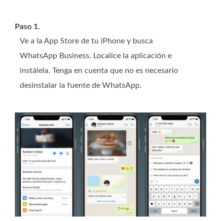
Paso 1.
Ve a la App Store de tu iPhone y busca
WhatsApp Business. Localice la aplicación e
instálela. Tenga en cuenta que no es necesario
desinstalar la fuente de WhatsApp.