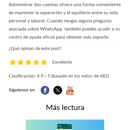
Administrar dos cuentas ofrece una forma conveniente
de mantener la separación y el equilibrio entre su vida
personal y laboral. Cuando tengas alguna pregunta
asociada sobre WhatsApp, también puedes acudir a su
centro de ayuda oficial para obtener más soporte.
¿Qué opinas de este post?
Excelente
1
2
3
4
5
Clasificación: 4.9 / 5 (basado en los votos de 482)
Síguienos en
Más lectura