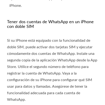
iPhone.
Tener dos cuentas de WhatsApp en un iPhone
con doble SIM
Si su iPhone está equipado con la funcionalidad de
doble SIM, puede activar dos tarjetas SIM y ejecutar
cómodamente dos cuentas de WhatsApp. Instale una
segunda copia de la aplicación WhatsApp desde la App
Store. Utilice el segundo número de teléfono para
registrar la cuenta de WhatsApp. Vaya a la
configuración de su iPhone para configurar qué SIM
usar para datos y llamadas. Asegúrese de tener la
funcionalidad adecuada para cada cuenta de
WhatsApp.