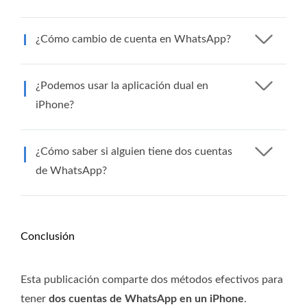
¿Cómo cambio de cuenta en WhatsApp?
¿Podemos usar la aplicación dual en
iPhone?
¿Cómo saber si alguien tiene dos cuentas
de WhatsApp?
Conclusión
Esta publicación comparte dos métodos efectivos para
tener
dos cuentas de WhatsApp en un iPhone
.