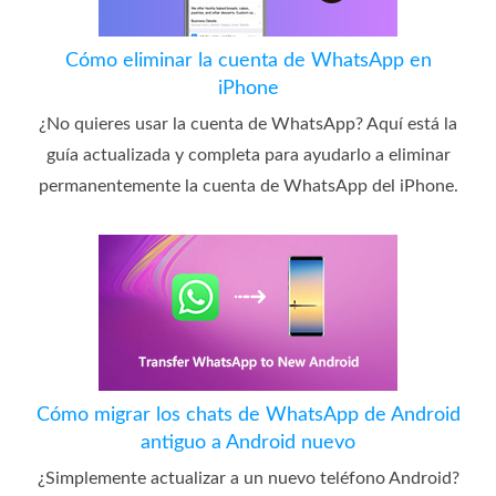
Cómo eliminar la cuenta de WhatsApp en
iPhone
¿No quieres usar la cuenta de WhatsApp? Aquí está la
guía actualizada y completa para ayudarlo a eliminar
permanentemente la cuenta de WhatsApp del iPhone.
Cómo migrar los chats de WhatsApp de Android
antiguo a Android nuevo
¿Simplemente actualizar a un nuevo teléfono Android?