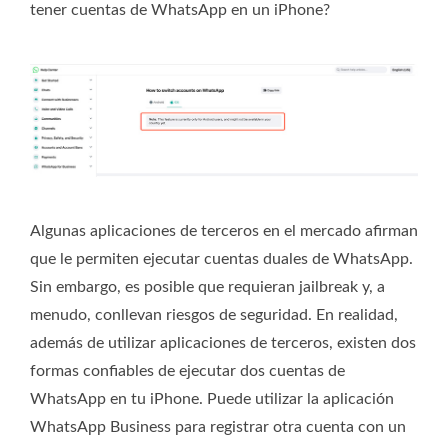
tener cuentas de WhatsApp en un iPhone?
Algunas aplicaciones de terceros en el mercado afirman
que le permiten ejecutar cuentas duales de WhatsApp.
Sin embargo, es posible que requieran jailbreak y, a
menudo, conllevan riesgos de seguridad. En realidad,
además de utilizar aplicaciones de terceros, existen dos
formas confiables de ejecutar dos cuentas de
WhatsApp en tu iPhone. Puede utilizar la aplicación
WhatsApp Business para registrar otra cuenta con un