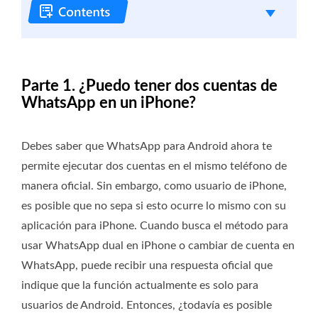
Parte 1. ¿Puedo tener dos cuentas de
WhatsApp en un iPhone?
Debes saber que WhatsApp para Android ahora te
permite ejecutar dos cuentas en el mismo teléfono de
manera oficial. Sin embargo, como usuario de iPhone,
es posible que no sepa si esto ocurre lo mismo con su
aplicación para iPhone. Cuando busca el método para
usar WhatsApp dual en iPhone o cambiar de cuenta en
WhatsApp, puede recibir una respuesta oficial que
indique que la función actualmente es solo para
usuarios de Android. Entonces, ¿todavía es posible