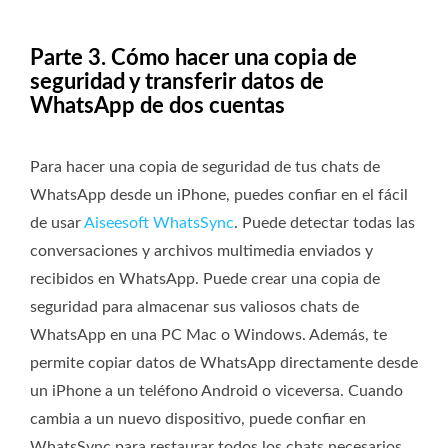
Parte 3. Cómo hacer una copia de
seguridad y transferir datos de
WhatsApp de dos cuentas
Para hacer una copia de seguridad de tus chats de
WhatsApp desde un iPhone, puedes confiar en el fácil
de usar
Aiseesoft WhatsSync
. Puede detectar todas las
conversaciones y archivos multimedia enviados y
recibidos en WhatsApp. Puede crear una copia de
seguridad para almacenar sus valiosos chats de
WhatsApp en una PC Mac o Windows. Además, te
permite copiar datos de WhatsApp directamente desde
un iPhone a un teléfono Android o viceversa. Cuando
cambia a un nuevo dispositivo, puede confiar en
WhatsSync para restaurar todos los chats necesarios