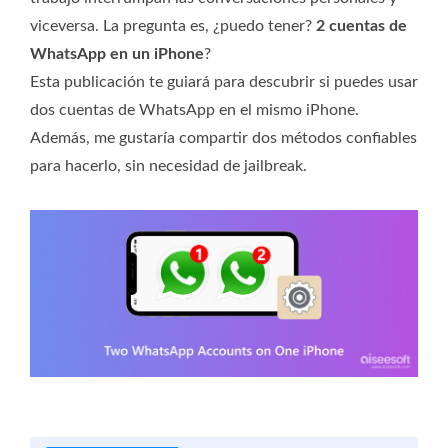
viceversa. La pregunta es, ¿puedo tener?
2 cuentas de
WhatsApp en un iPhone
?
Esta publicación te guiará para descubrir si puedes usar
dos cuentas de WhatsApp en el mismo iPhone.
Además, me gustaría compartir dos métodos confiables
para hacerlo, sin necesidad de jailbreak.