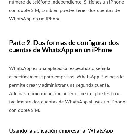
número de teléfono independiente. Si tienes un iPhone
con doble SIM, también puedes tener dos cuentas de
WhatsApp en un iPhone.
Parte 2. Dos formas de configurar dos
cuentas de WhatsApp en un iPhone
WhatsApp es una aplicación específica diseñada
específicamente para empresas. WhatsApp Business le
permite crear y administrar una segunda cuenta.
Además, como mencioné anteriormente, puedes tener
fácilmente dos cuentas de WhatsApp si usas un iPhone
con doble SIM.
Usando la aplicación empresarial WhatsApp