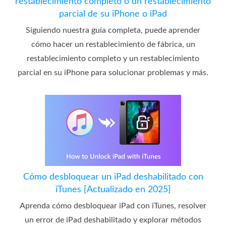
restablecimiento completo o un restablecimiento
parcial de su iPhone o iPad
Siguiendo nuestra guía completa, puede aprender
cómo hacer un restablecimiento de fábrica, un
restablecimiento completo y un restablecimiento
parcial en su iPhone para solucionar problemas y más.
Cómo desbloquear un iPad deshabilitado con
iTunes [Actualizado en 2025]
Aprenda cómo desbloquear iPad con iTunes, resolver
un error de iPad deshabilitado y explorar métodos