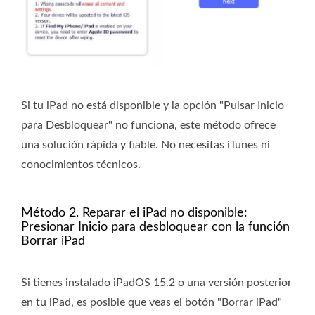
Si tu iPad no está disponible y la opción "Pulsar Inicio
para Desbloquear" no funciona, este método ofrece
una solución rápida y fiable. No necesitas iTunes ni
conocimientos técnicos.
Método 2. Reparar el iPad no disponible:
Presionar Inicio para desbloquear con la función
Borrar iPad
Si tienes instalado iPadOS 15.2 o una versión posterior
en tu iPad, es posible que veas el botón "Borrar iPad"