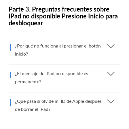
Parte 3. Preguntas frecuentes sobre
iPad no disponible Presione Inicio para
desbloquear
¿Por qué no funciona al presionar el botón
Inicio?
¿El mensaje de iPad no disponible es
permanente?
¿Qué pasa si olvidé mi ID de Apple después
de borrar el iPad?