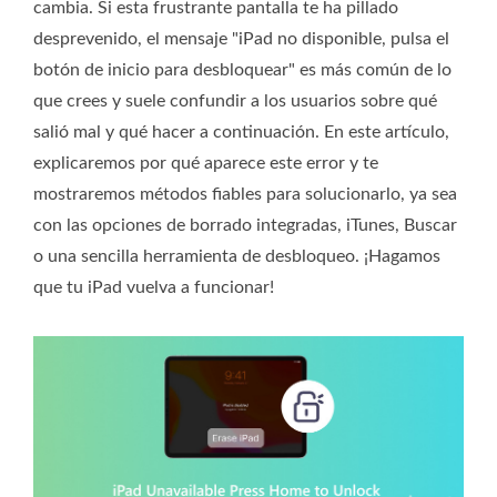
cambia. Si esta frustrante pantalla te ha pillado
desprevenido, el mensaje "iPad no disponible, pulsa el
botón de inicio para desbloquear" es más común de lo
que crees y suele confundir a los usuarios sobre qué
salió mal y qué hacer a continuación. En este artículo,
explicaremos por qué aparece este error y te
mostraremos métodos fiables para solucionarlo, ya sea
con las opciones de borrado integradas, iTunes, Buscar
o una sencilla herramienta de desbloqueo. ¡Hagamos
que tu iPad vuelva a funcionar!