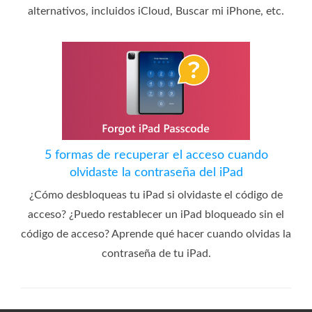
alternativos, incluidos iCloud, Buscar mi iPhone, etc.
5 formas de recuperar el acceso cuando
olvidaste la contraseña del iPad
¿Cómo desbloqueas tu iPad si olvidaste el código de
acceso? ¿Puedo restablecer un iPad bloqueado sin el
código de acceso? Aprende qué hacer cuando olvidas la
contraseña de tu iPad.