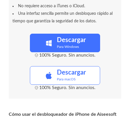
No requiere acceso a iTunes o iCloud.
Una interfaz sencilla permite un desbloqueo rápido al
tiempo que garantiza la seguridad de los datos.
Descargar
Para Windows
100% Seguro. Sin anuncios.
Descargar
Para macOS
100% Seguro. Sin anuncios.
Cómo usar el desbloqueador de iPhone de Aiseesoft