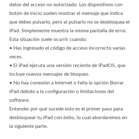
datos del acceso no autorizado. Los dispositivos con
botón de inicio suelen mostrar el mensaje que indica
que debes pulsarlo, pero al pulsarlo no se desbloquea el
iPad. Simplemente muestra la misma pantalla de error.
Esta situación suele ocurrir cuando:
• Has ingresado el código de acceso incorrecto varias
veces.
• El iPad ejecuta una versión reciente de iPadOS, que
incluye nuevos mensajes de bloqueo.
• No hay conexión a Internet o falta la opción Borrar
iPad debido a la configuración o limitaciones del
software.
Entender por qué sucede esto es el primer paso para
desbloquear tu iPad con éxito, lo cual abordaremos en
la siguiente parte.