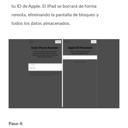
tu ID de Apple. El iPad se borrará de forma
remota, eliminando la pantalla de bloqueo y
todos los datos almacenados.
Paso 4: