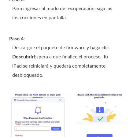
Para ingresar al modo de recuperación, siga las
instrucciones en pantalla.
Paso 4:
Descargue el paquete de firmware y haga clic
Descubrir
Espera a que finalice el proceso. Tu
iPad se reiniciará y quedará completamente
desbloqueado.