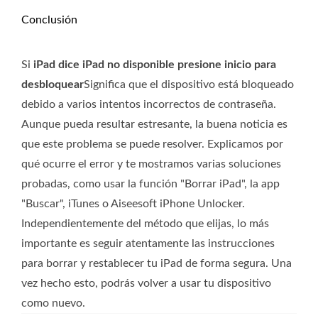
Conclusión
Si
iPad dice iPad no disponible presione inicio para
desbloquear
Significa que el dispositivo está bloqueado
debido a varios intentos incorrectos de contraseña.
Aunque pueda resultar estresante, la buena noticia es
que este problema se puede resolver. Explicamos por
qué ocurre el error y te mostramos varias soluciones
probadas, como usar la función "Borrar iPad", la app
"Buscar", iTunes o Aiseesoft iPhone Unlocker.
Independientemente del método que elijas, lo más
importante es seguir atentamente las instrucciones
para borrar y restablecer tu iPad de forma segura. Una
vez hecho esto, podrás volver a usar tu dispositivo
como nuevo.