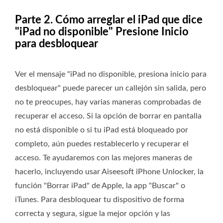
Parte 2. Cómo arreglar el iPad que dice
"iPad no disponible" Presione Inicio
para desbloquear
Ver el mensaje "iPad no disponible, presiona inicio para
desbloquear" puede parecer un callejón sin salida, pero
no te preocupes, hay varias maneras comprobadas de
recuperar el acceso. Si la opción de borrar en pantalla
no está disponible o si tu iPad está bloqueado por
completo, aún puedes restablecerlo y recuperar el
acceso. Te ayudaremos con las mejores maneras de
hacerlo, incluyendo usar Aiseesoft iPhone Unlocker, la
función "Borrar iPad" de Apple, la app "Buscar" o
iTunes. Para desbloquear tu dispositivo de forma
correcta y segura, sigue la mejor opción y las