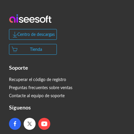
Centro de descargas
Tienda
Soporte
Recuperar el código de registro
Preguntas frecuentes sobre ventas
Contacte al equipo de soporte
Síguenos