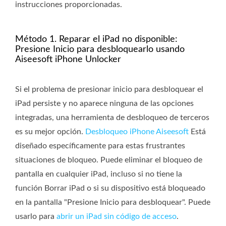
instrucciones proporcionadas.
Método 1. Reparar el iPad no disponible:
Presione Inicio para desbloquearlo usando
Aiseesoft iPhone Unlocker
Si el problema de presionar inicio para desbloquear el
iPad persiste y no aparece ninguna de las opciones
integradas, una herramienta de desbloqueo de terceros
es su mejor opción.
Desbloqueo iPhone Aiseesoft
Está
diseñado específicamente para estas frustrantes
situaciones de bloqueo. Puede eliminar el bloqueo de
pantalla en cualquier iPad, incluso si no tiene la
función Borrar iPad o si su dispositivo está bloqueado
en la pantalla "Presione Inicio para desbloquear". Puede
usarlo para
abrir un iPad sin código de acceso
.