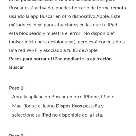
Buscar está activado, puedes borrarlo de forma remota
usando la app Buscar en otro dispositivo Apple. Este
método es ideal para situaciones en las que tu iPad
está bloqueado y muestra el error "No disponible"
(pulsar inicio para desbloquear), pero está conectado a
una red Wi-Fi y asociado a tu ID de Apple.
Pasos para borrar el iPad mediante la aplicación
Buscar
Paso 1:
Abra la aplicación Buscar en otro iPhone, iPad o
Mac. Toque el icono
Dispositivos
pestaña y
seleccione su iPad no disponible de la lista.