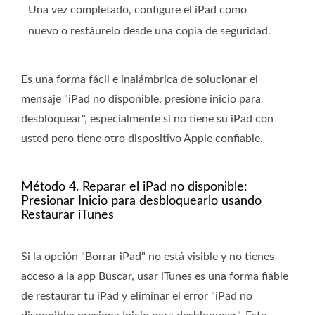
Una vez completado, configure el iPad como
nuevo o restáurelo desde una copia de seguridad.
Es una forma fácil e inalámbrica de solucionar el
mensaje "iPad no disponible, presione inicio para
desbloquear", especialmente si no tiene su iPad con
usted pero tiene otro dispositivo Apple confiable.
Método 4. Reparar el iPad no disponible:
Presionar Inicio para desbloquearlo usando
Restaurar iTunes
Si la opción "Borrar iPad" no está visible y no tienes
acceso a la app Buscar, usar iTunes es una forma fiable
de restaurar tu iPad y eliminar el error "iPad no