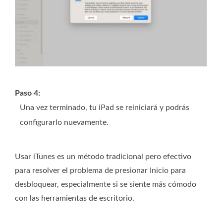
Paso 4:
Una vez terminado, tu iPad se reiniciará y podrás
configurarlo nuevamente.
Usar iTunes es un método tradicional pero efectivo
para resolver el problema de presionar Inicio para
desbloquear, especialmente si se siente más cómodo
con las herramientas de escritorio.