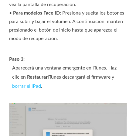
vea la pantalla de recuperación.
•
Para modelos Face ID
: Presiona y suelta los botones
para subir y bajar el volumen. A continuación, mantén
presionado el botón de inicio hasta que aparezca el
modo de recuperación.
Paso 3:
Aparecerá una ventana emergente en iTunes. Haz
clic en
Restaurar
iTunes descargará el firmware y
borrar el iPad
.