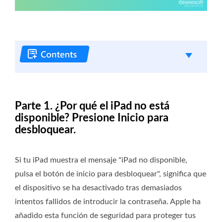
Parte 1. ¿Por qué el iPad no está
disponible? Presione Inicio para
desbloquear.
Si tu iPad muestra el mensaje "iPad no disponible,
pulsa el botón de inicio para desbloquear", significa que
el dispositivo se ha desactivado tras demasiados
intentos fallidos de introducir la contraseña. Apple ha
añadido esta función de seguridad para proteger tus