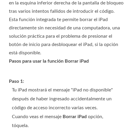
en la esquina inferior derecha de la pantalla de bloqueo
tras varios intentos fallidos de introducir el código.
Esta función integrada te permite borrar el iPad
directamente sin necesidad de una computadora, una
solución práctica para el problema de presionar el
botón de inicio para desbloquear el iPad, si la opción
está disponible.
Pasos para usar la función Borrar iPad
Paso 1:
Tu iPad mostrará el mensaje "iPad no disponible"
después de haber ingresado accidentalmente un
código de acceso incorrecto varias veces.
Cuando veas el mensaje
Borrar iPad
opción,
tóquela.