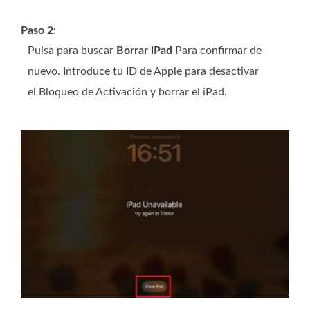
Paso 2:
Pulsa para buscar
Borrar iPad
Para confirmar de
nuevo. Introduce tu ID de Apple para desactivar
el Bloqueo de Activación y borrar el iPad.