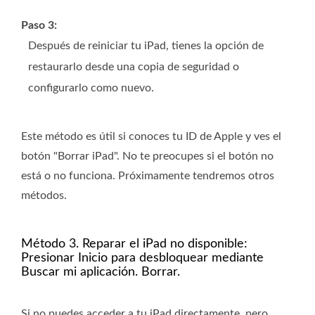
Paso 3:
Después de reiniciar tu iPad, tienes la opción de
restaurarlo desde una copia de seguridad o
configurarlo como nuevo.
Este método es útil si conoces tu ID de Apple y ves el
botón "Borrar iPad". No te preocupes si el botón no
está o no funciona. Próximamente tendremos otros
métodos.
Método 3. Reparar el iPad no disponible:
Presionar Inicio para desbloquear mediante
Buscar mi aplicación. Borrar.
Si no puedes acceder a tu iPad directamente, pero