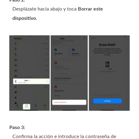
Paso 2:
Desplázate hacia abajo y toca
Borrar este
dispositivo
.
Paso 3:
Confirma la acción e introduce la contraseña de