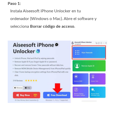
Paso 1:
Instala Aiseesoft iPhone Unlocker en tu
ordenador (Windows o Mac). Abre el software y
selecciona
Borrar código de acceso
.