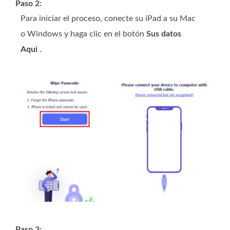
Paso 2:
Para iniciar el proceso, conecte su iPad a su Mac
o Windows y haga clic en el botón
Sus datos
Aqui
.
Paso 3: