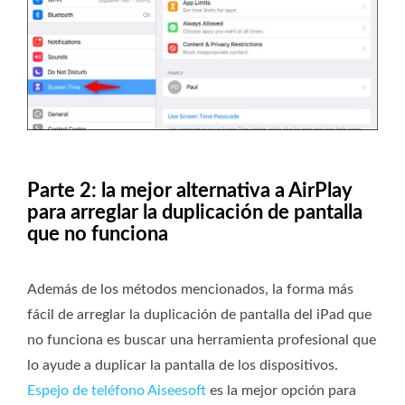
Parte 2: la mejor alternativa a AirPlay
para arreglar la duplicación de pantalla
que no funciona
Además de los métodos mencionados, la forma más
fácil de arreglar la duplicación de pantalla del iPad que
no funciona es buscar una herramienta profesional que
lo ayude a duplicar la pantalla de los dispositivos.
Espejo de teléfono Aiseesoft
es la mejor opción para