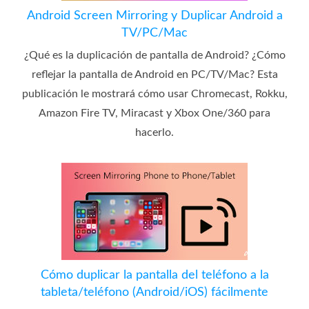
Android Screen Mirroring y Duplicar Android a
TV/PC/Mac
¿Qué es la duplicación de pantalla de Android? ¿Cómo
reflejar la pantalla de Android en PC/TV/Mac? Esta
publicación le mostrará cómo usar Chromecast, Rokku,
Amazon Fire TV, Miracast y Xbox One/360 para
hacerlo.
Cómo duplicar la pantalla del teléfono a la
tableta/teléfono (Android/iOS) fácilmente