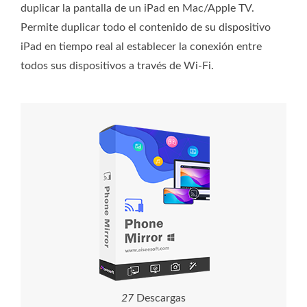
duplicar la pantalla de un iPad en Mac/Apple TV.
Permite duplicar todo el contenido de su dispositivo
iPad en tiempo real al establecer la conexión entre
todos sus dispositivos a través de Wi-Fi.
2
7
Descargas