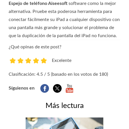
Espejo de teléfono Aiseesoft
software como la mejor
alternativa. Pruebe esta poderosa herramienta para
conectar fácilmente su iPad a cualquier dispositivo con
una pantalla más grande y solucionar el problema de
que la duplicación de la pantalla del iPad no funciona.
¿Qué opinas de este post?
Excelente
1
2
3
4
5
Clasificación: 4.5 / 5 (basado en los votos de 180)
Síguienos en
Más lectura