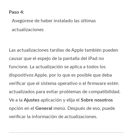
Paso 4:
Asegúrese de haber instalado las últimas
actualizaciones
Las actualizaciones tardías de Apple también pueden
causar que el espejo de la pantalla del iPad no
funcione. La actualización se aplica a todos los
dispositivos Apple, por lo que es posible que deba
verificar que el sistema operativo o el firmware estén
actualizados para evitar problemas de compatibilidad.
Ve a la
Ajustes
aplicación y elija el
Sobre nosotros
opción en el
General
menú. Después de eso, puede
verificar la información de actualizaciones.