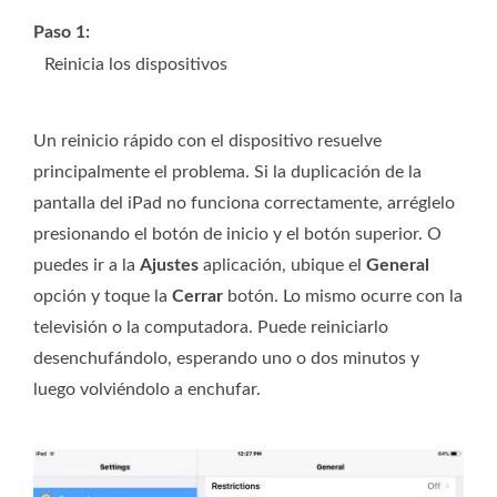
Paso 1:
Reinicia los dispositivos
Un reinicio rápido con el dispositivo resuelve
principalmente el problema. Si la duplicación de la
pantalla del iPad no funciona correctamente, arréglelo
presionando el botón de inicio y el botón superior. O
puedes ir a la
Ajustes
aplicación, ubique el
General
opción y toque la
Cerrar
botón. Lo mismo ocurre con la
televisión o la computadora. Puede reiniciarlo
desenchufándolo, esperando uno o dos minutos y
luego volviéndolo a enchufar.