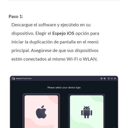
Paso 1:
Descargue el software y ejecútelo en su
dispositivo. Elegir el
Espejo iOS
opción para
iniciar la duplicación de pantalla en el menú
principal. Asegúrese de que sus dispositivos
estén conectados al mismo Wi-Fi o WLAN.