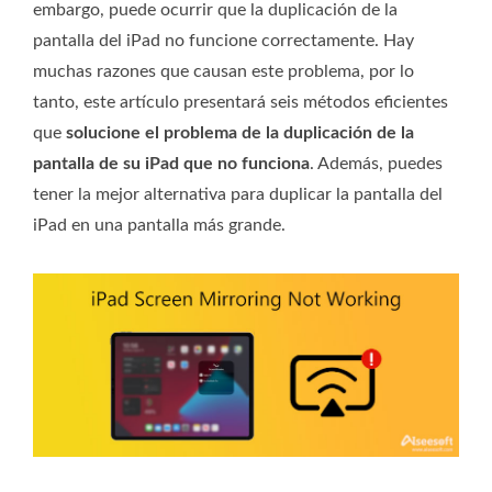
embargo, puede ocurrir que la duplicación de la
pantalla del iPad no funcione correctamente. Hay
muchas razones que causan este problema, por lo
tanto, este artículo presentará seis métodos eficientes
que
solucione el problema de la duplicación de la
pantalla de su iPad que no funciona
. Además, puedes
tener la mejor alternativa para duplicar la pantalla del
iPad en una pantalla más grande.