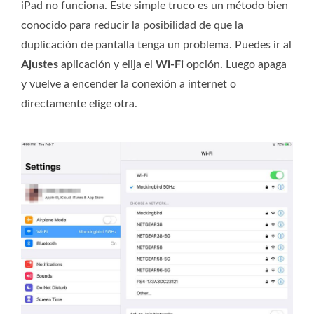
iPad no funciona. Este simple truco es un método bien
conocido para reducir la posibilidad de que la
duplicación de pantalla tenga un problema. Puedes ir al
Ajustes
aplicación y elija el
Wi-Fi
opción. Luego apaga
y vuelve a encender la conexión a internet o
directamente elige otra.