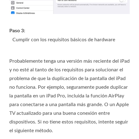
Paso 3:
Cumplir con los requisitos básicos de hardware
Probablemente tenga una versión más reciente del iPad
y no esté al tanto de los requisitos para solucionar el
problema de que la duplicación de la pantalla del iPad
no funciona. Por ejemplo, seguramente puede duplicar
la pantalla en un iPad Pro, incluida la función AirPlay
para conectarse a una pantalla más grande. O un Apple
TV actualizado para una buena conexión entre
dispositivos. Si no tiene estos requisitos, intente seguir
el siguiente método.