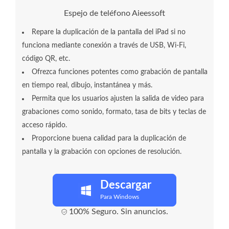
Espejo de teléfono Aieessoft
Repare la duplicación de la pantalla del iPad si no
funciona mediante conexión a través de USB, Wi-Fi,
código QR, etc.
Ofrezca funciones potentes como grabación de pantalla
en tiempo real, dibujo, instantánea y más.
Permita que los usuarios ajusten la salida de video para
grabaciones como sonido, formato, tasa de bits y teclas de
acceso rápido.
Proporcione buena calidad para la duplicación de
pantalla y la grabación con opciones de resolución.
Descargar
Para Windows
100% Seguro. Sin anuncios.