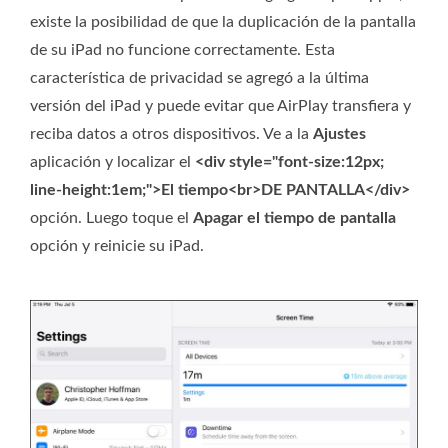
existe la posibilidad de que la duplicación de la pantalla
de su iPad no funcione correctamente. Esta
característica de privacidad se agregó a la última
versión del iPad y puede evitar que AirPlay transfiera y
reciba datos a otros dispositivos. Ve a la
Ajustes
aplicación y localizar el
<div style="font-size:12px;
line-height:1em;">El tiempo<br>DE PANTALLA</div>
opción. Luego toque el
Apagar el tiempo de pantalla
opción y reinicie su iPad.