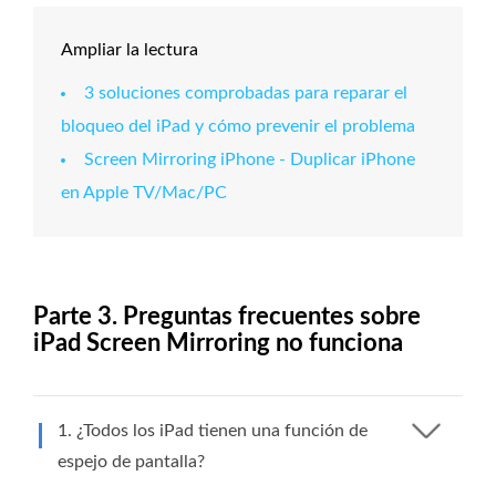
Ampliar la lectura
3 soluciones comprobadas para reparar el
bloqueo del iPad y cómo prevenir el problema
Screen Mirroring iPhone - Duplicar iPhone
en Apple TV/Mac/PC
Parte 3. Preguntas frecuentes sobre
iPad Screen Mirroring no funciona
1. ¿Todos los iPad tienen una función de
espejo de pantalla?