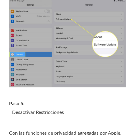
Paso 5:
Desactivar Restricciones
Con las funciones de privacidad agregadas por Apple,