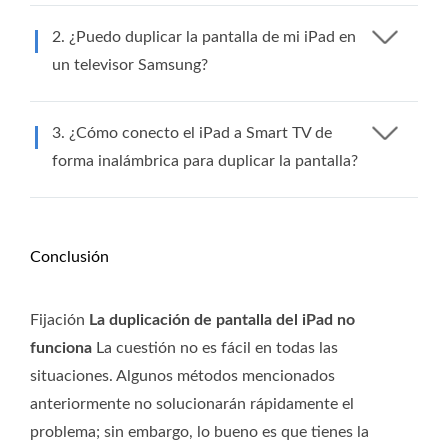
2. ¿Puedo duplicar la pantalla de mi iPad en
un televisor Samsung?
3. ¿Cómo conecto el iPad a Smart TV de
forma inalámbrica para duplicar la pantalla?
Conclusión
Fijación
La duplicación de pantalla del iPad no
funciona
La cuestión no es fácil en todas las
situaciones. Algunos métodos mencionados
anteriormente no solucionarán rápidamente el
problema; sin embargo, lo bueno es que tienes la