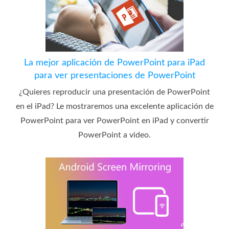
La mejor aplicación de PowerPoint para iPad
para ver presentaciones de PowerPoint
¿Quieres reproducir una presentación de PowerPoint
en el iPad? Le mostraremos una excelente aplicación de
PowerPoint para ver PowerPoint en iPad y convertir
PowerPoint a video.