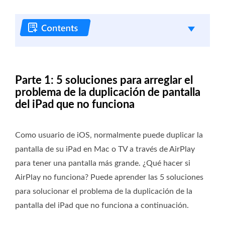
Parte 1: 5 soluciones para arreglar el
problema de la duplicación de pantalla
del iPad que no funciona
Como usuario de iOS, normalmente puede duplicar la
pantalla de su iPad en Mac o TV a través de AirPlay
para tener una pantalla más grande. ¿Qué hacer si
AirPlay no funciona? Puede aprender las 5 soluciones
para solucionar el problema de la duplicación de la
pantalla del iPad que no funciona a continuación.