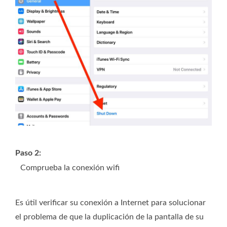
Paso 2:
Comprueba la conexión wifi
Es útil verificar su conexión a Internet para solucionar
el problema de que la duplicación de la pantalla de su