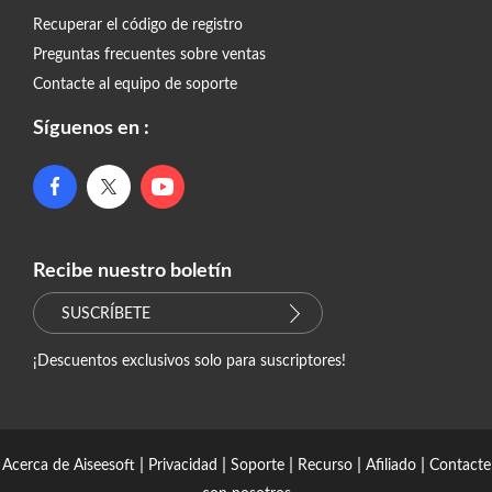
Recuperar el código de registro
Preguntas frecuentes sobre ventas
Contacte al equipo de soporte
Síguenos en :
Recibe nuestro boletín
SUSCRÍBETE
¡Descuentos exclusivos solo para suscriptores!
|
|
|
|
|
Acerca de Aiseesoft
Privacidad
Soporte
Recurso
Afiliado
Contacte