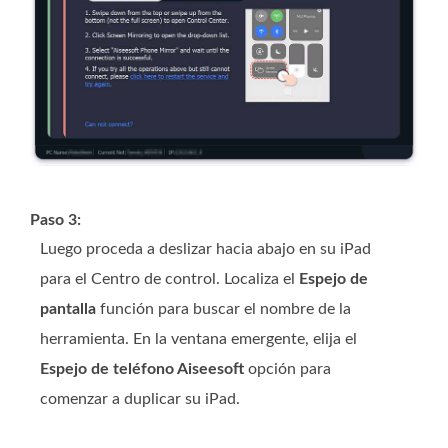
Paso 3:
Luego proceda a deslizar hacia abajo en su iPad
para el Centro de control. Localiza el
Espejo de
pantalla
función para buscar el nombre de la
herramienta. En la ventana emergente, elija el
Espejo de teléfono Aiseesoft
opción para
comenzar a duplicar su iPad.