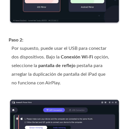
Paso 2:
Por supuesto, puede usar el USB para conectar
dos dispositivos. Bajo la
Conexión Wi-Fi
opción,
seleccione la
pantalla de reflejo
pestaña para
arreglar la duplicación de pantalla del iPad que
no funciona con AirPlay.