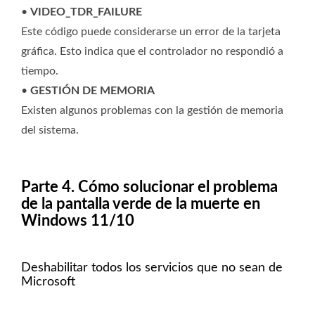
•
VIDEO_TDR_FAILURE
Este código puede considerarse un error de la tarjeta
gráfica. Esto indica que el controlador no respondió a
tiempo.
•
GESTIÓN DE MEMORIA
Existen algunos problemas con la gestión de memoria
del sistema.
Parte 4. Cómo solucionar el problema
de la pantalla verde de la muerte en
Windows 11/10
Deshabilitar todos los servicios que no sean de
Microsoft