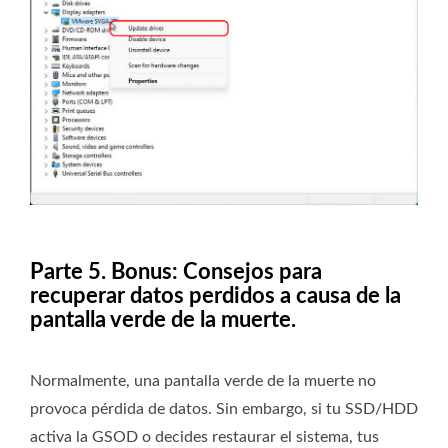
Parte 5. Bonus: Consejos para
recuperar datos perdidos a causa de la
pantalla verde de la muerte.
Normalmente, una pantalla verde de la muerte no
provoca pérdida de datos. Sin embargo, si tu SSD/HDD
activa la GSOD o decides restaurar el sistema, tus