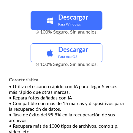
Descargar
Para Windows
100% Seguro. Sin anuncios.
Descargar
Para macOS
100% Seguro. Sin anuncios.
Característica
• Utiliza el escaneo rápido con IA para llegar 5 veces
más rápido que otras marcas.
• Repara fotos dañadas con IA
• Compatible con más de 15 marcas y dispositivos para
la recuperación de datos.
• Tasa de éxito del 99,9% en la recuperación de sus
archivos
• Recupera más de 1000 tipos de archivos, como zip,
vídeo, etc.