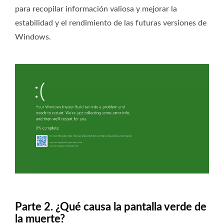
para recopilar información valiosa y mejorar la
estabilidad y el rendimiento de las futuras versiones de
Windows.
Parte 2. ¿Qué causa la pantalla verde de
la muerte?