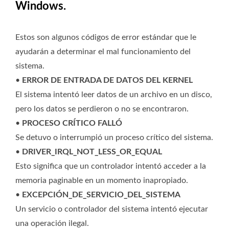
Windows.
Estos son algunos códigos de error estándar que le
ayudarán a determinar el mal funcionamiento del
sistema.
•
ERROR DE ENTRADA DE DATOS DEL KERNEL
El sistema intentó leer datos de un archivo en un disco,
pero los datos se perdieron o no se encontraron.
•
PROCESO CRÍTICO FALLÓ
Se detuvo o interrumpió un proceso crítico del sistema.
•
DRIVER_IRQL_NOT_LESS_OR_EQUAL
Esto significa que un controlador intentó acceder a la
memoria paginable en un momento inapropiado.
•
EXCEPCIÓN_DE_SERVICIO_DEL_SISTEMA
Un servicio o controlador del sistema intentó ejecutar
una operación ilegal.