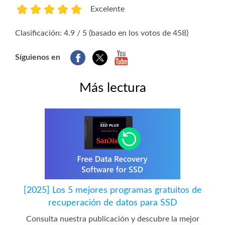
Excelente
1
2
3
4
5
Clasificación: 4.9 / 5 (basado en los votos de 458)
Síguienos en
Más lectura
[2025] Los 5 mejores programas gratuitos de
recuperación de datos para SSD
Consulta nuestra publicación y descubre la mejor