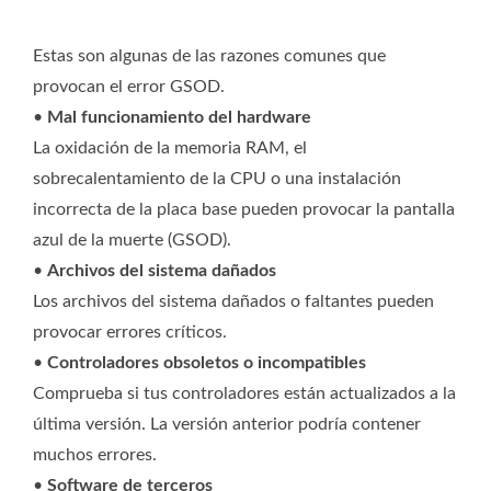
Estas son algunas de las razones comunes que
provocan el error GSOD.
•
Mal funcionamiento del hardware
La oxidación de la memoria RAM, el
sobrecalentamiento de la CPU o una instalación
incorrecta de la placa base pueden provocar la pantalla
azul de la muerte (GSOD).
•
Archivos del sistema dañados
Los archivos del sistema dañados o faltantes pueden
provocar errores críticos.
•
Controladores obsoletos o incompatibles
Comprueba si tus controladores están actualizados a la
última versión. La versión anterior podría contener
muchos errores.
•
Software de terceros