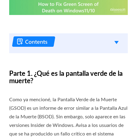
Parte 1. ¿Qué es la pantalla verde de la
muerte?
Como ya mencioné, la Pantalla Verde de la Muerte
(GSOD) es un informe de error similar a la Pantalla Azul
de la Muerte (BSOD). Sin embargo, solo aparece en las
versiones Insider de Windows. Avisa a los usuarios de
que se ha producido un fallo crítico en el sistema