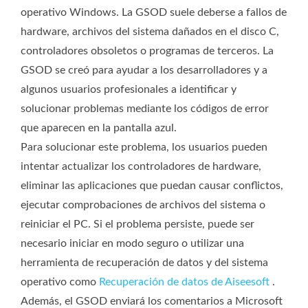
operativo Windows. La GSOD suele deberse a fallos de
hardware, archivos del sistema dañados en el disco C,
controladores obsoletos o programas de terceros. La
GSOD se creó para ayudar a los desarrolladores y a
algunos usuarios profesionales a identificar y
solucionar problemas mediante los códigos de error
que aparecen en la pantalla azul.
Para solucionar este problema, los usuarios pueden
intentar actualizar los controladores de hardware,
eliminar las aplicaciones que puedan causar conflictos,
ejecutar comprobaciones de archivos del sistema o
reiniciar el PC. Si el problema persiste, puede ser
necesario iniciar en modo seguro o utilizar una
herramienta de recuperación de datos y del sistema
operativo como
Recuperación de datos de Aiseesoft
.
Además, el GSOD enviará los comentarios a Microsoft