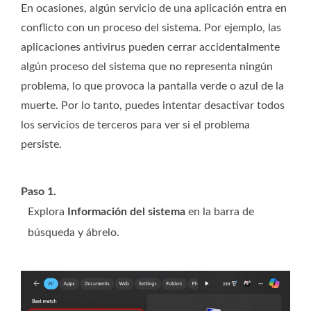
En ocasiones, algún servicio de una aplicación entra en
conflicto con un proceso del sistema. Por ejemplo, las
aplicaciones antivirus pueden cerrar accidentalmente
algún proceso del sistema que no representa ningún
problema, lo que provoca la pantalla verde o azul de la
muerte. Por lo tanto, puedes intentar desactivar todos
los servicios de terceros para ver si el problema
persiste.
Paso 1.
Explora
Información del sistema
en la barra de
búsqueda y ábrelo.