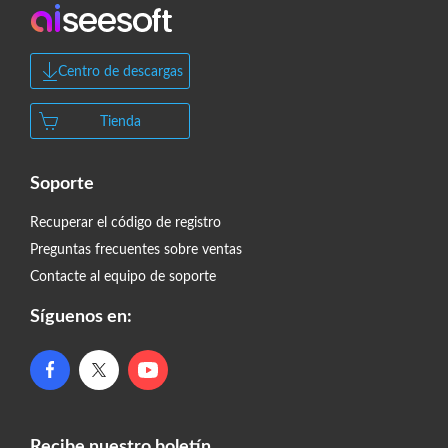
Centro de descargas
Tienda
Soporte
Recuperar el código de registro
Preguntas frecuentes sobre ventas
Contacte al equipo de soporte
Síguenos en:
Recibe nuestro boletín