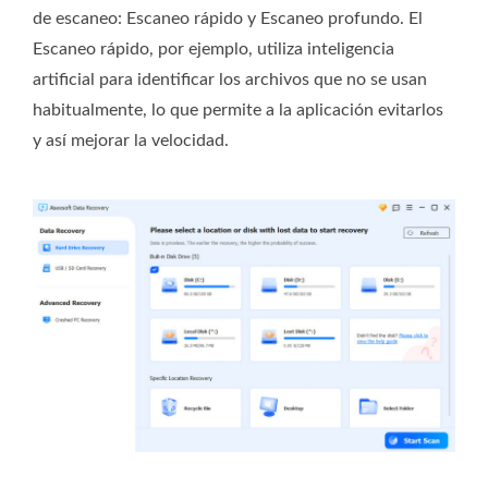
de escaneo: Escaneo rápido y Escaneo profundo. El
Escaneo rápido, por ejemplo, utiliza inteligencia
artificial para identificar los archivos que no se usan
habitualmente, lo que permite a la aplicación evitarlos
y así mejorar la velocidad.