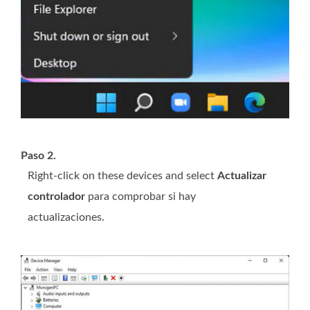
Paso 2.
Right-click on these devices and select
Actualizar
controlador
para comprobar si hay
actualizaciones.