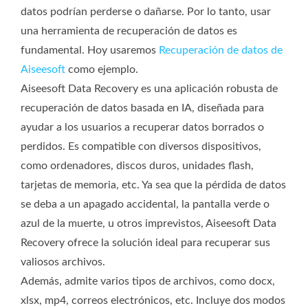
datos podrían perderse o dañarse. Por lo tanto, usar
una herramienta de recuperación de datos es
fundamental. Hoy usaremos
Recuperación de datos de
Aiseesoft
como ejemplo.
Aiseesoft Data Recovery es una aplicación robusta de
recuperación de datos basada en IA, diseñada para
ayudar a los usuarios a recuperar datos borrados o
perdidos. Es compatible con diversos dispositivos,
como ordenadores, discos duros, unidades flash,
tarjetas de memoria, etc. Ya sea que la pérdida de datos
se deba a un apagado accidental, la pantalla verde o
azul de la muerte, u otros imprevistos, Aiseesoft Data
Recovery ofrece la solución ideal para recuperar sus
valiosos archivos.
Además, admite varios tipos de archivos, como docx,
xlsx, mp4, correos electrónicos, etc. Incluye dos modos