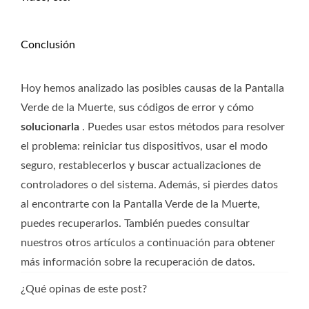
Conclusión
Hoy hemos analizado las posibles causas de la Pantalla
Verde de la Muerte, sus códigos de error y cómo
solucionarla
. Puedes usar estos métodos para resolver
el problema: reiniciar tus dispositivos, usar el modo
seguro, restablecerlos y buscar actualizaciones de
controladores o del sistema. Además, si pierdes datos
al encontrarte con la Pantalla Verde de la Muerte,
puedes recuperarlos. También puedes consultar
nuestros otros artículos a continuación para obtener
más información sobre la recuperación de datos.
¿Qué opinas de este post?