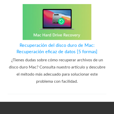
Recuperación del disco duro de Mac:
Recuperación eficaz de datos [5 formas]
¿Tienes dudas sobre cómo recuperar archivos de un
disco duro Mac? Consulta nuestro artículo y descubre
el método más adecuado para solucionar este
problema con facilidad.