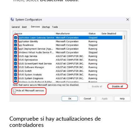
Compruebe si hay actualizaciones de
controladores