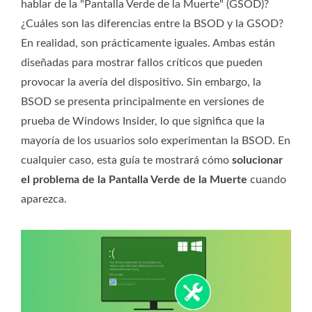
hablar de la "Pantalla Verde de la Muerte" (GSOD)?
¿Cuáles son las diferencias entre la BSOD y la GSOD?
En realidad, son prácticamente iguales. Ambas están
diseñadas para mostrar fallos críticos que pueden
provocar la avería del dispositivo. Sin embargo, la
BSOD se presenta principalmente en versiones de
prueba de Windows Insider, lo que significa que la
mayoría de los usuarios solo experimentan la BSOD. En
cualquier caso, esta guía te mostrará cómo
solucionar
el problema de la Pantalla Verde de la Muerte
cuando
aparezca.