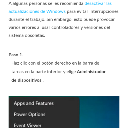
A algunas personas se les recomienda
desactivar las
actualizaciones de Windows
para evitar interrupciones
durante el trabajo. Sin embargo, esto puede provocar
varios errores al usar controladores y versiones del
sistema obsoletas.
Paso 1.
Haz clic con el botón derecho en la barra de
tareas en la parte inferior y elige
Administrador
de dispositivos
.