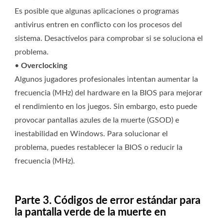
Es posible que algunas aplicaciones o programas
antivirus entren en conflicto con los procesos del
sistema. Desactívelos para comprobar si se soluciona el
problema.
•
Overclocking
Algunos jugadores profesionales intentan aumentar la
frecuencia (MHz) del hardware en la BIOS para mejorar
el rendimiento en los juegos. Sin embargo, esto puede
provocar pantallas azules de la muerte (GSOD) e
inestabilidad en Windows. Para solucionar el
problema, puedes restablecer la BIOS o reducir la
frecuencia (MHz).
Parte 3. Códigos de error estándar para
la pantalla verde de la muerte en