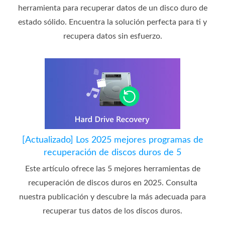
herramienta para recuperar datos de un disco duro de
estado sólido. Encuentra la solución perfecta para ti y
recupera datos sin esfuerzo.
[Actualizado] Los 2025 mejores programas de
recuperación de discos duros de 5
Este artículo ofrece las 5 mejores herramientas de
recuperación de discos duros en 2025. Consulta
nuestra publicación y descubre la más adecuada para
recuperar tus datos de los discos duros.