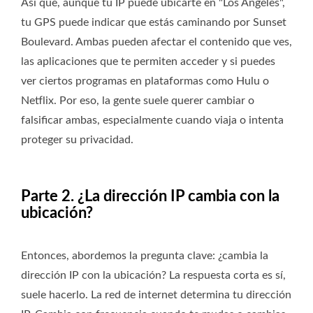
Así que, aunque tu IP puede ubicarte en "Los Ángeles",
tu GPS puede indicar que estás caminando por Sunset
Boulevard. Ambas pueden afectar el contenido que ves,
las aplicaciones que te permiten acceder y si puedes
ver ciertos programas en plataformas como Hulu o
Netflix. Por eso, la gente suele querer cambiar o
falsificar ambas, especialmente cuando viaja o intenta
proteger su privacidad.
Parte 2. ¿La dirección IP cambia con la
ubicación?
Entonces, abordemos la pregunta clave: ¿cambia la
dirección IP con la ubicación? La respuesta corta es sí,
suele hacerlo. La red de internet determina tu dirección