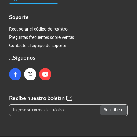
Soporte
Recuperar el código de registro
Preguntas frecuentes sobre ventas
Contacte al equipo de soporte
...Síguenos
Recibe nuestro boletín