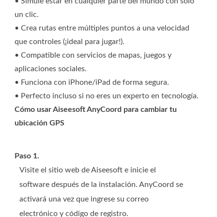
• Simule estar en cualquier parte del mundo con solo
un clic.
• Crea rutas entre múltiples puntos a una velocidad
que controles (¡ideal para jugar!).
• Compatible con servicios de mapas, juegos y
aplicaciones sociales.
• Funciona con iPhone/iPad de forma segura.
• Perfecto incluso si no eres un experto en tecnología.
Cómo usar Aiseesoft AnyCoord para cambiar tu
ubicación GPS
Paso 1.
Visite el sitio web de Aiseesoft e inicie el
software después de la instalación. AnyCoord se
activará una vez que ingrese su correo
electrónico y código de registro.