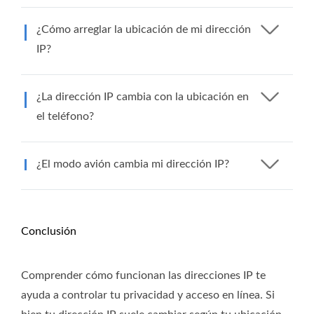
¿Cómo arreglar la ubicación de mi dirección
IP?
¿La dirección IP cambia con la ubicación en
el teléfono?
¿El modo avión cambia mi dirección IP?
Conclusión
Comprender cómo funcionan las direcciones IP te
ayuda a controlar tu privacidad y acceso en línea. Si