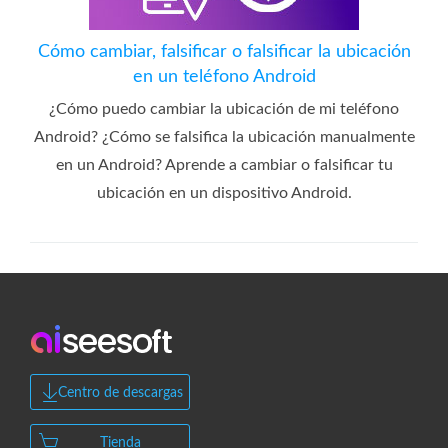
Cómo cambiar, falsificar o falsificar la ubicación
en un teléfono Android
¿Cómo puedo cambiar la ubicación de mi teléfono
Android? ¿Cómo se falsifica la ubicación manualmente
en un Android? Aprende a cambiar o falsificar tu
ubicación en un dispositivo Android.
Centro de descargas
Tienda