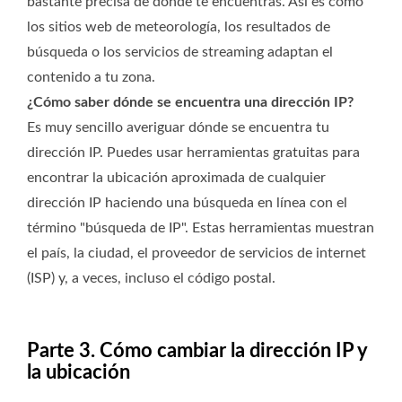
bastante precisa de dónde te encuentras. Así es como
los sitios web de meteorología, los resultados de
búsqueda o los servicios de streaming adaptan el
contenido a tu zona.
¿Cómo saber dónde se encuentra una dirección IP?
Es muy sencillo averiguar dónde se encuentra tu
dirección IP. Puedes usar herramientas gratuitas para
encontrar la ubicación aproximada de cualquier
dirección IP haciendo una búsqueda en línea con el
término "búsqueda de IP". Estas herramientas muestran
el país, la ciudad, el proveedor de servicios de internet
(ISP) y, a veces, incluso el código postal.
Parte 3. Cómo cambiar la dirección IP y
la ubicación