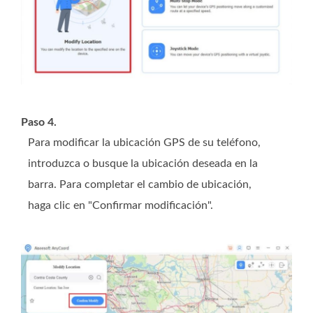
Paso 4.
Para modificar la ubicación GPS de su teléfono,
introduzca o busque la ubicación deseada en la
barra. Para completar el cambio de ubicación,
haga clic en "Confirmar modificación".