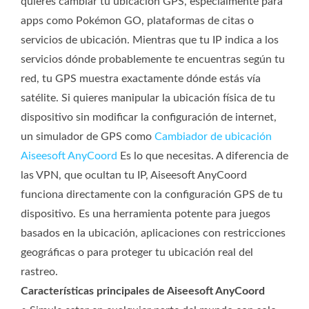
quieres cambiar tu ubicación GPS, especialmente para
apps como Pokémon GO, plataformas de citas o
servicios de ubicación. Mientras que tu IP indica a los
servicios dónde probablemente te encuentras según tu
red, tu GPS muestra exactamente dónde estás vía
satélite. Si quieres manipular la ubicación física de tu
dispositivo sin modificar la configuración de internet,
un simulador de GPS como
Cambiador de ubicación
Aiseesoft AnyCoord
Es lo que necesitas. A diferencia de
las VPN, que ocultan tu IP, Aiseesoft AnyCoord
funciona directamente con la configuración GPS de tu
dispositivo. Es una herramienta potente para juegos
basados ​​en la ubicación, aplicaciones con restricciones
geográficas o para proteger tu ubicación real del
rastreo.
Características principales de Aiseesoft AnyCoord