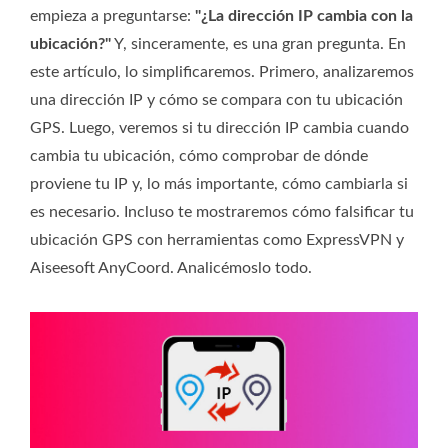
empieza a preguntarse:
"¿La dirección IP cambia con la
ubicación?"
Y, sinceramente, es una gran pregunta. En
este artículo, lo simplificaremos. Primero, analizaremos
una dirección IP y cómo se compara con tu ubicación
GPS. Luego, veremos si tu dirección IP cambia cuando
cambia tu ubicación, cómo comprobar de dónde
proviene tu IP y, lo más importante, cómo cambiarla si
es necesario. Incluso te mostraremos cómo falsificar tu
ubicación GPS con herramientas como ExpressVPN y
Aiseesoft AnyCoord. Analicémoslo todo.