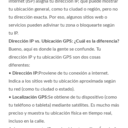
internet (ISP) asigna tu dirección IP, que puede mostrar
tu ubicación general, como tu ciudad o región, pero no
tu dirección exacta. Por eso, algunos sitios web o
servicios pueden adivinar tu zona o bloquearte según
tu IP.
Dirección IP vs. Ubicación GPS: ¿Cuál es la diferencia?
Bueno, aquí es donde la gente se confunde. Tu
dirección IP y tu ubicación GPS son dos cosas
diferentes:
•
Dirección IP:
Proviene de tu conexión a internet.
Indica a los sitios web tu ubicación aproximada según
tu red (como tu ciudad o estado).
•
Localización GPS:
Se obtiene de tu dispositivo (como
tu teléfono o tableta) mediante satélites. Es mucho más
preciso y muestra tu ubicación física en tiempo real,
incluso en la calle.