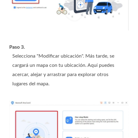
Paso 3.
Selecciona "Modificar ubicación". Más tarde, se
cargará un mapa con tu ubicación. Aquí puedes
acercar, alejar y arrastrar para explorar otros
lugares del mapa.