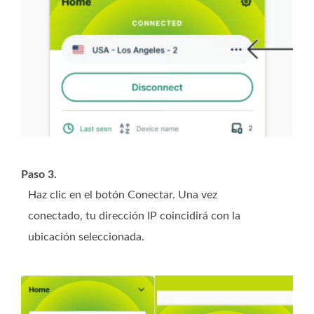
Paso 3.
Haz clic en el botón Conectar. Una vez
conectado, tu dirección IP coincidirá con la
ubicación seleccionada.