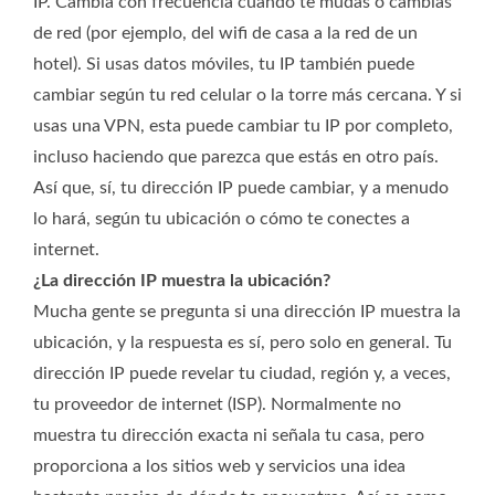
IP. Cambia con frecuencia cuando te mudas o cambias
de red (por ejemplo, del wifi de casa a la red de un
hotel). Si usas datos móviles, tu IP también puede
cambiar según tu red celular o la torre más cercana. Y si
usas una VPN, esta puede cambiar tu IP por completo,
incluso haciendo que parezca que estás en otro país.
Así que, sí, tu dirección IP puede cambiar, y a menudo
lo hará, según tu ubicación o cómo te conectes a
internet.
¿La dirección IP muestra la ubicación?
Mucha gente se pregunta si una dirección IP muestra la
ubicación, y la respuesta es sí, pero solo en general. Tu
dirección IP puede revelar tu ciudad, región y, a veces,
tu proveedor de internet (ISP). Normalmente no
muestra tu dirección exacta ni señala tu casa, pero
proporciona a los sitios web y servicios una idea