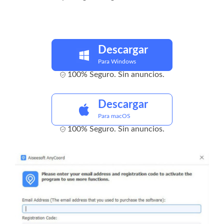
Descargar
Para Windows
100% Seguro. Sin anuncios.
Descargar
Para macOS
100% Seguro. Sin anuncios.