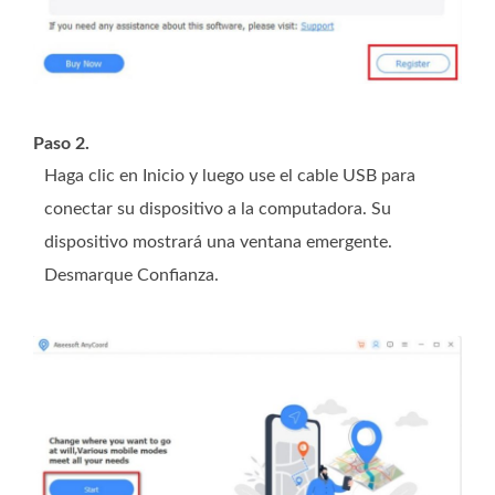
Paso 2.
Haga clic en Inicio y luego use el cable USB para
conectar su dispositivo a la computadora. Su
dispositivo mostrará una ventana emergente.
Desmarque Confianza.