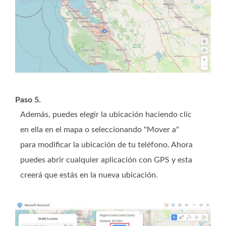
Paso 5.
Además, puedes elegir la ubicación haciendo clic
en ella en el mapa o seleccionando "Mover a"
para modificar la ubicación de tu teléfono. Ahora
puedes abrir cualquier aplicación con GPS y esta
creerá que estás en la nueva ubicación.