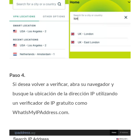
Paso 4.
Si desea volver a verificar, abra su navegador y
busque la ubicación de la dirección IP utilizando
un verificador de IP gratuito como
WhatIsMyIPAddress.com.