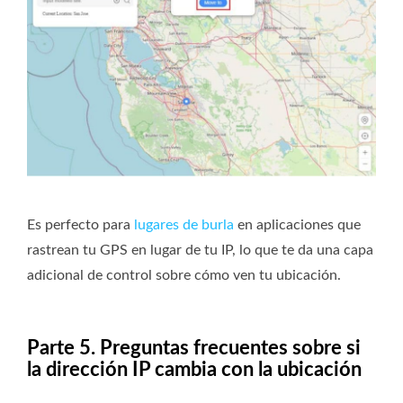
Es perfecto para
lugares de burla
en aplicaciones que
rastrean tu GPS en lugar de tu IP, lo que te da una capa
adicional de control sobre cómo ven tu ubicación.
Parte 5. Preguntas frecuentes sobre si
la dirección IP cambia con la ubicación