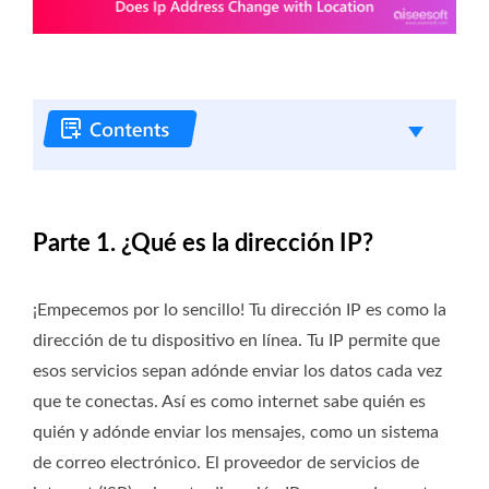
Parte 1. ¿Qué es la dirección IP?
¡Empecemos por lo sencillo! Tu dirección IP es como la
dirección de tu dispositivo en línea. Tu IP permite que
esos servicios sepan adónde enviar los datos cada vez
que te conectas. Así es como internet sabe quién es
quién y adónde enviar los mensajes, como un sistema
de correo electrónico. El proveedor de servicios de