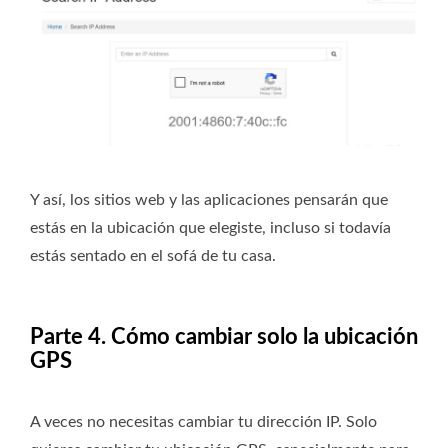
Y así, los sitios web y las aplicaciones pensarán que
estás en la ubicación que elegiste, incluso si todavía
estás sentado en el sofá de tu casa.
Parte 4. Cómo cambiar solo la ubicación
GPS
A veces no necesitas cambiar tu dirección IP. Solo