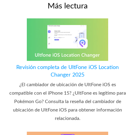
Más lectura
Revisión completa de UltFone iOS Location
Changer 2025
¿El cambiador de ubicación de UltFone iOS es
compatible con el iPhone 15? ¿UltFone es legítimo para
Pokémon Go? Consulta la reseña del cambiador de
ubicación de UltFone iOS para obtener información
relacionada.