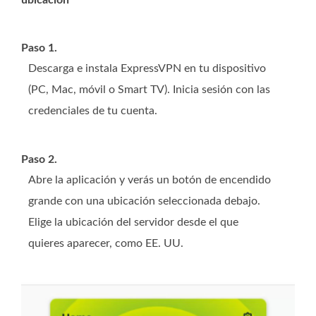
ubicación
Paso 1.
Descarga e instala ExpressVPN en tu dispositivo
(PC, Mac, móvil o Smart TV). Inicia sesión con las
credenciales de tu cuenta.
Paso 2.
Abre la aplicación y verás un botón de encendido
grande con una ubicación seleccionada debajo.
Elige la ubicación del servidor desde el que
quieres aparecer, como EE. UU.