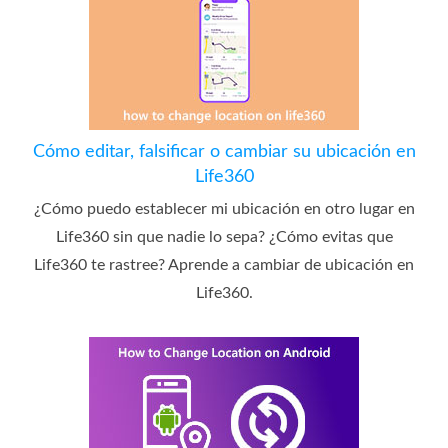
Cómo editar, falsificar o cambiar su ubicación en
Life360
¿Cómo puedo establecer mi ubicación en otro lugar en
Life360 sin que nadie lo sepa? ¿Cómo evitas que
Life360 te rastree? Aprende a cambiar de ubicación en
Life360.