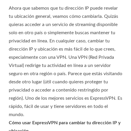
Ahora que sabemos que tu dirección IP puede revelar
tu ubicación general, veamos cómo cambiarla. Quizás
quieras acceder a un servicio de streaming disponible
solo en otro país o simplemente buscas mantener tu
privacidad en línea. En cualquier caso, cambiar tu
dirección IP y ubicación es más fácil de lo que crees,
especialmente con una VPN. Una VPN (Red Privada
Virtual) redirige tu actividad en línea a un servidor
seguro en otra región o país. Parece que estás visitando
desde otro lugar (útil cuando quieres proteger tu
privacidad o acceder a contenido restringido por
región). Uno de los mejores servicios es ExpressVPN. Es
rápido, fácil de usar y tiene servidores en todo el
mundo.
Cómo usar ExpressVPN para cambiar tu dirección IP y