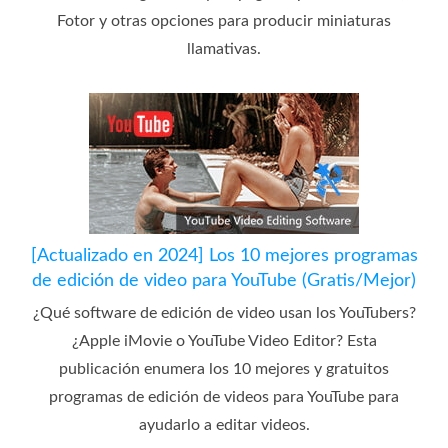
Fotor y otras opciones para producir miniaturas
llamativas.
[Actualizado en 2024] Los 10 mejores programas
de edición de video para YouTube (Gratis/Mejor)
¿Qué software de edición de video usan los YouTubers?
¿Apple iMovie o YouTube Video Editor? Esta
publicación enumera los 10 mejores y gratuitos
programas de edición de videos para YouTube para
ayudarlo a editar videos.