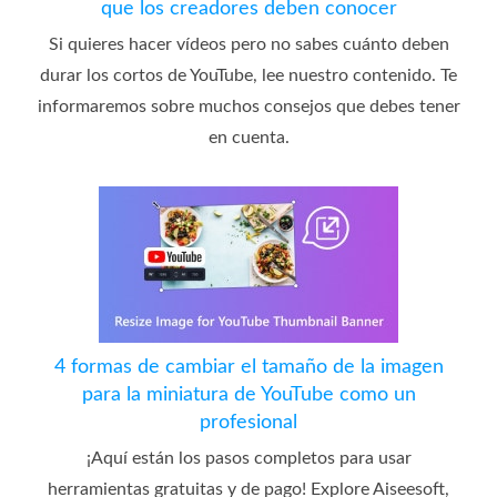
que los creadores deben conocer
Si quieres hacer vídeos pero no sabes cuánto deben
durar los cortos de YouTube, lee nuestro contenido. Te
informaremos sobre muchos consejos que debes tener
en cuenta.
4 formas de cambiar el tamaño de la imagen
para la miniatura de YouTube como un
profesional
¡Aquí están los pasos completos para usar
herramientas gratuitas y de pago! Explore Aiseesoft,