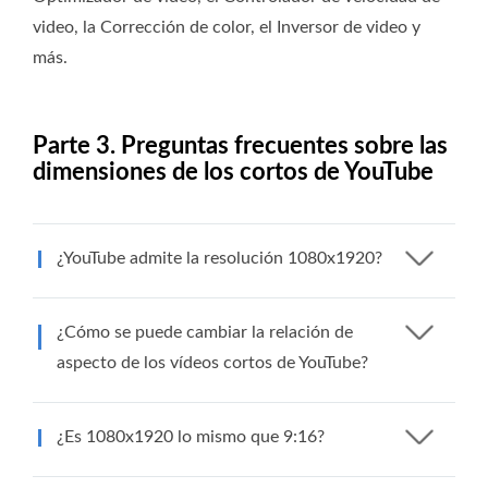
video, la Corrección de color, el Inversor de video y
más.
Parte 3. Preguntas frecuentes sobre las
dimensiones de los cortos de YouTube
¿YouTube admite la resolución 1080x1920?
¿Cómo se puede cambiar la relación de
aspecto de los vídeos cortos de YouTube?
¿Es 1080x1920 lo mismo que 9:16?