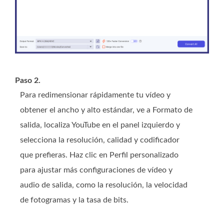
Paso 2.
Para redimensionar rápidamente tu vídeo y
obtener el ancho y alto estándar, ve a Formato de
salida, localiza YouTube en el panel izquierdo y
selecciona la resolución, calidad y codificador
que prefieras. Haz clic en Perfil personalizado
para ajustar más configuraciones de vídeo y
audio de salida, como la resolución, la velocidad
de fotogramas y la tasa de bits.