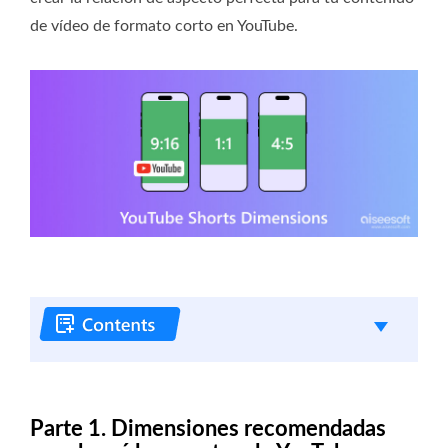
de vídeo de formato corto en YouTube.
Parte 1. Dimensiones recomendadas