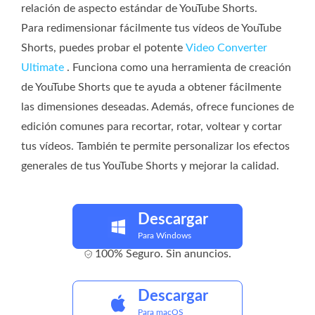
relación de aspecto estándar de YouTube Shorts.
Para redimensionar fácilmente tus vídeos de YouTube
Shorts, puedes probar el potente
Video Converter
Ultimate
. Funciona como una herramienta de creación
de YouTube Shorts que te ayuda a obtener fácilmente
las dimensiones deseadas. Además, ofrece funciones de
edición comunes para recortar, rotar, voltear y cortar
tus vídeos. También te permite personalizar los efectos
generales de tus YouTube Shorts y mejorar la calidad.
Descargar
Para Windows
100% Seguro. Sin anuncios.
Descargar
Para macOS