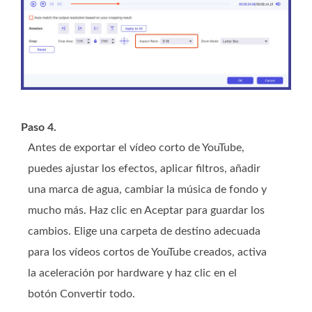
Paso 4.
Antes de exportar el vídeo corto de YouTube,
puedes ajustar los efectos, aplicar filtros, añadir
una marca de agua, cambiar la música de fondo y
mucho más. Haz clic en Aceptar para guardar los
cambios. Elige una carpeta de destino adecuada
para los vídeos cortos de YouTube creados, activa
la aceleración por hardware y haz clic en el
botón Convertir todo.