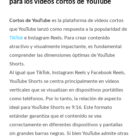
para los vídeos cortos de YouTube
Cortos de YouTube
es la plataforma de videos cortos
que YouTube lanzó como respuesta a la popularidad de
TikTok
e Instagram Reels. Para crear contenido
atractivo y visualmente impactante, es fundamental
comprender las dimensiones óptimas de YouTube
Shorts.
Al igual que TikTok, Instagram Reels y Facebook Reels,
YouTube Shorts se centra principalmente en vídeos
verticales que se visualizan en dispositivos portátiles
como teléfonos. Por lo tanto, la relación de aspecto
ideal para YouTube Shorts es 9:16. Este formato
estándar garantiza que el contenido se vea
correctamente en diferentes dispositivos y pantallas
sin grandes barras negras. Si bien YouTube admite otras