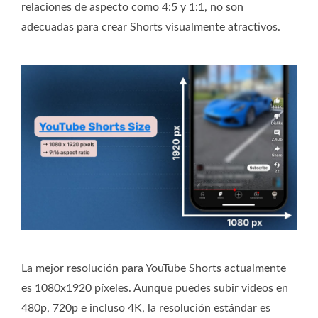
relaciones de aspecto como 4:5 y 1:1, no son
adecuadas para crear Shorts visualmente atractivos.
La mejor resolución para YouTube Shorts actualmente
es 1080x1920 píxeles. Aunque puedes subir videos en
480p, 720p e incluso 4K, la resolución estándar es