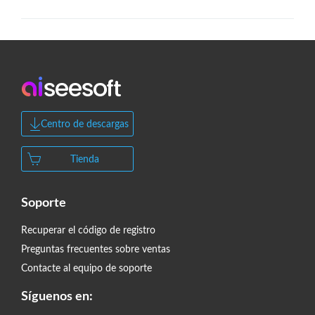
Centro de descargas
Tienda
Soporte
Recuperar el código de registro
Preguntas frecuentes sobre ventas
Contacte al equipo de soporte
Síguenos en: