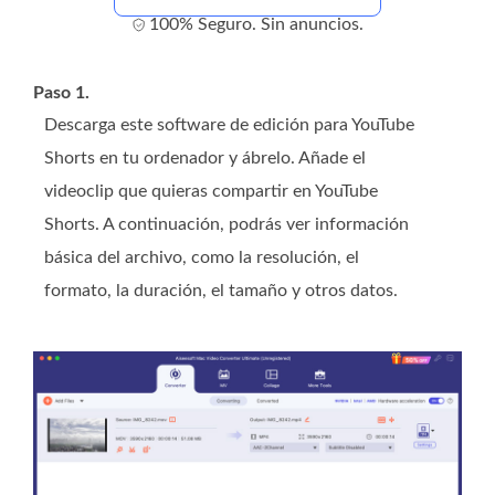
100% Seguro. Sin anuncios.
Paso 1.
Descarga este software de edición para YouTube
Shorts en tu ordenador y ábrelo. Añade el
videoclip que quieras compartir en YouTube
Shorts. A continuación, podrás ver información
básica del archivo, como la resolución, el
formato, la duración, el tamaño y otros datos.