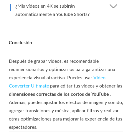
¿Mis vídeos en 4K se subirán
automáticamente a YouTube Shorts?
Conclusión
Después de grabar videos, es recomendable
redimensionarlos y optimizarlos para garantizar una
experiencia visual atractiva. Puedes usar
Video
Converter Ultimate
para editar tus videos y obtener las
dimensiones correctas de los cortos de YouTube
.
Además, puedes ajustar los efectos de imagen y sonido,
agregar transiciones y música, aplicar filtros y realizar
otras optimizaciones para mejorar la experiencia de tus
espectadores.