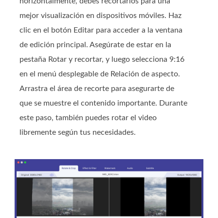
horizontalmente, debes recortarlos para una
mejor visualización en dispositivos móviles. Haz
clic en el botón Editar para acceder a la ventana
de edición principal. Asegúrate de estar en la
pestaña Rotar y recortar, y luego selecciona 9:16
en el menú desplegable de Relación de aspecto.
Arrastra el área de recorte para asegurarte de
que se muestre el contenido importante. Durante
este paso, también puedes rotar el video
libremente según tus necesidades.