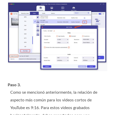
Paso 3.
Como se mencionó anteriormente, la relación de
aspecto más común para los videos cortos de
YouTube es 9:16. Para estos videos grabados