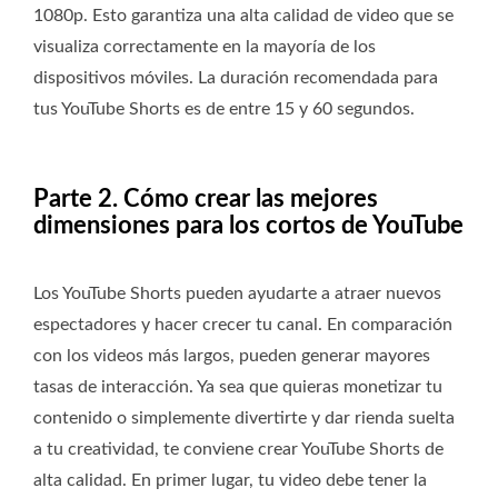
1080p. Esto garantiza una alta calidad de video que se
visualiza correctamente en la mayoría de los
dispositivos móviles. La duración recomendada para
tus YouTube Shorts es de entre 15 y 60 segundos.
Parte 2. Cómo crear las mejores
dimensiones para los cortos de YouTube
Los YouTube Shorts pueden ayudarte a atraer nuevos
espectadores y hacer crecer tu canal. En comparación
con los videos más largos, pueden generar mayores
tasas de interacción. Ya sea que quieras monetizar tu
contenido o simplemente divertirte y dar rienda suelta
a tu creatividad, te conviene crear YouTube Shorts de
alta calidad. En primer lugar, tu video debe tener la