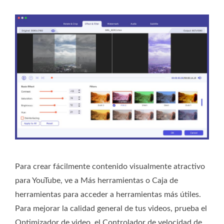
Para crear fácilmente contenido visualmente atractivo
para YouTube, ve a Más herramientas o Caja de
herramientas para acceder a herramientas más útiles.
Para mejorar la calidad general de tus videos, prueba el
Optimizador de video, el Controlador de velocidad de