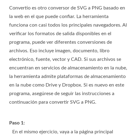
Convertio es otro conversor de SVG a PNG basado en
la web en el que puede confiar. La herramienta
funciona con casi todos los principales navegadores. Al
verificar los formatos de salida disponibles en el
programa, puede ver diferentes conversiones de
archivos. Eso incluye imagen, documento, libro
electrónico, fuente, vector y CAD. Si sus archivos se
encuentran en servicios de almacenamiento en la nube,
la herramienta admite plataformas de almacenamiento
en la nube como Drive y Dropbox. Si es nuevo en este
programa, asegúrese de seguir las instrucciones a
continuación para convertir SVG a PNG.
Paso 1:
En el mismo ejercicio, vaya a la página principal