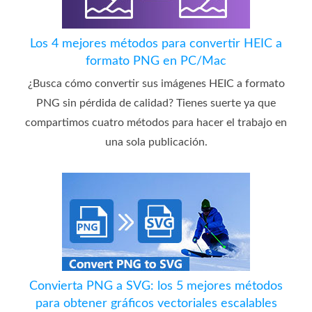
Los 4 mejores métodos para convertir HEIC a
formato PNG en PC/Mac
¿Busca cómo convertir sus imágenes HEIC a formato
PNG sin pérdida de calidad? Tienes suerte ya que
compartimos cuatro métodos para hacer el trabajo en
una sola publicación.
Convierta PNG a SVG: los 5 mejores métodos
para obtener gráficos vectoriales escalables