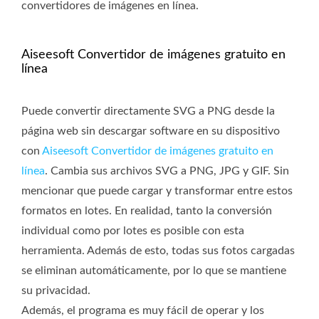
convertidores de imágenes en línea.
Aiseesoft Convertidor de imágenes gratuito en
línea
Puede convertir directamente SVG a PNG desde la
página web sin descargar software en su dispositivo
con
Aiseesoft Convertidor de imágenes gratuito en
línea
. Cambia sus archivos SVG a PNG, JPG y GIF. Sin
mencionar que puede cargar y transformar entre estos
formatos en lotes. En realidad, tanto la conversión
individual como por lotes es posible con esta
herramienta. Además de esto, todas sus fotos cargadas
se eliminan automáticamente, por lo que se mantiene
su privacidad.
Además, el programa es muy fácil de operar y los