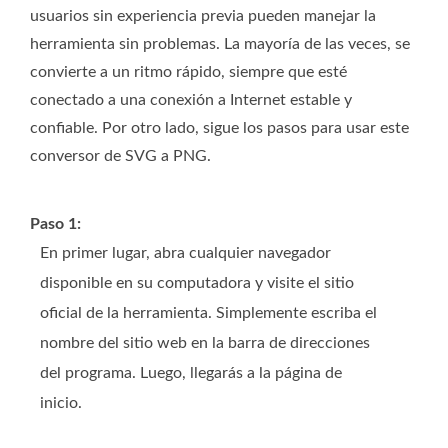
usuarios sin experiencia previa pueden manejar la
herramienta sin problemas. La mayoría de las veces, se
convierte a un ritmo rápido, siempre que esté
conectado a una conexión a Internet estable y
confiable. Por otro lado, sigue los pasos para usar este
conversor de SVG a PNG.
Paso 1:
En primer lugar, abra cualquier navegador
disponible en su computadora y visite el sitio
oficial de la herramienta. Simplemente escriba el
nombre del sitio web en la barra de direcciones
del programa. Luego, llegarás a la página de
inicio.