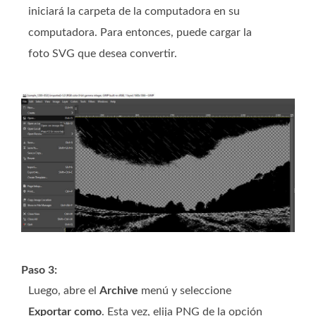
iniciará la carpeta de la computadora en su
computadora. Para entonces, puede cargar la
foto SVG que desea convertir.
Paso 3:
Luego, abre el
Archive
menú y seleccione
Exportar como
. Esta vez, elija PNG de la opción