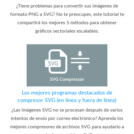
¿Tiene problemas para convertir sus imágenes de
formato PNG a SVG? No te preocupes, este tutorial te
compartirá los mejores 5 métodos para obtener
gráficos sectoriales escalables.
Los mejores programas destacados de
compresor SVG (en línea y fuera de línea)
¿Las imágenes SVG no se procesan después de varios
intentos de envío por correo electrónico? Aprenda los
mejores compresores de archivos SVG para ayudarlo a