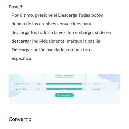
Paso 3:
Por último, presione el
Descarga Todas
botón
debajo de los archivos convertidos para
descargarlos todos a la vez. Sin embargo, si desea
descargar individualmente, marque la casilla
Descargar
botón asociado con una foto
específica.
Convertio