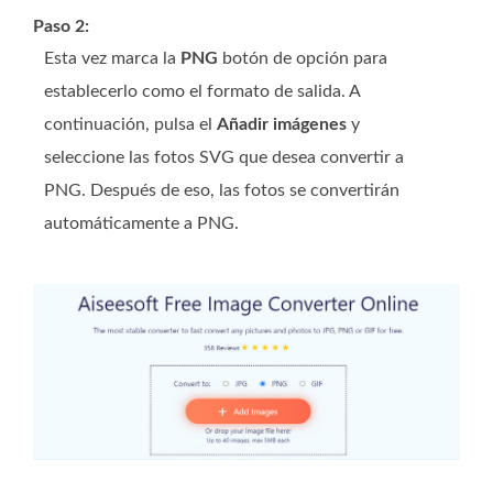
Paso 2:
Esta vez marca la
PNG
botón de opción para
establecerlo como el formato de salida. A
continuación, pulsa el
Añadir imágenes
y
seleccione las fotos SVG que desea convertir a
PNG. Después de eso, las fotos se convertirán
automáticamente a PNG.