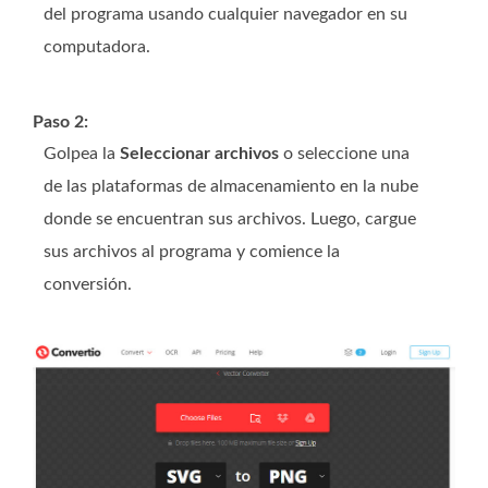
del programa usando cualquier navegador en su
computadora.
Paso 2:
Golpea la
Seleccionar archivos
o seleccione una
de las plataformas de almacenamiento en la nube
donde se encuentran sus archivos. Luego, cargue
sus archivos al programa y comience la
conversión.