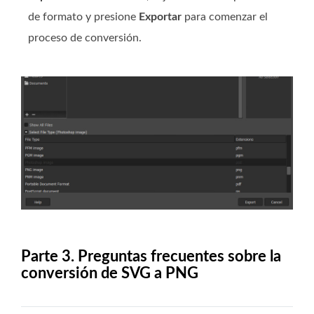
de formato y presione
Exportar
para comenzar el
proceso de conversión.
Parte 3. Preguntas frecuentes sobre la
conversión de SVG a PNG