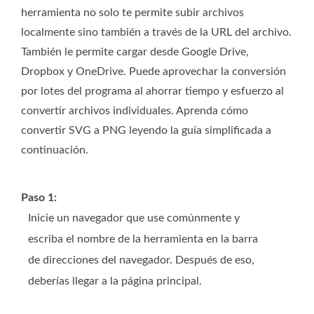
herramienta no solo te permite subir archivos
localmente sino también a través de la URL del archivo.
También le permite cargar desde Google Drive,
Dropbox y OneDrive. Puede aprovechar la conversión
por lotes del programa al ahorrar tiempo y esfuerzo al
convertir archivos individuales. Aprenda cómo
convertir SVG a PNG leyendo la guía simplificada a
continuación.
Paso 1:
Inicie un navegador que use comúnmente y
escriba el nombre de la herramienta en la barra
de direcciones del navegador. Después de eso,
deberías llegar a la página principal.