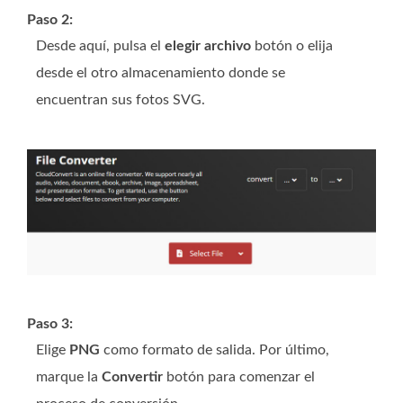
Paso 2:
Desde aquí, pulsa el
elegir archivo
botón o elija
desde el otro almacenamiento donde se
encuentran sus fotos SVG.
Paso 3:
Elige
PNG
como formato de salida. Por último,
marque la
Convertir
botón para comenzar el