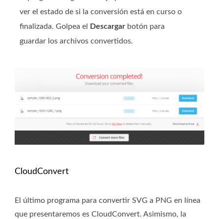
ver el estado de si la conversión está en curso o
finalizada. Golpea el
Descargar
botón para
guardar los archivos convertidos.
CloudConvert
El último programa para convertir SVG a PNG en línea
que presentaremos es CloudConvert. Asimismo, la