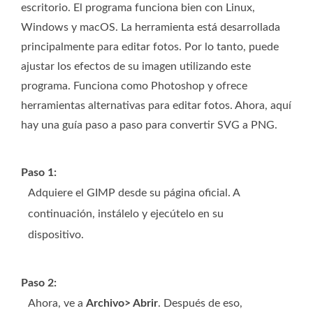
escritorio. El programa funciona bien con Linux,
Windows y macOS. La herramienta está desarrollada
principalmente para editar fotos. Por lo tanto, puede
ajustar los efectos de su imagen utilizando este
programa. Funciona como Photoshop y ofrece
herramientas alternativas para editar fotos. Ahora, aquí
hay una guía paso a paso para convertir SVG a PNG.
Paso 1:
Adquiere el GIMP desde su página oficial. A
continuación, instálelo y ejecútelo en su
dispositivo.
Paso 2:
Ahora, ve a
Archivo> Abrir
. Después de eso,