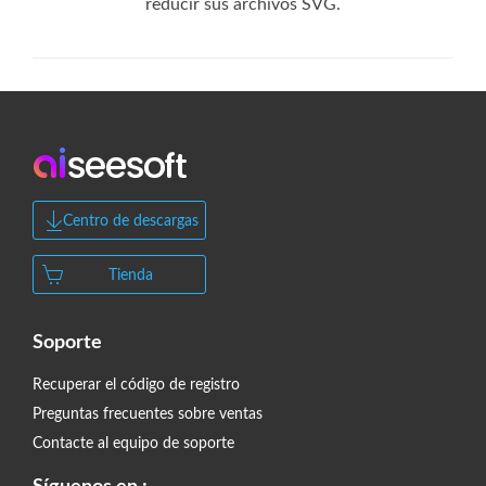
reducir sus archivos SVG.
Centro de descargas
Tienda
Soporte
Recuperar el código de registro
Preguntas frecuentes sobre ventas
Contacte al equipo de soporte