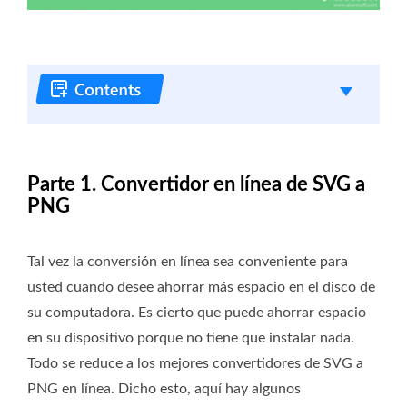
Parte 1. Convertidor en línea de SVG a
PNG
Tal vez la conversión en línea sea conveniente para
usted cuando desee ahorrar más espacio en el disco de
su computadora. Es cierto que puede ahorrar espacio
en su dispositivo porque no tiene que instalar nada.
Todo se reduce a los mejores convertidores de SVG a
PNG en línea. Dicho esto, aquí hay algunos