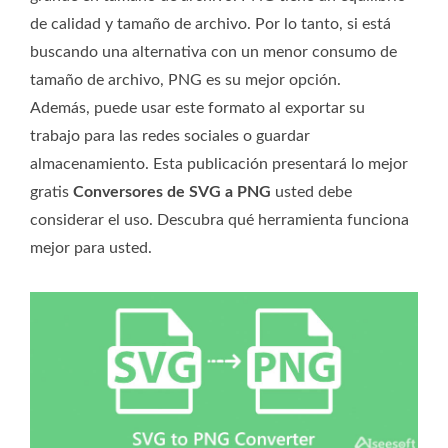
de calidad y tamaño de archivo. Por lo tanto, si está
buscando una alternativa con un menor consumo de
tamaño de archivo, PNG es su mejor opción.
Además, puede usar este formato al exportar su
trabajo para las redes sociales o guardar
almacenamiento. Esta publicación presentará lo mejor
gratis
Conversores de SVG a PNG
usted debe
considerar el uso. Descubra qué herramienta funciona
mejor para usted.