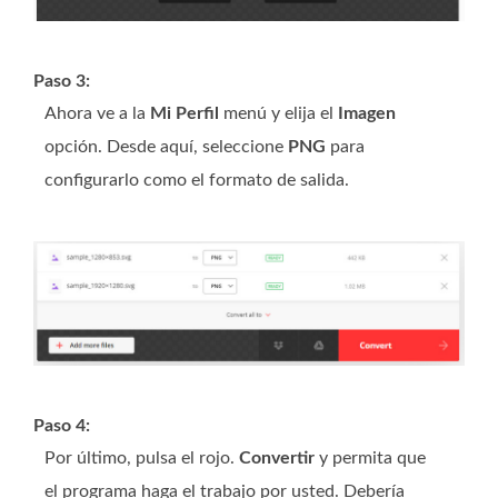
Paso 3:
Ahora ve a la
Mi Perfil
menú y elija el
Imagen
opción. Desde aquí, seleccione
PNG
para
configurarlo como el formato de salida.
Paso 4:
Por último, pulsa el rojo.
Convertir
y permita que
el programa haga el trabajo por usted. Debería