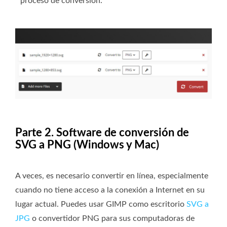
proceso de conversión.
Parte 2. Software de conversión de
SVG a PNG (Windows y Mac)
A veces, es necesario convertir en línea, especialmente
cuando no tiene acceso a la conexión a Internet en su
lugar actual. Puedes usar GIMP como escritorio
SVG a
JPG
o convertidor PNG para sus computadoras de