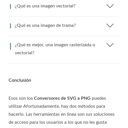
¿Qué es una imagen vectorial?
¿Qué es una imagen de trama?
¿Qué es mejor, una imagen rasterizada o
vectorial?
Conclusión
Esos son los
Conversores de SVG a PNG
puedes
utilizar Afortunadamente, hay dos métodos para
hacerlo. Las herramientas en línea son sus soluciones
de acceso para los usuarios a los que no les gusta