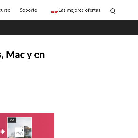
curso
Soporte
Las mejores ofertas
, Mac y en