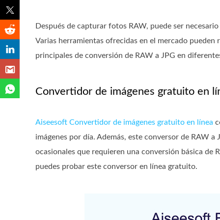
Después de capturar fotos RAW, puede ser necesario co
Varias herramientas ofrecidas en el mercado pueden re
principales de conversión de RAW a JPG en diferente
Convertidor de imágenes gratuito en lí
Aiseesoft Convertidor de imágenes gratuito en línea
c
imágenes por día. Además, este conversor de RAW a JP
ocasionales que requieren una conversión básica de 
puedes probar este conversor en línea gratuito.