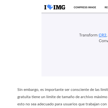
Sin embargo, es importante ser consciente de las limi
gratuita tiene un límite de tamaño de archivo máximo
esto no sea adecuado para usuarios que trabajan con