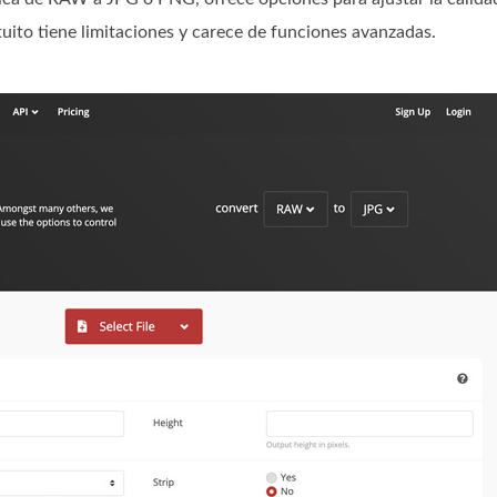
uito tiene limitaciones y carece de funciones avanzadas.