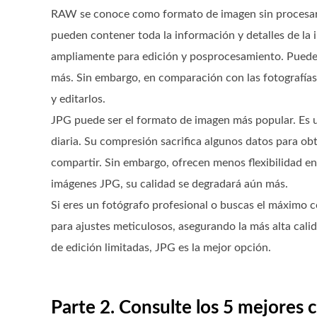
RAW se conoce como formato de imagen sin procesar.
pueden contener toda la información y detalles de la 
ampliamente para edición y posprocesamiento. Puede 
más. Sin embargo, en comparación con las fotografías
y editarlos.
JPG puede ser el formato de imagen más popular. Es 
diaria. Su compresión sacrifica algunos datos para o
compartir. Sin embargo, ofrecen menos flexibilidad en 
imágenes JPG, su calidad se degradará aún más.
Si eres un fotógrafo profesional o buscas el máximo c
para ajustes meticulosos, asegurando la más alta cali
de edición limitadas, JPG es la mejor opción.
Parte 2. Consulte los 5 mejores