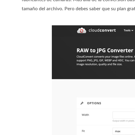
tamaño del archivo. Pero debes saber que su plan grat