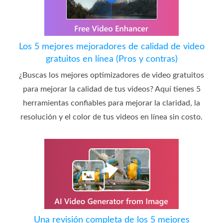
Los 5 mejores mejoradores de calidad de video
gratuitos en línea (Pros y contras)
¿Buscas los mejores optimizadores de video gratuitos
para mejorar la calidad de tus videos? Aquí tienes 5
herramientas confiables para mejorar la claridad, la
resolución y el color de tus videos en línea sin costo.
Una revisión completa de los 5 mejores