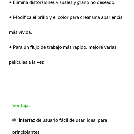
• Elimina distorsiones visuales y grano no deseado.
• Modifica el brillo y el color para crear una apariencia
más vívida.
• Para un flujo de trabajo más rápido, mejore varias
películas a la vez
Ventajas
Interfaz de usuario fácil de usar, ideal para
principiantes