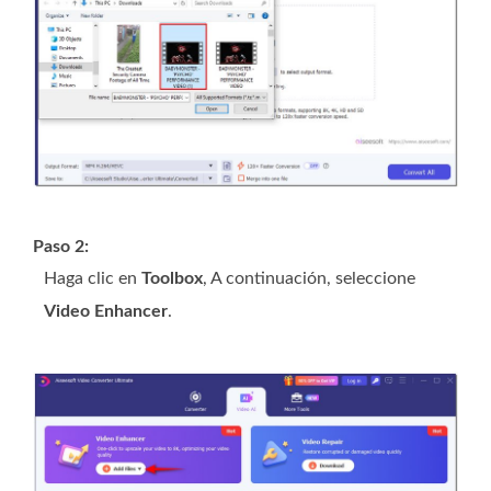
Paso 2:
Haga clic en
Toolbox
, A continuación, seleccione
Video Enhancer
.