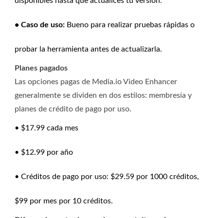
disponibles hasta que actualices tu versión.
• Caso de uso:
Bueno para realizar pruebas rápidas o
probar la herramienta antes de actualizarla.
Planes pagados
Las opciones pagas de Media.io Video Enhancer
generalmente se dividen en dos estilos: membresía y
planes de crédito de pago por uso.
• $17.99 cada mes
• $12.99 por año
• Créditos de pago por uso: $29.59 por 1000 créditos,
$99 por mes por 10 créditos.