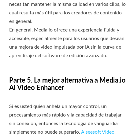
necesitan mantener la misma calidad en varios clips, lo
cual resulta más útil para los creadores de contenido
en general.
En general, Media.io ofrece una experiencia fluida y
accesible, especialmente para los usuarios que desean
una mejora de video impulsada por IA sin la curva de
aprendizaje del software de edición avanzado.
Parte 5. La mejor alternativa a Media.io
AI Video Enhancer
Si es usted quien anhela un mayor control, un
procesamiento más rápido y la capacidad de trabajar
sin conexión, entonces la tecnología de vanguardia
simplemente no puede superarlo.
Aiseesoft Video