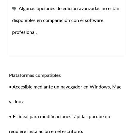
Algunas opciones de edición avanzadas no están
disponibles en comparación con el software
profesional.
Plataformas compatibles
• Accesible mediante un navegador en Windows, Mac
y Linux
• Es ideal para modificaciones rápidas porque no
requiere instalación en el escritorio.