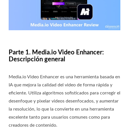
Parte 1. Media.io Video Enhancer:
Descripción general
Media.io‍‌‍‍‌‍‌‍‍‌ Video Enhancer es una herramienta basada en
IA que mejora la calidad del video de forma rápida y
eficiente. Utiliza algoritmos sofisticados para corregir el
desenfoque y pixelar videos desenfocados, y aumentar
la resolución, lo que la convierte en una herramienta
excelente tanto para usuarios comunes como para
creadores de contenido.