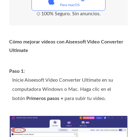
Para macOS
100% Seguro. Sin anuncios.
Cómo mejorar vídeos con Aiseesoft Video Converter
Ultimate
Paso 1:
Inicie Aiseesoft Video Converter Ultimate en su
computadora Windows o Mac. Haga clic en el
botón
Primeros pasos +
para subir tu video.