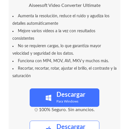
Aiseesoft Video Converter Ultimate
Aumenta la resolución, reduce el ruido y agudiza los
detalles automáticamente
Mejore varios vídeos a la vez con resultados
consistentes
No se requieren cargas, lo que garantiza mayor
velocidad y seguridad de los datos.
Funciona con MP4, MOV, AVI, MKV y muchos más.
Recortar, recortar, rotar, ajustar el brillo, el contraste y la
saturación
Descargar
Para Windows
100% Seguro. Sin anuncios.
Descargar