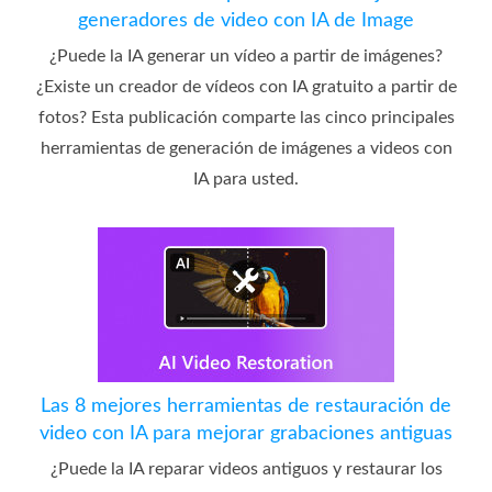
generadores de video con IA de Image
¿Puede la IA generar un vídeo a partir de imágenes?
¿Existe un creador de vídeos con IA gratuito a partir de
fotos? Esta publicación comparte las cinco principales
herramientas de generación de imágenes a videos con
IA para usted.
Las 8 mejores herramientas de restauración de
video con IA para mejorar grabaciones antiguas
¿Puede la IA reparar videos antiguos y restaurar los