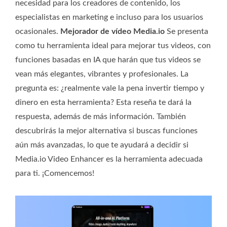
necesidad para los creadores de contenido, los
especialistas en marketing e incluso para los usuarios
ocasionales.
Mejorador de vídeo Media.io
Se presenta
como tu herramienta ideal para mejorar tus videos, con
funciones basadas en IA que harán que tus videos se
vean más elegantes, vibrantes y profesionales. La
pregunta es: ¿realmente vale la pena invertir tiempo y
dinero en esta herramienta? Esta reseña te dará la
respuesta, además de más información. También
descubrirás la mejor alternativa si buscas funciones
aún más avanzadas, lo que te ayudará a decidir si
Media.io Video Enhancer es la herramienta adecuada
para ti. ¡Comencemos!