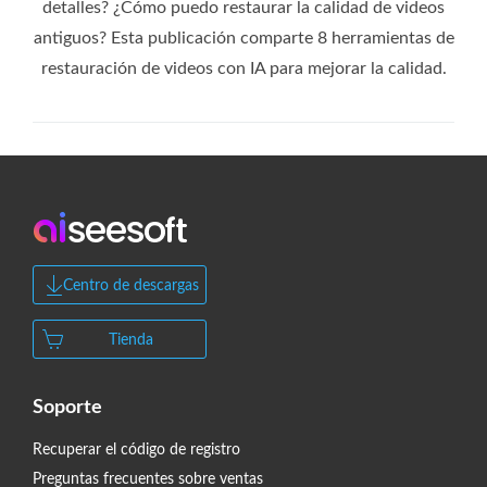
detalles? ¿Cómo puedo restaurar la calidad de videos
antiguos? Esta publicación comparte 8 herramientas de
restauración de videos con IA para mejorar la calidad.
Centro de descargas
Tienda
Soporte
Recuperar el código de registro
Preguntas frecuentes sobre ventas