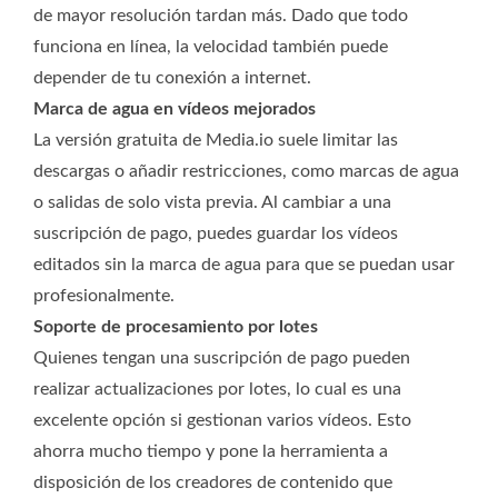
de mayor resolución tardan más. Dado que todo
funciona en línea, la velocidad también puede
depender de tu conexión a internet.
Marca de agua en vídeos mejorados
La versión gratuita de Media.io suele limitar las
descargas o añadir restricciones, como marcas de agua
o salidas de solo vista previa. Al cambiar a una
suscripción de pago, puedes guardar los vídeos
editados sin la marca de agua para que se puedan usar
profesionalmente.
Soporte de procesamiento por lotes
Quienes tengan una suscripción de pago pueden
realizar actualizaciones por lotes, lo cual es una
excelente opción si gestionan varios vídeos. Esto
ahorra mucho tiempo y pone la herramienta a
disposición de los creadores de contenido que