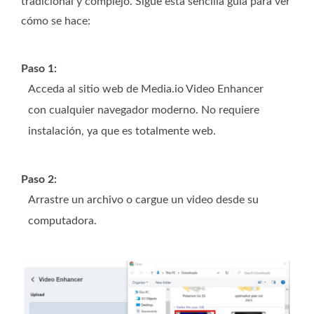
tradicional y complejo. Sigue esta sencilla guía para ver
cómo se hace:
Paso 1:
Acceda al sitio web de Media.io Video Enhancer
con cualquier navegador moderno. No requiere
instalación, ya que es totalmente web.
Paso 2:
Arrastre un archivo o cargue un video desde su
computadora.