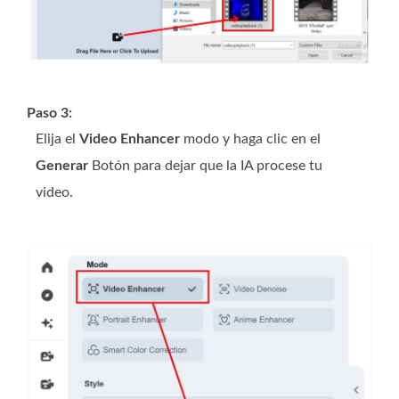
Paso 3:
Elija el
Video Enhancer
modo y haga clic en el
Generar
Botón para dejar que la IA procese tu
video.