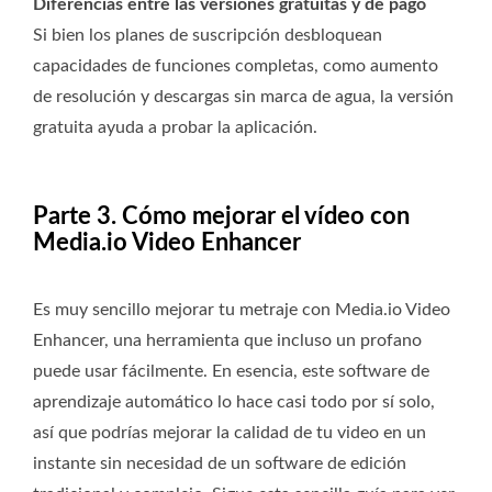
Diferencias entre las versiones gratuitas y de pago
Si bien los planes de suscripción desbloquean
capacidades de funciones completas, como aumento
de resolución y descargas sin marca de agua, la versión
gratuita ayuda a probar la aplicación.
Parte 3. Cómo mejorar el vídeo con
Media.io Video Enhancer
Es muy sencillo mejorar tu metraje con Media.io Video
Enhancer, una herramienta que incluso un profano
puede usar fácilmente. En esencia, este software de
aprendizaje automático lo hace casi todo por sí solo,
así que podrías mejorar la calidad de tu video en un
instante sin necesidad de un software de edición