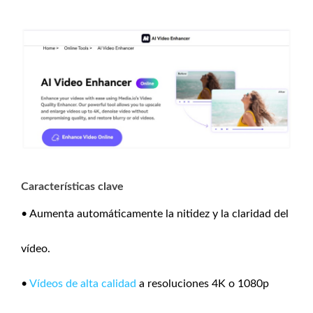
Características clave
• Aumenta automáticamente la nitidez y la claridad del
vídeo.
•
Vídeos de alta calidad
a resoluciones 4K o 1080p