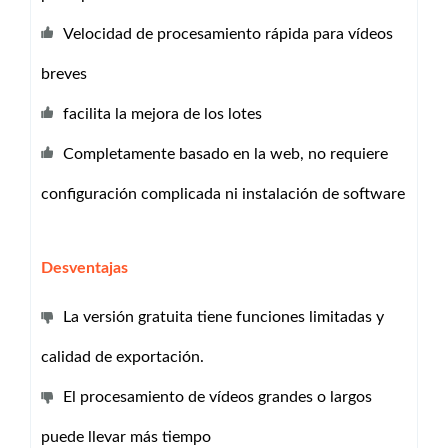
Velocidad de procesamiento rápida para vídeos
breves
facilita la mejora de los lotes
Completamente basado en la web, no requiere
configuración complicada ni instalación de software
Desventajas
La versión gratuita tiene funciones limitadas y
calidad de exportación.
El procesamiento de vídeos grandes o largos
puede llevar más tiempo