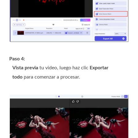
Paso 4:
Vista previa
tu video, luego haz clic
Exportar
todo
para comenzar a procesar.