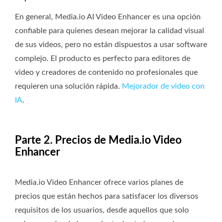
En general, Media.io AI Video Enhancer es una opción
confiable para quienes desean mejorar la calidad visual
de sus videos, pero no están dispuestos a usar software
complejo. El producto es perfecto para editores de
video y creadores de contenido no profesionales que
requieren una solución rápida.
Mejorador de video con
IA
.
Parte 2. Precios de Media.io Video
Enhancer
Media.io‍‌‍‍‌‍‌‍‍‌ Video Enhancer ofrece varios planes de
precios que están hechos para satisfacer los diversos
requisitos de los usuarios, desde aquellos que solo