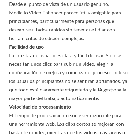
Desde el punto de vista de un usuario genuino,
Media.io Video Enhancer parece útil y amigable para
principiantes, particularmente para personas que
desean resultados rápidos sin tener que lidiar con
herramientas de edición complejas.
Facilidad de uso
La interfaz de usuario es clara y fácil de usar. Solo se
necesitan unos clics para subir un video, elegir la
configuración de mejora y comenzar el proceso. Incluso
los usuarios principiantes no se sentirán abrumados, ya
que todo está claramente etiquetado y la IA gestiona la
mayor parte del trabajo automáticamente.
Velocidad de procesamiento
El tiempo de procesamiento suele ser razonable para
una herramienta web. Los clips cortos se mejoran con
bastante rapidez, mientras que los vídeos más largos o