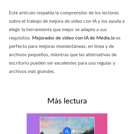
Este artículo respalda la comprensión de los lectores
sobre el trabajo de mejora de video con IA y los ayuda a
elegir la herramienta que mejor se adapte a sus
requisitos.
Mejorador de vídeo con IA de Media.io
es
perfecto para mejoras momentáneas, en línea y de
archivos pequeños, mientras que las alternativas de
escritorio pueden ser excelentes para uso regular y
archivos más grandes.
Más lectura