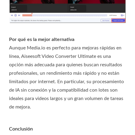
Por qué es la mejor alternativa
Aunque Media.io es perfecto para mejoras rápidas en
línea, Aiseesoft Video Converter Ultimate es una
opción más adecuada para quienes buscan resultados
profesionales, un rendimiento más rápido y no están
limitados por internet. En particular, su procesamiento
de IA sin conexión y la compatibilidad con lotes son
ideales para videos largos y un gran volumen de tareas
de mejora.
Conclusión