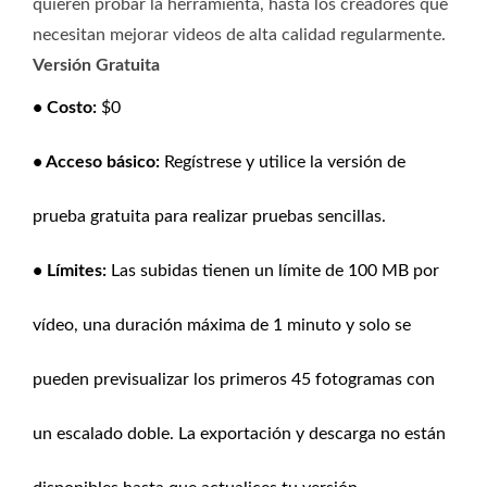
quieren probar la herramienta, hasta los creadores que
necesitan mejorar videos de alta calidad ‍‌‍‍‌‍‌‍‍‌regularmente.
Versión Gratuita
• Costo:
$0
• Acceso básico:
Regístrese y utilice la versión de
prueba gratuita para realizar pruebas sencillas.
• Límites:
Las subidas tienen un límite de 100 MB por
vídeo, una duración máxima de 1 minuto y solo se
pueden previsualizar los primeros 45 fotogramas con
un escalado doble. La exportación y descarga no están