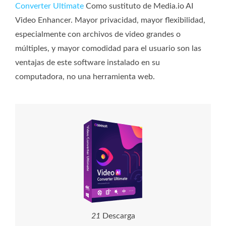
Converter Ultimate
Como sustituto de Media.io AI
Video Enhancer. Mayor privacidad, mayor flexibilidad,
especialmente con archivos de video grandes o
múltiples, y mayor comodidad para el usuario son las
ventajas de este software instalado en su
computadora, no una herramienta web.
2
1
Descarga