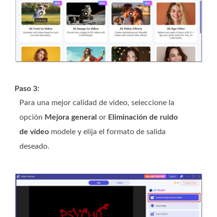
Paso 3:
Para una mejor calidad de video, seleccione la
opción
Mejora general
or
Eliminación de ruido
de vídeo
modele y elija el formato de salida
deseado.