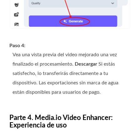
Paso 4:
Vea una vista previa del video mejorado una vez
finalizado el procesamiento.
Descargar
Si estás
satisfecho, lo transferirás directamente a tu
dispositivo. Las exportaciones sin marca de agua
están disponibles para usuarios de pago.
Parte 4. Media.io Video Enhancer:
Experiencia de uso